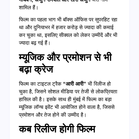
शामिल हैं।
फिल्म का पहला भाग भी बॉक्स ऑफिस पर सुपरहिट रहा
था और दुनियाभर में हजार करोड़ से ज्यादा की कमाई
कर चुका था, इसलिए सीक्वल को लेकर उम्मीदें और भी
ज्यादा बढ़ गई हैं।
म्यूजिक
और
प्रमोशन
से
भी
बढ़ा
क्रेज
फिल्म का टाइटल ट्रैक
“
आरी
आरी
”
भी रिलीज हो
चुका है, जिसने सोशल मीडिया पर तेजी से लोकप्रियता
हासिल की है। इसके साथ ही मुंबई में फिल्म का बड़ा
म्यूजिक लॉन्च इवेंट भी आयोजित होने वाला है, जिससे
प्रमोशन और तेज होने की उम्मीद है।
कब
रिलीज
होगी
फिल्म