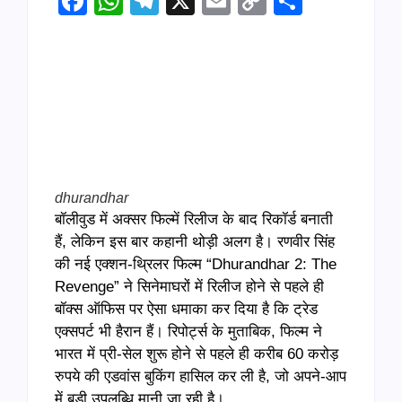
Facebook
WhatsApp
Telegram
X
Email
Copy
Share
Link
dhurandhar
बॉलीवुड में अक्सर फिल्में रिलीज के बाद रिकॉर्ड बनाती
हैं, लेकिन इस बार कहानी थोड़ी अलग है। रणवीर सिंह
की नई एक्शन-थ्रिलर फिल्म “Dhurandhar 2: The
Revenge” ने सिनेमाघरों में रिलीज होने से पहले ही
बॉक्स ऑफिस पर ऐसा धमाका कर दिया है कि ट्रेड
एक्सपर्ट भी हैरान हैं। रिपोर्ट्स के मुताबिक, फिल्म ने
भारत में प्री-सेल शुरू होने से पहले ही करीब 60 करोड़
रुपये की एडवांस बुकिंग हासिल कर ली है, जो अपने-आप
में बड़ी उपलब्धि मानी जा रही है।