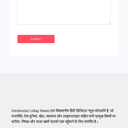
Hindustan Uday News एक विश्वसनीय हिंदी डिजिटल न्यूज़ प्लेटफ़ॉर्म है, जो
राजनीति, देश-दुनिया, खेल, व्यवसाय और लाइफस्टाइल सहित सभी प्रमुख विषयों पर
सटीक, निष्पक्ष और ताज़ा खबरें पाठकों तक पहुँचाने के लिए समर्पित है।