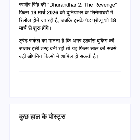
रणवीर सिंह की “Dhurandhar 2: The Revenge”
फिल्म
19 मार्च 2026
को दुनियाभर के सिनेमाघरों में
रिलीज होने जा रही है, जबकि इसके पेड प्रीव्यू शो
18
मार्च से शुरू होंगे
।
ट्रेड सर्कल का मानना है कि अगर एडवांस बुकिंग की
रफ्तार इसी तरह बनी रही तो यह फिल्म साल की सबसे
बड़ी ओपनिंग फिल्मों में शामिल हो सकती है।
कुछ हाल के पोस्ट्स