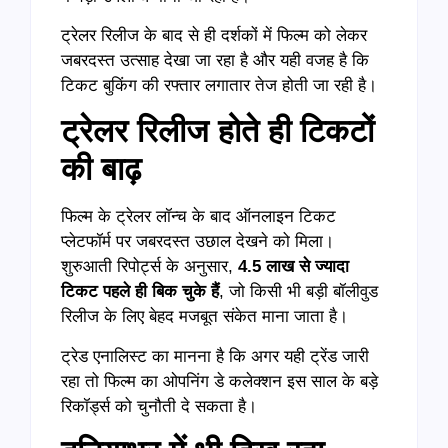
ट्रेलर रिलीज के बाद से ही दर्शकों में फिल्म को लेकर
जबरदस्त उत्साह देखा जा रहा है और यही वजह है कि
टिकट बुकिंग की रफ्तार लगातार तेज होती जा रही है।
ट्रेलर
रिलीज
होते
ही
टिकटों
की
बाढ़
फिल्म के ट्रेलर लॉन्च के बाद ऑनलाइन टिकट
प्लेटफॉर्म पर जबरदस्त उछाल देखने को मिला।
शुरुआती रिपोर्ट्स के अनुसार,
4.5
लाख
से
ज्यादा
टिकट
पहले
ही
बिक
चुके
हैं
, जो किसी भी बड़ी बॉलीवुड
रिलीज के लिए बेहद मजबूत संकेत माना जाता है।
ट्रेड एनालिस्ट का मानना है कि अगर यही ट्रेंड जारी
रहा तो फिल्म का ओपनिंग डे कलेक्शन इस साल के बड़े
रिकॉर्ड्स को चुनौती दे सकता है।