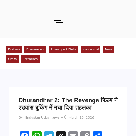
Business
Entertainment
Horoscope & Bhakti
International
News
Sports
Technology
Dhurandhar 2: The Revenge फिल्म ने
एडवांस बुकिंग में मचा दिया तहलका
By
HIndustan Uday News
March 13, 2026