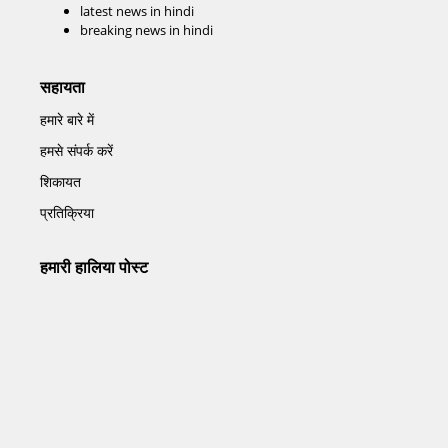
latest news in hindi
breaking news in hindi
सहायता
हमारे बारे में
हमसे संपर्क करें
शिकायत
प्रतिक्रिया
हमारी हालिया पोस्ट