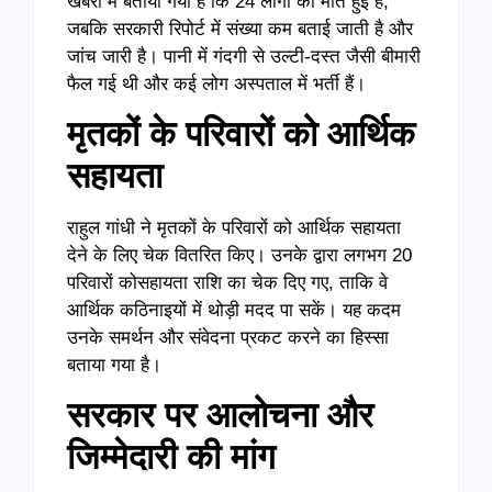
खबरों में बताया गया है कि 24 लोगों की मौत हुई है,
जबकि सरकारी रिपोर्ट में संख्या कम बताई जाती है और
जांच जारी है। पानी में गंदगी से उल्टी-दस्त जैसी बीमारी
फैल गई थी और कई लोग अस्पताल में भर्ती हैं।
मृतकों के परिवारों को आर्थिक
सहायता
राहुल गांधी ने मृतकों के परिवारों को आर्थिक सहायता
देने के लिए चेक वितरित किए। उनके द्वारा लगभग 20
परिवारों कोसहायता राशि का चेक दिए गए, ताकि वे
आर्थिक कठिनाइयों में थोड़ी मदद पा सकें। यह कदम
उनके समर्थन और संवेदना प्रकट करने का हिस्सा
बताया गया है।
सरकार पर आलोचना और
जिम्मेदारी की मांग