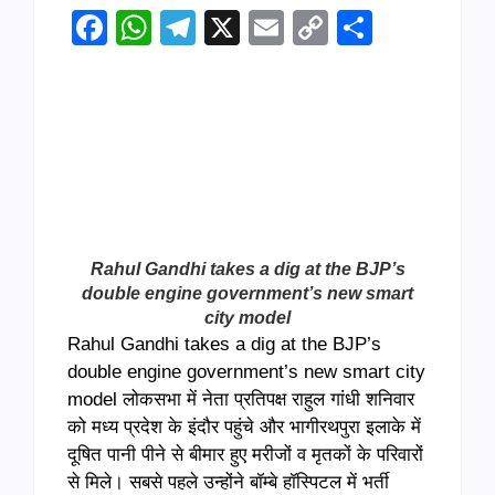
Facebook
WhatsApp
Telegram
X
Email
Copy
Share
Link
Rahul Gandhi takes a dig at the BJP’s
double engine government’s new smart
city model
Rahul Gandhi takes a dig at the BJP’s
double engine government’s new smart city
model लोकसभा में नेता प्रतिपक्ष राहुल गांधी शनिवार
को मध्य प्रदेश के इंदौर पहुंचे और भागीरथपुरा इलाके में
दूषित पानी पीने से बीमार हुए मरीजों व मृतकों के परिवारों
से मिले। सबसे पहले उन्होंने बॉम्बे हॉस्पिटल में भर्ती