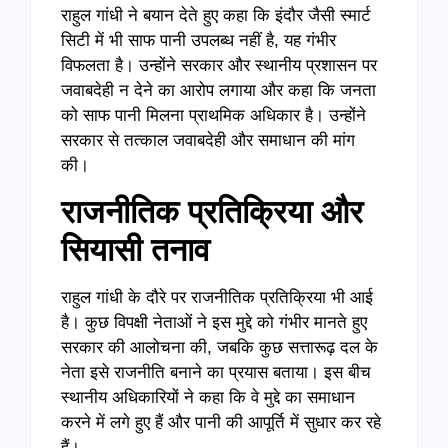
राहुल गांधी ने बयान देते हुए कहा कि इंदौर जैसी स्मार्ट
सिटी में भी साफ पानी उपलब्ध नहीं है, यह गंभीर
विफलता है। उन्होंने सरकार और स्थानीय प्रशासन पर
जवाबदेही न देने का आरोप लगाया और कहा कि जनता
को साफ पानी मिलना प्राथमिक अधिकार है। उन्होंने
सरकार से तत्काल जवाबदेही और समाधान की मांग
की।
राजनीतिक प्रतिक्रिया और
सियासी तनाव
राहुल गांधी के दौरे पर राजनीतिक प्रतिक्रिया भी आई
है। कुछ विपक्षी नेताओं ने इस मुद्दे को गंभीर मानते हुए
सरकार की आलोचना की, जबकि कुछ सत्तारूढ़ दल के
नेता इसे राजनीति बनाने का प्रयास बताया। इस बीच
स्थानीय अधिकारियों ने कहा कि वे मुद्दे का समाधान
करने में लगे हुए हैं और पानी की आपूर्ति में सुधार कर रहे
हैं।