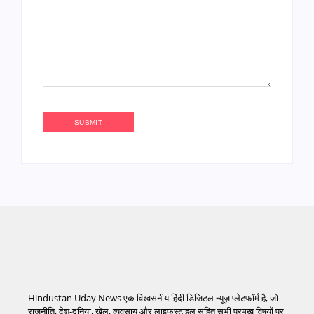
Hindustan Uday News एक विश्वसनीय हिंदी डिजिटल न्यूज़ प्लेटफ़ॉर्म है, जो
राजनीति, देश-दुनिया, खेल, व्यवसाय और लाइफस्टाइल सहित सभी प्रमुख विषयों पर