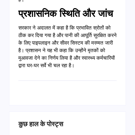
प्रशासनिक स्थिति और जांच
सरकार ने अदालत में कहा है कि प्रभावित स्रोतों को
ठीक कर दिया गया है और पानी की आपूर्ति सुरक्षित करने
के लिए पाइपलाइन और सीवर सिस्टम की मरम्मत जारी
है। प्रशासन ने यह भी कहा कि उन्होंने मृतकों को
मुआवजा देने का निर्णय लिया है और स्वास्थ्य कर्मचारियों
द्वारा घर-घर सर्वे भी चल रहा है।
कुछ हाल के पोस्ट्स