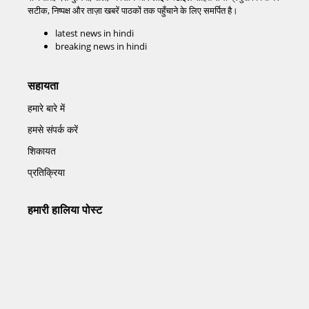
सटीक, निष्पक्ष और ताज़ा खबरें पाठकों तक पहुँचाने के लिए समर्पित है।
latest news in hindi
breaking news in hindi
सहायता
हमारे बारे में
हमसे संपर्क करें
शिकायत
प्रतिक्रिया
हमारी हालिया पोस्ट