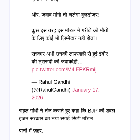
और, जवाब मांगो तो चलेगा बुलडोजर!
कुछ इस तरह इस मॉडल में गरीबों की मौतों
के लिए कोई भी ज़िम्मेदार नहीं होता।
सरकार अभी उनकी लापरवाही से हुई इंदौर
की त्रासदी की जवाबदेही…
pic.twitter.com/M4iEPKRmij
— Rahul Gandhi
(@RahulGandhi)
January 17,
2026
राहुल गांधी ने तंज कसते हुए कहा कि BJP की डबल
इंजन सरकार का नया स्मार्ट सिटी मॉडल
पानी में ज़हर,