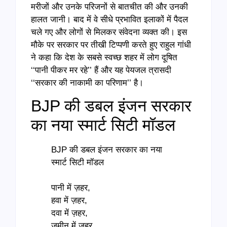
मरीजों और उनके परिजनों से बातचीत की और उनकी
हालत जानी। बाद में वे सीधे प्रभावित इलाकों में पैदल
चले गए और लोगों से मिलकर संवेदना व्यक्त की। इस
मौके पर सरकार पर तीखी टिप्पणी करते हुए राहुल गांधी
ने कहा कि देश के सबसे स्वच्छ शहर में लोग दूषित
‘‘पानी पीकर मर रहे’’ हैं और यह पेयजल त्रासदी
‘‘सरकार की नाकामी का परिणाम’’ है।
BJP की डबल इंजन सरकार
का नया स्मार्ट सिटी मॉडल
BJP की डबल इंजन सरकार का नया
स्मार्ट सिटी मॉडल
पानी में ज़हर,
हवा में ज़हर,
दवा में ज़हर,
ज़मीन में ज़हर,