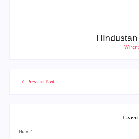
HIndustan
Writer 
Previous Post
Leave
Name
*