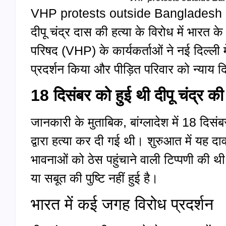
VHP protests outside Bangladesh High
दीपू चंद्र दास की हत्या के विरोध में भारत के क
परिषद (VHP) के कार्यकर्ताओं ने नई दिल्ली म
प्रदर्शन किया और पीड़ित परिवार को न्याय द
18 दिसंबर को हुई थी दीपू चंद्र की 
जानकारी के मुताबिक, बांग्लादेश में 18 दिसंब
द्वारा हत्या कर दी गई थी। शुरुआत में यह दा
भावनाओं को ठेस पहुंचाने वाली टिप्पणी की थी
या सबूत की पुष्टि नहीं हुई है।
भारत में कई जगह विरोध प्रदर्शन