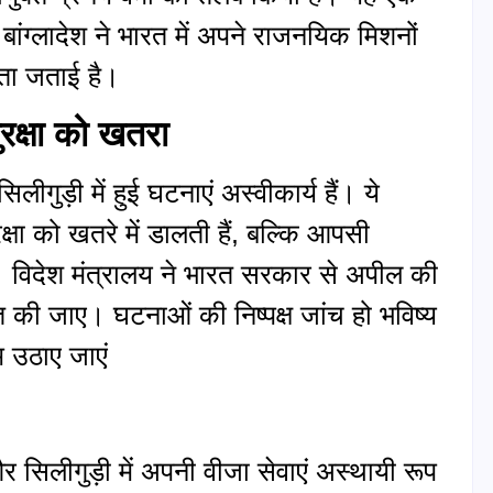
ै। बांग्लादेश ने भारत में अपने राजनयिक मिशनों
ंता जताई है।
रक्षा को खतरा
लीगुड़ी में हुई घटनाएं अस्वीकार्य हैं। ये
्षा को खतरे में डालती हैं, बल्कि आपसी
ं। विदेश मंत्रालय ने भारत सरकार से अपील की
्चित की जाए। घटनाओं की निष्पक्ष जांच हो भविष्य
 उठाए जाएं
 और सिलीगुड़ी में अपनी वीजा सेवाएं अस्थायी रूप