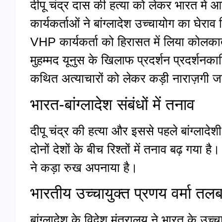
दीपू चंद्र दास की हत्या को लेकर भारत में 
कार्यकर्ताओं ने बांग्लादेश उच्चायोग का घेराव
VHP कार्यकर्ता को हिरासत में लिया कोलकाता
मुहम्मद यूनुस के खिलाफ प्रदर्शन प्रदर्शनकारिय
कथित अत्याचारों को लेकर कड़ी नाराज़गी 
भारत-बांग्लादेश संबंधों में तनाव
दीपू चंद्र की हत्या और इससे पहले बांग्लादे
दोनों देशों के बीच रिश्तों में तनाव बढ़ गया है।
ने कड़ा रुख अपनाया है।
भारतीय उच्चायुक्त प्रणय वर्मा तल
बांग्लादेश के विदेश मंत्रालय ने भारत के उच