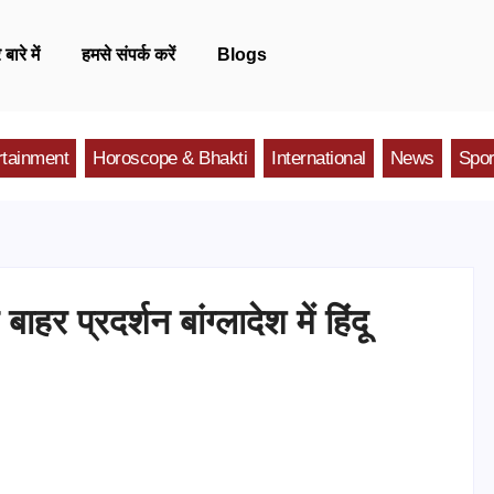
 बारे में
हमसे संपर्क करें
Blogs
rtainment
Horoscope & Bhakti
International
News
Spor
र प्रदर्शन बांग्लादेश में हिंदू