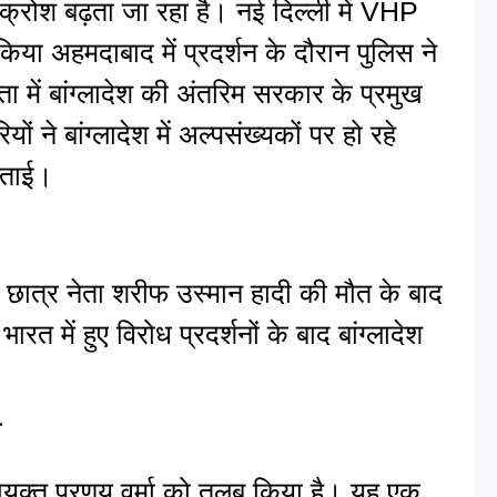
आक्रोश बढ़ता जा रहा है। नई दिल्ली में VHP
 किया अहमदाबाद में प्रदर्शन के दौरान पुलिस ने
 में बांग्लादेश की अंतरिम सरकार के प्रमुख
ों ने बांग्लादेश में अल्पसंख्यकों पर हो रहे
जताई।
शी छात्र नेता शरीफ उस्मान हादी की मौत के बाद
 भारत में हुए विरोध प्रदर्शनों के बाद बांग्लादेश
ब
्चायुक्त प्रणय वर्मा को तलब किया है। यह एक