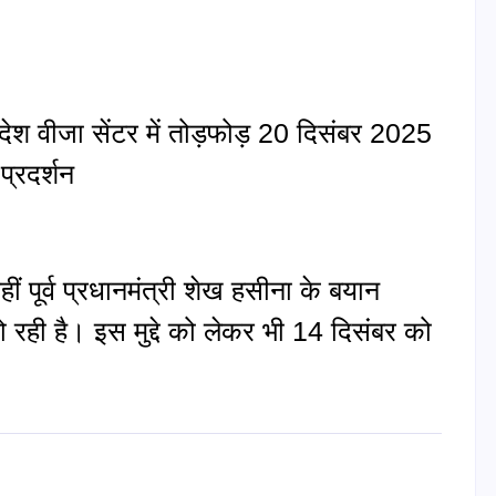
देश वीजा सेंटर में तोड़फोड़ 20 दिसंबर 2025
प्रदर्शन
हीं पूर्व प्रधानमंत्री शेख हसीना के बयान
 रही है। इस मुद्दे को लेकर भी 14 दिसंबर को