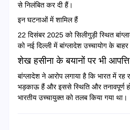
से निलंबित कर दी हैं।
इन घटनाओं में शामिल हैं
22 दिसंबर 2025 को सिलीगुड़ी स्थित बांग्ला
को नई दिल्ली में बांग्लादेश उच्चायोग के बाहर 
शेख हसीना के बयानों पर भी आपत्ति
बांग्लादेश ने आरोप लगाया है कि भारत में रह र
भड़काऊ हैं और इससे स्थिति और तनावपूर्ण हो
भारतीय उच्चायुक्त को तलब किया गया था।