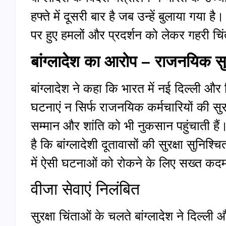
हफ्ते में दूसरी बार है जब उन्हें बुलाया गया ह
पर हुए हमलों और प्रदर्शन को लेकर गहरी चि
बांग्लादेश का आरोप – राजनयिक सु
बांग्लादेश ने कहा कि भारत में नई दिल्ली और सि
घटनाएं न सिर्फ राजनयिक कर्मचारियों की सुरक
सम्मान और शांति को भी नुकसान पहुंचाती है
है कि बांग्लादेशी दूतावासों की सुरक्षा सुनिश
में ऐसी घटनाओं को रोकने के लिए सख्त कदम
वीजा सेवाएं निलंबित
सुरक्षा चिंताओं के चलते बांग्लादेश ने दिल्ली