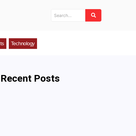
ts
Technology
Recent Posts