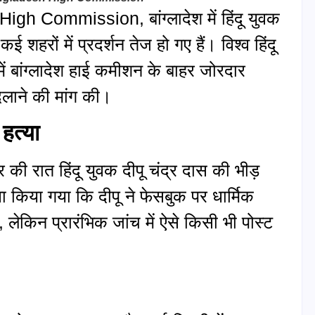
 Commission, बांग्लादेश में हिंदू युवक
ई शहरों में प्रदर्शन तेज हो गए हैं। विश्व हिंदू
ें बांग्लादेश हाई कमीशन के बाहर जोरदार
िलाने की मांग की।
हत्या
र की रात हिंदू युवक दीपू चंद्र दास की भीड़
वा किया गया कि दीपू ने फेसबुक पर धार्मिक
, लेकिन प्रारंभिक जांच में ऐसे किसी भी पोस्ट