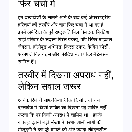
फिर चर्चा में
इन दस्तावेजों के सामने आने के बाद कई अंतरराष्ट्रीय
हस्तियों की तस्वीरें और नाम फिर चर्चा में आ गए हैं।
इनमें अमेरिका के पूर्व राष्ट्रपति बिल क्लिंटन, ब्रिटिश
शाही परिवार के सदस्य प्रिंस एंड्रयू, पॉप सिंगर माइकल
जैक्सन, हॉलीवुड अभिनेता क्रिस टकर, केविन स्पेसी,
अरबपति बिल गेट्स और ब्रिटिश नेता पीटर मैंडेलसन
शामिल हैं।
तस्वीर में दिखना अपराध नहीं,
लेकिन सवाल जरूर
अधिकारियों ने साफ किया है कि किसी तस्वीर या
दस्तावेज में किसी व्यक्ति का दिखना यह साबित नहीं
करता कि वह किसी अपराध में शामिल था। इसके
बावजूद इतनी बड़ी संख्या में प्रभावशाली लोगों की
मौजूदगी ने इस पूरे मामले को और ज्यादा संवेदनशील