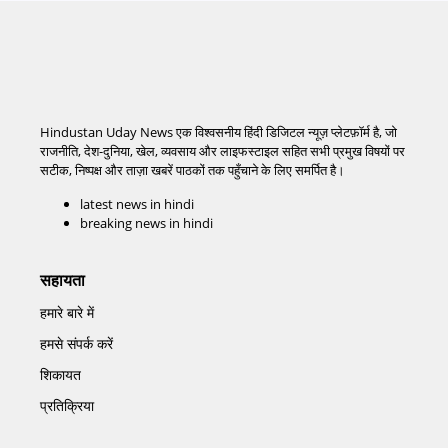
Hindustan Uday News एक विश्वसनीय हिंदी डिजिटल न्यूज़ प्लेटफ़ॉर्म है, जो
राजनीति, देश-दुनिया, खेल, व्यवसाय और लाइफस्टाइल सहित सभी प्रमुख विषयों पर
सटीक, निष्पक्ष और ताज़ा खबरें पाठकों तक पहुँचाने के लिए समर्पित है।
latest news in hindi
breaking news in hindi
सहायता
हमारे बारे में
हमसे संपर्क करें
शिकायत
प्रतिक्रिया