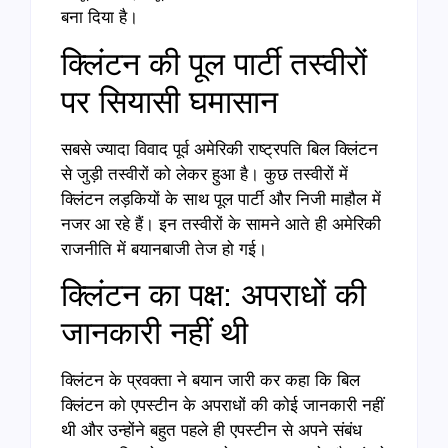
बना दिया है।
क्लिंटन की पूल पार्टी तस्वीरों
पर सियासी घमासान
सबसे ज्यादा विवाद पूर्व अमेरिकी राष्ट्रपति बिल क्लिंटन
से जुड़ी तस्वीरों को लेकर हुआ है। कुछ तस्वीरों में
क्लिंटन लड़कियों के साथ पूल पार्टी और निजी माहौल में
नजर आ रहे हैं। इन तस्वीरों के सामने आते ही अमेरिकी
राजनीति में बयानबाजी तेज हो गई।
क्लिंटन का पक्ष: अपराधों की
जानकारी नहीं थी
क्लिंटन के प्रवक्ता ने बयान जारी कर कहा कि बिल
क्लिंटन को एपस्टीन के अपराधों की कोई जानकारी नहीं
थी और उन्होंने बहुत पहले ही एपस्टीन से अपने संबंध