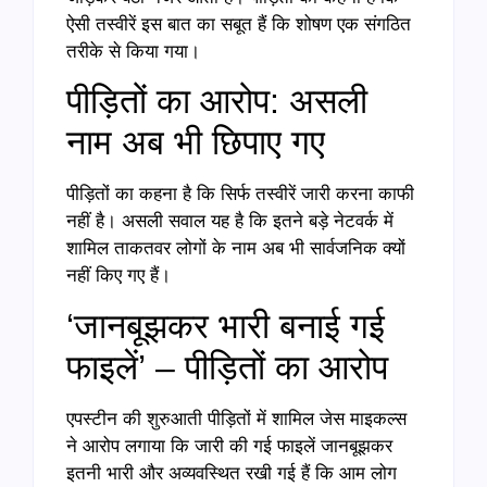
ऐसी तस्वीरें इस बात का सबूत हैं कि शोषण एक संगठित
तरीके से किया गया।
पीड़ितों का आरोप: असली
नाम अब भी छिपाए गए
पीड़ितों का कहना है कि सिर्फ तस्वीरें जारी करना काफी
नहीं है। असली सवाल यह है कि इतने बड़े नेटवर्क में
शामिल ताकतवर लोगों के नाम अब भी सार्वजनिक क्यों
नहीं किए गए हैं।
‘जानबूझकर भारी बनाई गई
फाइलें’ – पीड़ितों का आरोप
एपस्टीन की शुरुआती पीड़ितों में शामिल जेस माइकल्स
ने आरोप लगाया कि जारी की गई फाइलें जानबूझकर
इतनी भारी और अव्यवस्थित रखी गई हैं कि आम लोग