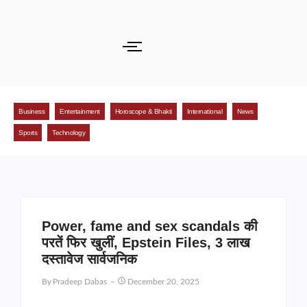
Business
Entertainment
Horoscope & Bhakti
International
News
Sports
Technology
Power, fame and sex scandals की
परतें फिर खुलीं, Epstein Files, 3 लाख
दस्तावेज सार्वजनिक
By
Pradeep Dabas
December 20, 2025