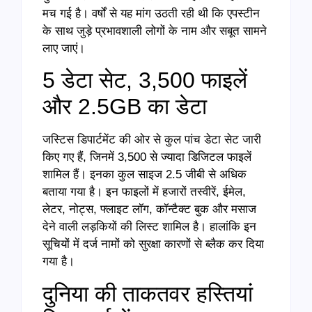
मच गई है। वर्षों से यह मांग उठती रही थी कि एपस्टीन
के साथ जुड़े प्रभावशाली लोगों के नाम और सबूत सामने
लाए जाएं।
5 डेटा सेट, 3,500 फाइलें
और 2.5GB का डेटा
जस्टिस डिपार्टमेंट की ओर से कुल पांच डेटा सेट जारी
किए गए हैं, जिनमें 3,500 से ज्यादा डिजिटल फाइलें
शामिल हैं। इनका कुल साइज 2.5 जीबी से अधिक
बताया गया है। इन फाइलों में हजारों तस्वीरें, ईमेल,
लेटर, नोट्स, फ्लाइट लॉग, कॉन्टैक्ट बुक और मसाज
देने वाली लड़कियों की लिस्ट शामिल है। हालांकि इन
सूचियों में दर्ज नामों को सुरक्षा कारणों से ब्लैक कर दिया
गया है।
दुनिया की ताकतवर हस्तियां