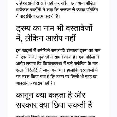
उन्हें आसानी से सर्च नहीं कर सकें। एक अन्य पीड़िता
मारीजके चार्टौनी ने कहा कि जरूरत से ज्यादा एडिटिंग
ने पारदर्शिता खत्म कर दी है।
ट्रम्प का नाम भी दस्तावेजों
में, लेकिन आरोप नहीं
इन फाइलों में अमेरिकी राष्ट्रपति डोनाल्ड ट्रम्प का नाम
भी एक सिविल मुकदमे में सामने आया है। एक महिला ने
आरोप लगाया कि किशोरावस्था में उसे फ्लोरिडा के मार-
ए-लागो रिसॉर्ट ले जाया गया था। हालांकि दस्तावेजों में
यह स्पष्ट किया गया है कि ट्रम्प पर किसी भी तरह का
आपराधिक आरोप नहीं है।
कानून क्या कहता है और
सरकार क्या छिपा सकती है