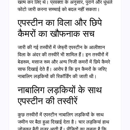
खत्म कर लिए थे। प्रवक्ता के अनुसार, पुराने और धुंधले
फोटो जारी करना सच्चाई को बदल नहीं सकता।
एपस्टीन का विला और छिपे
कैमरों का खौफनाक सच
जारी की गई तस्वीरों में जेफ्री एपस्टीन के आलीशान
विला के अंदर की तस्वीरें भी शामिल हैं। इन तस्वीरों में
बेडरूम, मसाज रूम और अन्य निजी कमरों में छिपे कैमरे
साफ दिखाई देते हैं। आरोप है कि इन कैमरों के जरिए
नाबालिग लड़कियों की रिकॉर्डिंग की जाती थी।
नाबालिग लड़कियों के साथ
एपस्टीन की तस्वीरें
कुछ तस्वीरों में एपस्टीन नाबालिग लड़कियों के साथ
जमीन पर बैठा हुआ दिखाई देता है। चार लड़कियां हाथ
जोड़कर बैठी नजर आती हैं। पीड़ितों का कहना है कि