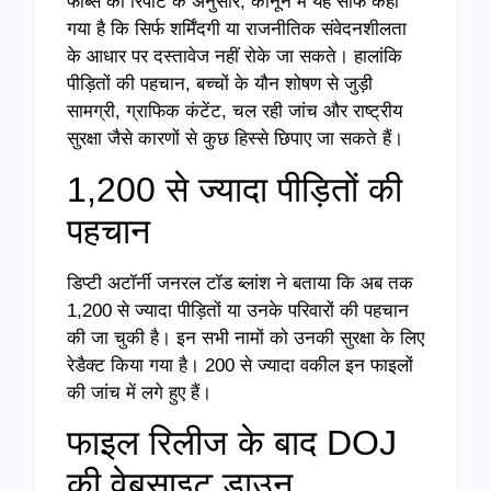
फोर्ब्स की रिपोर्ट के अनुसार, कानून में यह साफ कहा
गया है कि सिर्फ शर्मिंदगी या राजनीतिक संवेदनशीलता
के आधार पर दस्तावेज नहीं रोके जा सकते। हालांकि
पीड़ितों की पहचान, बच्चों के यौन शोषण से जुड़ी
सामग्री, ग्राफिक कंटेंट, चल रही जांच और राष्ट्रीय
सुरक्षा जैसे कारणों से कुछ हिस्से छिपाए जा सकते हैं।
1,200 से ज्यादा पीड़ितों की
पहचान
डिप्टी अटॉर्नी जनरल टॉड ब्लांश ने बताया कि अब तक
1,200 से ज्यादा पीड़ितों या उनके परिवारों की पहचान
की जा चुकी है। इन सभी नामों को उनकी सुरक्षा के लिए
रेडैक्ट किया गया है। 200 से ज्यादा वकील इन फाइलों
की जांच में लगे हुए हैं।
फाइल रिलीज के बाद DOJ
की वेबसाइट डाउन