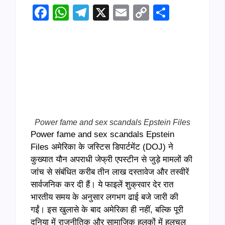
Facebook
WhatsApp
Telegram
X
Email
Copy
Share
Link
Power fame and sex scandals Epstein Files
Power fame and sex scandals Epstein
Files अमेरिका के जस्टिस डिपार्टमेंट (DOJ) ने
कुख्यात यौन अपराधी जेफ्री एपस्टीन से जुड़े मामलों की
जांच से संबंधित करीब तीन लाख दस्तावेज और तस्वीरें
सार्वजनिक कर दी हैं। ये फाइलें शुक्रवार देर रात
भारतीय समय के अनुसार लगभग ढाई बजे जारी की
गईं। इस खुलासे के बाद अमेरिका ही नहीं, बल्कि पूरी
दुनिया में राजनीतिक और सामाजिक हलकों में हलचल