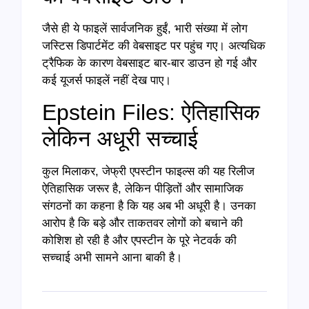
जैसे ही ये फाइलें सार्वजनिक हुईं, भारी संख्या में लोग
जस्टिस डिपार्टमेंट की वेबसाइट पर पहुंच गए। अत्यधिक
ट्रैफिक के कारण वेबसाइट बार-बार डाउन हो गई और
कई यूजर्स फाइलें नहीं देख पाए।
Epstein Files: ऐतिहासिक
लेकिन अधूरी सच्चाई
कुल मिलाकर, जेफ्री एपस्टीन फाइल्स की यह रिलीज
ऐतिहासिक जरूर है, लेकिन पीड़ितों और सामाजिक
संगठनों का कहना है कि यह अब भी अधूरी है। उनका
आरोप है कि बड़े और ताकतवर लोगों को बचाने की
कोशिश हो रही है और एपस्टीन के पूरे नेटवर्क की
सच्चाई अभी सामने आना बाकी है।