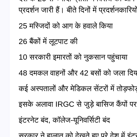
प्रदर्शन जारी हैं। बीते दिनों में प्रदर्शनकारियो
25 मस्जिदों को आग के हवाले किया
26 बैंकों में लूटपाट की
10 सरकारी इमारतों को नुकसान पहुंचाया
48 दमकल वाहनों और 42 बसों को जला दिय
कई अस्पतालों और मेडिकल सेंटरों में तोड़फो
इसके अलावा IRGC से जुड़े बासिज कैंपों पर
इंटरनेट बंद, कॉलेज-यूनिवर्सिटी बंद
सरकार ने हालात को देखते हुए पूरे देश में इं