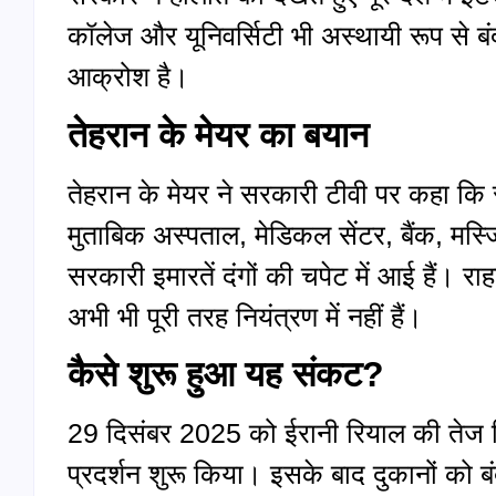
कॉलेज और यूनिवर्सिटी भी अस्थायी रूप से बंद 
आक्रोश है।
तेहरान के मेयर का बयान
तेहरान के मेयर ने सरकारी टीवी पर कहा क
मुताबिक अस्पताल, मेडिकल सेंटर, बैंक, मस्जिद
सरकारी इमारतें दंगों की चपेट में आई हैं। 
अभी भी पूरी तरह नियंत्रण में नहीं हैं।
कैसे शुरू हुआ यह संकट
?
29 दिसंबर 2025 को ईरानी रियाल की तेज गिरा
प्रदर्शन शुरू किया। इसके बाद दुकानों को