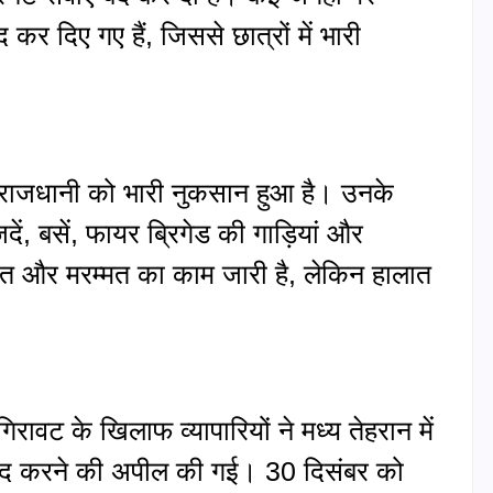
कर दिए गए हैं, जिससे छात्रों में भारी
ि राजधानी को भारी नुकसान हुआ है। उनके
ें, बसें, फायर ब्रिगेड की गाड़ियां और
राहत और मरम्मत का काम जारी है, लेकिन हालात
वट के खिलाफ व्यापारियों ने मध्य तेहरान में
 बंद करने की अपील की गई। 30 दिसंबर को