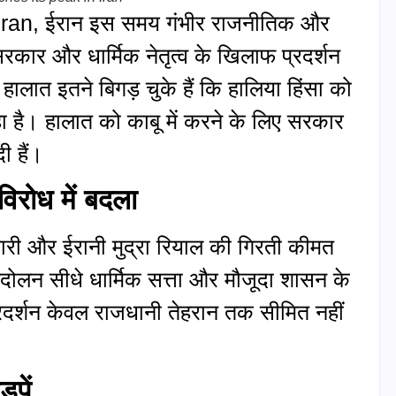
 Iran, ईरान इस समय गंभीर राजनीतिक और
रकार और धार्मिक नेतृत्व के खिलाफ प्रदर्शन
ें हालात इतने बिगड़ चुके हैं कि हालिया हिंसा को
 है। हालात को काबू में करने के लिए सरकार
दी हैं।
 विरोध में बदला
जगारी और ईरानी मुद्रा रियाल की गिरती कीमत
लन सीधे धार्मिक सत्ता और मौजूदा शासन के
दर्शन केवल राजधानी तेहरान तक सीमित नहीं
़पें