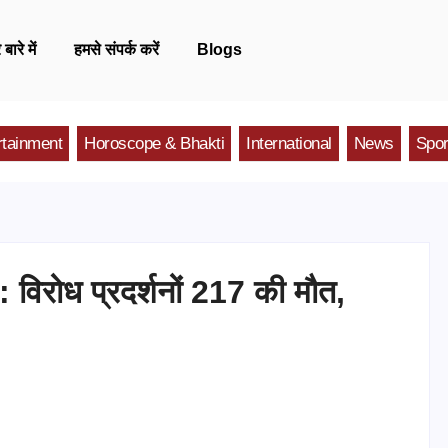
 बारे में
हमसे संपर्क करें
Blogs
rtainment
Horoscope & Bhakti
International
News
Spor
 विरोध प्रदर्शनों 217 की मौत,