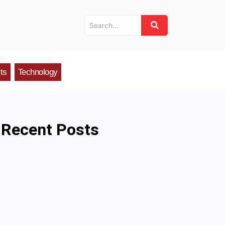
ts
Technology
Recent Posts