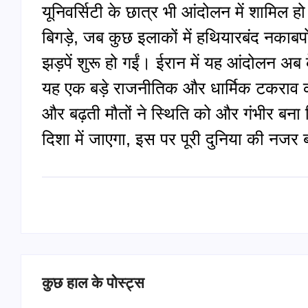
यूनिवर्सिटी के छात्र भी आंदोलन में शामिल 
बिगड़े, जब कुछ इलाकों में हथियारबंद नका
झड़पें शुरू हो गईं। ईरान में यह आंदोलन 
यह एक बड़े राजनीतिक और धार्मिक टकराव का 
और बढ़ती मौतों ने स्थिति को और गंभीर बना 
दिशा में जाएगा, इस पर पूरी दुनिया की नजर ब
कुछ हाल के पोस्ट्स