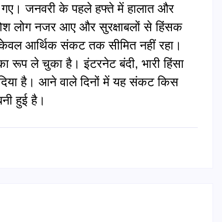
हो गए। जनवरी के पहले हफ्ते में हालात और
बपोश लोग नजर आए और सुरक्षाबलों से हिंसक
अब केवल आर्थिक संकट तक सीमित नहीं रहा।
रूप ले चुका है। इंटरनेट बंदी, भारी हिंसा
दिया है। आने वाले दिनों में यह संकट किस
नी हुई है।