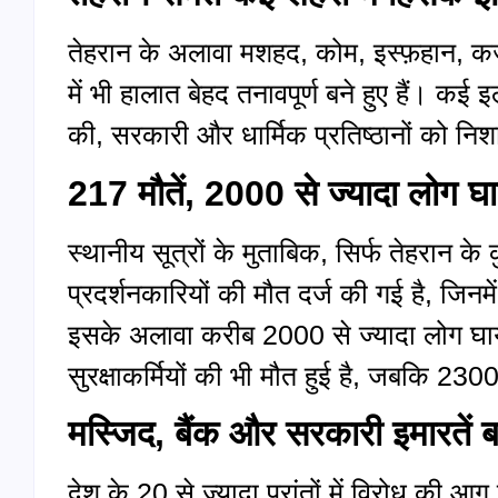
तेहरान के अलावा मशहद, कोम, इस्फ़हान, कज
में भी हालात बेहद तनावपूर्ण बने हुए हैं। कई 
की, सरकारी और धार्मिक प्रतिष्ठानों को निशा
217
मौतें
,
2000 से ज्यादा लोग घ
स्थानीय सूत्रों के मुताबिक, सिर्फ तेहरान क
प्रदर्शनकारियों की मौत दर्ज की गई है, जिन
इसके अलावा करीब 2000 से ज्यादा लोग घायल
सुरक्षाकर्मियों की भी मौत हुई है, जबकि 23
मस्जिद
,
बैंक और सरकारी इमारतें ब
देश के 20 से ज्यादा प्रांतों में विरोध की 