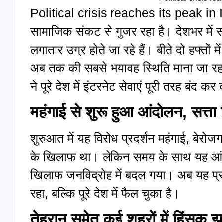
Political crisis reaches its peak in
सामाजिक संकट से गुजर रहा है। देशभर में स
लगातार उग्र होते जा रहे हैं। बीते दो हफ्तों म
अब तक की सबसे भयावह स्थिति माना जा रहा
ने पूरे देश में इंटरनेट सेवाएं पूरी तरह बंद कर 
महंगाई से शुरू हुआ आंदोलन
,
सत्ता
शुरुआत में यह विरोध प्रदर्शन महंगाई, बेरो
के खिलाफ था। लेकिन समय के साथ यह आंदो
खिलाफ जनविद्रोह में बदल गया। अब यह प्र
रहा, बल्कि पूरे देश में फैल चुका है।
तेहरान समेत कई शहरों में हिंसक झड