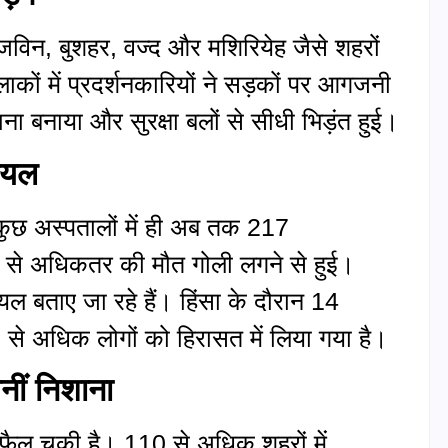
विन, बुशहर, वज्द और मशिरियेह जैसे शहरों
इलाकों में प्रदर्शनकारियों ने सड़कों पर आगजनी
ना बनाया और सुरक्षा बलों से सीधी भिड़ंत हुई।
ायल
े कुछ अस्पतालों में ही अब तक 217
में से अधिकतर की मौत गोली लगने से हुई।
 बताए जा रहे हैं। हिंसा के दौरान 14
00 से अधिक लोगों को हिरासत में लिया गया है।
नीं निशाना
आग फैल चुकी है। 110 से अधिक शहरों में