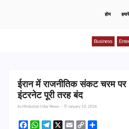
होम
हमारे
Business
Ente
ईरान में राजनीतिक संकट चरम पर :
इंटरनेट पूरी तरह बंद
By
HIndustan Uday News
January 10, 2026
Facebook
WhatsApp
Telegram
X
Email
Copy
Share