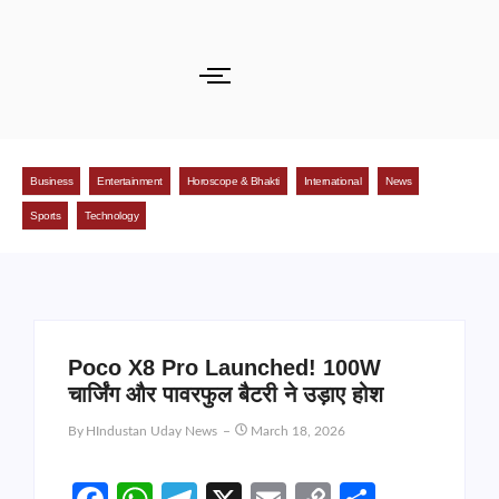
Business
Entertainment
Horoscope & Bhakti
International
News
Sports
Technology
Poco X8 Pro Launched! 100W
चार्जिंग और पावरफुल बैटरी ने उड़ाए होश
By
HIndustan Uday News
March 18, 2026