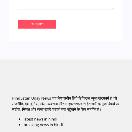
Hindustan Uday News एक विश्वसनीय हिंदी डिजिटल न्यूज़ प्लेटफ़ॉर्म है, जो
राजनीति, देश-दुनिया, खेल, व्यवसाय और लाइफस्टाइल सहित सभी प्रमुख विषयों पर
सटीक, निष्पक्ष और ताज़ा खबरें पाठकों तक पहुँचाने के लिए समर्पित है।
latest news in hindi
breaking news in hindi