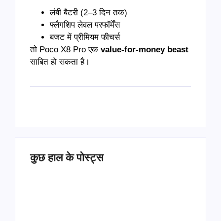
लंबी बैटरी (2–3 दिन तक)
फ्लैगशिप लेवल परफॉर्मेंस
बजट में प्रीमियम फीचर्स
तो Poco X8 Pro एक
value-for-money beast
साबित हो सकता है।
कुछ हाल के पोस्ट्स