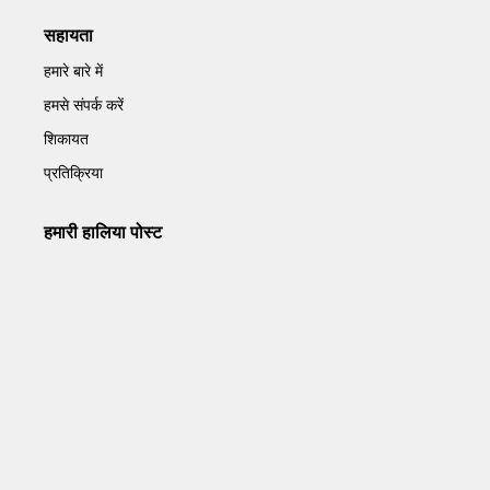
सहायता
हमारे बारे में
हमसे संपर्क करें
शिकायत
प्रतिक्रिया
हमारी हालिया पोस्ट