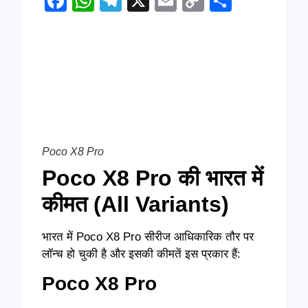
Facebook
WhatsApp
Telegram
X
Email
Copy
Share
Link
Poco X8 Pro
Poco X8 Pro
की भारत में
कीमत (All Variants)
भारत में Poco X8 Pro सीरीज आधिकारिक तौर पर
लॉन्च हो चुकी है और इसकी कीमतें इस प्रकार हैं:
Poco X8 Pro