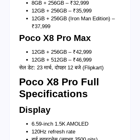
8GB + 256GB – ₹32,999
12GB + 256GB – ₹35,999
12GB + 256GB (Iron Man Edition) –
₹37,999
Poco X8 Pro Max
12GB + 256GB – ₹42,999
12GB + 512GB – ₹46,999
सेल डेट: 23 मार्च, दोपहर 12 बजे (Flipkart)
Poco X8 Pro Full
Specifications
Display
6.59-inch 1.5K AMOLED
120Hz refresh rate
हाई ब्राइटनेस (लगभग 3500 nits)