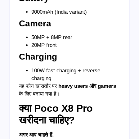
9000mAh (India variant)
Camera
50MP + 8MP rear
20MP front
Charging
100W fast charging + reverse
charging
यह फोन खासतौर पर
heavy users
और gamers
के लिए बनाया गया है।
क्या Poco X8 Pro
खरीदना चाहिए?
अगर आप चाहते हैं: