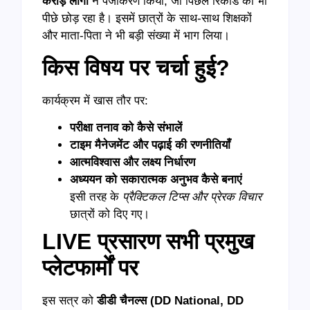
करोड़ लोगों
ने पंजीकरण किया, जो पिछले रिकॉर्ड को भी
पीछे छोड़ रहा है। इसमें छात्रों के साथ-साथ शिक्षकों
और माता-पिता ने भी बड़ी संख्या में भाग लिया।
किस विषय पर चर्चा हुई?
कार्यक्रम में खास तौर पर:
परीक्षा तनाव को कैसे संभालें
टाइम मैनेजमेंट और पढ़ाई की रणनीतियाँ
आत्मविश्वास और लक्ष्य निर्धारण
अध्ययन को सकारात्मक अनुभव कैसे बनाएं
इसी तरह के
प्रैक्टिकल टिप्स और प्रेरक विचार
छात्रों को दिए गए।
LIVE प्रसारण सभी प्रमुख
प्लेटफार्मों पर
इस सत्र को
डीडी चैनल्स (
DD National, DD