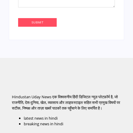
Hindustan Uday News एक विश्वसनीय हिंदी डिजिटल न्यूज़ प्लेटफ़ॉर्म है, जो
राजनीति, देश-दुनिया, खेल, व्यवसाय और लाइफस्टाइल सहित सभी प्रमुख विषयों पर
सटीक, निष्पक्ष और ताज़ा खबरें पाठकों तक पहुँचाने के लिए समर्पित है।
latest news in hindi
breaking news in hindi