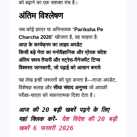
को बढ़ाने का एक सशक्त मंच है।
अंतिम विश्लेषण
जब कोई छात्र या अभिभावक “
Pariksha Pe
Charcha 2026
” खोजता है, वह चाहता है:
आज़ के कार्यक्रम का लाइव अपडेट
किसी बड़े नेता का मनोवैज्ञानिक और प्रेरक संदेश
अंतिम समय तैयारी और स्ट्रेस-मैनेजमेंट टिप्स
विश्वस्त जानकारी
,
जो पढ़ाई को आसान बनाये
यह लेख इन्हीं जरूरतों को पूरा करता है—ताज़ा अपडेट,
विशेषज्ञ सलाह और
सीधा संवाद अनुभव
जो आपकी
परीक्षा-यात्रा को सकारात्मक दिशा देता है।
आज की 20 बड़ी खबरें पढ़ने के लिए 
यहां क्लिक करें- 
देश विदेश की 20 बड़ी 
खबरें 6 फरवरी 2026