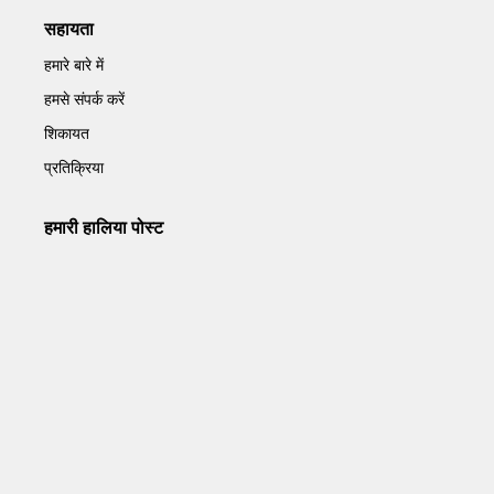
सहायता
हमारे बारे में
हमसे संपर्क करें
शिकायत
प्रतिक्रिया
हमारी हालिया पोस्ट