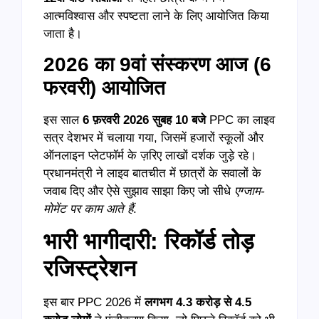
आत्मविश्वास और स्पष्टता लाने के लिए आयोजित किया
जाता है।
2026 का 9वां संस्करण आज (6
फरवरी) आयोजित
इस साल
6
फ़रवरी
2026
सुबह
10
बजे
PPC का लाइव
सत्र देशभर में चलाया गया, जिसमें हजारों स्कूलों और
ऑनलाइन प्लेटफॉर्म के ज़रिए लाखों दर्शक जुड़े रहे।
प्रधानमंत्री ने लाइव बातचीत में छात्रों के सवालों के
जवाब दिए और ऐसे सुझाव साझा किए जो सीधे
एग्जाम-
मोमेंट पर काम आते हैं
.
भारी भागीदारी: रिकॉर्ड तोड़
रजिस्ट्रेशन
इस बार PPC 2026 में
लगभग
4.3
करोड़ से
4.5