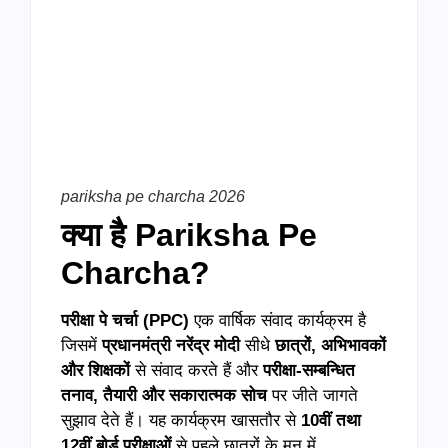
Link
pariksha pe charcha 2026
क्या है Pariksha Pe
Charcha?
परीक्षा पे चर्चा (
PPC)
एक वार्षिक संवाद कार्यक्रम है
जिसमें
प्रधानमंत्री नरेंद्र मोदी
सीधे
छात्रों
,
अभिभावकों
और शिक्षकों
से संवाद करते हैं और
परीक्षा-सम्बन्धित
तनाव
,
तैयारी और सकारात्मक सोच
पर जीते जागते
सुझाव देते हैं। यह कार्यक्रम खासतौर से
10
वीं तथा
12
वीं बोर्ड परीक्षाओं
से पहले छात्रों के मन में