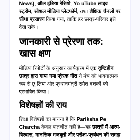
News),
ऑल इंडिया रेडियो
,
Yo uTube
लाइव
स्ट्रीम
,
सोशल मीडिया प्लेटफॉर्म
, तथा
शैक्षिक चैनलों पर
सीधा प्रसारण
किया गया, ताकि हर छात्र-परिवार इसे
देख सके।
जानकारी से प्रेरणा तक:
खास क्षण
मीडिया रिपोर्टों के अनुसार कार्यक्रम में एक
दृष्टिहीन
छात्र द्वारा गाया गया प्रेरक गीत
ने मंच को भावनात्मक
रूप से छू लिया और प्रधानमंत्री समेत दर्शकों को
प्रभावित किया।
विशेषज्ञों की राय
शिक्षा विशेषज्ञों का मानना है कि
Pariksha Pe
Charcha
केवल बातचीत नहीं है—यह
छात्रों में आत्म-
विश्वास
,
मानसिक मजबूती और परीक्षा-प्रबंधन की समझ