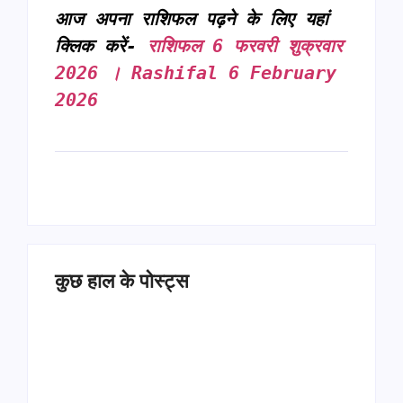
आज अपना राशिफल पढ़ने के लिए यहां 
क्लिक करें- 
राशिफल 6 फरवरी शुक्रवार 
2026 । Rashifal 6 February 
2026
कुछ हाल के पोस्ट्स