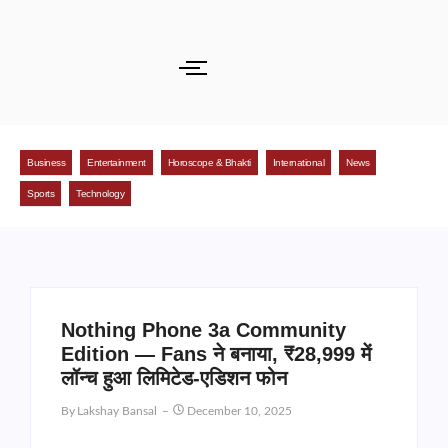
Business
Entertainment
Horoscope & Bhakti
International
News
Sports
Technology
Nothing Phone 3a Community
Edition — Fans ने बनाया, ₹28,999 में
लॉन्च हुआ लिमिटेड-एडिशन फोन
By
Lakshay Bansal
December 10, 2025