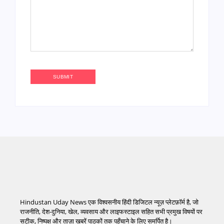
Hindustan Uday News एक विश्वसनीय हिंदी डिजिटल न्यूज़ प्लेटफ़ॉर्म है, जो
राजनीति, देश-दुनिया, खेल, व्यवसाय और लाइफस्टाइल सहित सभी प्रमुख विषयों पर
सटीक, निष्पक्ष और ताज़ा खबरें पाठकों तक पहुँचाने के लिए समर्पित है।