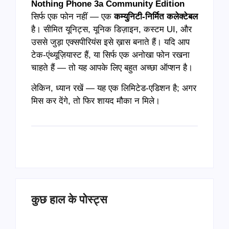
Nothing Phone 3a Community Edition
सिर्फ एक फोन नहीं — एक
कम्युनिटी-निर्मित कलेक्टेबल
है। सीमित यूनिट्स, यूनिक डिज़ाइन, कस्टम UI, और
उससे जुड़ा एक्सपीरियंस इसे ख़ास बनाते हैं। यदि आप
टेक-एंथ्यूज़ियास्ट हैं, या सिर्फ एक अनोखा फोन रखना
चाहते हैं — तो यह आपके लिए बहुत अच्छा ऑप्शन है।
लेकिन, ध्यान रखें — यह एक लिमिटेड-एडिशन है; अगर
मिस कर देंगे, तो फिर शायद मौका न मिले।
कुछ हाल के पोस्ट्स