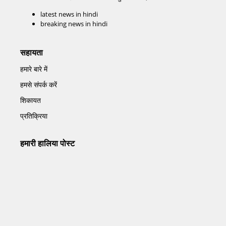
latest news in hindi
breaking news in hindi
सहायता
हमारे बारे में
हमसे संपर्क करें
शिकायत
प्रतिक्रिया
हमारी हालिया पोस्ट