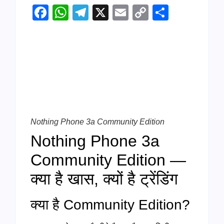
Facebook
WhatsApp
Telegram
X
Email
Copy
Share
Link
Nothing Phone 3a Community Edition
Nothing Phone 3a
Community Edition —
क्या है खास, क्यों है ट्रेंडिंग
क्या है Community Edition?