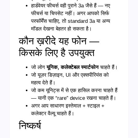
हार्डवेयर फीचर्स वही पुराने 3a जैसे हैं — नए
फीचर्स या चिपसेट नहीं। अगर आपको सिर्फ
परफॉर्मेंस चाहिए, तो standard 3a या अन्य
मॉडल देखना बेहतर हो सकता है।
कौन ख़रीदे यह फोन —
किसके लिए है उपयुक्त
जो लोग
यूनिक,
कलेक्टेबल स्मार्टफोन
चाहते हैं।
जो यूज़र डिज़ाइन, UI और एक्सपीरियंस को
महत्व देते हैं।
जो कम यूनिट्स में से एक हासिल करना चाहते हैं
— यानी एक “rare” device रखना चाहते हैं।
अगर आप साधारण इस्तेमाल + स्टाइल +
कलेक्टर वैल्यू चाहते हैं।
निष्कर्ष