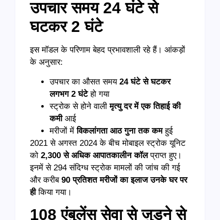
उपचार समय 24 घंटे से
घटकर 2 घंटे
इस मॉडल के परिणाम बेहद प्रभावशाली रहे हैं। आंकड़ों
के अनुसार:
उपचार का औसत समय
24 घंटे से घटकर
लगभग 2 घंटे
हो गया
स्ट्रोक से होने वाली
मृत्यु दर में एक तिहाई की
कमी
आई
मरीजों में
विकलांगता आठ गुना तक कम
हुई
2021 से अगस्त 2024 के बीच मोबाइल स्ट्रोक यूनिट
को
2,300 से अधिक आपातकालीन कॉल
प्राप्त हुए।
इनमें से 294 संदिग्ध स्ट्रोक मामलों की जांच की गई
और करीब
90 प्रतिशत मरीजों का इलाज उनके घर पर
ही
किया गया।
108 एंबुलेंस सेवा से जुड़ने से