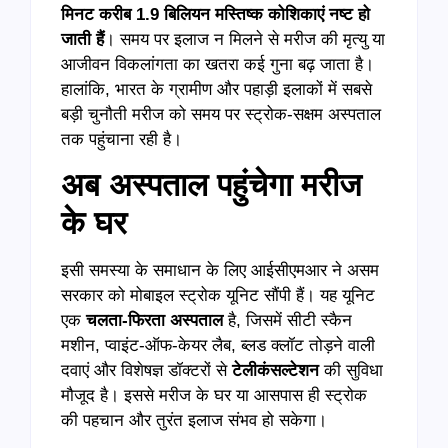
मिनट करीब 1.9 बिलियन मस्तिष्क कोशिकाएं नष्ट हो
जाती हैं
। समय पर इलाज न मिलने से मरीज की मृत्यु या
आजीवन विकलांगता का खतरा कई गुना बढ़ जाता है।
हालांकि, भारत के ग्रामीण और पहाड़ी इलाकों में सबसे
बड़ी चुनौती मरीज को समय पर स्ट्रोक-सक्षम अस्पताल
तक पहुंचाना रही है।
अब अस्पताल पहुंचेगा मरीज
के घर
इसी समस्या के समाधान के लिए आईसीएमआर ने असम
सरकार को मोबाइल स्ट्रोक यूनिट सौंपी हैं। यह यूनिट
एक
चलता-फिरता अस्पताल
है, जिसमें सीटी स्कैन
मशीन, प्वाइंट-ऑफ-केयर लैब, ब्लड क्लॉट तोड़ने वाली
दवाएं और विशेषज्ञ डॉक्टरों से
टेलीकंसल्टेशन
की सुविधा
मौजूद है। इससे मरीज के घर या आसपास ही स्ट्रोक
की पहचान और तुरंत इलाज संभव हो सकेगा।