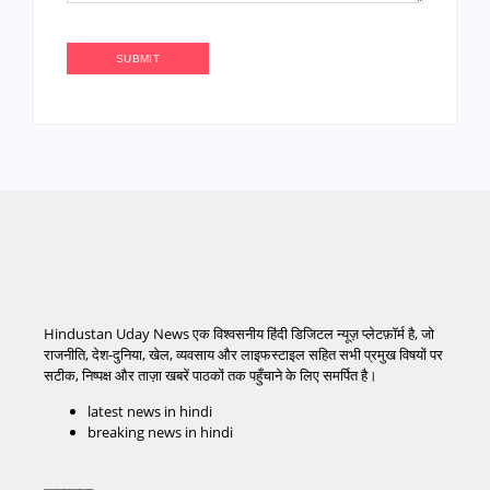
Hindustan Uday News एक विश्वसनीय हिंदी डिजिटल न्यूज़ प्लेटफ़ॉर्म है, जो
राजनीति, देश-दुनिया, खेल, व्यवसाय और लाइफस्टाइल सहित सभी प्रमुख विषयों पर
सटीक, निष्पक्ष और ताज़ा खबरें पाठकों तक पहुँचाने के लिए समर्पित है।
latest news in hindi
breaking news in hindi