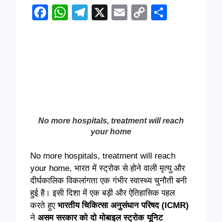
Facebook
WhatsApp
Telegram
X
Email
Copy
Share
Link
No more hospitals, treatment will reach
your home
No more hospitals, treatment will reach
your home, भारत में स्ट्रोक से होने वाली मृत्यु और
दीर्घकालिक विकलांगता एक गंभीर स्वास्थ्य चुनौती बनी
हुई है। इसी दिशा में एक बड़ी और ऐतिहासिक पहल
करते हुए
भारतीय चिकित्सा अनुसंधान परिषद (ICMR)
ने
असम सरकार को दो मोबाइल स्ट्रोक यूनिट