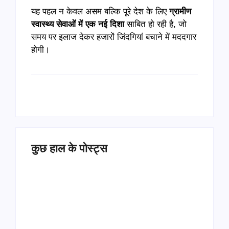
यह पहल न केवल असम बल्कि पूरे देश के लिए
ग्रामीण
स्वास्थ्य सेवाओं में एक नई दिशा
साबित हो रही है, जो
समय पर इलाज देकर हजारों जिंदगियां बचाने में मददगार
होगी।
कुछ हाल के पोस्ट्स