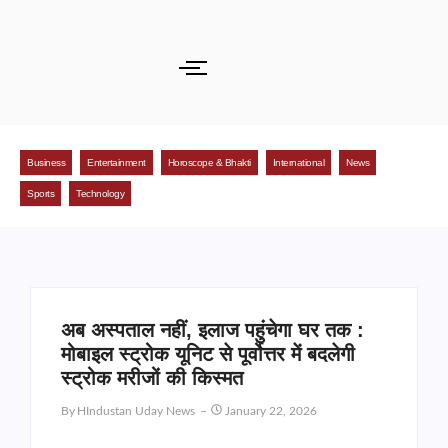
Business
Entertainment
Horoscope & Bhakti
International
News
Sports
Technology
अब अस्पताल नहीं, इलाज पहुंचेगा घर तक :
मोबाइल स्ट्रोक यूनिट से पूर्वोत्तर में बदलेगी
स्ट्रोक मरीजों की किस्मत
By
HIndustan Uday News
January 22, 2026