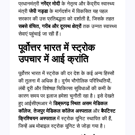
प्रधानमंत्री
नरेंद्र मोदी
के नेतृत्व और केंद्रीय स्वास्थ्य
मंत्री
जेपी नड्डा
के मार्गदर्शन में विकसित यह पहल
सरकार की उस प्रतिबद्धता को दर्शाती है, जिसके तहत
सबसे वंचित, गरीब और दूरस्थ क्षेत्रों
तक उन्नत स्वास्थ्य
सेवाएं पहुंचाई जा रही हैं।
पूर्वोत्तर भारत में स्ट्रोक
उपचार में आई क्रांति
पूर्वोत्तर भारत में स्ट्रोक की दर देश के कई अन्य हिस्सों
की तुलना में अधिक है। दुर्गम भौगोलिक परिस्थितियों,
लंबी दूरी और विशेषज्ञ चिकित्सा सुविधाओं की कमी के
कारण समय पर इलाज हमेशा चुनौती रहा है। इसे देखते
हुए आईसीएमआर ने
डिब्रूगढ़ स्थित असम मेडिकल
कॉलेज
,
तेजपुर मेडिकल कॉलेज अस्पताल
और
बैपटिस्ट
क्रिश्चियन अस्पताल
में स्ट्रोक यूनिट स्थापित की हैं,
जिन्हें अब मोबाइल स्ट्रोक यूनिट से जोड़ा गया है।