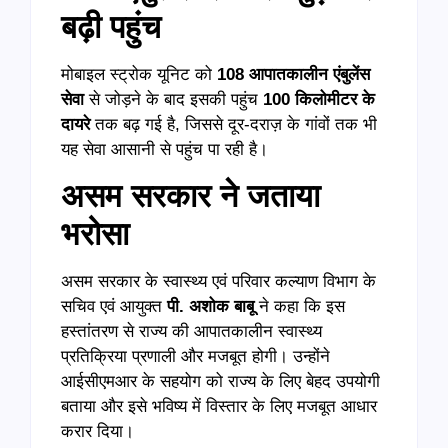
बढ़ी पहुंच
मोबाइल स्ट्रोक यूनिट को
108 आपातकालीन एंबुलेंस
सेवा
से जोड़ने के बाद इसकी पहुंच
100 किलोमीटर के
दायरे
तक बढ़ गई है, जिससे दूर-दराज़ के गांवों तक भी
यह सेवा आसानी से पहुंच पा रही है।
असम सरकार ने जताया
भरोसा
असम सरकार के स्वास्थ्य एवं परिवार कल्याण विभाग के
सचिव एवं आयुक्त
पी. अशोक बाबू
ने कहा कि इस
हस्तांतरण से राज्य की आपातकालीन स्वास्थ्य
प्रतिक्रिया प्रणाली और मजबूत होगी। उन्होंने
आईसीएमआर के सहयोग को राज्य के लिए बेहद उपयोगी
बताया और इसे भविष्य में विस्तार के लिए मजबूत आधार
करार दिया।