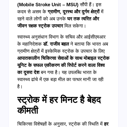
(Mobile Stroke Unit – MSU)
सौंपी हैं। इस
कदम से असम के
ग्रामीण, दूरस्थ और दुर्गम क्षेत्रों
में
रहने वाले लोगों को अब उनके
घर तक त्वरित और
जीवन रक्षक स्ट्रोक उपचार
मिल सकेगा।
स्वास्थ्य अनुसंधान विभाग के सचिव और आईसीएमआर
के महानिदेशक
डॉ. राजीव बहल
ने बताया कि भारत अब
ग्रामीण क्षेत्रों में इस्केमिक स्ट्रोक के उपचार के लिए
आपातकालीन चिकित्सा सेवाओं के साथ मोबाइल स्ट्रोक
यूनिट के सफल एकीकरण की रिपोर्ट करने वाला विश्व
का दूसरा देश
बन गया है। यह उपलब्धि भारत के
स्वास्थ्य ढांचे में एक बड़ा मील का पत्थर मानी जा रही
है।
स्ट्रोक में हर मिनट है बेहद
कीमती
चिकित्सा विशेषज्ञों के अनुसार, स्ट्रोक की स्थिति में
हर