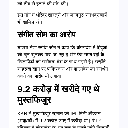
को टीम से हटाने की मांग की।
इस मांग में धीरेंद्र शास्त्री और जगद्गुरु रामभद्राचार्य
भी शामिल रहे।
संगीत सोम का आरोप
भाजपा नेता संगीत सोम ने कहा कि बांग्लादेश में हिंदुओं
को चुन-चुनकर मारा जा रहा है और ऐसे समय वहां के
खिलाड़ियों को खरीदना देश के साथ गद्दारी है। उन्होंने
शाहरुख खान पर पाकिस्तान और बांग्लादेश का समर्थन
करने का आरोप भी लगाया।
9.2 करोड़ में खरीदे गए थे
मुस्तफिजुर
KKR ने मुस्तफिजुर रहमान को IPL मिनी ऑक्शन
(अबूधाबी) में 9.2 करोड़ रुपए में खरीदा था। वे IPL
इतिहास में बांग्लादेश के अब तक के सबसे महंगे खिलाड़ी