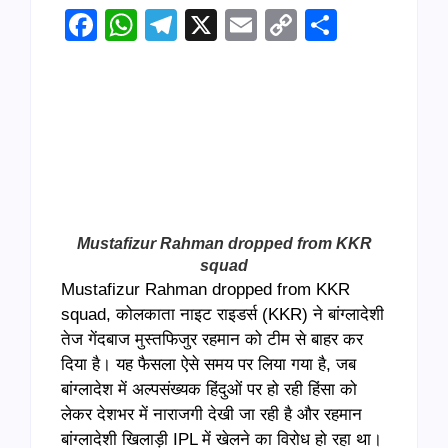
Facebook
WhatsApp
Telegram
X
Email
Copy
Share
Link
Mustafizur Rahman dropped from KKR
squad
Mustafizur Rahman dropped from KKR
squad, कोलकाता नाइट राइडर्स (KKR) ने बांग्लादेशी
तेज गेंदबाज मुस्तफिजुर रहमान को टीम से बाहर कर
दिया है। यह फैसला ऐसे समय पर लिया गया है, जब
बांग्लादेश में अल्पसंख्यक हिंदुओं पर हो रही हिंसा को
लेकर देशभर में नाराजगी देखी जा रही है और रहमान
बांग्लादेशी खिलाड़ी IPL में खेलने का विरोध हो रहा था।