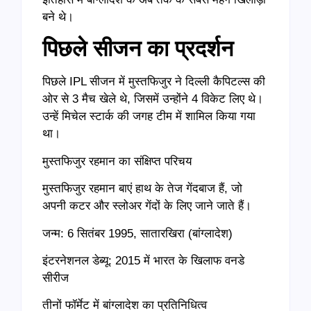
बने थे।
पिछले सीजन का प्रदर्शन
पिछले IPL सीजन में मुस्तफिजुर ने दिल्ली कैपिटल्स की
ओर से 3 मैच खेले थे, जिसमें उन्होंने 4 विकेट लिए थे।
उन्हें मिचेल स्टार्क की जगह टीम में शामिल किया गया
था।
मुस्तफिजुर रहमान का संक्षिप्त परिचय
मुस्तफिजुर रहमान बाएं हाथ के तेज गेंदबाज हैं, जो
अपनी कटर और स्लोअर गेंदों के लिए जाने जाते हैं।
जन्म: 6 सितंबर 1995, सातारखिरा (बांग्लादेश)
इंटरनेशनल डेब्यू: 2015 में भारत के खिलाफ वनडे
सीरीज
तीनों फॉर्मेट में बांग्लादेश का प्रतिनिधित्व