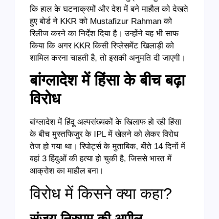
कि हाल के घटनाक्रमों और देश में बने माहौल को देखते
हुए बोर्ड ने KKR को Mustafizur Rahman को
रिलीज करने का निर्देश दिया है। उन्होंने यह भी साफ
किया कि अगर KKR किसी रिप्लेसमेंट खिलाड़ी को
शामिल करना चाहती है, तो इसकी अनुमति दी जाएगी।
बांग्लादेश में हिंसा के बीच बढ़ा
विरोध
बांग्लादेश में हिंदू अल्पसंख्यकों के खिलाफ हो रही हिंसा
के बीच मुस्तफिजुर के IPL में खेलने को लेकर विरोध
तेज हो गया था। रिपोर्ट्स के मुताबिक, बीते 14 दिनों में
वहां 3 हिंदुओं की हत्या हो चुकी है, जिससे भारत में
आक्रोश का माहौल बना।
विरोध में किसने क्या कहा?
संजय निरुपम की अपील