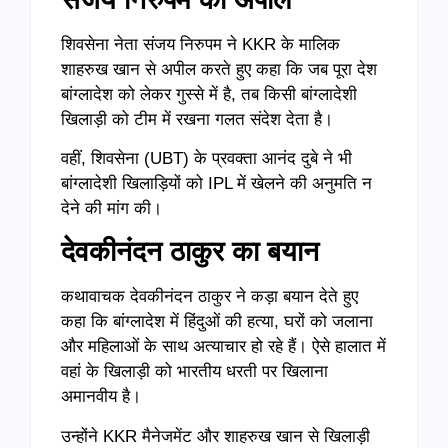
शिवसेना नेता संजय निरुपम ने KKR के मालिक
शाहरुख खान से अपील करते हुए कहा कि जब पूरा देश
बांग्लादेश को लेकर गुस्से में है, तब किसी बांग्लादेशी
खिलाड़ी को टीम में रखना गलत संदेश देता है।
वहीं, शिवसेना (UBT) के प्रवक्ता आनंद दुबे ने भी
बांग्लादेशी खिलाड़ियों को IPL में खेलने की अनुमति न
देने की मांग की।
देवकीनंदन ठाकुर का बयान
कथावाचक देवकीनंदन ठाकुर ने कड़ा बयान देते हुए
कहा कि बांग्लादेश में हिंदुओं की हत्या, घरों को जलाना
और महिलाओं के साथ अत्याचार हो रहे हैं। ऐसे हालात में
वहां के खिलाड़ी को भारतीय धरती पर खिलाना
अमानवीय है।
उन्होंने KKR मैनेजमेंट और शाहरुख खान से खिलाड़ी