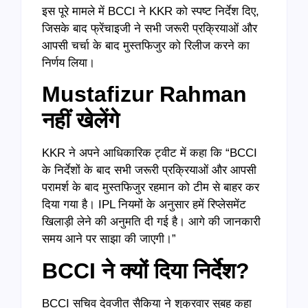
इस पूरे मामले में BCCI ने KKR को स्पष्ट निर्देश दिए,
जिसके बाद फ्रेंचाइजी ने सभी जरूरी प्रक्रियाओं और
आपसी चर्चा के बाद मुस्तफिजुर को रिलीज करने का
निर्णय लिया।
Mustafizur Rahman
नहीं खेलेंगे
KKR ने अपने आधिकारिक ट्वीट में कहा कि “BCCI
के निर्देशों के बाद सभी जरूरी प्रक्रियाओं और आपसी
परामर्श के बाद मुस्तफिजुर रहमान को टीम से बाहर कर
दिया गया है। IPL नियमों के अनुसार हमें रिप्लेसमेंट
खिलाड़ी लेने की अनुमति दी गई है। आगे की जानकारी
समय आने पर साझा की जाएगी।”
BCCI
ने क्यों दिया निर्देश
?
BCCI सचिव देवजीत सैकिया ने शुक्रवार सुबह कहा