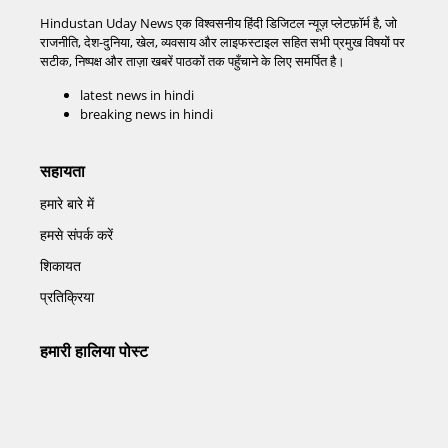
Hindustan Uday News एक विश्वसनीय हिंदी डिजिटल न्यूज़ प्लेटफ़ॉर्म है, जो
राजनीति, देश-दुनिया, खेल, व्यवसाय और लाइफस्टाइल सहित सभी प्रमुख विषयों पर
सटीक, निष्पक्ष और ताज़ा खबरें पाठकों तक पहुँचाने के लिए समर्पित है।
latest news in hindi
breaking news in hindi
सहायता
हमारे बारे में
हमसे संपर्क करें
शिकायत
प्रतिक्रिया
हमारी हालिया पोस्ट