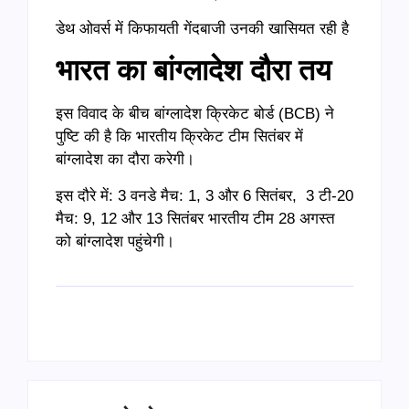
डेथ ओवर्स में किफायती गेंदबाजी उनकी खासियत रही है
भारत का बांग्लादेश दौरा तय
इस विवाद के बीच बांग्लादेश क्रिकेट बोर्ड (BCB) ने
पुष्टि की है कि भारतीय क्रिकेट टीम सितंबर में
बांग्लादेश का दौरा करेगी।
इस दौरे में: 3 वनडे मैच: 1, 3 और 6 सितंबर, 3 टी-20
मैच: 9, 12 और 13 सितंबर भारतीय टीम 28 अगस्त
को बांग्लादेश पहुंचेगी।