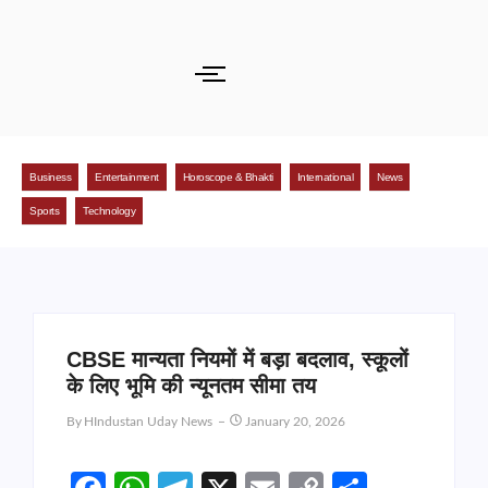
Business
Entertainment
Horoscope & Bhakti
International
News
Sports
Technology
CBSE मान्यता नियमों में बड़ा बदलाव, स्कूलों
के लिए भूमि की न्यूनतम सीमा तय
By
HIndustan Uday News
January 20, 2026