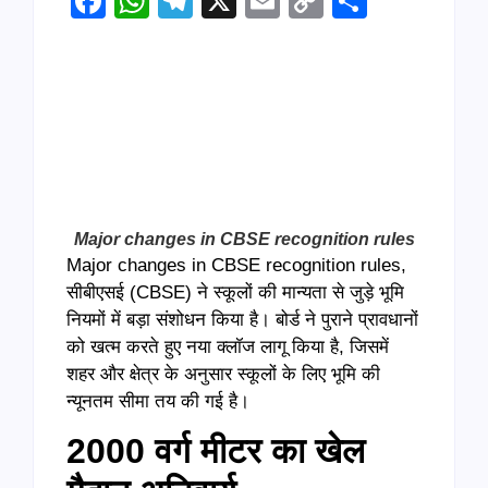
Facebook
WhatsApp
Telegram
X
Email
Copy
Share
Link
Major changes in CBSE recognition rules
Major changes in CBSE recognition rules,
सीबीएसई (CBSE) ने स्कूलों की मान्यता से जुड़े भूमि
नियमों में बड़ा संशोधन किया है। बोर्ड ने पुराने प्रावधानों
को खत्म करते हुए नया क्लॉज लागू किया है, जिसमें
शहर और क्षेत्र के अनुसार स्कूलों के लिए भूमि की
न्यूनतम सीमा तय की गई है।
2000 वर्ग मीटर का खेल