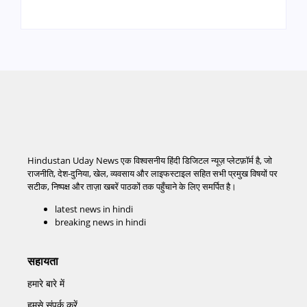
Hindustan Uday News एक विश्वसनीय हिंदी डिजिटल न्यूज़ प्लेटफ़ॉर्म है, जो
राजनीति, देश-दुनिया, खेल, व्यवसाय और लाइफस्टाइल सहित सभी प्रमुख विषयों पर
सटीक, निष्पक्ष और ताज़ा खबरें पाठकों तक पहुँचाने के लिए समर्पित है।
latest news in hindi
breaking news in hindi
सहायता
हमारे बारे में
हमसे संपर्क करें