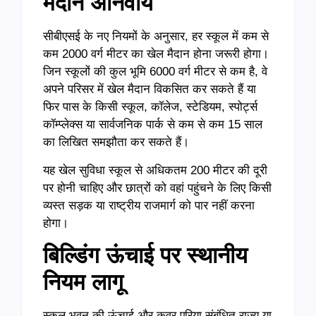
मैदान अनिवार्य
सीबीएसई के नए नियमों के अनुसार, हर स्कूल में कम से
कम 2000 वर्ग मीटर का खेल मैदान होना जरूरी होगा।
जिन स्कूलों की कुल भूमि 6000 वर्ग मीटर से कम है, वे
अपने परिसर में खेल मैदान विकसित कर सकते हैं या
फिर पास के किसी स्कूल, कॉलेज, स्टेडियम, स्पोर्ट्स
कॉम्प्लेक्स या सार्वजनिक पार्क से कम से कम 15 साल
का लिखित समझौता कर सकते हैं।
यह खेल सुविधा स्कूल से अधिकतम 200 मीटर की दूरी
पर होनी चाहिए और छात्रों को वहां पहुंचने के लिए किसी
व्यस्त सड़क या राष्ट्रीय राजमार्ग को पार नहीं करना
होगा।
बिल्डिंग ऊंचाई पर स्थानीय
नियम लागू
स्कूल भवन की ऊंचाई और कवर एरिया संबंधित राज्य या