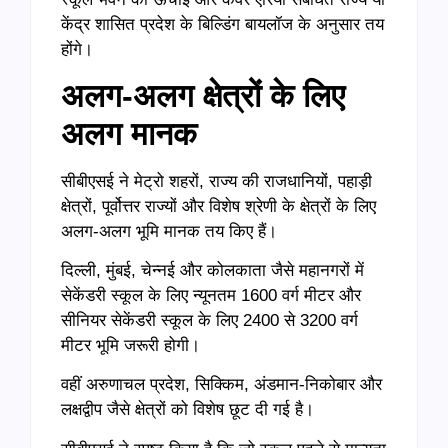
केंद्र शासित प्रदेश के बिल्डिंग बायलॉज के अनुसार तय
होंगे।
अलग-अलग क्षेत्रों के लिए
अलग मानक
सीबीएसई ने मेट्रो शहरों, राज्य की राजधानियों, पहाड़ी
क्षेत्रों, पूर्वोत्तर राज्यों और विशेष श्रेणी के क्षेत्रों के लिए
अलग-अलग भूमि मानक तय किए हैं।
दिल्ली, मुंबई, चेन्नई और कोलकाता जैसे महानगरों में
सेकेंडरी स्कूल के लिए न्यूनतम 1600 वर्ग मीटर और
सीनियर सेकेंडरी स्कूल के लिए 2400 से 3200 वर्ग
मीटर भूमि जरूरी होगी।
वहीं अरुणाचल प्रदेश, सिक्किम, अंडमान-निकोबार और
लक्षद्वीप जैसे क्षेत्रों को विशेष छूट दी गई है।