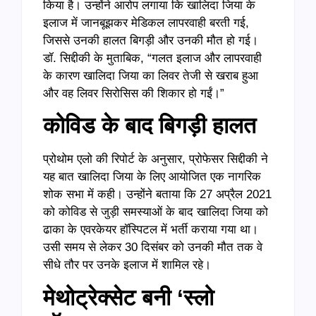
किया है। उन्होंने आरोप लगाया कि खालिदा जिया के
इलाज में जानबूझकर मेडिकल लापरवाही बरती गई,
जिससे उनकी हालत बिगड़ी और उनकी मौत हो गई।
डॉ. सिद्दीकी के मुताबिक, “गलत इलाज और लापरवाही
के कारण खालिदा जिया का लिवर तेजी से खराब हुआ
और वह लिवर सिरोसिस की शिकार हो गईं।”
कोविड के बाद बिगड़ी हालत
प्रोथोम एलो की रिपोर्ट के अनुसार, प्रोफेसर सिद्दीकी ने
यह बात खालिदा जिया के लिए आयोजित एक नागरिक
शोक सभा में कही। उन्होंने बताया कि 27 अप्रैल 2021
को कोविड से जुड़ी समस्याओं के बाद खालिदा जिया को
ढाका के एवरकेयर हॉस्पिटल में भर्ती कराया गया था।
उसी समय से लेकर 30 दिसंबर को उनकी मौत तक वे
सीधे तौर पर उनके इलाज में शामिल रहे।
मेथोट्रेक्सेट बनी ‘स्लो