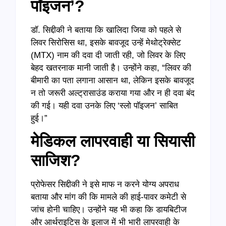
पॉइजन’
?
डॉ. सिद्दीकी ने बताया कि खालिदा जिया को पहले से
लिवर सिरोसिस था, इसके बावजूद उन्हें मेथोट्रेक्सेट
(MTX) नाम की दवा दी जाती रही, जो लिवर के लिए
बेहद खतरनाक मानी जाती है। उन्होंने कहा, “लिवर की
बीमारी का पता लगाना आसान था, लेकिन इसके बावजूद
न तो जरूरी अल्ट्रासाउंड कराया गया और न ही दवा बंद
की गई। यही दवा उनके लिए ‘स्लो पॉइजन’ साबित
हुई।”
मेडिकल लापरवाही या सियासी
साजिश
?
प्रोफेसर सिद्दीकी ने इसे माफ न करने योग्य अपराध
बताया और मांग की कि मामले की हाई-पावर कमेटी से
जांच होनी चाहिए। उन्होंने यह भी कहा कि डायबिटीज
और आर्थराइटिस के इलाज में भी भारी लापरवाही के