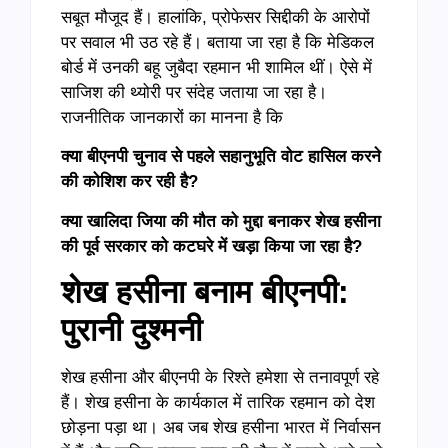
सबूत मौजूद हैं। हालांकि, प्रोफेसर सिद्दीकी के आरोपों
पर सवाल भी उठ रहे हैं। बताया जा रहा है कि मेडिकल
बोर्ड में उनकी बहू जुबैदा रहमान भी शामिल थीं। ऐसे में
साजिश की थ्योरी पर संदेह जताया जा रहा है।
राजनीतिक जानकारों का मानना है कि
क्या बीएनपी चुनाव से पहले सहानुभूति वोट हासिल करने
की कोशिश कर रही है?
क्या खालिदा जिया की मौत को मुद्दा बनाकर शेख हसीना
की पूर्व सरकार को कटघरे में खड़ा किया जा रहा है?
शेख हसीना बनाम बीएनपी:
पुरानी दुश्मनी
शेख हसीना और बीएनपी के रिश्ते हमेशा से तनावपूर्ण रहे
हैं। शेख हसीना के कार्यकाल में तारिक रहमान को देश
छोड़ना पड़ा था। अब जब शेख हसीना भारत में निर्वासन