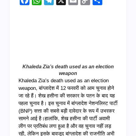
Facebook
WhatsApp
Telegram
X
Email
Copy
Share
Link
Khaleda Zia’s death used as an election
weapon
Khaleda Zia’s death used as an election
weapon, बांग्लादेश में 12 फरवरी को आम चुनाव होने
जा रहे हैं। शेख हसीना की सरकार के पतन के बाद यह
पहला चुनाव है। इस चुनाव में बांग्लादेश नेशनलिस्ट पार्टी
(BNP) सत्ता की सबसे बड़ी दावेदार के रूप में उभरकर
सामने आई है।हालांकि, शेख हसीना की पार्टी अवामी
लीग पर प्रतिबंध लगा हुआ है और वह चुनाव नहीं लड़
रही, लेकिन इसके बावजूद बांग्लादेश की राजनीति अभी