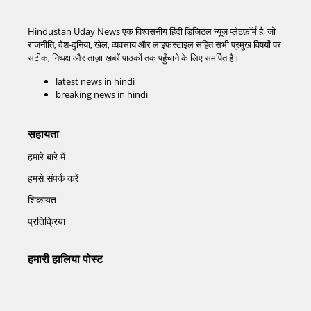
Hindustan Uday News एक विश्वसनीय हिंदी डिजिटल न्यूज़ प्लेटफ़ॉर्म है, जो
राजनीति, देश-दुनिया, खेल, व्यवसाय और लाइफस्टाइल सहित सभी प्रमुख विषयों पर
सटीक, निष्पक्ष और ताज़ा खबरें पाठकों तक पहुँचाने के लिए समर्पित है।
latest news in hindi
breaking news in hindi
सहायता
हमारे बारे में
हमसे संपर्क करें
शिकायत
प्रतिक्रिया
हमारी हालिया पोस्ट