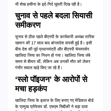
भी शेख हसीना के इर्द-गिर्द घूमती दिख रही है।
चुनाव से पहले बदला सियासी
समीकरण
चुनाव से ठीक पहले बीएनपी के कार्यकारी अध्यक्ष तारिक
रहमान की 17 साल बाद बांग्लादेश वापसी हुई है। इसी
बीच देश की पूर्व प्रधानमंत्री और बीएनपी चेयरपर्सन
खालिदा जिया का निधन हो गया। खालिदा जिया लंबे
समय से बीमार थीं, लेकिन अब उनकी मौत को लेकर
गंभीर सवाल खड़े किए जा रहे हैं।
‘स्लो पॉइजन’ के आरोपों से
मचा हड़कंप
खालिदा जिया के इलाज के लिए बनाए गए मेडिकल बोर्ड
के प्रमुख प्रोफेसर डॉ. एफएम सिद्दीकी ने बड़ा दावा