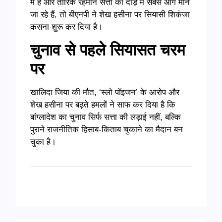
में हैं और तारिक रहमान सत्ता की दौड़ में सबसे आगे माने
जा रहे हैं, तो बीएनपी ने शेख हसीना पर सियासी शिकंजा
कसना शुरू कर दिया है।
चुनाव से पहले सियासत चरम
पर
खालिदा जिया की मौत, ‘स्लो पॉइजन’ के आरोप और
शेख हसीना पर बढ़ते हमलों ने साफ कर दिया है कि
बांग्लादेश का चुनाव सिर्फ सत्ता की लड़ाई नहीं, बल्कि
पुराने राजनीतिक हिसाब-किताब चुकाने का मैदान बन
चुका है।