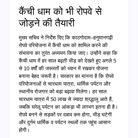
कैंची धाम को भी रोपवे से
जोड़ने की तैयारी
मुख्य सचिव ने निर्देश दिए कि काठगोदाम–हनुमानगढ़ी
रोपवे परियोजना में कैंची धाम को शामिल करने की
संभावना का तुरंत अध्ययन किया जाए। उन्होंने कहा कि
कैंची धाम में हर साल बढ़ती भीड़ को देखते हुए अगले 5
से 10 वर्षों की जरूरतों को ध्यान में रखकर योजना
बनाना बेहद जरूरी है। सरकार का मानना है कि रोपवे
परियोजनाओं से चारधाम यात्रा, धार्मिक पर्यटन और
स्थानीय रोजगार को बड़ा बढ़ावा मिलेगा। हर साल
चारधाम यात्रा में 50 लाख से ज्यादा श्रद्धालु आते हैं,
जबकि घरेलू पर्यटन का आंकड़ा भी लगभग इतना ही है।
रोपवे बनने से सड़कों पर दबाव कम होगा, भीड़ घटेगी
और दुर्गम धार्मिक व पर्यटन स्थलों तक पहुंच आसान
होगी।