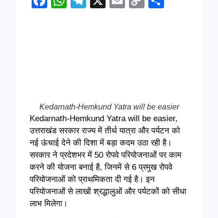
Facebook
WhatsApp
Telegram
X
Email
Copy
Share
Link
Kedarnath-Hemkund Yatra will be easier
Kedarnath-Hemkund Yatra will be easier,
उत्तराखंड सरकार राज्य में तीर्थ यात्रा और पर्यटन को
नई ऊंचाई देने की दिशा में बड़ा कदम उठा रही है।
सरकार ने प्रदेशभर में 50 रोपवे परियोजनाओं पर काम
करने की योजना बनाई है, जिनमें से 6 प्रमुख रोपवे
परियोजनाओं को प्राथमिकता दी गई है। इन
परियोजनाओं से लाखों श्रद्धालुओं और पर्यटकों को सीधा
लाभ मिलेगा।