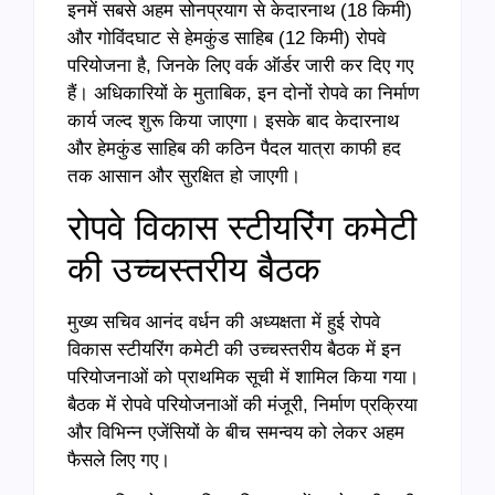
इनमें सबसे अहम सोनप्रयाग से केदारनाथ (18 किमी)
और गोविंदघाट से हेमकुंड साहिब (12 किमी) रोपवे
परियोजना है, जिनके लिए वर्क ऑर्डर जारी कर दिए गए
हैं। अधिकारियों के मुताबिक, इन दोनों रोपवे का निर्माण
कार्य जल्द शुरू किया जाएगा। इसके बाद केदारनाथ
और हेमकुंड साहिब की कठिन पैदल यात्रा काफी हद
तक आसान और सुरक्षित हो जाएगी।
रोपवे विकास स्टीयरिंग कमेटी
की उच्चस्तरीय बैठक
मुख्य सचिव आनंद वर्धन की अध्यक्षता में हुई रोपवे
विकास स्टीयरिंग कमेटी की उच्चस्तरीय बैठक में इन
परियोजनाओं को प्राथमिक सूची में शामिल किया गया।
बैठक में रोपवे परियोजनाओं की मंजूरी, निर्माण प्रक्रिया
और विभिन्न एजेंसियों के बीच समन्वय को लेकर अहम
फैसले लिए गए।