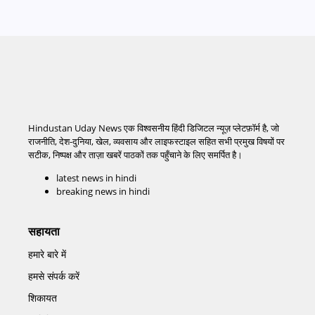
Hindustan Uday News एक विश्वसनीय हिंदी डिजिटल न्यूज़ प्लेटफ़ॉर्म है, जो
राजनीति, देश-दुनिया, खेल, व्यवसाय और लाइफस्टाइल सहित सभी प्रमुख विषयों पर
सटीक, निष्पक्ष और ताज़ा खबरें पाठकों तक पहुँचाने के लिए समर्पित है।
latest news in hindi
breaking news in hindi
सहायता
हमारे बारे में
हमसे संपर्क करें
शिकायत