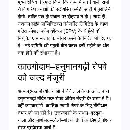
मुख्य सचिव ने स्पष्ट किया कि राज्य में बनने वाली सभी
रोपवे परियोजनाओं को स्टीयरिंग कमेटी से ही मंजूरी लेनी
होगी, ताकि एक ही स्थान पर दोहराव न हो। साथ ही
नेशनल हाईवे लॉजिस्टिक्स मैनेजमेंट लिमिटेड के तहत
गठित स्पेशल पर्पज व्हीकल (SPV) के सीईओ की
नियुक्ति एक सप्ताह के भीतर करने के निर्देश भी दिए गए
हैं। नई समिति की पहली बोर्ड बैठक इसी महीने के अंत
तक होने की संभावना है।
काठगोदाम–हनुमानगढ़ी रोपवे
को जल्द मंजूरी
अन्य प्रमुख परियोजनाओं में नैनीताल के काठगोदाम से
हनुमानगढ़ी मंदिर तक रोपवे अंतिम मंजूरी के चरण में है।
वहीं कणकचौरी–कार्तिक स्वामी रोपवे के लिए डीपीआर
तैयार की जा रही है। उत्तरकाशी के राथल–बरसूबा–
नाला और जोशीमठ–औली–गोरसों रोपवे के लिए डीपीआर
टेंडर प्रक्रिया जारी है।