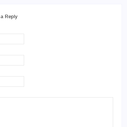
 a Reply