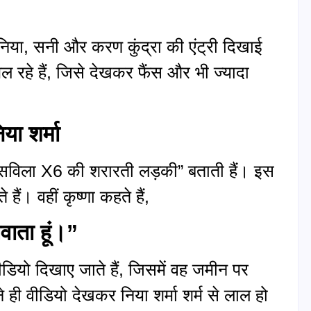
 निया, सनी और करण कुंद्रा की एंट्री दिखाई
ल रहे हैं, जिसे देखकर फैंस और भी ज्यादा
या शर्मा
प्लिट्सविला X6 की शरारती लड़की” बताती हैं। इस
 हैं। वहीं कृष्णा कहते हैं,
लवाता हूं।”
डियो दिखाए जाते हैं, जिसमें वह जमीन पर
ी वीडियो देखकर निया शर्मा शर्म से लाल हो