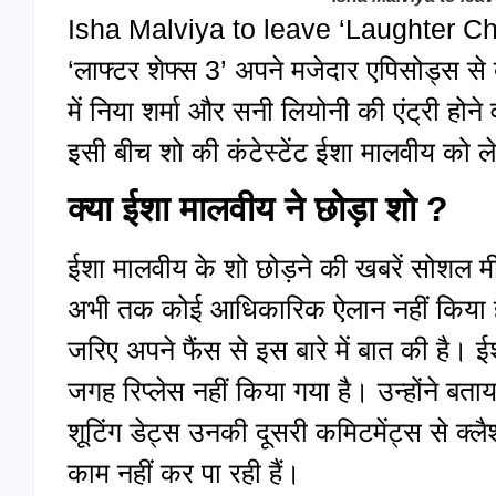
Isha Malviya to leave ‘Laughter Chef
‘लाफ्टर शेफ्स 3’ अपने मजेदार एपिसोड्स से 
में निया शर्मा और सनी लियोनी की एंट्री होने
इसी बीच शो की कंटेस्टेंट ईशा मालवीय को लेक
क्या ईशा मालवीय ने छोड़ा शो ?
ईशा मालवीय के शो छोड़ने की खबरें सोशल मीड
अभी तक कोई आधिकारिक ऐलान नहीं किया है, ल
जरिए अपने फैंस से इस बारे में बात की है।
जगह रिप्लेस नहीं किया गया है। उन्होंने बताय
शूटिंग डेट्स उनकी दूसरी कमिटमेंट्स से क्ल
काम नहीं कर पा रही हैं।