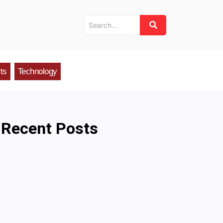
ts
Technology
Recent Posts