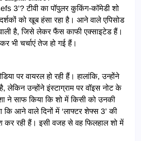
s 3’? टीवी का पॉपुलर कुकिंग-कॉमेडी शो
दर्शकों को खूब हंसा रहा है। आने वाले एपिसोड
 वाली है, जिसे लेकर फैंस काफी एक्साइटेड हैं।
र भी चर्चाएं तेज हो गई हैं।
िया पर वायरल हो रही हैं। हालांकि, उन्होंने
ेकिन उन्होंने इंस्टाग्राम पर वॉइस नोट के
 ईशा ने साफ किया कि शो में किसी को उनकी
ा कि आने वाले दिनों में ‘लाफ्टर शेफ्स 3’ की
ैश कर रही हैं। इसी वजह से वह फिलहाल शो में