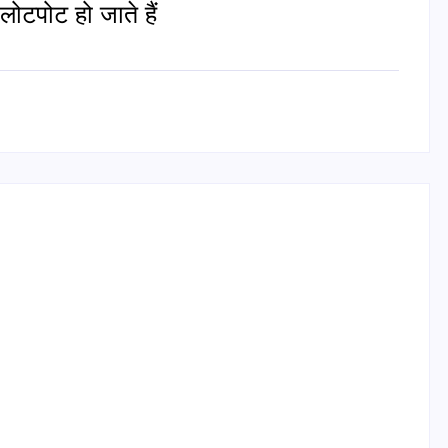
लोटपोट हो जाते हैं