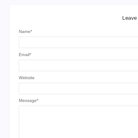
Leave
Name
*
Email
*
Website
Message
*