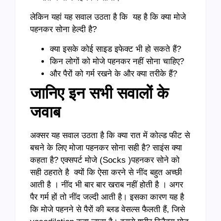
लेकिन यहां यह सवाल उठता है कि यह है कि क्या मोजे
पहनकर सोना हेल्दी है?
क्या इसके कोई साइड इफेक्ट भी हो सकते हैं?
किन लोगों को मोजे पहनकर नहीं सोना चाहिए?
और पैरों को गर्म रखने के और क्या तरीके हैं?
जानिए इन सभी सवालों के
जवाब
अक्सर यह सवाल उठता है कि क्या रात में कोल्ड फीट से
बचने के लिए मोजा पहनकर सोना सही है? साइंस क्या
कहता है? एक्सपर्ट मोजे (Socks )पहनकर सोने को
सही ठहराते है क्यों कि ऐसा करने से नींद बहुत अच्छी
आती है । नींद भी बार बार खराब नहीं होती है । अगर
पैर गर्म हों तो नींद जल्दी आती है। इसका कारण यह है
कि मोजे पहनने से पैरों की ब्लड वेसल्स फैलती हैं, जिसे