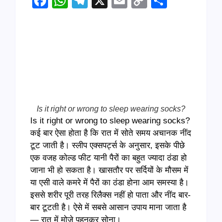
Facebook
WhatsApp
Telegram
X
Email
Copy
Share
Link
Is it right or wrong to sleep wearing socks?
Is it right or wrong to sleep wearing socks?
कई बार ऐसा होता है कि रात में सोते समय अचानक नींद
टूट जाती है। स्लीप एक्सपर्ट्स के अनुसार, इसके पीछे
एक वजह कोल्ड फीट यानी पैरों का बहुत ज्यादा ठंडा हो
जाना भी हो सकता है। खासतौर पर सर्दियों के मौसम में
या एसी वाले कमरे में पैरों का ठंडा होना आम समस्या है।
इससे शरीर पूरी तरह रिलैक्स नहीं हो पाता और नींद बार-
बार टूटती है। ऐसे में सबसे आसान उपाय माना जाता है
— रात में मोजे पहनकर सोना।