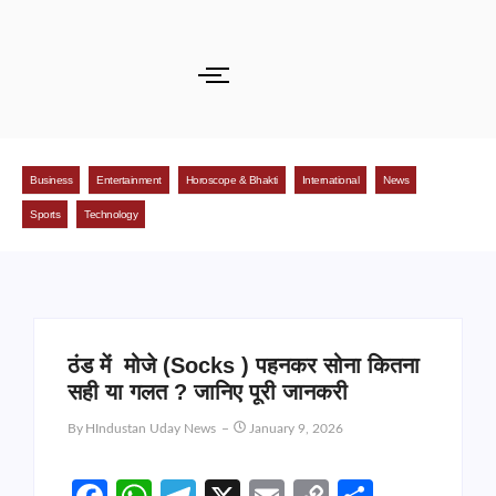
Business
Entertainment
Horoscope & Bhakti
International
News
Sports
Technology
ठंड में मोजे (Socks ) पहनकर सोना कितना
सही या गलत ? जानिए पूरी जानकरी
By
HIndustan Uday News
January 9, 2026