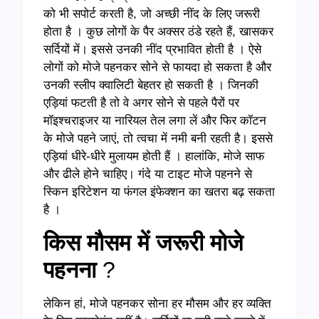
को भी सपोर्ट करती है, जो अच्छी नींद के लिए जरूरी
होता है । कुछ लोगों के पैर अक्सर ठंडे रहते हैं, खासकर
सर्दियों में। इससे उनकी नींद प्रभावित होती है । ऐसे
लोगों को मोजे पहनकर सोने से फायदा हो सकता है और
उनकी स्लीप क्वालिटी बेहतर हो सकती है । जिनकी
एड़ियां फटती है तो वे अगर सोने से पहले पैरों पर
मॉइश्चराइजर या नारियल तेल लगा लें और फिर कॉटन
के मोजे पहने जाएं, तो त्वचा में नमी बनी रहती है। इससे
एड़ियां धीरे-धीरे मुलायम होती हैं । हालांकि, मोजे साफ
और ढीले होने चाहिए। गंदे या टाइट मोजे पहनने से
स्किन इरिटेशन या फंगल इंफेक्शन का खतरा बढ़ सकता
है ।
किस मौसम में जरूरी मोजे
पहनना
?
लेकिन हां, मोजे पहनकर सोना हर मौसम और हर व्यक्ति