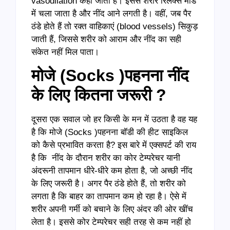
vasodilation कहा जाता है। इससे शरीर रिलैक्स मोड
में चला जाता है और नींद आने लगती है। वहीं, जब पैर
ठंडे होते हैं तो रक्त वाहिकाएं (blood vessels) सिकुड़
जाती हैं, जिससे शरीर को आराम और नींद का सही
संकेत नहीं मिल पाता।
मोजे (Socks )
पहनना नींद
के लिए कितना जरूरी ?
दूसरा एक सवाल जो हर किसी के मन में उठता है वह यह
है कि मोजे (Socks )पहनना बॉडी की हीट साइकिल
को कैसे प्रभावित करता है? इस बारे में एक्सपर्ट की राय
है कि नींद के दौरान शरीर का कोर टेम्परेचर यानी
अंदरूनी तापमान धीरे-धीरे कम होता है, जो अच्छी नींद
के लिए जरूरी है। अगर पैर ठंडे होते हैं, तो शरीर को
लगता है कि बाहर का तापमान कम हो रहा है। ऐसे में
शरीर अपनी गर्मी को बचाने के लिए अंदर की ओर खींच
लेता है। इससे कोर टेम्परेचर सही तरह से कम नहीं हो