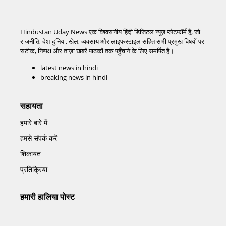
Hindustan Uday News एक विश्वसनीय हिंदी डिजिटल न्यूज़ प्लेटफ़ॉर्म है, जो
राजनीति, देश-दुनिया, खेल, व्यवसाय और लाइफस्टाइल सहित सभी प्रमुख विषयों पर
सटीक, निष्पक्ष और ताज़ा खबरें पाठकों तक पहुँचाने के लिए समर्पित है।
latest news in hindi
breaking news in hindi
सहायता
हमारे बारे में
हमसे संपर्क करें
शिकायत
प्रतिक्रिया
हमारी हालिया पोस्ट