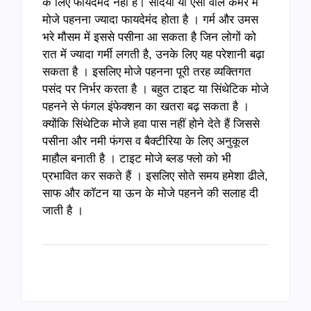
के लिए फायदेमंद नहीं है। सर्दियों या एसी वाले कमरे में
मोजे पहनना ज्यादा फायदेमंद होता है । गर्म और उमस
भरे मौसम में इससे पसीना आ सकता है जिन लोगों को
रात में ज्यादा गर्मी लगती है, उनके लिए यह परेशानी बढ़ा
सकता है । इसलिए मोजे पहनना पूरी तरह व्यक्तिगत
पसंद पर निर्भर करता है । बहुत टाइट या सिंथेटिक मोजे
पहनने से फंगल इंफेक्शन का खतरा बढ़ सकता है ।
क्योंकि सिंथेटिक मोजे हवा पास नहीं होने देते हैं जिससे
पसीना और नमी फंगस व बैक्टीरिया के लिए अनुकूल
माहौल बनाती है । टाइट मोजे ब्लड फ्लो को भी
प्रभावित कर सकते हैं । इसलिए सोते समय हमेशा ढीले,
साफ और कॉटन या ऊन के मोजे पहनने की सलाह दी
जाती है ।