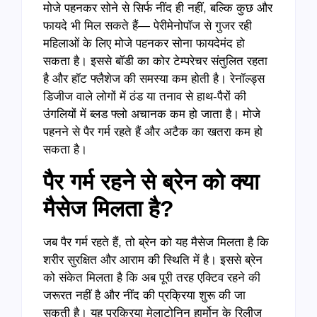
मोजे पहनकर सोने से सिर्फ नींद ही नहीं, बल्कि कुछ और
फायदे भी मिल सकते हैं— पेरीमेनोपॉज से गुजर रही
महिलाओं के लिए मोजे पहनकर सोना फायदेमंद हो
सकता है। इससे बॉडी का कोर टेम्परेचर संतुलित रहता
है और हॉट फ्लैशेज की समस्या कम होती है। रेनॉल्ड्स
डिजीज वाले लोगों में ठंड या तनाव से हाथ-पैरों की
उंगलियों में ब्लड फ्लो अचानक कम हो जाता है। मोजे
पहनने से पैर गर्म रहते हैं और अटैक का खतरा कम हो
सकता है।
पैर गर्म रहने से ब्रेन को क्या
मैसेज मिलता है?
जब पैर गर्म रहते हैं, तो ब्रेन को यह मैसेज मिलता है कि
शरीर सुरक्षित और आराम की स्थिति में है। इससे ब्रेन
को संकेत मिलता है कि अब पूरी तरह एक्टिव रहने की
जरूरत नहीं है और नींद की प्रक्रिया शुरू की जा
सकती है। यह प्रक्रिया मेलाटोनिन हार्मोन के रिलीज