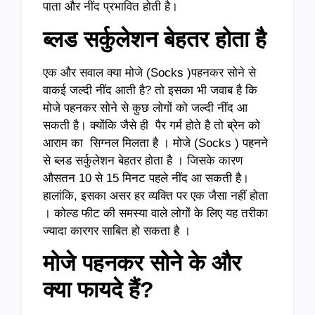
पाता और नींद प्रभावित होती है।
ब्लड सर्कुलेशन बेहतर होता है
एक और सवाल क्या मोजे (Socks )पहनकर सोने से
वाकई जल्दी नींद आती है? तो इसका भी जवाब है कि
मोजे पहनकर सोने से कुछ लोगों को जल्दी नींद आ
सकती है। क्योंकि जैसे ही पैर गर्म होते है तो ब्रेन को
आराम का सिग्नल मिलता है । मोजे (Socks ) पहनने
से ब्लड सर्कुलेशन बेहतर होता है । जिसके कारण
औसतन 10 से 15 मिनट पहले नींद आ सकती है।
हालांकि, इसका असर हर व्यक्ति पर एक जैसा नहीं होता
। कोल्ड फीट की समस्या वाले लोगों के लिए यह तरीका
ज्यादा कारगर साबित हो सकता है ।
मोजे पहनकर सोने के और
क्या फायदे हैं?