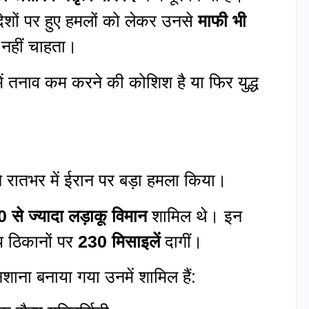
 देशों पर हुए हमलों को लेकर उनसे
माफी भी
ा नहीं चाहता।
ं तनाव कम करने की कोशिश है या फिर युद्ध
 रातभर में ईरान पर बड़ा हमला किया।
0 से ज्यादा लड़ाकू विमान
शामिल थे। इन
य ठिकानों पर
230 मिसाइलें
दागीं।
ाना बनाया गया उनमें शामिल हैं: