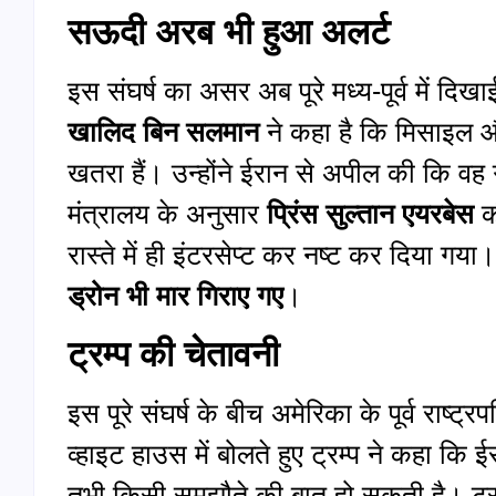
सऊदी अरब भी हुआ अलर्ट
इस संघर्ष का असर अब पूरे मध्य-पूर्व में दिख
खालिद बिन सलमान
ने कहा है कि मिसाइल और 
खतरा हैं। उन्होंने ईरान से अपील की कि 
मंत्रालय के अनुसार
प्रिंस सुल्तान एयरबेस
क
रास्ते में ही इंटरसेप्ट कर नष्ट कर दिया गया।
ड्रोन भी मार गिराए गए
।
ट्रम्प की चेतावनी
इस पूरे संघर्ष के बीच अमेरिका के पूर्व राष्ट्र
व्हाइट हाउस में बोलते हुए ट्रम्प ने कहा कि 
तभी किसी समझौते की बात हो सकती है। ट्रम