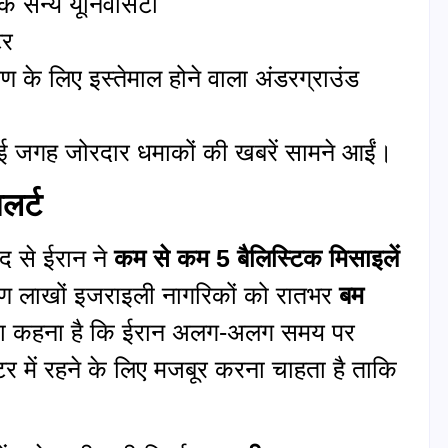
क सैन्य यूनिवर्सिटी
टर
रण के लिए इस्तेमाल होने वाला अंडरग्राउंड
कई जगह जोरदार धमाकों की खबरें सामने आईं।
लर्ट
द से ईरान ने
कम से कम 5 बैलिस्टिक मिसाइलें
रण लाखों इजराइली नागरिकों को रातभर
बम
 का कहना है कि ईरान अलग-अलग समय पर
टर में रहने के लिए मजबूर करना चाहता है ताकि