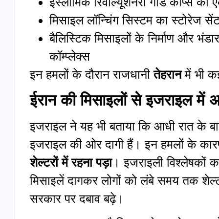
इस्लामिक रिवोल्यूशनरी गार्ड कॉर्प्स की ए
मिसाइल लॉन्चिंग सिस्टम का स्टोरेज सें
बैलिस्टिक मिसाइलों के निर्माण और भंडा
कॉम्प्लेक्स
इन हमलों के दौरान राजधानी
तेहरान
में भी 
ईरान की मिसाइलों से इजराइल में अ
इजराइल ने यह भी बताया कि आधी रात के बा
इजराइल की ओर दागी हैं। इन हमलों के का
शेल्टरों में रहना पड़ा
। इजराइली विश्लेषकों
मिसाइलें दागकर लोगों को लंबे समय तक शेल्
सरकार पर दबाव बढ़े।