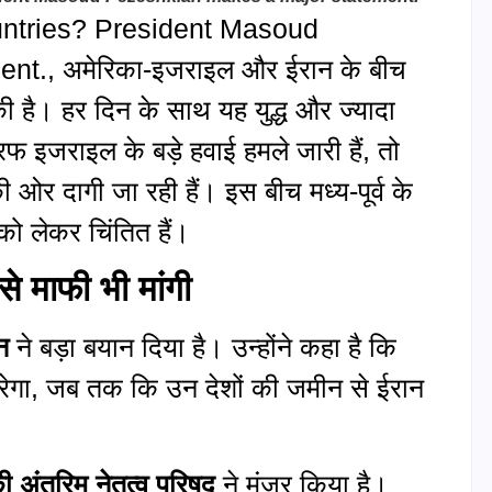
ountries? President Masoud
t., अमेरिका-इजराइल और ईरान के बीच
की है। हर दिन के साथ यह युद्ध और ज्यादा
 इजराइल के बड़े हवाई हमले जारी हैं, तो
ओर दागी जा रही हैं। इस बीच मध्य-पूर्व के
को लेकर चिंतित हैं।
नसे
माफी भी मांगी
न
ने बड़ा बयान दिया है। उन्होंने कहा है कि
करेगा, जब तक कि उन देशों की जमीन से ईरान
ी अंतरिम नेतृत्व परिषद
ने मंजूर किया है।