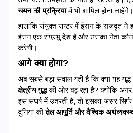
चयन की प्रक्रिया
में भी शामिल होना चाहेंगे
हालांकि संयुक्त राष्ट्र में ईरान के राजदूत
ईरान एक संप्रभु देश है और उसका नेता कौन
करेगी।
आगे क्या होगा?
अब सबसे बड़ा सवाल यही है कि क्या यह युद्ध 
क्षेत्रीय युद्ध
की ओर बढ़ रहा है? क्योंकि अगर
इस संघर्ष में उतरती हैं, तो इसका असर सिर्फ 
दुनिया की
तेल आपूर्ति और वैश्विक अर्थव्यवस्