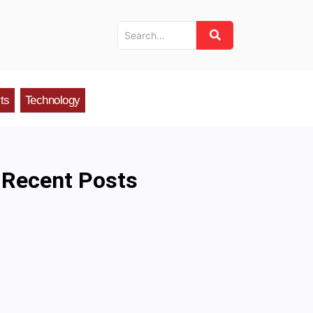
ts
Technology
Recent Posts