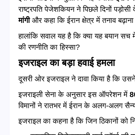
राष्ट्रपति पेजेशकियन ने पिछले दिनों पड़ोसी
मांगी
और कहा कि ईरान क्षेत्र में तनाव बढ़ान
हालांकि सवाल यह है कि क्या यह बयान सच मे
की रणनीति का हिस्सा?
इजराइल का बड़ा हवाई हमला
दूसरी ओर इजराइल ने दावा किया है कि उसने
इजराइली सेना के अनुसार इस ऑपरेशन में
8
विमानों ने रातभर में ईरान के अलग-अलग सैन्
इजराइल का कहना है कि जिन ठिकानों को निश