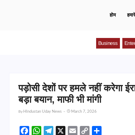
होम
हमारे
Business
Ente
पड़ोसी देशों पर हमले नहीं करेगा ई
बड़ा बयान, माफी भी मांगी
By
HIndustan Uday News
March 7, 2026
Facebook
WhatsApp
Telegram
X
Email
Copy
Share