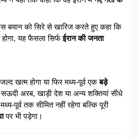
।
 ने इस बयान को सिरे से खारिज करते हुए कहा कि
 होगा, यह फैसला सिर्फ
ईरान की जनता
जल्द खत्म होगा या फिर मध्य-पूर्व एक
बड़े
 सऊदी अरब, खाड़ी देश या अन्य शक्तियां सीधे
मध्य-पूर्व तक सीमित नहीं रहेगा बल्कि पूरी
था
पर भी पड़ेगा।