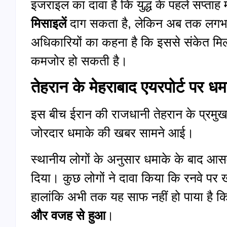
इजराइल का दावा है कि युद्ध के पहले सप्ताह 
मिसाइलें
दाग सकता है, लेकिन अब तक लग
अधिकारियों का कहना है कि इससे संकेत मिल
कमजोर हो सकती है।
तेहरान के मेहराबाद एयरपोर्ट पर ध
इस बीच ईरान की राजधानी तेहरान के प्रमु
जोरदार धमाके की खबर सामने आई।
स्थानीय लोगों के अनुसार धमाके के बाद आसम
दिया। कुछ लोगों ने दावा किया कि रनवे पर
हालांकि अभी तक यह साफ नहीं हो पाया है 
और वजह से हुआ
।