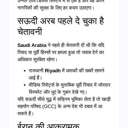
उन्नत एयर-डिफेंस सिस्टम में से एक है और वह अपने
नागरिकों की सुरक्षा के लिए हर कदम उठाएगा।
सऊदी अरब पहले दे चुका है
चेतावनी
Saudi Arabia
ने पहले ही चेतावनी दी थी कि यदि
रियाद या पूर्वी हिस्सों पर हमला हुआ तो जवाब देने का
अधिकार सुरक्षित रहेगा।
राजधानी
Riyadh
में धमाकों की खबरें सामने
आई हैं।
मीडिया रिपोर्ट्स के मुताबिक पूर्वी रियाद में जोरदार
विस्फोट और धुएं के गुबार देखे गए।
यदि सऊदी सीधे युद्ध में सक्रिय भूमिका लेता है तो खाड़ी
सहयोग परिषद (GCC) के अन्य देश भी दबाव में आ
सकते हैं।
ईरान की आक्रामक