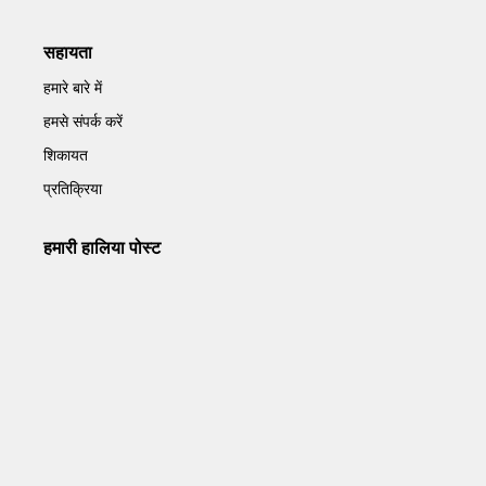
सहायता
हमारे बारे में
हमसे संपर्क करें
शिकायत
प्रतिक्रिया
हमारी हालिया पोस्ट