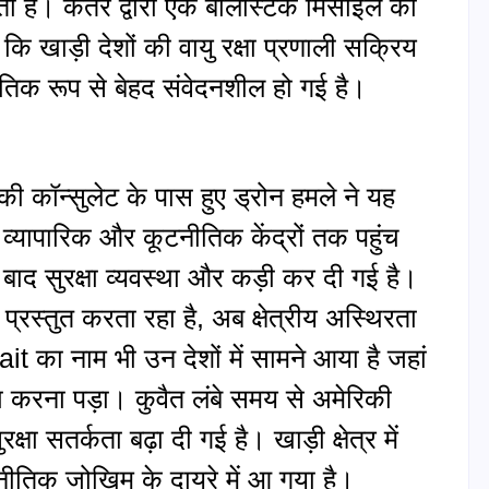
ता है। कतर द्वारा एक बैलिस्टिक मिसाइल को
कि खाड़ी देशों की वायु रक्षा प्रणाली सक्रिय
ीतिक रूप से बेहद संवेदनशील हो गई है।
 कॉन्सुलेट के पास हुए ड्रोन हमले ने यह
व्यापारिक और कूटनीतिक केंद्रों तक पहुंच
द सुरक्षा व्यवस्था और कड़ी कर दी गई है।
प्रस्तुत करता रहा है, अब क्षेत्रीय अस्थिरता
t का नाम भी उन देशों में सामने आया है जहां
 करना पड़ा। कुवैत लंबे समय से अमेरिकी
रक्षा सतर्कता बढ़ा दी गई है। खाड़ी क्षेत्र में
नीतिक जोखिम के दायरे में आ गया है।