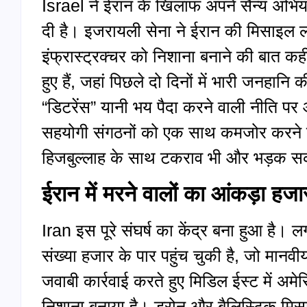
Israel ने ईरान के खिलाफ अपने सैन्य अभिय
दी है। इजरायली सेना ने ईरान की मिसाइल ल
इंफ्रास्ट्रक्चर को निशाना बनाने की बात कह
हुए हैं, जहां पिछले दो दिनों में भारी जन
“डिटरेंस” यानी भय पैदा करने वाली नीति 
सहयोगी संगठनों को एक साथ कमजोर करने क
हिजबुल्लाह के साथ टकराव भी और भड़क स
ईरान में मरने वालों का आंकड़ा हजा
Iran इस पूरे संघर्ष का केंद्र बना हुआ है।
संख्या हजार के पार पहुंच चुकी है, जो मान
जवाबी कार्रवाई करते हुए मिडिल ईस्ट में अमे
निशाना बनाया है। ड्रोन और बैलिस्टिक मिसा