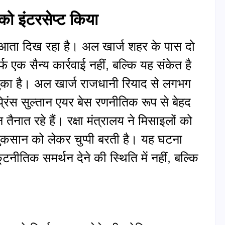
ो इंटरसेप्ट किया
 आता दिख रहा है। अल खार्ज शहर के पास दो
फ एक सैन्य कार्रवाई नहीं, बल्कि यह संकेत है
आ चुका है। अल खार्ज राजधानी रियाद से लगभग
रिंस सुल्तान एयर बेस रणनीतिक रूप से बेहद
तैनात रहे हैं। रक्षा मंत्रालय ने मिसाइलों को
 नुकसान को लेकर चुप्पी बरती है। यह घटना
तिक समर्थन देने की स्थिति में नहीं, बल्कि