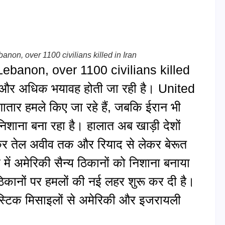
banon, over 1100 civilians killed in Iran
 Lebanon, over 1100 civilians killed
 दिन और अधिक भयावह होती जा रही है। United
ार हमले किए जा रहे हैं, जबकि ईरान भी
 निशाना बना रहा है। हालात अब खाड़ी देशों
ेकर तेल अवीव तक और रियाद से लेकर बेरूत
 में अमेरिकी सैन्य ठिकानों को निशाना बनाया
ठिकानों पर हमलों की नई लहर शुरू कर दी है।
ैलिस्टिक मिसाइलों से अमेरिकी और इजरायली