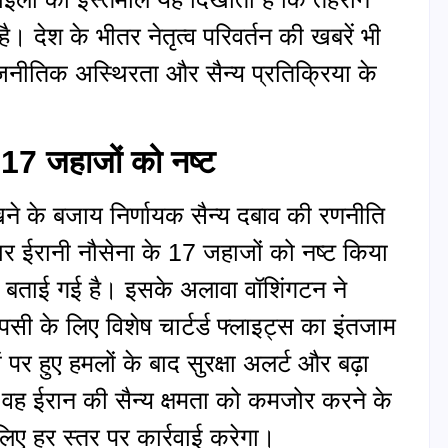
ै। देश के भीतर नेतृत्व परिवर्तन की खबरें भी
जनीतिक अस्थिरता और सैन्य प्रतिक्रिया के
 17 जहाजों को नष्ट
े के बजाय निर्णायक सैन्य दबाव की रणनीति
ार ईरानी नौसेना के 17 जहाजों को नष्ट किया
 बताई गई है। इसके अलावा वॉशिंगटन ने
पसी के लिए विशेष चार्टर्ड फ्लाइट्स का इंतजाम
पर हुए हमलों के बाद सुरक्षा अलर्ट और बढ़ा
— वह ईरान की सैन्य क्षमता को कमजोर करने के
िए हर स्तर पर कार्रवाई करेगा।