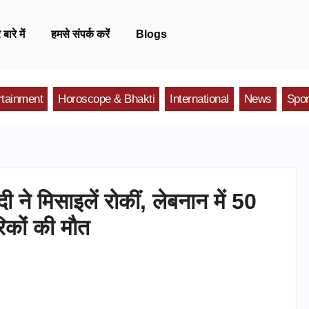
 बारे में
हमसे संपर्क करें
Blogs
rtainment
Horoscope & Bhakti
International
News
Spor
 मिसाइलें रोकीं, लेबनान में 50
रिकों की मौत