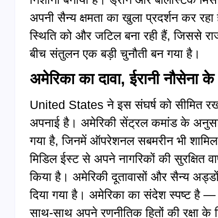
अपनी सैन्य क्षमता का खुला प्रदर्शन कर रहा ह
स्थिति को और जटिल बना रही हैं, जिससे रा
बीच संतुलन एक बड़ी चुनौती बन गया है।
अमेरिका का दावा, ईरानी नौसेना के
United States ने इस संघर्ष को सीमित रखन
अपनाई है। अमेरिकी सेंट्रल कमांड के अनुस
गया है, जिनमें ऑपरेशनल सबमरीन भी शामिल
मिडिल ईस्ट से अपने नागरिकों की सुरक्षित वा
किया है। अमेरिकी दूतावासों और सैन्य अड्डों 
दिया गया है। अमेरिका का संदेश स्पष्ट है 
साथ-साथ अपने रणनीतिक हितों की रक्षा के ल