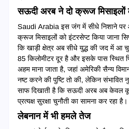
सऊदी अरब ने दो क्रूज मिसाइलों क
Saudi Arabia इस जंग में सीधे निशाने पर
क्रूज मिसाइलों को इंटरसेप्ट किया जाना सिर्
कि खाड़ी क्षेत्र अब सीधे युद्ध की जद में 
85 किलोमीटर दूर है और इसके पास स्थित प्
अहम माना जाता है, जहां अमेरिकी सैन्य विमान 
नष्ट करने की पुष्टि तो की, लेकिन संभावित
साफ दिखाती है कि सऊदी अरब अब केवल कूटनी
प्रत्यक्ष सुरक्षा चुनौती का सामना कर रहा है।
लेबनान में भी हमले तेज