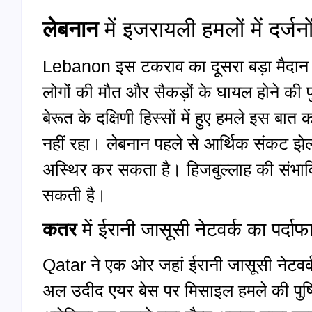
लेबनान
में इजरायली हमलों में दर्जन
Lebanon इस टकराव का दूसरा बड़ा मैदान बन
लोगों की मौत और सैकड़ों के घायल होने की प
बेरूत के दक्षिणी हिस्सों में हुए हमले इस बा
नहीं रहा। लेबनान पहले से आर्थिक संकट झेल
अस्थिर कर सकता है। हिजबुल्लाह की संभावि
सकती है।
कतर
में ईरानी जासूसी नेटवर्क का पर्दा
Qatar ने एक ओर जहां ईरानी जासूसी नेटवर्क
अल उदीद एयर बेस पर मिसाइल हमले की पुष्टि