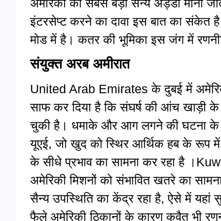
अमेरिका का सबसे बड़ा सैन्य अड्डा माना जा
इंटरसेप्ट करने का दावा इस बात का संकेत है 
मोड में है। कतर की भूमिका इस जंग में रणन
संयुक्त अरब अमीरात
United Arab Emirates के दुबई में अमेरिकी
साफ कर दिया है कि संघर्ष की आंच खाड़ी के 
चुकी है। धमाके और आग लगने की घटना के बा
यूएई, जो खुद को स्थिर आर्थिक हब के रूप में 
के सीधे प्रभाव का सामना कर रहा है ।Kuwai
अमेरिकी मिशनों को संभावित खतरे का सामना
सैन्य उपस्थिति का केंद्र रहा है, ऐसे में यहां सु
फैले अमेरिकी ठिकानों के कारण कुवैत भी रण