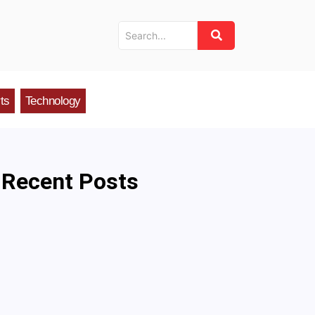
ts
Technology
Recent Posts