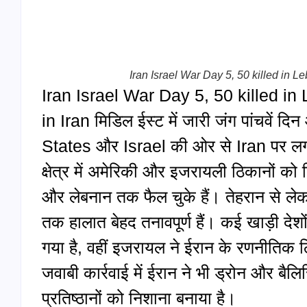
Iran Israel War Day 5, 50 killed in Le
Iran Israel War Day 5, 50 killed in
in Iran मिडिल ईस्ट में जारी जंग पांचवें
States और Israel की ओर से Iran पर लगात
क्षेत्र में अमेरिकी और इजरायली ठिकानों को
और लेबनान तक फैल चुके हैं। तेहरान से ल
तक हालात बेहद तनावपूर्ण हैं। कई खाड़ी देशों
गया है, वहीं इजरायल ने ईरान के रणनीतिक 
जवाबी कार्रवाई में ईरान ने भी ड्रोन और ब
प्रतिष्ठानों को निशाना बनाया है।