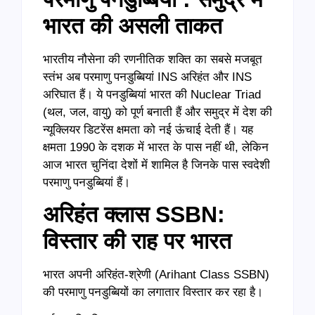
भारत की असली ताकत
भारतीय नौसेना की रणनीतिक शक्ति का सबसे मजबूत
स्तंभ अब परमाणु पनडुब्बियां INS अरिहंत और INS
अरिघात हैं। ये पनडुब्बियां भारत की Nuclear Triad
(थल, जल, वायु) को पूर्ण बनाती हैं और समुद्र में देश की
न्यूक्लियर डिटरेंस क्षमता को नई ऊंचाई देती हैं। यह
क्षमता 1990 के दशक में भारत के पास नहीं थी, लेकिन
आज भारत चुनिंदा देशों में शामिल है जिनके पास स्वदेशी
परमाणु पनडुब्बियां हैं।
अरिहंत क्लास
SSBN:
विस्तार की राह पर भारत
भारत अपनी अरिहंत-श्रेणी (Arihant Class SSBN)
की परमाणु पनडुब्बियों का लगातार विस्तार कर रहा है।