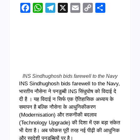
Facebook
WhatsApp
Telegram
X
Email
Copy
Share
Link
INS Sindhughosh bids farewell to the Navy
INS Sindhughosh bids farewell to the Navy,
भारतीय नौसेना ने पनडुब्बी INS सिंधुघोष को विदाई दे
दी है । यह विदाई न सिर्फ एक ऐतिहासिक अध्याय के
समापन है बल्कि नौसेना के आधुनिकीकरण
(Modernisation) और तकनीकी बदलाव
(Technology Upgrade) की दिशा में एक बड़ा संकेत
भी देता है। अब फोकस पूरी तरह नई पीढ़ी की आधुनिक
और स्वदेशी पनडुब्बियों पर है।