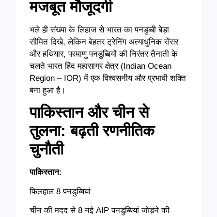
मजबूत मौजूदगी
भले ही संख्या के लिहाज से भारत का पनडुब्बी बेड़ा
सीमित दिखे, लेकिन बेहतर ट्रेनिंग अत्याधुनिक सेंसर
और हथियार, परमाणु पनडुब्बियों की निरंतर तैनाती के
चलते भारत हिंद महासागर क्षेत्र (Indian Ocean
Region – IOR) में एक विश्वसनीय और प्रभावी शक्ति
बना हुआ है।
पाकिस्तान और चीन से
तुलना: बढ़ती रणनीतिक
चुनौती
पाकिस्तान:
फिलहाल 8 पनडुब्बियां
चीन की मदद से 8 नई AIP पनडुब्बियां जोड़ने की