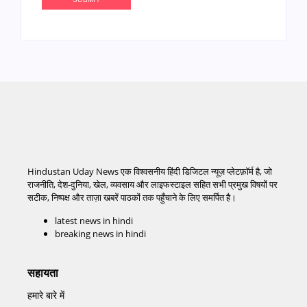
Hindustan Uday News एक विश्वसनीय हिंदी डिजिटल न्यूज़ प्लेटफ़ॉर्म है, जो
राजनीति, देश-दुनिया, खेल, व्यवसाय और लाइफस्टाइल सहित सभी प्रमुख विषयों पर
सटीक, निष्पक्ष और ताज़ा खबरें पाठकों तक पहुँचाने के लिए समर्पित है।
latest news in hindi
breaking news in hindi
सहायता
हमारे बारे में