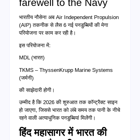
farewell to the Navy
भारतीय नौसेना अब Air Independent Propulsion
(AIP) तकनीक से लैस 6 नई पनडुब्बियों की मेगा
परियोजना पर काम कर रही है।
इस परियोजना में:
MDL (भारत)
TKMS – ThyssenKrupp Marine Systems
(जर्मनी)
की साझेदारी होगी।
उम्मीद है कि 2026 की शुरुआत तक कॉन्ट्रैक्ट साइन
हो जाएगा, जिससे भारत को लंबे समय तक पानी के नीचे
रहने वाली अत्याधुनिक पनडुब्बियां मिलेंगी।
हिंद महासागर में भारत की