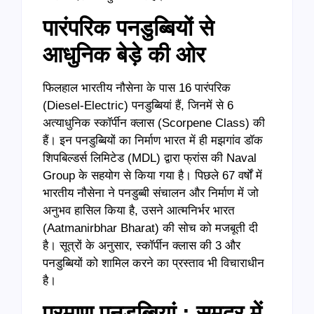
पारंपरिक पनडुब्बियों से
आधुनिक बेड़े की ओर
फिलहाल भारतीय नौसेना के पास 16 पारंपरिक
(Diesel-Electric) पनडुब्बियां हैं, जिनमें से 6
अत्याधुनिक स्कॉर्पीन क्लास (Scorpene Class) की
हैं। इन पनडुब्बियों का निर्माण भारत में ही मझगांव डॉक
शिपबिल्डर्स लिमिटेड (MDL) द्वारा फ्रांस की Naval
Group के सहयोग से किया गया है। पिछले 67 वर्षों में
भारतीय नौसेना ने पनडुब्बी संचालन और निर्माण में जो
अनुभव हासिल किया है, उसने आत्मनिर्भर भारत
(Aatmanirbhar Bharat) की सोच को मजबूती दी
है। सूत्रों के अनुसार, स्कॉर्पीन क्लास की 3 और
पनडुब्बियों को शामिल करने का प्रस्ताव भी विचाराधीन
है।
परमाणु पनडुब्बियां : समुद्र में