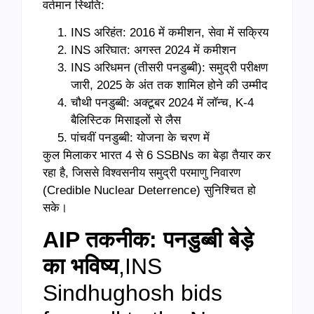
वर्तमान स्थिति:
INS अरिहंत: 2016 में कमीशन, सेवा में सक्रिय
INS अरिघात: अगस्त 2024 में कमीशन
INS अरिधमन (तीसरी पनडुब्बी): समुद्री परीक्षण
जारी, 2025 के अंत तक शामिल होने की उम्मीद
चौथी पनडुब्बी: अक्टूबर 2024 में लॉन्च, K-4
बैलिस्टिक मिसाइलों से लैस
पांचवीं पनडुब्बी: योजना के चरण में
कुल मिलाकर भारत 4 से 6 SSBNs का बेड़ा तैयार कर
रहा है, जिससे विश्वसनीय समुद्री परमाणु निवारण
(Credible Nuclear Deterrence) सुनिश्चित हो
सके।
AIP तकनीक: पनडुब्बी बेड़े
का भविष्य
,INS
Sindhughosh bids