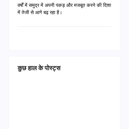
वर्षों में समुद्र में अपनी पकड़ और मजबूत करने की दिशा
में तेजी से आगे बढ़ रहा है।
कुछ हाल के पोस्ट्स
Operation Sindoor