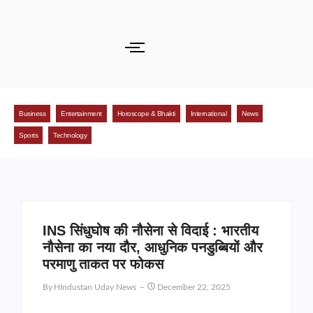
Business
Entertainment
Horoscope & Bhakti
International
News
Sports
Technology
INS सिंधुघोष की नौसेना से विदाई : भारतीय
नौसेना का नया दौर, आधुनिक पनडुब्बियों और
परमाणु ताकत पर फोकस
By
HIndustan Uday News
December 22, 2025