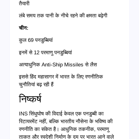
तैयारी
लंबे समय तक पानी के नीचे रहने की क्षमता बढ़ेगी
चीन:
कुल 69 पनडुब्बियां
इनमें से 12 परमाणु पनडुब्बियां
अत्याधुनिक Anti-Ship Missiles से लैस
इससे हिंद महासागर में भारत के लिए रणनीतिक
चुनौतियां बढ़ रही हैं
निष्कर्ष
INS सिंधुघोष की विदाई केवल एक पनडुब्बी का
रिटायरमेंट नहीं, बल्कि भारतीय नौसेना के भविष्य की
रणनीति का संकेत है। आधुनिक तकनीक, परमाणु
ताकत और स्वदेशी निर्माण के दम पर भारत आने वाले