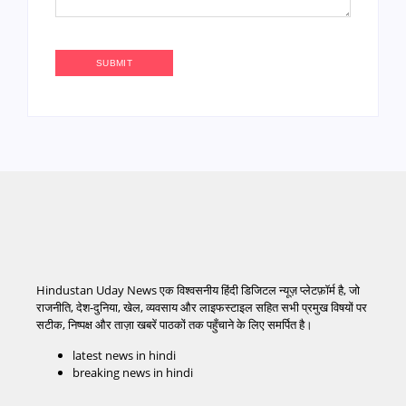
Hindustan Uday News एक विश्वसनीय हिंदी डिजिटल न्यूज़ प्लेटफ़ॉर्म है, जो
राजनीति, देश-दुनिया, खेल, व्यवसाय और लाइफस्टाइल सहित सभी प्रमुख विषयों पर
सटीक, निष्पक्ष और ताज़ा खबरें पाठकों तक पहुँचाने के लिए समर्पित है।
latest news in hindi
breaking news in hindi