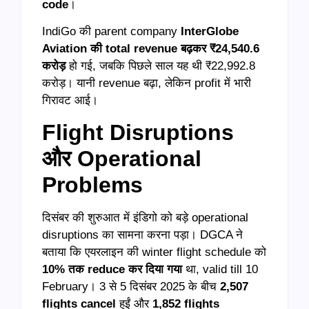
code
।
IndiGo की parent company
InterGlobe
Aviation की total revenue बढ़कर ₹24,540.6
करोड़
हो गई, जबकि पिछले साल यह थी ₹22,992.8
करोड़। यानी revenue बढ़ा, लेकिन profit में भारी
गिरावट आई।
Flight Disruptions
और Operational
Problems
दिसंबर की शुरुआत में इंडिगो को बड़े operational
disruptions का सामना करना पड़ा। DGCA ने
बताया कि एयरलाइन की winter flight schedule को
10% तक reduce कर दिया गया
था, valid till 10
February। 3 से 5 दिसंबर 2025 के बीच
2,507
flights cancel
हुईं और
1,852 flights