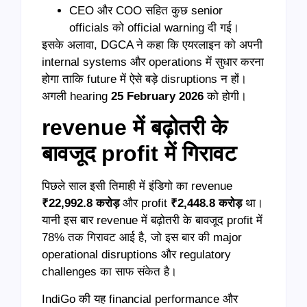
CEO और COO सहित कुछ senior
officials को official warning दी गई।
इसके अलावा, DGCA ने कहा कि एयरलाइन को अपनी
internal systems और operations में सुधार करना
होगा ताकि future में ऐसे बड़े disruptions न हों।
अगली hearing
25 February 2026
को होगी।
revenue में बढ़ोतरी के
बावजूद profit में गिरावट
पिछले साल इसी तिमाही में इंडिगो का revenue
₹22,992.8 करोड़
और profit
₹2,448.8 करोड़
था।
यानी इस बार revenue में बढ़ोतरी के बावजूद profit में
78% तक गिरावट आई है, जो इस बार की major
operational disruptions और regulatory
challenges का साफ संकेत है।
IndiGo की यह financial performance और