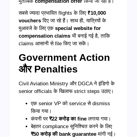
मुताबिक
compensation offer
किया जा रहा है।
सबसे ज्यादा प्रभावित flights के लिए
₹10,000
vouchers
दिए जा रहे हैं। साथ ही, यात्रियों के
मुआवजे के लिए एक
special website for
compensation claims
भी बनाई गई है, ताकि
claims आसानी से file किए जा सकें।
Government Action
और Penalties
Civil Aviation Ministry और DGCA ने इंडिगो के
senior officials के खिलाफ strict steps उठाए।
एक senior VP को service से dismiss
किया गया।
कंपनी पर
₹22 करोड़ का fine
लगाया गया।
बेहतर compliance सुनिश्चित करने के लिए
₹50 करोड़ की bank guarantee
मांगी गई।