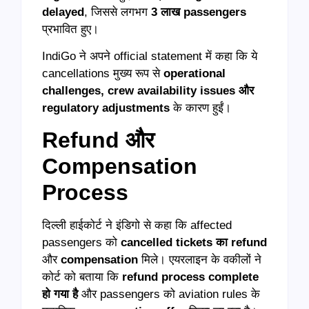
delayed
, जिससे लगभग
3 लाख passengers
प्रभावित हुए।
IndiGo ने अपने official statement में कहा कि ये
cancellations मुख्य रूप से
operational
challenges, crew availability issues और
regulatory adjustments
के कारण हुईं।
Refund और
Compensation
Process
दिल्ली हाईकोर्ट ने इंडिगो से कहा कि affected
passengers को
cancelled tickets का refund
और
compensation
मिले। एयरलाइन के वकीलों ने
कोर्ट को बताया कि
refund process complete
हो गया है
और passengers को aviation rules के