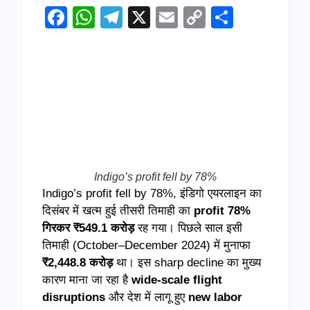
Facebook
WhatsApp
Telegram
X
Email
Copy
Share
Link
Indigo’s profit fell by 78%
Indigo’s profit fell by 78%, इंडिगो एयरलाइन का
दिसंबर में खत्म हुई तीसरी तिमाही का
profit 78%
गिरकर ₹549.1 करोड़
रह गया। पिछले साल इसी
तिमाही (October–December 2024) में मुनाफा
₹2,448.8 करोड़
था। इस sharp decline का मुख्य
कारण माना जा रहा है
wide-scale flight
disruptions
और देश में लागू हुए
new labor