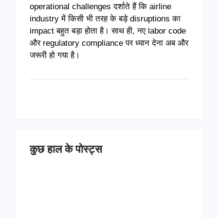
operational challenges दर्शाते हैं कि airline
industry में किसी भी तरह के बड़े disruptions का
impact बहुत बड़ा होता है। साथ ही, नए labor code
और regulatory compliance पर ध्यान देना अब और
जरूरी हो गया है।
कुछ हाल के पोस्ट्स