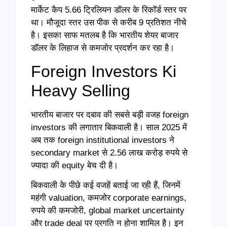
मार्केट कैप 5.66 ट्रिलियन डॉलर के रिकॉर्ड स्तर पर
था। मौजूदा स्तर उस पीक से करीब 9 प्रतिशत नीचे
है। इसका साफ मतलब है कि भारतीय शेयर बाजार
डॉलर के लिहाज से कमजोर प्रदर्शन कर रहा है।
Foreign Investors Ki
Heavy Selling
भारतीय बाजार पर दबाव की सबसे बड़ी वजह foreign
investors की लगातार बिकवाली है। साल 2025 में
अब तक foreign institutional investors ने
secondary market से 2.56 लाख करोड़ रुपये से
ज्यादा की equity बेच दी है।
बिकवाली के पीछे कई वजहें बताई जा रही हैं, जिनमें
महंगी valuation, कमजोर corporate earnings,
रुपये की कमजोरी, global market uncertainty
और trade deal पर प्रगति न होना शामिल है। इन