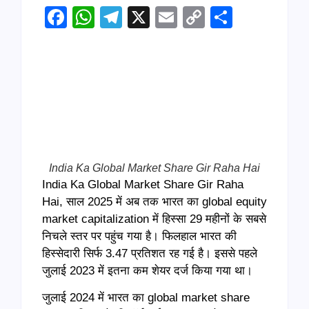
Facebook
WhatsApp
Telegram
X
Email
Copy
Share
Link
India Ka Global Market Share Gir Raha Hai
India Ka Global Market Share Gir Raha
Hai, साल 2025 में अब तक भारत का global equity
market capitalization में हिस्सा 29 महीनों के सबसे
निचले स्तर पर पहुंच गया है। फिलहाल भारत की
हिस्सेदारी सिर्फ 3.47 प्रतिशत रह गई है। इससे पहले
जुलाई 2023 में इतना कम शेयर दर्ज किया गया था।
जुलाई 2024 में भारत का global market share