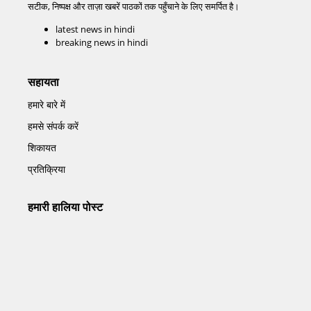
सटीक, निष्पक्ष और ताज़ा खबरें पाठकों तक पहुँचाने के लिए समर्पित है।
latest news in hindi
breaking news in hindi
सहायता
हमारे बारे में
हमसे संपर्क करें
शिकायत
प्रतिक्रिया
हमारी हालिया पोस्ट