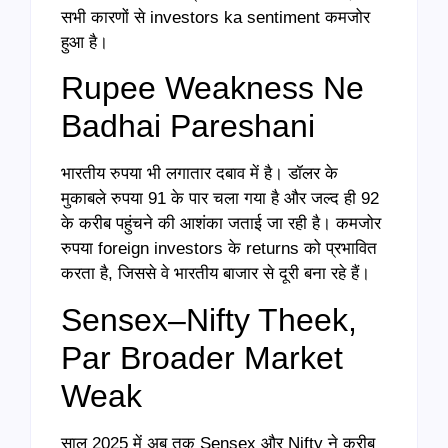
सभी कारणों से investors ka sentiment कमजोर
हुआ है।
Rupee Weakness Ne
Badhai Pareshani
भारतीय रुपया भी लगातार दबाव में है। डॉलर के
मुकाबले रुपया 91 के पार चला गया है और जल्द ही 92
के करीब पहुंचने की आशंका जताई जा रही है। कमजोर
रुपया foreign investors के returns को प्रभावित
करता है, जिससे वे भारतीय बाजार से दूरी बना रहे हैं।
Sensex–Nifty Theek,
Par Broader Market
Weak
साल 2025 में अब तक Sensex और Nifty ने करीब