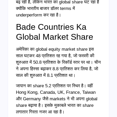
बढ़ रही है, लेकिन भारत का global share घट रहा है
क्योंकि भारतीय बाजार डॉलर terms में
underperform कर रहा है।
Bade Countries Ka
Global Market Share
अमेरिका का global equity market share इस
साल घटकर 48 प्रतिशत रह गया है, जो फरवरी की
शुरुआत में 50.8 प्रतिशत के रिकॉर्ड स्तर पर था। चीन
ने अपना हिस्सा बढ़ाकर 8.8 प्रतिशत कर लिया है, जो
साल की शुरुआत में 8.1 प्रतिशत था।
जापान का share 5.2 प्रतिशत पर स्थिर है। वहीं
Hong Kong, Canada, UK, France, Taiwan
और Germany जैसे markets ने भी अपना global
share बढ़ाया है। इसके मुकाबले भारत का share
लगातार गिरता नजर आ रहा है।