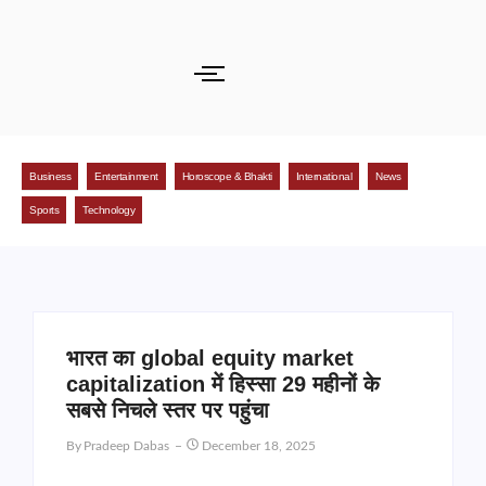
Business
Entertainment
Horoscope & Bhakti
International
News
Sports
Technology
भारत का global equity market
capitalization में हिस्सा 29 महीनों के
सबसे निचले स्तर पर पहुंचा
By
Pradeep Dabas
December 18, 2025