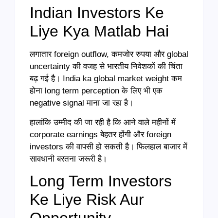
Indian Investors Ke
Liye Kya Matlab Hai
लगातार foreign outflow, कमजोर रुपया और global
uncertainty की वजह से भारतीय निवेशकों की चिंता
बढ़ गई है। India ka global market weight कम
होना long term perception के लिए भी एक
negative signal माना जा रहा है।
हालांकि उम्मीद की जा रही है कि आने वाले महीनों में
corporate earnings बेहतर होंगी और foreign
investors की वापसी हो सकती है। फिलहाल बाजार में
सावधानी बरतना जरूरी है।
Long Term Investors
Ke Liye Risk Aur
Opportunity