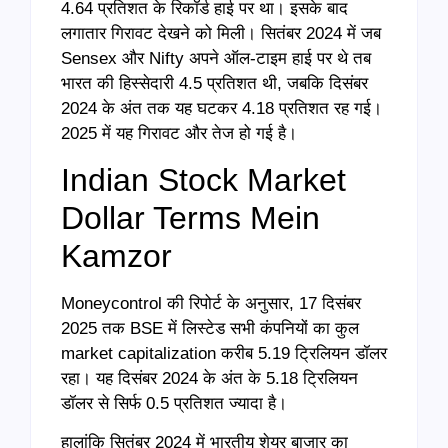
4.64 प्रतिशत के रिकॉर्ड हाई पर था। इसके बाद
लगातार गिरावट देखने को मिली। सितंबर 2024 में जब
Sensex और Nifty अपने ऑल-टाइम हाई पर थे तब
भारत की हिस्सेदारी 4.5 प्रतिशत थी, जबकि दिसंबर
2024 के अंत तक यह घटकर 4.18 प्रतिशत रह गई।
2025 में यह गिरावट और तेज हो गई है।
Indian Stock Market
Dollar Terms Mein
Kamzor
Moneycontrol की रिपोर्ट के अनुसार, 17 दिसंबर
2025 तक BSE में लिस्टेड सभी कंपनियों का कुल
market capitalization करीब 5.19 ट्रिलियन डॉलर
रहा। यह दिसंबर 2024 के अंत के 5.18 ट्रिलियन
डॉलर से सिर्फ 0.5 प्रतिशत ज्यादा है।
हालांकि सितंबर 2024 में भारतीय शेयर बाजार का