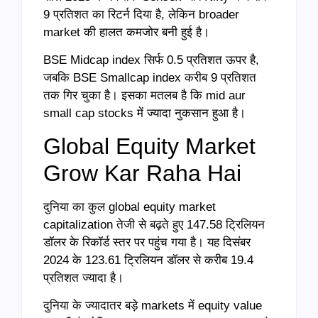
9 प्रतिशत का रिटर्न दिया है, लेकिन broader
market की हालत कमजोर बनी हुई है।
BSE Midcap index सिर्फ 0.5 प्रतिशत ऊपर है,
जबकि BSE Smallcap index करीब 9 प्रतिशत
तक गिर चुका है। इसका मतलब है कि mid aur
small cap stocks में ज्यादा नुकसान हुआ है।
Global Equity Market
Grow Kar Raha Hai
दुनिया का कुल global equity market
capitalization तेजी से बढ़ते हुए 147.58 ट्रिलियन
डॉलर के रिकॉर्ड स्तर पर पहुंच गया है। यह दिसंबर
2024 के 123.61 ट्रिलियन डॉलर से करीब 19.4
प्रतिशत ज्यादा है।
दुनिया के ज्यादातर बड़े markets में equity value