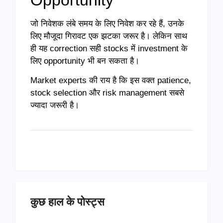
जो निवेशक लंबे समय के लिए निवेश कर रहे हैं, उनके
लिए मौजूदा गिरावट एक झटका जरूर है। लेकिन साथ
ही यह correction सही stocks में investment के
लिए opportunity भी बन सकता है।
Market experts की राय है कि इस वक्त patience,
stock selection और risk management सबसे
ज्यादा जरूरी है।
कुछ हाल के पोस्ट्स