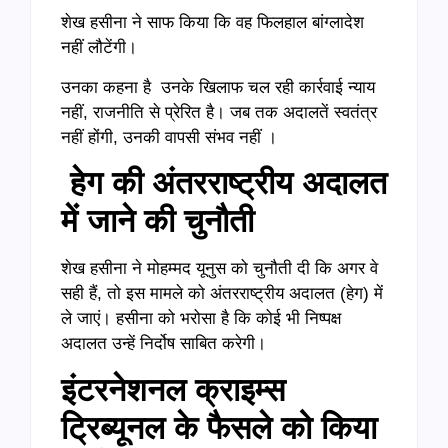
शेख हसीना ने साफ किया कि वह फिलहाल बांग्लादेश
नहीं लौटेंगी।
उनका कहना है उनके खिलाफ चल रही कार्रवाई न्याय
नहीं, राजनीति से प्रेरित है। जब तक अदालतें स्वतंत्र
नहीं होंगी, उनकी वापसी संभव नहीं ।
हेग की अंतरराष्ट्रीय अदालत
में जाने की चुनौती
शेख हसीना ने मोहम्मद यूनुस को चुनौती दी कि अगर वे
सही हैं, तो इस मामले को अंतरराष्ट्रीय अदालत (हेग) में
ले जाएं। हसीना को भरोसा है कि कोई भी निष्पक्ष
अदालत उन्हें निर्दोष साबित करेगी।
इंटरनेशनल क्राइम्स
ट्रिब्यूनल के फैसले को किया