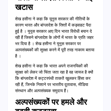
खटास
शेख हसीना ने कहा कि यूनुस सरकार की नीतियों के
कारण भारत और बांग्लादेश के रिश्तों में कड़वाहट पैदा
हुई है । युनूस सरकार आए दिन भारत विरोधी बयान दे
रही हैं जिसने बांग्लादेश के लोगों में भारत के प्रति जहर
भर दिया है । शेख हसीना ने युनूस सरकार पर
अल्पसंख्यकों की सुरक्षा करने में पूरी तरह नाकाम बताया
है ।
शेख हसीना ने कहा कि भारत अपने राजनयिकों की
सुरक्षा को लेकर जो चिंता जता रहा है वह जायज है क्यों
कि बांग्लादेश में कट्टरपंथी ताकतें खुलकर हिंसा कर
रही हैं, जिनके निशाने पर भारतीय दूतावास, मीडिया
संस्थान और अल्पसंख्यक समुदाय हैं।
अल्पसंख्यकों पर हमले और