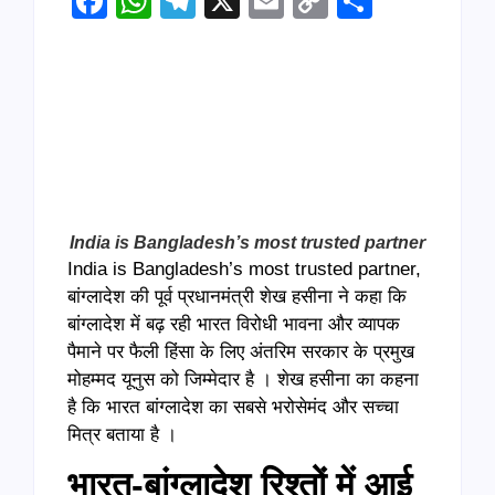
Facebook
WhatsApp
Telegram
X
Email
Copy
Share
Link
India is Bangladesh’s most trusted partner
India is Bangladesh’s most trusted partner,
बांग्लादेश की पूर्व प्रधानमंत्री शेख हसीना ने कहा कि
बांग्लादेश में बढ़ रही भारत विरोधी भावना और व्यापक
पैमाने पर फैली हिंसा के लिए अंतरिम सरकार के प्रमुख
मोहम्मद यूनुस को जिम्मेदार है । शेख हसीना का कहना
है कि भारत बांग्लादेश का सबसे भरोसेमंद और सच्चा
मित्र बताया है ।
भारत-बांग्लादेश रिश्तों में आई