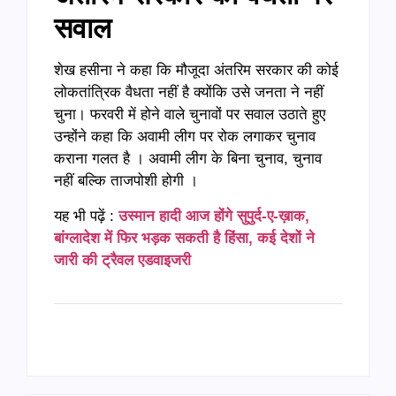
सवाल
शेख हसीना ने कहा कि मौजूदा अंतरिम सरकार की कोई
लोकतांत्रिक वैधता नहीं है क्योंकि उसे जनता ने नहीं
चुना। फरवरी में होने वाले चुनावों पर सवाल उठाते हुए
उन्होंने कहा कि अवामी लीग पर रोक लगाकर चुनाव
कराना गलत है । अवामी लीग के बिना चुनाव, चुनाव
नहीं बल्कि ताजपोशी होगी ।
यह भी पढ़ें :
उस्मान हादी आज होंगे सुपुर्द-ए-ख़ाक,
बांग्लादेश में फिर भड़क सकती है हिंसा, कई देशों ने
जारी की ट्रैवल एडवाइजरी