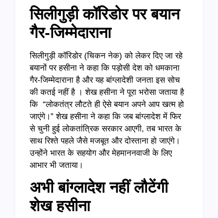
सिलीगुड़ी कॉरिडोर पर बयान
गैर-जिम्मेदाराना
सिलीगुड़ी कॉरिडोर (चिकन नेक) को लेकर दिए जा रहे
बयानों पर हसीना ने कहा कि पड़ोसी देश को धमकाना
गैर-जिम्मेदाराना है और यह बांग्लादेशी जनता इस सोच
की कतई नहीं है । शेख हसीना ने पूरा भरोसा जताया है
कि “लोकतंत्र लौटते ही ऐसे बयान अपने आप खत्म हो
जाएंगे।” शेख हसीना ने कहा कि जब बांग्लादेश में फिर
से चुनी हुई लोकतांत्रिक सरकार आएगी, तब भारत के
साथ रिश्ते पहले जैसे मजबूत और दोस्ताना हो जाएंगे।
उन्होंने भारत के सहयोग और मेहमाननवाजी के लिए
आभार भी जताया।
अभी बांग्लादेश नहीं लौटेंगी
शेख हसीना