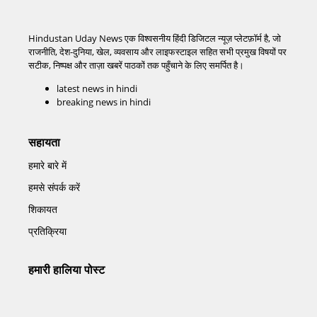
Hindustan Uday News एक विश्वसनीय हिंदी डिजिटल न्यूज़ प्लेटफ़ॉर्म है, जो
राजनीति, देश-दुनिया, खेल, व्यवसाय और लाइफस्टाइल सहित सभी प्रमुख विषयों पर
सटीक, निष्पक्ष और ताज़ा खबरें पाठकों तक पहुँचाने के लिए समर्पित है।
latest news in hindi
breaking news in hindi
सहायता
हमारे बारे में
हमसे संपर्क करें
शिकायत
प्रतिक्रिया
हमारी हालिया पोस्ट