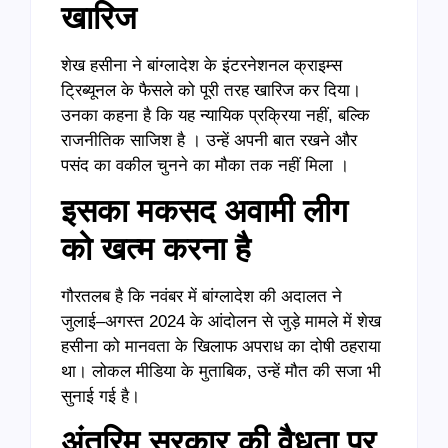
खारिज
शेख हसीना ने बांग्लादेश के इंटरनेशनल क्राइम्स
ट्रिब्यूनल के फैसले को पूरी तरह खारिज कर दिया।
उनका कहना है कि यह न्यायिक प्रक्रिया नहीं, बल्कि
राजनीतिक साजिश है । उन्हें अपनी बात रखने और
पसंद का वकील चुनने का मौका तक नहीं मिला ।
इसका मकसद अवामी लीग
को खत्म करना है
गौरतलब है कि नवंबर में बांग्लादेश की अदालत ने
जुलाई–अगस्त 2024 के आंदोलन से जुड़े मामले में शेख
हसीना को मानवता के खिलाफ अपराध का दोषी ठहराया
था। लोकल मीडिया के मुताबिक, उन्हें मौत की सजा भी
सुनाई गई है।
अंतरिम सरकार की वैधता पर