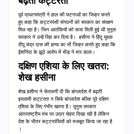
बढ़ती कट्टरता
पूर्व प्रधानमंत्री ने हाल की घटनाओं का जिक्र करते
हुए कहा कि कट्टरपंथी संगठनों को सरकार का संरक्षण
मिल रहा है। जिन आतंकियों को सजा मिली हुई थी युनूस
सरकार ने उन्हें रिहा कर दिया है। हसीना ने हिंदू युवक
दीपू चंद्र दास की हत्या का भी जिक्र करते हुए कहा कि
ईशनिंदा के झूठे आरोप में भीड़ ने मार डाला।
दक्षिण एशिया के लिए खतरा:
शेख हसीना
शेख हसीना ने चेतावनी दी कि बांग्लादेश में बढ़ती
इस्लामी कट्टरता न सिर्फ बांग्लादेश बल्कि पूरे दक्षिण
एशिया के लिए गंभीर खतरा है। यूनुस सरकार
अंतरराष्ट्रीय मंच पर उदार चेहरा दिखा रही है लेकिन
देश के भीतर कट्टरपंथियों को मजबूत किया जा रहा है
।