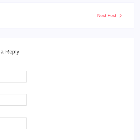
Next Post
 a Reply