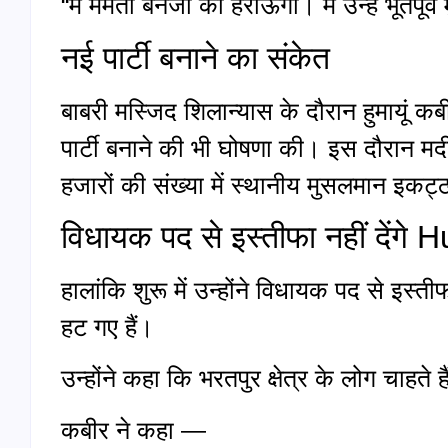
“मैं ममता बनर्जी को हराऊंगा। मैं उन्हें भूतपूर्व
नई पार्टी बनाने का संकेत
बाबरी मस्जिद शिलान्यास के दौरान हुमायूं 
पार्टी बनाने की भी घोषणा की। इस दौरान मदीन
हजारों की संख्या में स्थानीय मुसलमान इकट्
विधायक पद से इस्तीफा नहीं देंग
हालांकि शुरू में उन्होंने विधायक पद से इस्त
हट गए हैं।
उन्होंने कहा कि भरतपुर क्षेत्र के लोग चाहते ह
कबीर ने कहा —