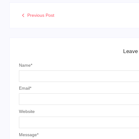
Previous Post
Leave
Name
*
Email
*
Website
Message
*