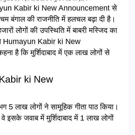
Humayun Kabir ki New Announcement से
िम बंगाल की राजनीति में हलचल बढ़ा दी है।
े हजारों लोगों की उपस्थिति में बाबरी मस्जिद का
द अब Humayun Kabir ki New
ै कि मुर्शिदाबाद में एक लाख लोगों से
 Kabir ki New
गभग 5 लाख लोगों ने सामूहिक गीता पाठ किया।
े इसके जवाब में मुर्शिदाबाद में 1 लाख लोगों