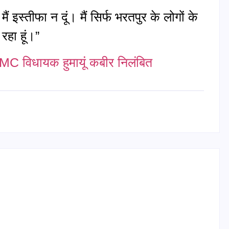
 मैं इस्तीफा न दूं। मैं सिर्फ भरतपुर के लोगों के
हा हूं।”
C विधायक हुमायूं कबीर निलंबित