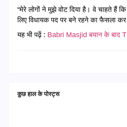
“मेरे लोगों ने मुझे वोट दिया है। वे चाहते हैं कि
लिए विधायक पद पर बने रहने का फैसला कर र
यह भी पढ़ें :
Babri Masjid बयान के बाद TM
कुछ हाल के पोस्ट्स