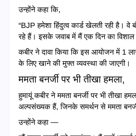
उन्होंने कहा कि,
“BJP हमेशा हिंदुत्व कार्ड खेलती रही है। व
रहे हैं। इसके जवाब में मैं एक दिन का विश
कबीर ने दावा किया कि इस आयोजन में 1 लाख 
के लिए खाने की मुफ्त व्यवस्था की जाएगी।
ममता बनर्जी पर भी तीखा हमला,
हुमायूं कबीर ने ममता बनर्जी पर भी तीखा ह
अल्पसंख्यक हैं, जिनके समर्थन से ममता बनर्जी
उन्होंने कहा —