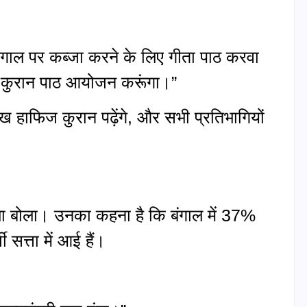
े बंगाल पर कब्जा करने के लिए गीता पाठ करवा
ाल कुरान पाठ आयोजन करूंगा।”
हाफिज कुरान पढ़ेंगे, और सभी प्रतिभागियों
मला बोला। उनका कहना है कि बंगाल में 37%
 सत्ता में आई हैं।