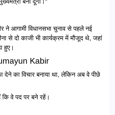
 मुख्यमंत्री बना दूंगा।”
कबीर ने आगामी विधानसभा चुनाव से पहले नई
ा से दो काजी भी कार्यक्रम में मौजूद थे, जहां
ठा हुए।
े Humayun Kabir
ीफा देने का विचार बनाया था, लेकिन अब वे पीछे
ैं कि वे पद पर बने रहें।