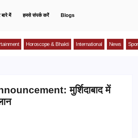
 बारे में
हमसे संपर्क करें
Blogs
rtainment
Horoscope & Bhakti
International
News
Spor
uncement: मुर्शिदाबाद में
लान