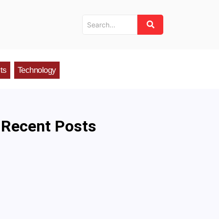
ts
Technology
Recent Posts