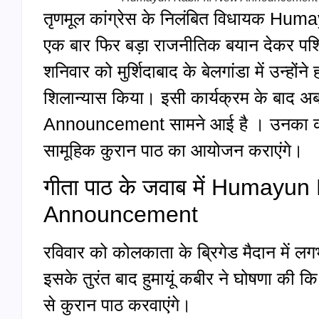
तृणमूल कांग्रेस के निलंबित विधायक 
एक बार फिर बड़ा राजनीतिक बयान देकर पश्च
शनिवार को मुर्शिदाबाद के बेलगांडा में उन्होंन
शिलान्यास किया। इसी कार्यक्रम के बा
Announcement सामने आई है । उनका कहना ह
सामूहिक कुरान पाठ का आयोजन कराएंगे।
गीता पाठ के जवाब में Humayun
Announcement
रविवार को कोलकाता के ब्रिगेड मैदान में ल
इसके तुरंत बाद हुमायूं कबीर ने घोषणा की कि व
से कुरान पाठ करवाएंगे।