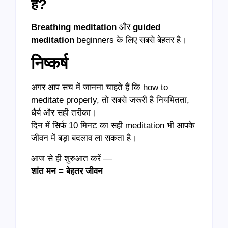
है?
Breathing meditation
और
guided
meditation
beginners के लिए सबसे बेहतर है।
निष्कर्ष
अगर आप सच में जानना चाहते हैं कि how to
meditate properly, तो सबसे जरूरी है नियमितता,
धैर्य और सही तरीका।
दिन में सिर्फ 10 मिनट का सही meditation भी आपके
जीवन में बड़ा बदलाव ला सकता है।
आज से ही शुरुआत करें —
शांत मन = बेहतर जीवन