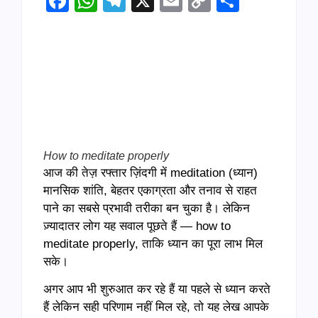
Facebook
WhatsApp
Telegram
X
Email
Copy
Share
Link
How to meditate properly
आज की तेज़ रफ्तार ज़िंदगी में meditation (ध्यान)
मानसिक शांति, बेहतर एकाग्रता और तनाव से राहत
पाने का सबसे प्रभावी तरीका बन चुका है। लेकिन
ज़्यादातर लोग यह सवाल पूछते हैं — how to
meditate properly, ताकि ध्यान का पूरा लाभ मिल
सके।
अगर आप भी शुरुआत कर रहे हैं या पहले से ध्यान करते
हैं लेकिन सही परिणाम नहीं मिल रहे, तो यह लेख आपके