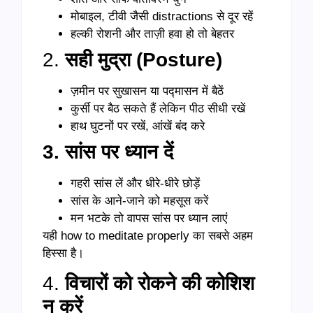
मोबाइल, टीवी जैसी distractions से दूर रहें
हल्की रोशनी और ताज़ी हवा हो तो बेहतर
2.
सही मुद्रा (Posture)
ज़मीन पर सुखासन या पद्मासन में बैठें
कुर्सी पर बैठ सकते हैं लेकिन पीठ सीधी रखें
हाथ घुटनों पर रखें, आंखें बंद करे
3. सांस पर ध्यान दें
गहरी सांस लें और धीरे-धीरे छोड़ें
सांस के आने-जाने को महसूस करें
मन भटके तो वापस सांस पर ध्यान लाएं
यही how to meditate properly का सबसे अहम
हिस्सा है।
4.
विचारों को रोकने की कोशिश
न करें