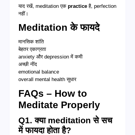
याद रखें, meditation एक
practice
है, perfection
नहीं।
Meditation के फायदे
मानसिक शांति
बेहतर एकाग्रता
anxiety और depression में कमी
अच्छी नींद
emotional balance
overall mental health सुधार
FAQs – How to
Meditate Properly
Q1. क्या meditation से सच
में फायदा होता है?