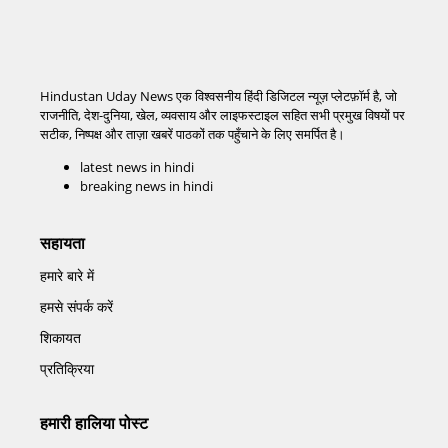
Hindustan Uday News एक विश्वसनीय हिंदी डिजिटल न्यूज़ प्लेटफ़ॉर्म है, जो
राजनीति, देश-दुनिया, खेल, व्यवसाय और लाइफस्टाइल सहित सभी प्रमुख विषयों पर
सटीक, निष्पक्ष और ताज़ा खबरें पाठकों तक पहुँचाने के लिए समर्पित है।
latest news in hindi
breaking news in hindi
सहायता
हमारे बारे में
हमसे संपर्क करें
शिकायत
प्रतिक्रिया
हमारी हालिया पोस्ट