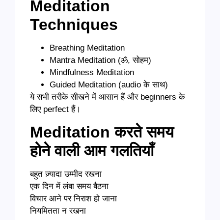
Meditation
Techniques
Breathing Meditation
Mantra Meditation (ॐ, सोहम)
Mindfulness Meditation
Guided Meditation (audio के साथ)
ये सभी तरीके सीखने में आसान हैं और beginners के
लिए perfect हैं।
Meditation करते समय
होने वाली आम गलतियाँ
बहुत ज़्यादा उम्मीद रखना
एक दिन में लंबा समय बैठना
विचार आने पर निराश हो जाना
नियमितता न रखना