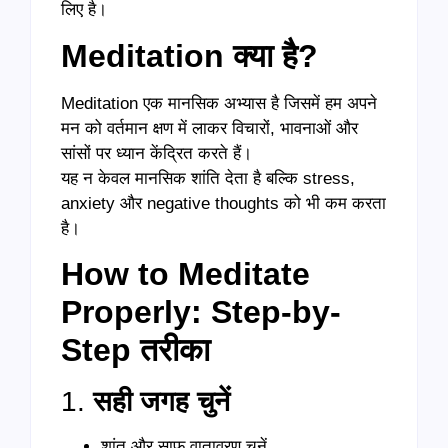
लिए है।
Meditation क्या है?
Meditation एक मानसिक अभ्यास है जिसमें हम अपने
मन को वर्तमान क्षण में लाकर विचारों, भावनाओं और
सांसों पर ध्यान केंद्रित करते हैं।
यह न केवल मानसिक शांति देता है बल्कि stress,
anxiety और negative thoughts को भी कम करता
है।
How to Meditate
Properly: Step-by-
Step तरीका
1.
सही जगह चुनें
शांत और साफ वातावरण चुनें