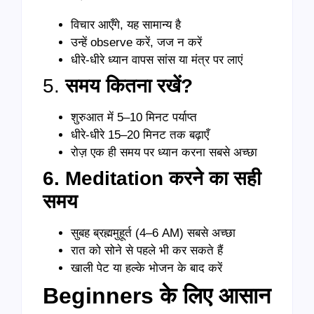
विचार आएँगे, यह सामान्य है
उन्हें observe करें, जज न करें
धीरे-धीरे ध्यान वापस सांस या मंत्र पर लाएं
5.
समय कितना रखें?
शुरुआत में 5–10 मिनट पर्याप्त
धीरे-धीरे 15–20 मिनट तक बढ़ाएँ
रोज़ एक ही समय पर ध्यान करना सबसे अच्छा
6. Meditation करने का सही
समय
सुबह ब्रह्ममुहूर्त (4–6 AM) सबसे अच्छा
रात को सोने से पहले भी कर सकते हैं
खाली पेट या हल्के भोजन के बाद करें
Beginners के लिए आसान