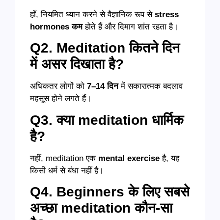
हाँ, नियमित ध्यान करने से वैज्ञानिक रूप से
stress
hormones कम
होते हैं और दिमाग शांत रहता है।
Q2. Meditation कितने दिन
में असर दिखाता है?
अधिकतर लोगों को
7–14 दिन
में सकारात्मक बदलाव
महसूस होने लगते हैं।
Q3. क्या meditation धार्मिक
है?
नहीं, meditation एक
mental exercise
है, यह
किसी धर्म से बंधा नहीं है।
Q4. Beginners के लिए सबसे
अच्छा meditation कौन-सा