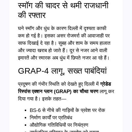
स्मॉग की चादर से थमी राजधानी
की रफ्तार
घने स्मॉग और धुंध के कारण दिल्ली में दृश्यता काफी
कम हो गई है। इसका असर रोजमर्रा की आवाजाही पर
साफ दिखाई दे रहा है। सुबह और शाम के समय हालात
और ज्यादा खराब हो जाते हैं। दूर से नजर आने वाली
इमारतें और स्मारक अब धुंध में छिपते नजर आ रहे हैं।
GRAP-4 लागू, सख्त पाबंदियां
प्रदूषण की गंभीर स्थिति को देखते हुए दिल्ली में
ग्रेडेड
रिस्पांस एक्शन प्लान (GRAP) का चौथा चरण
लागू कर
दिया गया है। इसके तहत—
BS-6 से नीचे की गाड़ियों के प्रवेश पर रोक
निर्माण कार्यों पर प्रतिबंध
औद्योगिक गतिविधियों पर नियंत्रण