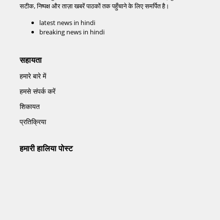
सटीक, निष्पक्ष और ताज़ा खबरें पाठकों तक पहुँचाने के लिए समर्पित है।
latest news in hindi
breaking news in hindi
सहायता
हमारे बारे में
हमसे संपर्क करें
शिकायत
प्रतिक्रिया
हमारी हालिया पोस्ट