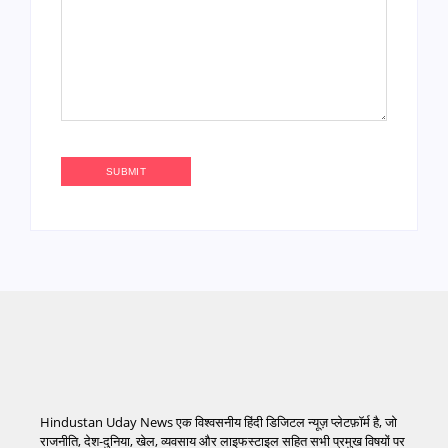
Hindustan Uday News एक विश्वसनीय हिंदी डिजिटल न्यूज़ प्लेटफ़ॉर्म है, जो
राजनीति, देश-दुनिया, खेल, व्यवसाय और लाइफस्टाइल सहित सभी प्रमुख विषयों पर