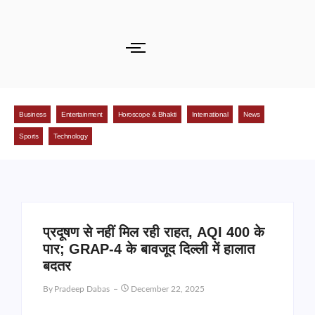
Business
Entertainment
Horoscope & Bhakti
International
News
Sports
Technology
प्रदूषण से नहीं मिल रही राहत, AQI 400 के
पार; GRAP-4 के बावजूद दिल्ली में हालात
बदतर
By
Pradeep Dabas
December 22, 2025