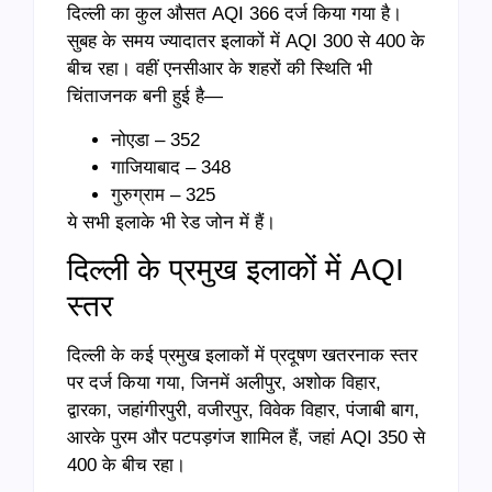
दिल्ली का कुल औसत AQI 366 दर्ज किया गया है।
सुबह के समय ज्यादातर इलाकों में AQI 300 से 400 के
बीच रहा। वहीं एनसीआर के शहरों की स्थिति भी
चिंताजनक बनी हुई है—
नोएडा – 352
गाजियाबाद – 348
गुरुग्राम – 325
ये सभी इलाके भी रेड जोन में हैं।
दिल्ली के प्रमुख इलाकों में AQI
स्तर
दिल्ली के कई प्रमुख इलाकों में प्रदूषण खतरनाक स्तर
पर दर्ज किया गया, जिनमें अलीपुर, अशोक विहार,
द्वारका, जहांगीरपुरी, वजीरपुर, विवेक विहार, पंजाबी बाग,
आरके पुरम और पटपड़गंज शामिल हैं, जहां AQI 350 से
400 के बीच रहा।