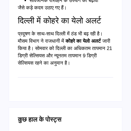
सार्वजनिक परिवहन के उपयोग को बढ़ावा
जैसे कड़े कदम उठाए गए हैं।
दिल्ली में कोहरे का येलो अलर्ट
प्रदूषण के साथ-साथ दिल्ली में ठंड भी बढ़ रही है।
मौसम विभाग ने राजधानी में
कोहरे का येलो अलर्ट
जारी
किया है। सोमवार को दिल्ली का अधिकतम तापमान 21
डिग्री सेल्सियस और न्यूनतम तापमान 9 डिग्री
सेल्सियस रहने का अनुमान है।
कुछ हाल के पोस्ट्स