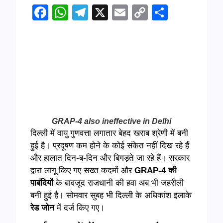
Facebook
WhatsApp
Telegram
X
Email
Copy
Share
Link
GRAP-4 also ineffective in Delhi
दिल्ली में वायु गुणवत्ता लगातार बेहद खराब श्रेणी में बनी
हुई है। प्रदूषण कम होने के कोई संकेत नहीं दिख रहे हैं
और हालात दिन-ब-दिन और बिगड़ते जा रहे हैं। सरकार
द्वारा लागू किए गए सख्त कदमों और
GRAP-4 की
पाबंदियों
के बावजूद राजधानी की हवा अब भी जहरीली
बनी हुई है। सोमवार सुबह भी दिल्ली के अधिकांश इलाके
रेड जोन
में दर्ज किए गए।