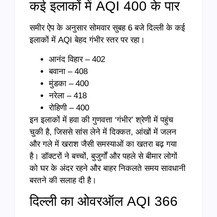
कई इलाकों में AQI 400 के पार
समीर ऐप के अनुसार सोमवार सुबह 6 बजे दिल्ली के कई
इलाकों में AQI बेहद गंभीर स्तर पर रहा।
आनंद विहार – 402
बवाना – 408
मुंडका – 400
नरेला – 418
रोहिणी – 400
इन इलाकों में हवा की गुणवत्ता ‘गंभीर’ श्रेणी में पहुंच
चुकी है, जिससे सांस लेने में दिक्कत, आंखों में जलन
और गले में खराश जैसी समस्याओं का खतरा बढ़ गया
है। डॉक्टरों ने बच्चों, बुजुर्गों और पहले से बीमार लोगों
को घर के अंदर रहने और बाहर निकलते समय सावधानी
बरतने की सलाह दी है।
दिल्ली का ओवरऑल AQI 366