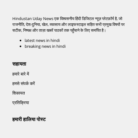
Hindustan Uday News एक विश्वसनीय हिंदी डिजिटल न्यूज़ प्लेटफ़ॉर्म है, जो
राजनीति, देश-दुनिया, खेल, व्यवसाय और लाइफस्टाइल सहित सभी प्रमुख विषयों पर
सटीक, निष्पक्ष और ताज़ा खबरें पाठकों तक पहुँचाने के लिए समर्पित है।
latest news in hindi
breaking news in hindi
सहायता
हमारे बारे में
हमसे संपर्क करें
शिकायत
प्रतिक्रिया
हमारी हालिया पोस्ट