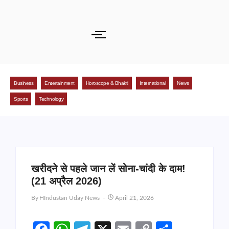
Business
Entertainment
Horoscope & Bhakti
International
News
Sports
Technology
खरीदने से पहले जान लें सोना-चांदी के दाम!
(21 अप्रैल 2026)
By
HIndustan Uday News
April 21, 2026