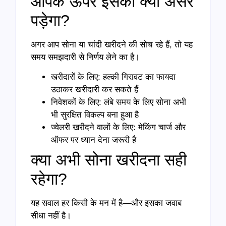
आपके ऊपर इसका क्या असर
पड़ेगा?
अगर आप सोना या चांदी खरीदने की सोच रहे हैं, तो यह
समय समझदारी से निर्णय लेने का है।
खरीदारों के लिए: हल्की गिरावट का फायदा
उठाकर खरीदारी कर सकते हैं
निवेशकों के लिए: लंबे समय के लिए सोना अभी
भी सुरक्षित विकल्प बना हुआ है
ज्वेलरी खरीदने वालों के लिए: मेकिंग चार्ज और
ऑफर पर ध्यान देना जरूरी है
क्या अभी सोना खरीदना सही
रहेगा?
यह सवाल हर किसी के मन में है—और इसका जवाब
सीधा नहीं है।