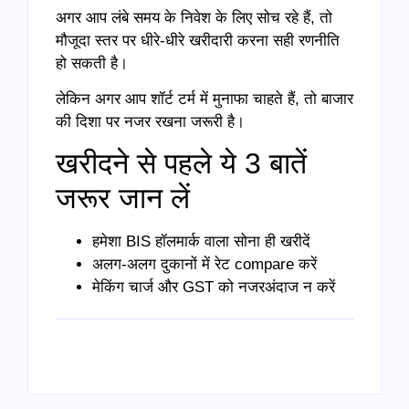
अगर आप लंबे समय के निवेश के लिए सोच रहे हैं, तो
मौजूदा स्तर पर धीरे-धीरे खरीदारी करना सही रणनीति
हो सकती है।
लेकिन अगर आप शॉर्ट टर्म में मुनाफा चाहते हैं, तो बाजार
की दिशा पर नजर रखना जरूरी है।
खरीदने से पहले ये 3 बातें
जरूर जान लें
हमेशा BIS हॉलमार्क वाला सोना ही खरीदें
अलग-अलग दुकानों में रेट compare करें
मेकिंग चार्ज और GST को नजरअंदाज न करें