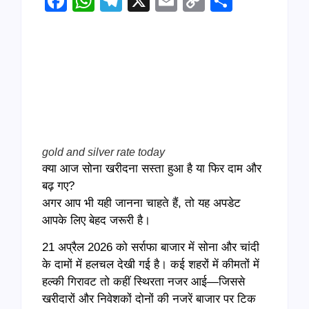
Facebook
WhatsApp
Telegram
X
Email
Copy
Share
Link
gold and silver rate today
क्या आज सोना खरीदना सस्ता हुआ है या फिर दाम और
बढ़ गए?
अगर आप भी यही जानना चाहते हैं, तो यह अपडेट
आपके लिए बेहद जरूरी है।
21 अप्रैल 2026 को सर्राफा बाजार में सोना और चांदी
के दामों में हलचल देखी गई है। कई शहरों में कीमतों में
हल्की गिरावट तो कहीं स्थिरता नजर आई—जिससे
खरीदारों और निवेशकों दोनों की नजरें बाजार पर टिक