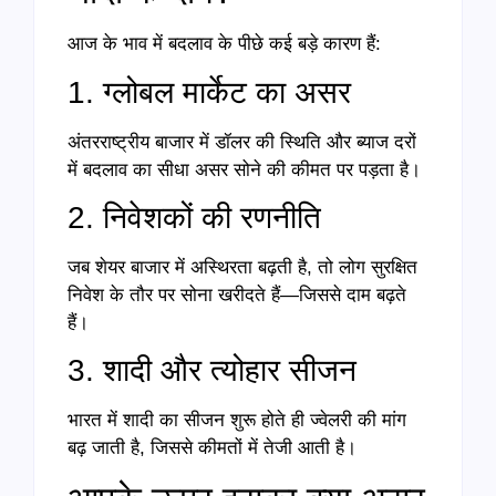
आज के भाव में बदलाव के पीछे कई बड़े कारण हैं:
1. ग्लोबल मार्केट का असर
अंतरराष्ट्रीय बाजार में डॉलर की स्थिति और ब्याज दरों
में बदलाव का सीधा असर सोने की कीमत पर पड़ता है।
2. निवेशकों की रणनीति
जब शेयर बाजार में अस्थिरता बढ़ती है, तो लोग सुरक्षित
निवेश के तौर पर सोना खरीदते हैं—जिससे दाम बढ़ते
हैं।
3. शादी और त्योहार सीजन
भारत में शादी का सीजन शुरू होते ही ज्वेलरी की मांग
बढ़ जाती है, जिससे कीमतों में तेजी आती है।