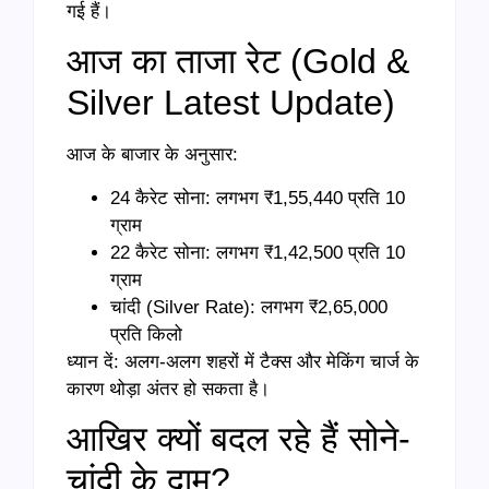
गई हैं।
आज का ताजा रेट (Gold &
Silver Latest Update)
आज के बाजार के अनुसार:
24 कैरेट सोना: लगभग ₹1,55,440 प्रति 10
ग्राम
22 कैरेट सोना: लगभग ₹1,42,500 प्रति 10
ग्राम
चांदी (Silver Rate): लगभग ₹2,65,000
प्रति किलो
ध्यान दें: अलग-अलग शहरों में टैक्स और मेकिंग चार्ज के
कारण थोड़ा अंतर हो सकता है।
आखिर क्यों बदल रहे हैं सोने-
चांदी के दाम?