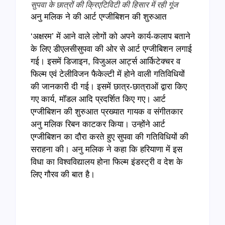
सुपवा के छात्रों की क्रिएटिविटी की हिसार में रही गूंज
अनु मलिक ने की आर्ट एग्जीबिशन की शुरुआत
‘अक्षरम’ में आने वाले लोगों को अपने कार्य-कलाप बताने
के लिए डीएलसीसुपवा की ओर से आर्ट एग्जीबिशन लगाई
गई। इसमें डिजाइन, विजुअल आर्ट्स आर्किटेक्चर व
फिल्म एवं टेलीविजन फैकेल्टी में होने वाली गतिविधियों
की जानकारी दी गई। इसमें छात्र-छात्राओं द्वारा किए
गए कार्य, मॉडल आदि प्रदर्शित किए गए। आर्ट
एग्जीबिशन की शुरुआत प्रख्यात गायक व संगीतकार
अनु मलिक रिबन काटकर किया। उन्होंने आर्ट
एग्जीबिशन का दौरा करते हुए सुपवा की गतिविधियों की
सराहना की। अनु मलिक ने कहा कि हरियाणा में इस
विधा का विश्वविद्यालय होना फिल्म इंडस्ट्री व देश के
लिए गौरव की बात है।