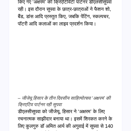
किए गए ‘अक्षरम’ की क्रिएटिविटी पार्टनर डीएलसीसुपवा
रही। इस दौरान सुपवा के छात्र-छात्राओं ने फैशन शो,
बैंड, डांस आदि प्रस्तुत किए, जबकि पेंटिंग, स्कल्पचर,
पॉटरी आदि कलाओं का लाइव प्रदर्शन किया।
– जीजेयू हिसार के तीन दिवसीय साहित्योत्सव ‘अक्षरम’ की
क्रिएटिव पार्टनर रही सुपवा
डीएलसीसुपवा को जीजेयू, हिसार ने ‘अक्षरम’ के लिए
रचनात्मक साझीदार बनाया था। इसमें शिरकत करने के
लिए कुलगुरु डॉ अमित आर्य की अगुवाई में सुपवा से 140