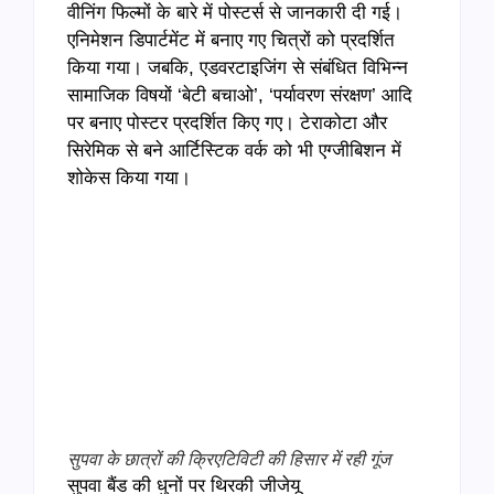
वीनिंग फिल्मों के बारे में पोस्टर्स से जानकारी दी गई।
एनिमेशन डिपार्टमेंट में बनाए गए चित्रों को प्रदर्शित
किया गया। जबकि, एडवरटाइजिंग से संबंधित विभिन्न
सामाजिक विषयों ‘बेटी बचाओ’, ‘पर्यावरण संरक्षण’ आदि
पर बनाए पोस्टर प्रदर्शित किए गए। टेराकोटा और
सिरेमिक से बने आर्टिस्टिक वर्क को भी एग्जीबिशन में
शोकेस किया गया।
सुपवा के छात्रों की क्रिएटिविटी की हिसार में रही गूंज
सुपवा बैंड की धुनों पर थिरकी जीजेयू