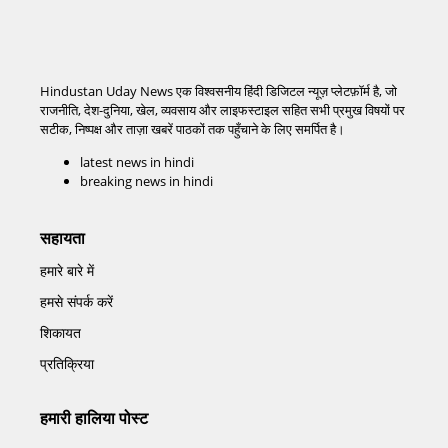
Hindustan Uday News एक विश्वसनीय हिंदी डिजिटल न्यूज़ प्लेटफ़ॉर्म है, जो
राजनीति, देश-दुनिया, खेल, व्यवसाय और लाइफस्टाइल सहित सभी प्रमुख विषयों पर
सटीक, निष्पक्ष और ताज़ा खबरें पाठकों तक पहुँचाने के लिए समर्पित है।
latest news in hindi
breaking news in hindi
सहायता
हमारे बारे में
हमसे संपर्क करें
शिकायत
प्रतिक्रिया
हमारी हालिया पोस्ट