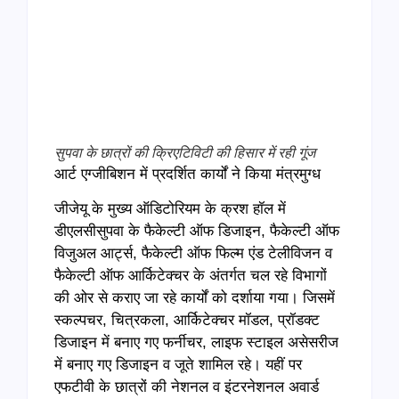
सुपवा के छात्रों की क्रिएटिविटी की हिसार में रही गूंज
आर्ट एग्जीबिशन में प्रदर्शित कार्यों ने किया मंत्रमुग्ध
जीजेयू के मुख्य ऑडिटोरियम के क्रश हॉल में
डीएलसीसुपवा के फैकेल्टी ऑफ डिजाइन, फैकेल्टी ऑफ
विजुअल आर्ट्स, फैकेल्टी ऑफ फिल्म एंड टेलीविजन व
फैकेल्टी ऑफ आर्किटेक्चर के अंतर्गत चल रहे विभागों
की ओर से कराए जा रहे कार्यों को दर्शाया गया। जिसमें
स्कल्पचर, चित्रकला, आर्किटेक्चर मॉडल, प्रॉडक्ट
डिजाइन में बनाए गए फर्नीचर, लाइफ स्टाइल असेसरीज
में बनाए गए डिजाइन व जूते शामिल रहे। यहीं पर
एफटीवी के छात्रों की नेशनल व इंटरनेशनल अवार्ड