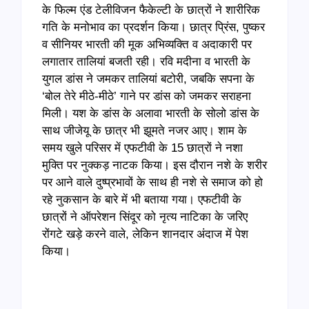
के फिल्म एंड टेलीविजन फैकेल्टी के छात्रों ने शारीरिक
गति के मनोभाव का प्रदर्शन किया। छात्र प्रिंस, पुष्कर
व सीनियर भारती की मूक अभिव्यक्ति व अदाकारी पर
लगातार तालियां बजती रही। रवि मदीना व भारती के
युगल डांस ने जमकर तालियां बटोरी, जबकि सपना के
‘बोल तेरे मीठे-मीठे’ गाने पर डांस को जमकर सराहना
मिली। यश के डांस के अलावा भारती के सोलो डांस के
साथ जीजेयू के छात्र भी झूमते नजर आए। शाम के
समय खुले परिसर में एफटीवी के 15 छात्रों ने नशा
मुक्ति पर नुक्कड़ नाटक किया। इस दौरान नशे के शरीर
पर आने वाले दुष्प्रभावों के साथ ही नशे से समाज को हो
रहे नुकसान के बारे में भी बताया गया। एफटीवी के
छात्रों ने ऑपरेशन सिंदूर को नृत्य नाटिका के जरिए
रोंगटे खड़े करने वाले, लेकिन शानदार अंदाज में पेश
किया।