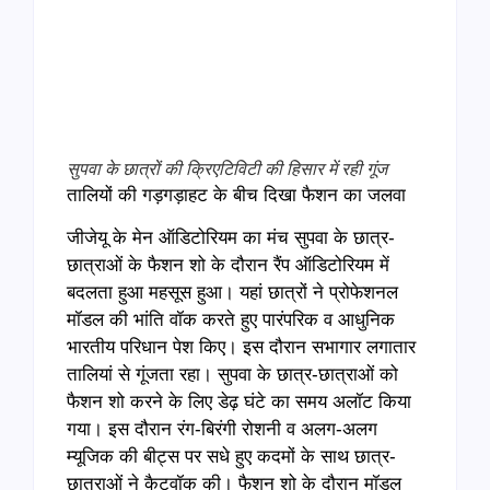
सुपवा के छात्रों की क्रिएटिविटी की हिसार में रही गूंज
तालियों की गड़गड़ाहट के बीच दिखा फैशन का जलवा
जीजेयू के मेन ऑडिटोरियम का मंच सुपवा के छात्र-
छात्राओं के फैशन शो के दौरान रैंप ऑडिटोरियम में
बदलता हुआ महसूस हुआ। यहां छात्रों ने प्रोफेशनल
मॉडल की भांति वॉक करते हुए पारंपरिक व आधुनिक
भारतीय परिधान पेश किए। इस दौरान सभागार लगातार
तालियां से गूंजता रहा। सुपवा के छात्र-छात्राओं को
फैशन शो करने के लिए डेढ़ घंटे का समय अलॉट किया
गया। इस दौरान रंग-बिरंगी रोशनी व अलग-अलग
म्यूजिक की बीट्स पर सधे हुए कदमों के साथ छात्र-
छात्राओं ने कैटवॉक की। फैशन शो के दौरान मॉडल