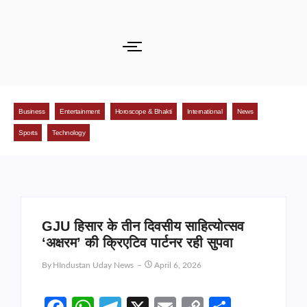
Business
Entertainment
Horoscope & Bhakti
International
News
Sports
Technology
GJU हिसार के तीन दिवसीय साहित्योत्सव
‘अक्षरम’ की क्रिएटिव पार्टनर रही सुपवा
By
HIndustan Uday News
April 6, 2026