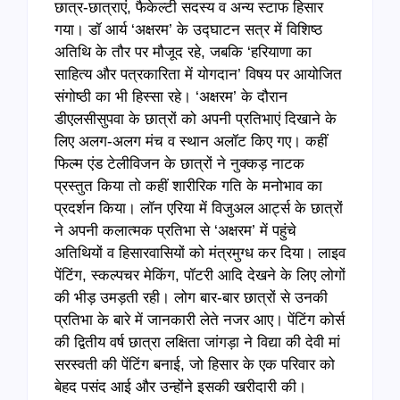
छात्र-छात्राएं, फैकेल्टी सदस्य व अन्य स्टाफ हिसार
गया। डॉ आर्य ‘अक्षरम’ के उद्घाटन सत्र में विशिष्ठ
अतिथि के तौर पर मौजूद रहे, जबकि ‘हरियाणा का
साहित्य और पत्रकारिता में योगदान’ विषय पर आयोजित
संगोष्ठी का भी हिस्सा रहे। ‘अक्षरम’ के दौरान
डीएलसीसुपवा के छात्रों को अपनी प्रतिभाएं दिखाने के
लिए अलग-अलग मंच व स्थान अलॉट किए गए। कहीं
फिल्म एंड टेलीविजन के छात्रों ने नुक्कड़ नाटक
प्रस्तुत किया तो कहीं शारीरिक गति के मनोभाव का
प्रदर्शन किया। लॉन एरिया में विजुअल आर्ट्स के छात्रों
ने अपनी कलात्मक प्रतिभा से ‘अक्षरम’ में पहुंचे
अतिथियों व हिसारवासियों को मंत्रमुग्ध कर दिया। लाइव
पेंटिंग, स्कल्पचर मेकिंग, पॉटरी आदि देखने के लिए लोगों
की भीड़ उमड़ती रही। लोग बार-बार छात्रों से उनकी
प्रतिभा के बारे में जानकारी लेते नजर आए। पेंटिंग कोर्स
की द्वितीय वर्ष छात्रा लक्षिता जांगड़ा ने विद्या की देवी मां
सरस्वती की पेंटिंग बनाई, जो हिसार के एक परिवार को
बेहद पसंद आई और उन्होंने इसकी खरीदारी की।