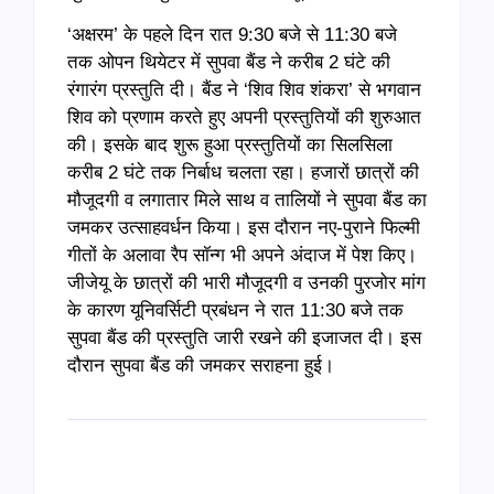
‘अक्षरम’ के पहले दिन रात 9:30 बजे से 11:30 बजे
तक ओपन थियेटर में सुपवा बैंड ने करीब 2 घंटे की
रंगारंग प्रस्तुति दी। बैंड ने ‘शिव शिव शंकरा’ से भगवान
शिव को प्रणाम करते हुए अपनी प्रस्तुतियों की शुरुआत
की। इसके बाद शुरू हुआ प्रस्तुतियों का सिलसिला
करीब 2 घंटे तक निर्बाध चलता रहा। हजारों छात्रों की
मौजूदगी व लगातार मिले साथ व तालियों ने सुपवा बैंड का
जमकर उत्साहवर्धन किया। इस दौरान नए-पुराने फिल्मी
गीतों के अलावा रैप सॉन्ग भी अपने अंदाज में पेश किए।
जीजेयू के छात्रों की भारी मौजूदगी व उनकी पुरजोर मांग
के कारण यूनिवर्सिटी प्रबंधन ने रात 11:30 बजे तक
सुपवा बैंड की प्रस्तुति जारी रखने की इजाजत दी। इस
दौरान सुपवा बैंड की जमकर सराहना हुई।