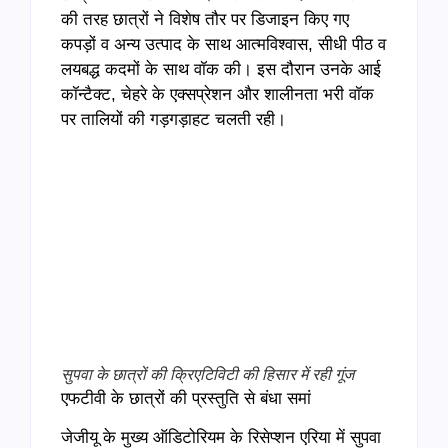
की तरह छात्रों ने विशेष तौर पर डिजाइन किए गए
कपड़ों व अन्य उत्पाद के साथ आत्मविश्वास, सीधी पीठ व
लयबद्ध कदमों के साथ वॉक की। इस दौरान उनके आई
कॉन्टैक्ट, चेहरे के एक्सप्रेशन और शालीनता भरी वॉक
पर तालियों की गड़गड़ाहट चलती रही।
सुपवा के छात्रों की क्रिएटिविटी की हिसार में रही गूंज
एफटीवी के छात्रों की प्रस्तुति से बंधा समां
जेजीयू के मुख्य ऑडिटोरियम के रिसेप्शन एरिया में सुपवा