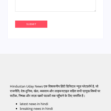
Hindustan Uday News एक विश्वसनीय हिंदी डिजिटल न्यूज़ प्लेटफ़ॉर्म है, जो
राजनीति, देश-दुनिया, खेल, व्यवसाय और लाइफस्टाइल सहित सभी प्रमुख विषयों पर
सटीक, निष्पक्ष और ताज़ा खबरें पाठकों तक पहुँचाने के लिए समर्पित है।
latest news in hindi
breaking news in hindi