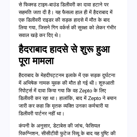
से फिक्स्ड टाइम-बाउंड डिलीवरी का दावा हटाने पर
सहमति जता दी है। यह फैसला हाल ही में हैदराबाद में
एक डिलीवरी राइडर की सड़क हादसे में मौत के बाद
लिया गया, जिसने गिग वर्कर्स की सुरक्षा को लेकर गंभीर
सवाल खड़े कर दिए थे।
हैदराबाद हादसे से शुरू हुआ
पूरा मामला
हैदराबाद के मेहदीपट्टनम इलाके में एक सड़क दुर्घटना
में अभिषेक नामक युवक की मौत हो गई थी। शुरुआती
रिपोर्ट्स में दावा किया गया कि वह Zepto के लिए
डिलीवरी कर रहा था। हालांकि, बाद में Zepto ने बयान
जारी कर कहा कि मृतक व्यक्ति उनका कर्मचारी या
डिलीवरी पार्टनर नहीं था।
कंपनी के अनुसार, डेटाबेस की जांच, फेसियल
रिकग्निशन, सीसीटीवी फुटेज रिव्यू के बाद यह पुष्टि की