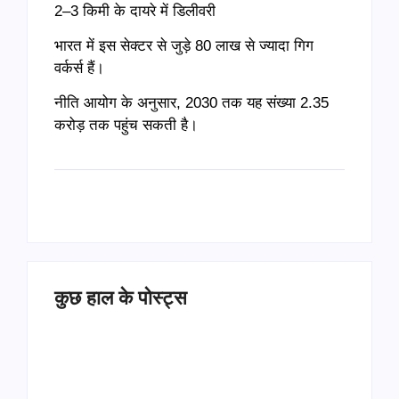
2–3 किमी के दायरे में डिलीवरी
भारत में इस सेक्टर से जुड़े 80 लाख से ज्यादा गिग
वर्कर्स हैं।
नीति आयोग के अनुसार, 2030 तक यह संख्या 2.35
करोड़ तक पहुंच सकती है।
कुछ हाल के पोस्ट्स