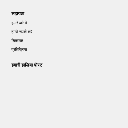
सहायता
हमारे बारे में
हमसे संपर्क करें
शिकायत
प्रतिक्रिया
हमारी हालिया पोस्ट