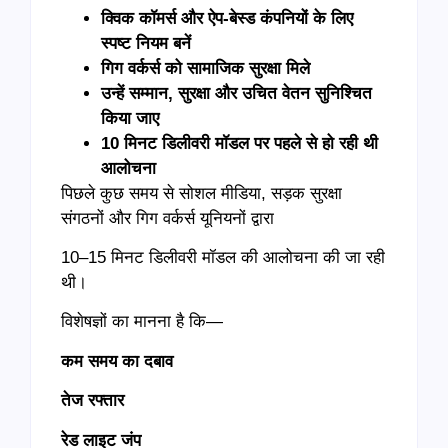
क्विक कॉमर्स और ऐप-बेस्ड कंपनियों के लिए
स्पष्ट नियम बनें
गिग वर्कर्स को सामाजिक सुरक्षा मिले
उन्हें सम्मान
,
सुरक्षा और उचित वेतन सुनिश्चित
किया जाए
10 मिनट डिलीवरी मॉडल पर पहले से हो रही थी
आलोचना
पिछले कुछ समय से सोशल मीडिया, सड़क सुरक्षा
संगठनों और गिग वर्कर्स यूनियनों द्वारा
10–15 मिनट डिलीवरी मॉडल की आलोचना की जा रही
थी।
विशेषज्ञों का मानना है कि—
कम समय का दबाव
तेज रफ्तार
रेड लाइट जंप