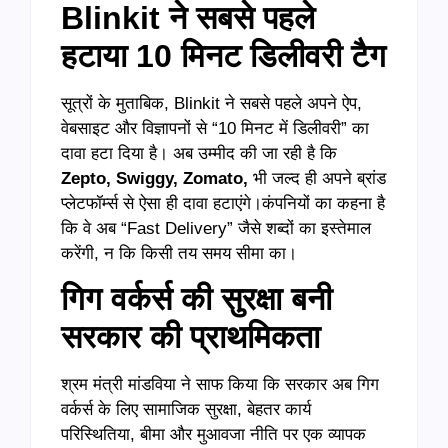
Blinkit ने सबसे पहले
हटाया 10 मिनट डिलीवरी टैग
सूत्रों के मुताबिक, Blinkit ने सबसे पहले अपने ऐप,
वेबसाइट और विज्ञापनों से “10 मिनट में डिलीवरी” का
दावा हटा दिया है। अब उम्मीद की जा रही है कि
Zepto
,
Swiggy
,
Zomato
,
भी जल्द ही अपने ब्रांड
प्लेटफॉर्म्स से ऐसा ही दावा हटाएंगे।कंपनियों का कहना है
कि वे अब “Fast Delivery” जैसे शब्दों का इस्तेमाल
करेंगी, न कि किसी तय समय सीमा का।
गिग वर्कर्स की सुरक्षा बनी
सरकार की प्राथमिकता
श्रम मंत्री मांडविया ने साफ किया कि सरकार अब गिग
वर्कर्स के लिए सामाजिक सुरक्षा, बेहतर कार्य
परिस्थितिया, बीमा और मुआवजा नीति पर एक व्यापक