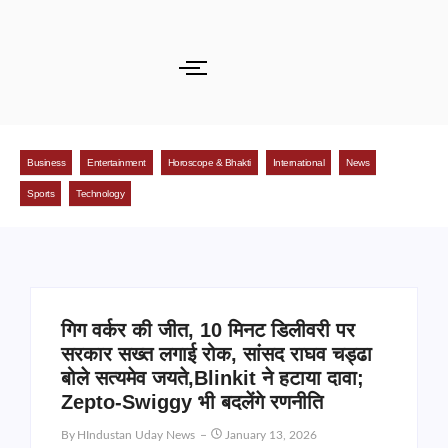
Business
Entertainment
Horoscope & Bhakti
International
News
Sports
Technology
गिग वर्कर की जीत, 10 मिनट डिलीवरी पर
सरकार सख्त लगाई रोक, सांसद राघव चड्ढा
बोले सत्यमेव जयते,Blinkit ने हटाया दावा;
Zepto-Swiggy भी बदलेंगे रणनीति
By
HIndustan Uday News
January 13, 2026