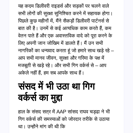
यह कदम डिलीवरी राइडर्स और सड़कों पर चलने वाले
सभी लोगों की सुरक्षा सुनिश्चित करने में सहायक होगा।
पिछले कुछ महीनों में, मैंने सैकड़ों डिलीवरी पार्टनर्स से
बात की है। उनमें से कई अत्यधिक काम करते हैं, कम
वेतन पाते हैं और एक अवास्तविक वादे को पूरा करने के
लिए अपनी जान जोखिम में डालते हैं। मैं उन सभी
नागरिकों का धन्यवाद करता हूं जो हमारे साथ खड़े रहे –
आप सभी मानव जीवन, सुरक्षा और गरिमा के पक्ष में
मजबूती से खड़े रहे। और सभी गिग वर्कर्स से – आप
अकेले नहीं हैं, हम सब आपके साथ हैं।
संसद में भी उठा था गिग
वर्कर्स का मुद्दा
हाल के संसद सत्र में AAP सांसद राघव चड्ढा ने भी
गिग वर्कर्स की समस्याओं को जोरदार तरीके से उठाया
था। उन्होंने मांग की थी कि