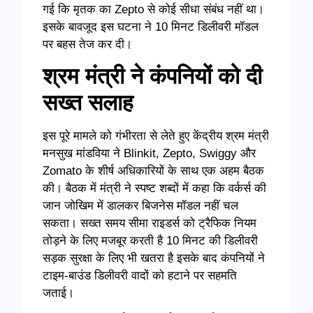
गई कि मृतक का Zepto से कोई सीधा संबंध नहीं था।
इसके बावजूद इस घटना ने 10 मिनट डिलीवरी मॉडल
पर बहस तेज कर दी।
श्रम मंत्री ने कंपनियों को दी
सख्त सलाह
इस पूरे मामले को गंभीरता से लेते हुए केंद्रीय श्रम मंत्री
मनसुख मांडविया ने Blinkit, Zepto, Swiggy और
Zomato के शीर्ष अधिकारियों के साथ एक अहम बैठक
की। बैठक में मंत्री ने स्पष्ट शब्दों में कहा कि वर्कर्स की
जान जोखिम में डालकर बिजनेस मॉडल नहीं चल
सकता। सख्त समय सीमा राइडर्स को ट्रैफिक नियम
तोड़ने के लिए मजबूर करती है 10 मिनट की डिलीवरी
सड़क सुरक्षा के लिए भी खतरा है इसके बाद कंपनियों ने
टाइम-बाउंड डिलीवरी वादों को हटाने पर सहमति
जताई।