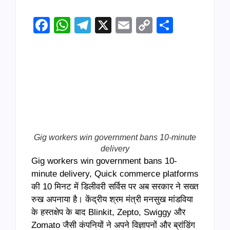
Facebook
WhatsApp
Telegram
X
Email
Copy
Share
Link
Gig workers win government bans 10-minute
delivery
Gig workers win government bans 10-
minute delivery, Quick commerce platforms
की 10 मिनट में डिलीवरी सर्विस पर अब सरकार ने सख्त
रुख अपनाया है। केंद्रीय श्रम मंत्री मनसुख मांडविया
के हस्तक्षेप के बाद Blinkit, Zepto, Swiggy और
Zomato जैसी कंपनियों ने अपने विज्ञापनों और ब्रांडिंग