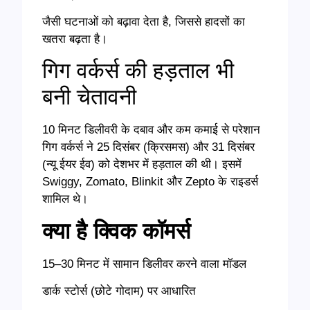
जैसी घटनाओं को बढ़ावा देता है, जिससे हादसों का
खतरा बढ़ता है।
गिग वर्कर्स की हड़ताल भी
बनी चेतावनी
10 मिनट डिलीवरी के दबाव और कम कमाई से परेशान
गिग वर्कर्स ने 25 दिसंबर (क्रिसमस) और 31 दिसंबर
(न्यू ईयर ईव) को देशभर में हड़ताल की थी। इसमें
Swiggy, Zomato, Blinkit और Zepto के राइडर्स
शामिल थे।
क्या है क्विक कॉमर्स
15–30 मिनट में सामान डिलीवर करने वाला मॉडल
डार्क स्टोर्स (छोटे गोदाम) पर आधारित