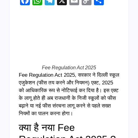
Facebook
WhatsApp
Telegram
X
Email
Copy
Share
Link
Fee Regulation Act 2025
Fee Regulation Act 2025, सरकार ने दिल्ली स्कूल
एजुकेशन (फीस तय करने और नियमन) एक्ट, 2025
को आधिकारिक रूप से नोटिफाई कर दिया है। इस एक्ट
के लागू होते ही अब राजधानी के निजी स्कूलों को फीस
बढ़ाने या नई फीस संरचना लागू करने से पहले सख्त
नियमों का पालन करना होगा।
क्या है नया Fee