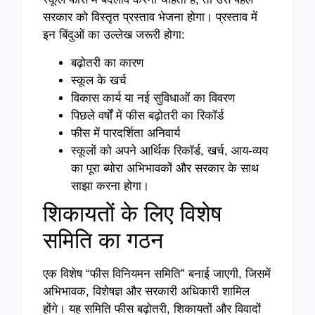
सरकार को विस्तृत प्रस्ताव भेजना होगा। प्रस्ताव में
इन बिंदुओं का उल्लेख जरूरी होगा:
बढ़ोतरी का कारण
स्कूल के खर्च
विकास कार्य या नई सुविधाओं का विवरण
पिछले वर्षों में फीस बढ़ोतरी का रिकॉर्ड
फीस में पारदर्शिता अनिवार्य
स्कूलों को अपने आर्थिक रिकॉर्ड, खर्च, आय-व्यय
का पूरा ब्योरा अभिभावकों और सरकार के साथ
साझा करना होगा।
शिकायतों के लिए विशेष
समिति का गठन
एक विशेष “फीस विनियमन समिति” बनाई जाएगी, जिसमें
अभिभावक, विशेषज्ञ और सरकारी अधिकारी शामिल
होंगे। यह समिति फीस बढ़ोतरी, शिकायतों और विवादों