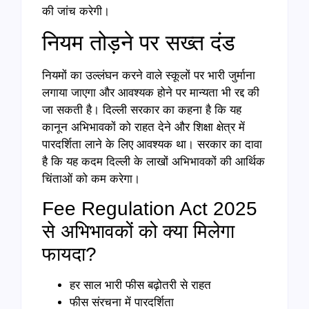
की जांच करेगी।
नियम तोड़ने पर सख्त दंड
नियमों का उल्लंघन करने वाले स्कूलों पर भारी जुर्माना
लगाया जाएगा और आवश्यक होने पर मान्यता भी रद्द की
जा सकती है। दिल्ली सरकार का कहना है कि यह
कानून अभिभावकों को राहत देने और शिक्षा क्षेत्र में
पारदर्शिता लाने के लिए आवश्यक था। सरकार का दावा
है कि यह कदम दिल्ली के लाखों अभिभावकों की आर्थिक
चिंताओं को कम करेगा।
Fee Regulation Act 2025
से अभिभावकों को क्या मिलेगा
फायदा?
हर साल भारी फीस बढ़ोतरी से राहत
फीस संरचना में पारदर्शिता