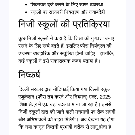
शिकायत दर्ज करने के लिए स्पष्ट व्यवस्था
स्कूलों पर सरकारी नियंत्रण और जवाबदेही
निजी स्कूलों की प्रतिक्रिया
कुछ निजी स्कूलों ने कहा है कि शिक्षा की गुणवत्ता बनाए
रखने के लिए खर्च बढ़ते हैं, इसलिए फीस नियंत्रण की
व्यवस्था व्यवहारिक और संतुलित होनी चाहिए। हालांकि,
कई स्कूलों ने इसे सकारात्मक कदम बताया है।
निष्कर्ष
दिल्ली सरकार द्वारा नोटिफाई किया गया दिल्ली स्कूल
एजुकेशन (फीस तय करने और नियमन) एक्ट, 2025
शिक्षा क्षेत्र में एक बड़ा बदलाव माना जा रहा है। इससे
निजी स्कूलों द्वारा की जाने वाली मनमानी पर रोक लगेगी
और अभिभावकों को राहत मिलेगी। अब देखना यह होगा
कि नया कानून कितनी प्रभावी तरीके से लागू होता है।