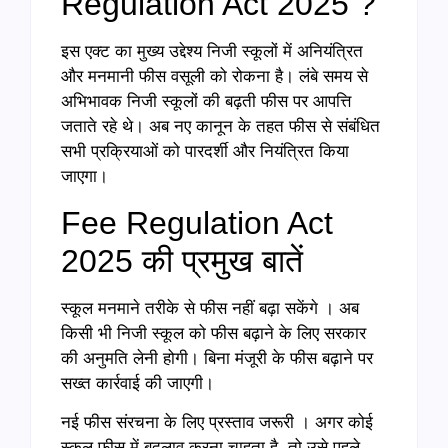
Regulation Act 2025 ?
इस एक्ट का मुख्य उद्देश्य निजी स्कूलों में अनियंत्रित
और मनमानी फीस वसूली को रोकना है। लंबे समय से
अभिभावक निजी स्कूलों की बढ़ती फीस पर आपत्ति
जताते रहे थे। अब नए कानून के तहत फीस से संबंधित
सभी प्रक्रियाओं को पारदर्शी और नियंत्रित किया
जाएगा।
Fee Regulation Act
2025 की प्रमुख बातें
स्कूल मनमाने तरीके से फीस नहीं बढ़ा सकेंगे । अब
किसी भी निजी स्कूल को फीस बढ़ाने के लिए सरकार
की अनुमति लेनी होगी। बिना मंजूरी के फीस बढ़ाने पर
सख्त कार्रवाई की जाएगी।
नई फीस संरचना के लिए प्रस्ताव जरूरी । अगर कोई
स्कूल फीस में बदलाव करना चाहता है, तो उसे पहले