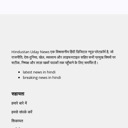
Hindustan Uday News एक विश्वसनीय हिंदी डिजिटल न्यूज़ प्लेटफ़ॉर्म है, जो
राजनीति, देश-दुनिया, खेल, व्यवसाय और लाइफस्टाइल सहित सभी प्रमुख विषयों पर
सटीक, निष्पक्ष और ताज़ा खबरें पाठकों तक पहुँचाने के लिए समर्पित है।
latest news in hindi
breaking news in hindi
सहायता
हमारे बारे में
हमसे संपर्क करें
शिकायत