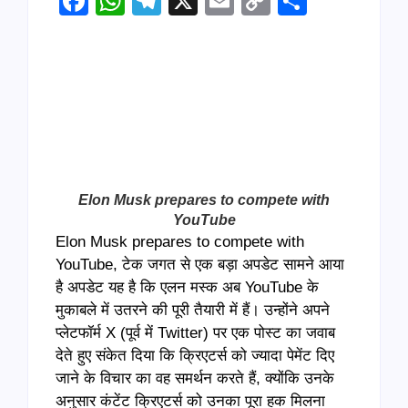
Facebook
WhatsApp
Telegram
X
Email
Copy
Share
Link
Elon Musk prepares to compete with
YouTube
Elon Musk prepares to compete with
YouTube, टेक जगत से एक बड़ा अपडेट सामने आया
है अपडेट यह है कि एलन मस्क अब YouTube के
मुकाबले में उतरने की पूरी तैयारी में हैं। उन्होंने अपने
प्लेटफॉर्म X (पूर्व में Twitter) पर एक पोस्ट का जवाब
देते हुए संकेत दिया कि क्रिएटर्स को ज्यादा पेमेंट दिए
जाने के विचार का वह समर्थन करते हैं, क्योंकि उनके
अनुसार कंटेंट क्रिएटर्स को उनका पूरा हक मिलना