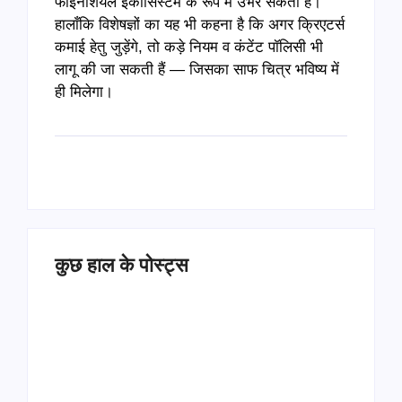
फाइनेंशियल ईकोसिस्टम के रूप में उभर सकता है।
हालाँकि विशेषज्ञों का यह भी कहना है कि अगर क्रिएटर्स
कमाई हेतु जुड़ेंगे, तो कड़े नियम व कंटेंट पॉलिसी भी
लागू की जा सकती हैं — जिसका साफ चित्र भविष्य में
ही मिलेगा।
कुछ हाल के पोस्ट्स