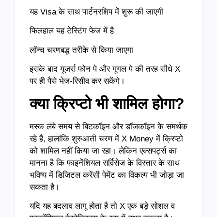
यह Visa के साथ पार्टनरशिप में शुरू की जाएगी
फिलहाल यह टेस्टिंग फेज में है
लॉन्च चरणबद्ध तरीके से किया जाएगा
इसके बाद यूजर्स फोन पे और गूगल पे की तरह सीधे X
पर ही पैसे भेज-रिसीव कर सकेंगे।
क्या क्रिप्टो भी शामिल होगा?
मस्क लंबे समय से बिटकॉइन और डॉजकॉइन के समर्थक
रहे हैं, हालांकि शुरुआती चरण में X Money में क्रिप्टो
को शामिल नहीं किया जा रहा। लेकिन एक्सपर्ट्स का
मानना है कि फाइनेंशियल सर्विसेज के विस्तार के साथ
भविष्य में डिजिटल करेंसी पेमेंट का विकल्प भी जोड़ा जा
सकता है।
यदि यह बदलाव लागू होता है तो X एक बड़े सोशल व