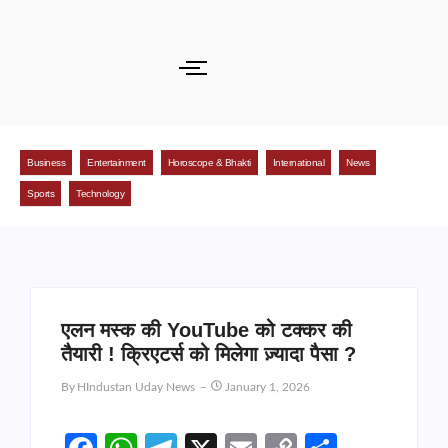
Business
Entertainment
Horoscope & Bhakti
International
News
Sports
Technology
एलन मस्क की YouTube को टक्कर की
तैयारी ! क्रिएटर्स को मिलेगा ज़्यादा पैसा ?
By
HIndustan Uday News
January 1, 2026