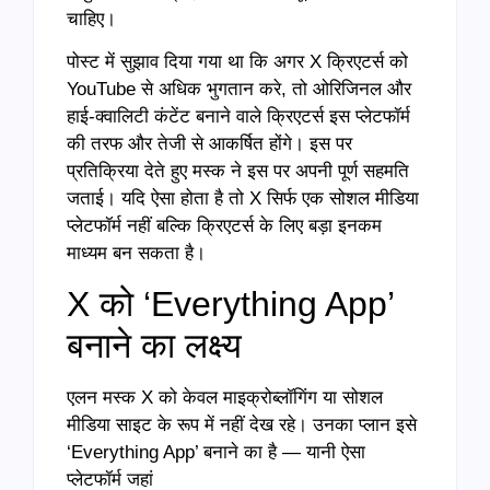
चाहिए।
पोस्ट में सुझाव दिया गया था कि अगर X क्रिएटर्स को
YouTube से अधिक भुगतान करे, तो ओरिजिनल और
हाई-क्वालिटी कंटेंट बनाने वाले क्रिएटर्स इस प्लेटफॉर्म
की तरफ और तेजी से आकर्षित होंगे। इस पर
प्रतिक्रिया देते हुए मस्क ने इस पर अपनी पूर्ण सहमति
जताई। यदि ऐसा होता है तो X सिर्फ एक सोशल मीडिया
प्लेटफॉर्म नहीं बल्कि क्रिएटर्स के लिए बड़ा इनकम
माध्यम बन सकता है।
X को ‘Everything App’
बनाने का लक्ष्य
एलन मस्क X को केवल माइक्रोब्लॉगिंग या सोशल
मीडिया साइट के रूप में नहीं देख रहे। उनका प्लान इसे
‘Everything App’ बनाने का है — यानी ऐसा
प्लेटफॉर्म जहां