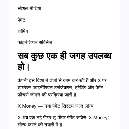
सोशल मीडिया
पेमेंट
शॉपिंग
फाइनेंशियल सर्विसेज
सब कुछ एक ही जगह उपलब्ध
हो।
कंपनी इस दिशा में तेजी से काम कर रही है और X पर
डायरेक्ट फाइनेंशियल ट्रांजैक्शन, ट्रेडिंग और पेमेंट
फीचर्स जोड़ने की प्रक्रिया जारी है।
X Money — नया पेमेंट सिस्टम जल्द लॉन्च
X अब एक नई पीयर-टू-पीयर पेमेंट सर्विस ‘X Money’
लॉन्च करने की तैयारी में है।