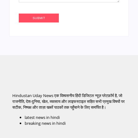
Hindustan Uday News एक विश्वसनीय हिंदी डिजिटल न्यूज़ प्लेटफ़ॉर्म है, जो
राजनीति, देश-दुनिया, खेल, व्यवसाय और लाइफस्टाइल सहित सभी प्रमुख विषयों पर
सटीक, निष्पक्ष और ताज़ा खबरें पाठकों तक पहुँचाने के लिए समर्पित है।
latest news in hindi
breaking news in hindi