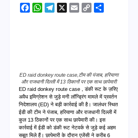
Facebook
WhatsApp
Telegram
X
Email
Copy
Share
Link
ED raid donkey route case,टीम की पंजाब, हरियाणा
और राजधानी दिल्ली में 13 ठिकानों पर एक साथ छापेमारी
ED raid donkey route case , डंकी रूट के ज़रिए
अवैध इमिग्रेशन से जुड़े मनी लॉन्ड्रिंग मामले में प्रवर्तन
निदेशालय (ED) ने बड़ी कार्रवाई की है। जालंधर स्थित
ईडी की टीम ने पंजाब, हरियाणा और राजधानी दिल्ली में
कुल 13 ठिकानों पर एक साथ छापेमारी की। इस
कार्रवाई में ईडी को डंकी रूट नेटवर्क से जुड़े कई अहम
सबूत मिले हैं। छापेमारी के दौरान एजेंसी ने करीब 6