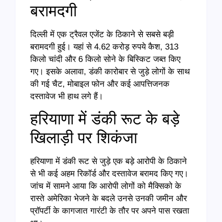
बरामदगी
दिल्ली में एक ट्रैवल एजेंट के ठिकाने से सबसे बड़ी
बरामदगी हुई। यहां से 4.62 करोड़ रुपये कैश, 313
किलो चांदी और 6 किलो सोने के बिस्किट जब्त किए
गए। इसके अलावा, डंकी कारोबार से जुड़े लोगों के साथ
की गई चैट, मोबाइल फोन और कई आपत्तिजनक
दस्तावेज भी हाथ लगे हैं।
हरियाणा में डंकी रूट के बड़े
खिलाड़ी पर शिकंजा
हरियाणा में डंकी रूट से जुड़े एक बड़े आरोपी के ठिकाने
से भी कई अहम रिकॉर्ड और दस्तावेज बरामद किए गए।
जांच में सामने आया कि आरोपी लोगों को मैक्सिको के
रास्ते अमेरिका भेजने के बदले उनसे उनकी जमीन और
प्रॉपर्टी के कागजात गारंटी के तौर पर अपने पास रखता