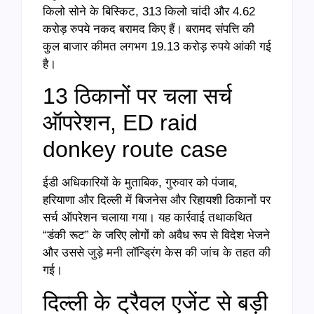
किलो सोने के बिस्किट, 313 किलो चांदी और 4.62
करोड़ रुपये नकद बरामद किए हैं। बरामद संपत्ति की
कुल बाजार कीमत लगभग 19.13 करोड़ रुपये आंकी गई
है।
13 ठिकानों पर चला सर्च
ऑपरेशन, ED raid
donkey route case
ईडी अधिकारियों के मुताबिक, गुरुवार को पंजाब,
हरियाणा और दिल्ली में बिजनेस और रिहायशी ठिकानों पर
सर्च ऑपरेशन चलाया गया। यह कार्रवाई तथाकथित
“डंकी रूट” के जरिए लोगों को अवैध रूप से विदेश भेजने
और उससे जुड़े मनी लॉन्ड्रिंग केस की जांच के तहत की
गई।
दिल्ली के ट्रैवल एजेंट से बड़ी