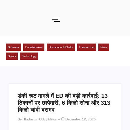
Business
Entertainment
Horoscope & Bhakti
International
News
Sports
Technology
डंकी रूट मामले में ED की बड़ी कार्रवाई: 13
ठिकानों पर छापेमारी, 6 किलो सोना और 313
किलो चांदी बरामद
By
HIndustan Uday News
December 19, 2025