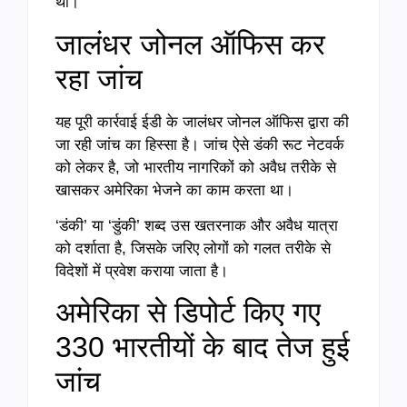
था।
जालंधर जोनल ऑफिस कर
रहा जांच
यह पूरी कार्रवाई ईडी के जालंधर जोनल ऑफिस द्वारा की
जा रही जांच का हिस्सा है। जांच ऐसे डंकी रूट नेटवर्क
को लेकर है, जो भारतीय नागरिकों को अवैध तरीके से
खासकर अमेरिका भेजने का काम करता था।
‘डंकी’ या ‘डुंकी’ शब्द उस खतरनाक और अवैध यात्रा
को दर्शाता है, जिसके जरिए लोगों को गलत तरीके से
विदेशों में प्रवेश कराया जाता है।
अमेरिका से डिपोर्ट किए गए
330 भारतीयों के बाद तेज हुई
जांच