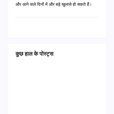
और आने वाले दिनों में और बड़े खुलासे हो सकते हैं।
कुछ हाल के पोस्ट्स
Operation Sindoor
Anniversay: पीएम मोदी
हरियाणा पुलिस भर्ती 2026: