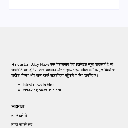
Hindustan Uday News एक विश्वसनीय हिंदी डिजिटल न्यूज़ प्लेटफ़ॉर्म है, जो
राजनीति, देश-दुनिया, खेल, व्यवसाय और लाइफस्टाइल सहित सभी प्रमुख विषयों पर
सटीक, निष्पक्ष और ताज़ा खबरें पाठकों तक पहुँचाने के लिए समर्पित है।
latest news in hindi
breaking news in hindi
सहायता
हमारे बारे में
हमसे संपर्क करें