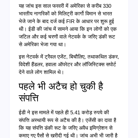
यह जांच इस साल फरवरी में अमेरिका से करीब 330
भारतीय नागरिकों को मिलिट्री कार्गो विमान से भारत
भेजे जाने के बाद दर्ज कई FIR के आधार पर शुरू हुई
थी। ईडी की जांच में सामने आया कि इन लोगों को एक
जटिल और कई चरणों वाले नेटवर्क के जरिए डंकी रूट
से अमेरिका भेजा गया था।
इस नेटवर्क में ट्रैवल एजेंट, बिचौलिए, तथाकथित डंकर,
विदेशी हैंडलर, हवाला ऑपरेटर और लॉजिस्टिक्स सपोर्ट
देने वाले लोग शामिल थे।
पहले भी अटैच हो चुकी है
संपत्ति
ईडी ने इस मामले में पहले ही 5.41 करोड़ रुपये की
संपत्ति अस्थायी रूप से अटैच की है। एजेंसी का दावा है
कि यह संपत्ति डंकी रूट के जरिए अवैध इमिग्रेशन से
कमाए गए पैसों से खरीदी गई थी। जांच अभी भी जारी है