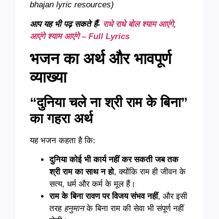
bhajan lyric resources)
आप यह भी पढ़ सकते हैं-
राधे राधे बोल श्याम आएंगे,
आएंगे श्याम आएंगे – Full Lyrics
भजन का अर्थ और भावपूर्ण
व्याख्या
“दुनिया चले ना श्री राम के बिना”
का गहरा अर्थ
यह भजन कहता है कि:
दुनिया कोई भी कार्य नहीं कर सकती जब तक
श्री राम का साथ न हो
, क्योंकि राम ही जीवन के
सत्य, धर्म और कर्म के मूल हैं।
राम के बिना रावण पर विजय संभव नहीं
, और इसी
तरह
हनुमान
के बिना राम की सेवा भी संपूर्ण नहीं