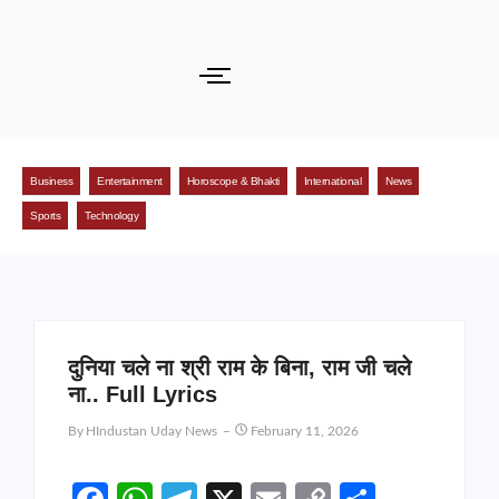
Business
Entertainment
Horoscope & Bhakti
International
News
Sports
Technology
दुनिया चले ना श्री राम के बिना, राम जी चले
ना.. Full Lyrics
By
HIndustan Uday News
February 11, 2026