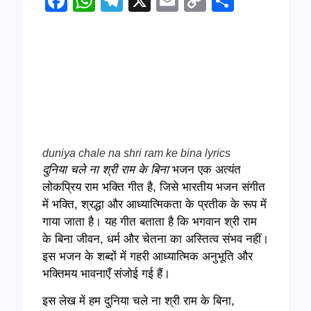
Facebook
WhatsApp
Telegram
X
Email
Copy
Share
Link
duniya chale na shri ram ke bina lyrics
दुनिया चले ना श्री राम के बिना
भजन एक अत्यंत
लोकप्रिय राम भक्ति गीत है, जिसे भारतीय भजन संगीत
में भक्ति, श्रद्धा और आध्यात्मिकता के प्रतीक के रूप में
गाया जाता है। यह गीत बताता है कि भगवान श्री राम
के बिना जीवन, धर्म और चेतना का अस्तित्व संभव नहीं।
इस भजन के शब्दों में गहरी आध्यात्मिक अनुभूति और
भक्तिमय भावनाएँ संजोई गई हैं।
इस लेख में हम दुनिया चले ना श्री राम के बिना,