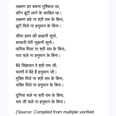
लक्ष्मण का बचना मुश्किल था,
कौन बूटी लाने के काबिल था।
लक्ष्मण बचे ना श्री राम के बिना,
बूटी मिले ना हनुमान के बिना।
सीता हरण की कहानी सुनो,
बनवारी मेरी जुबानी सुनो।
वापिस मिला ना श्री राम के बिना,
पता चले ना हनुमान के बिना।
बैठे सिंहासन पे श्री राम जी,
चरणों में बैठे हैं हनुमान जी।
मुक्ति मिले ना श्री राम के बिना,
भक्ति मिले ना हनुमान के बिना।
दुनिया चले ना श्री राम के बिना,
राम जी चले ना हनुमान के बिना।
(Source: Compiled from multiple verified