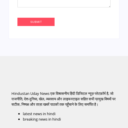
Hindustan Uday News एक विश्वसनीय हिंदी डिजिटल न्यूज़ प्लेटफ़ॉर्म है, जो
राजनीति, देश-दुनिया, खेल, व्यवसाय और लाइफस्टाइल सहित सभी प्रमुख विषयों पर
सटीक, निष्पक्ष और ताज़ा खबरें पाठकों तक पहुँचाने के लिए समर्पित है।
latest news in hindi
breaking news in hindi