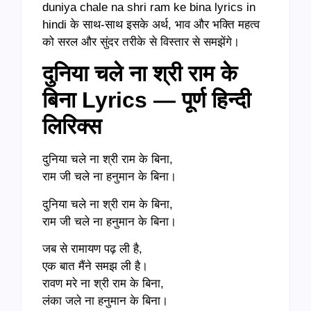
duniya chale na shri ram ke bina lyrics in
hindi के साथ-साथ इसके अर्थ, भाव और भक्ति महत्व
को सरल और सुंदर तरीके से विस्तार से समझेंगे।
दुनिया चले ना श्री राम के
बिना Lyrics — पूर्ण हिन्दी
लिरिक्स
दुनिया चले ना श्री राम के बिना,
राम जी चले ना हनुमान के बिना।
दुनिया चले ना श्री राम के बिना,
राम जी चले ना हनुमान के बिना।
जब से रामायण पढ़ ली है,
एक बात मैंने समझ ली है।
रावण मरे ना श्री राम के बिना,
लंका जले ना हनुमान के बिना।