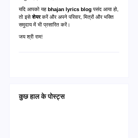
यदि आपको यह
bhajan lyrics blog
पसंद आया हो,
तो इसे
शेयर
करें और अपने परिवार, मित्रों और भक्ति
समुदाय में भी प्रसारित करें।
जय श्री राम!
कुछ हाल के पोस्ट्स