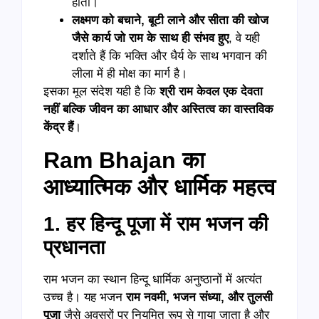
होती।
लक्ष्मण को बचाने
,
बूटी लाने और सीता की खोज
जैसे कार्य जो राम के साथ ही संभव हुए
, वे यही
दर्शाते हैं कि भक्ति और धैर्य के साथ भगवान की
लीला में ही मोक्ष का मार्ग है।
इसका मूल संदेश यही है कि
श्री राम केवल एक देवता
नहीं बल्कि जीवन का आधार और अस्तित्व का वास्तविक
केंद्र हैं
।
Ram Bhajan का
आध्यात्मिक और धार्मिक महत्व
1. हर हिन्दू पूजा में राम भजन की
प्रधानता
राम भजन का स्थान हिन्दू धार्मिक अनुष्ठानों में अत्यंत
उच्च है। यह भजन
राम नवमी
,
भजन संध्या
,
और तुलसी
पूजा
जैसे अवसरों पर नियमित रूप से गाया जाता है और