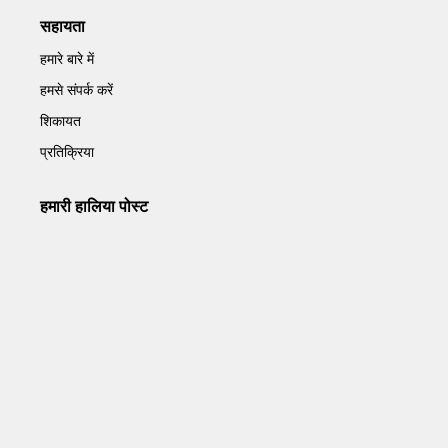
सहायता
हमारे बारे में
हमसे संपर्क करें
शिकायत
प्रतिक्रिया
हमारी हालिया पोस्ट