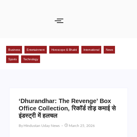
Business
Entertainment
Horoscope & Bhakti
International
News
Sports
Technology
‘Dhurandhar: The Revenge’ Box
Office Collection, रिकॉर्ड तोड़ कमाई से
इंडस्ट्री में हलचल
By
HIndustan Uday News
March 25, 2026