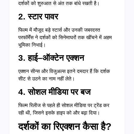
दर्शकों को शुरुआत से अंत तक बांधे रखती है।
2.
स्टार
पावर
फिल्म में मौजूद बड़े स्टार्स और उनकी जबरदस्त
परफॉर्मेंस ने दर्शकों को सिनेमाघरों तक खींचने में अहम
भूमिका निभाई।
3.
हाई
–
ऑक्टेन
एक्शन
एक्शन सीन्स और विजुअल्स इतने दमदार हैं कि दर्शक
सीट से उठने का नाम नहीं लेते।
4.
सोशल
मीडिया
पर
बज
फिल्म रिलीज से पहले ही सोशल मीडिया पर ट्रेंड कर
रही थी, जिसने इसके हाइप को और बढ़ा दिया।
दर्शकों
का
रिएक्शन
कैसा
है
?