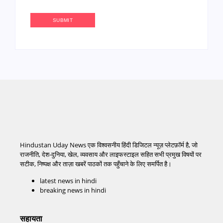
Hindustan Uday News एक विश्वसनीय हिंदी डिजिटल न्यूज़ प्लेटफ़ॉर्म है, जो
राजनीति, देश-दुनिया, खेल, व्यवसाय और लाइफस्टाइल सहित सभी प्रमुख विषयों पर
सटीक, निष्पक्ष और ताज़ा खबरें पाठकों तक पहुँचाने के लिए समर्पित है।
latest news in hindi
breaking news in hindi
सहायता