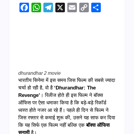
Facebook
WhatsApp
Telegram
X
Email
Copy
Share
Link
dhurandhar 2 movie
भारतीय सिनेमा में इस समय जिस फिल्म की सबसे ज्यादा
चर्चा हो रही है, वो है
‘Dhurandhar: The
Revenge’
। रिलीज होते ही इस फिल्म ने बॉक्स
ऑफिस पर ऐसा धमाका किया है कि बड़े-बड़े रिकॉर्ड
ध्वस्त होते नजर आ रहे हैं। पहले ही दिन से फिल्म ने
जिस रफ्तार से कमाई शुरू की, उसने यह साफ कर दिया
कि यह सिर्फ एक फिल्म नहीं बल्कि एक
बॉक्स ऑफिस
सुनामी
है।