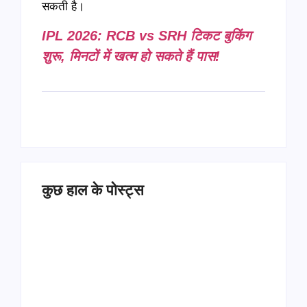
सकती है।
IPL 2026: RCB vs SRH टिकट बुकिंग
शुरू, मिनटों में खत्म हो सकते हैं पास!
कुछ हाल के पोस्ट्स