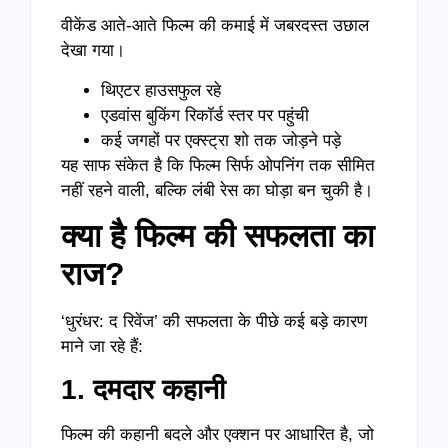
वीकेंड आते-आते फिल्म की कमाई में जबरदस्त उछाल
देखा गया।
थिएटर हाउसफुल रहे
एडवांस बुकिंग रिकॉर्ड स्तर पर पहुंची
कई जगहों पर एक्स्ट्रा शो तक जोड़ने पड़े
यह साफ संकेत है कि फिल्म सिर्फ ओपनिंग तक सीमित
नहीं रहने वाली, बल्कि लंबी रेस का घोड़ा बन चुकी है।
क्या
है
फिल्म
की
सफलता
का
राज
?
‘धुरंधर: द रिवेंज’ की सफलता के पीछे कई बड़े कारण
माने जा रहे हैं:
1.
दमदार
कहानी
फिल्म की कहानी बदले और एक्शन पर आधारित है, जो