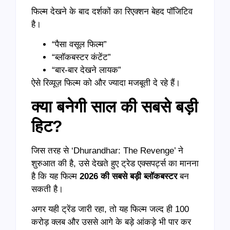
फिल्म देखने के बाद दर्शकों का रिएक्शन बेहद पॉजिटिव
है।
“पैसा वसूल फिल्म”
“ब्लॉकबस्टर कंटेंट”
“बार-बार देखने लायक”
ऐसे रिव्यूज़ फिल्म को और ज्यादा मजबूती दे रहे हैं।
क्या बनेगी साल की सबसे बड़ी
हिट?
जिस तरह से ‘Dhurandhar: The Revenge’ ने
शुरुआत की है, उसे देखते हुए ट्रेड एक्सपर्ट्स का मानना
है कि यह फिल्म
2026 की सबसे बड़ी ब्लॉकबस्टर
बन
सकती है।
अगर यही ट्रेंड जारी रहा, तो यह फिल्म जल्द ही 100
करोड़ क्लब और उससे आगे के बड़े आंकड़े भी पार कर