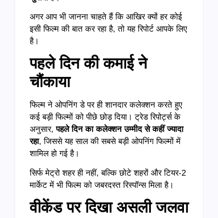
अगर आप भी जानना चाहते हैं कि आखिर क्यों हर कोई
इसी फिल्म की बात कर रहा है, तो यह रिपोर्ट आपके लिए
है।
पहले
दिन
की
कमाई
ने
चौंकाया
फिल्म ने ओपनिंग डे पर ही शानदार कलेक्शन करते हुए
कई बड़ी फिल्मों को पीछे छोड़ दिया। ट्रेड रिपोर्ट्स के
अनुसार,
पहले
दिन
का
कलेक्शन
उम्मीद
से
कहीं
ज्यादा
रहा
, जिससे यह साल की सबसे बड़ी ओपनिंग फिल्मों में
शामिल हो गई है।
सिर्फ मेट्रो शहर ही नहीं, बल्कि छोटे शहरों और टियर-2
मार्केट में भी फिल्म को जबरदस्त रिस्पॉन्स मिला है।
वीकेंड
पर
दिखा
असली
जलवा