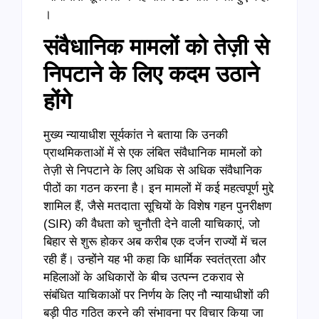
।
संवैधानिक मामलों को तेज़ी से
निपटाने के लिए कदम उठाने
होंगे
मुख्य न्यायाधीश सूर्यकांत ने बताया कि उनकी
प्राथमिकताओं में से एक लंबित संवैधानिक मामलों को
तेज़ी से निपटाने के लिए अधिक से अधिक संवैधानिक
पीठों का गठन करना है। इन मामलों में कई महत्वपूर्ण मुद्दे
शामिल हैं, जैसे मतदाता सूचियों के विशेष गहन पुनरीक्षण
(SIR) की वैधता को चुनौती देने वाली याचिकाएं, जो
बिहार से शुरू होकर अब करीब एक दर्जन राज्यों में चल
रही हैं। उन्होंने यह भी कहा कि धार्मिक स्वतंत्रता और
महिलाओं के अधिकारों के बीच उत्पन्न टकराव से
संबंधित याचिकाओं पर निर्णय के लिए नौ न्यायाधीशों की
बड़ी पीठ गठित करने की संभावना पर विचार किया जा