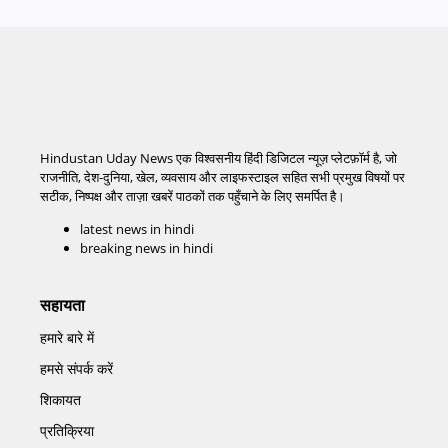
Hindustan Uday News एक विश्वसनीय हिंदी डिजिटल न्यूज़ प्लेटफ़ॉर्म है, जो
राजनीति, देश-दुनिया, खेल, व्यवसाय और लाइफस्टाइल सहित सभी प्रमुख विषयों पर
सटीक, निष्पक्ष और ताज़ा खबरें पाठकों तक पहुँचाने के लिए समर्पित है।
latest news in hindi
breaking news in hindi
सहायता
हमारे बारे में
हमसे संपर्क करें
शिकायत
प्रतिक्रिया