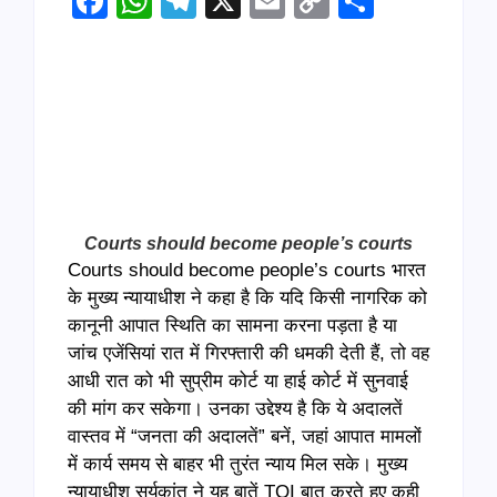
Facebook
WhatsApp
Telegram
X
Email
Copy
Share
Link
Courts should become people’s courts
Courts should become people’s courts भारत
के मुख्य न्यायाधीश ने कहा है कि यदि किसी नागरिक को
कानूनी आपात स्थिति का सामना करना पड़ता है या
जांच एजेंसियां रात में गिरफ्तारी की धमकी देती हैं, तो वह
आधी रात को भी सुप्रीम कोर्ट या हाई कोर्ट में सुनवाई
की मांग कर सकेगा। उनका उद्देश्य है कि ये अदालतें
वास्तव में “जनता की अदालतें” बनें, जहां आपात मामलों
में कार्य समय से बाहर भी तुरंत न्याय मिल सके। मुख्य
न्यायाधीश सूर्यकांत ने यह बातें TOI बात करते हुए कही