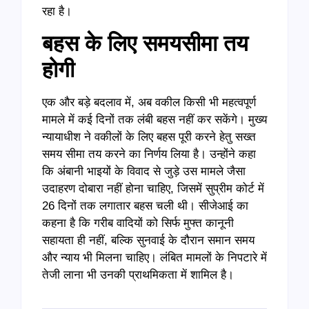
रहा है।
बहस के लिए समयसीमा तय
होगी
एक और बड़े बदलाव में, अब वकील किसी भी महत्वपूर्ण
मामले में कई दिनों तक लंबी बहस नहीं कर सकेंगे। मुख्य
न्यायाधीश ने वकीलों के लिए बहस पूरी करने हेतु सख्त
समय सीमा तय करने का निर्णय लिया है। उन्होंने कहा
कि अंबानी भाइयों के विवाद से जुड़े उस मामले जैसा
उदाहरण दोबारा नहीं होना चाहिए, जिसमें सुप्रीम कोर्ट में
26 दिनों तक लगातार बहस चली थी। सीजेआई का
कहना है कि गरीब वादियों को सिर्फ मुफ्त कानूनी
सहायता ही नहीं, बल्कि सुनवाई के दौरान समान समय
और न्याय भी मिलना चाहिए। लंबित मामलों के निपटारे में
तेजी लाना भी उनकी प्राथमिकता में शामिल है।