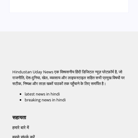
Hindustan Uday News एक विश्वसनीय हिंदी डिजिटल न्यूज़ प्लेटफ़ॉर्म है, जो
राजनीति, देश-दुनिया, खेल, व्यवसाय और लाइफस्टाइल सहित सभी प्रमुख विषयों पर
सटीक, निष्पक्ष और ताज़ा खबरें पाठकों तक पहुँचाने के लिए समर्पित है।
latest news in hindi
breaking news in hindi
सहायता
हमारे बारे में
हमसे संपर्क करें