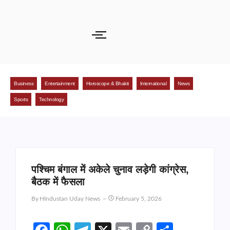
Business
Entertainment
Horoscope & Bhakti
International
News
Sports
Technology
पश्चिम बंगाल में अकेले चुनाव लड़ेगी कांग्रेस,
बैठक में फैसला
By
HIndustan Uday News
February 5, 2026