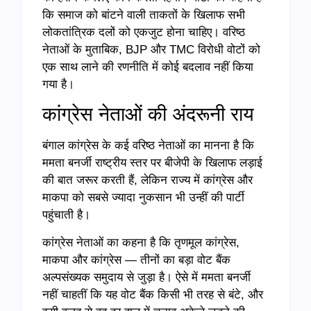
कि समाज को बांटने वाली ताकतों के खिलाफ सभी
लोकतांत्रिक दलों को एकजुट होना चाहिए। वरिष्ठ
नेताओं के मुताबिक, BJP और TMC विरोधी वोटों को
एक साथ लाने की रणनीति में कोई बदलाव नहीं किया
गया है।
कांग्रेस नेताओं की अंदरूनी राय
बंगाल कांग्रेस के कई वरिष्ठ नेताओं का मानना है कि
ममता बनर्जी राष्ट्रीय स्तर पर बीजेपी के खिलाफ लड़ाई
की बात जरूर करती हैं, लेकिन राज्य में कांग्रेस और
माकपा को सबसे ज्यादा नुकसान भी उन्हीं की पार्टी
पहुंचाती है।
कांग्रेस नेताओं का कहना है कि तृणमूल कांग्रेस,
माकपा और कांग्रेस — तीनों का बड़ा वोट बैंक
अल्पसंख्यक समुदाय से जुड़ा है। ऐसे में ममता बनर्जी
नहीं चाहतीं कि यह वोट बैंक किसी भी तरह से बंटे, और