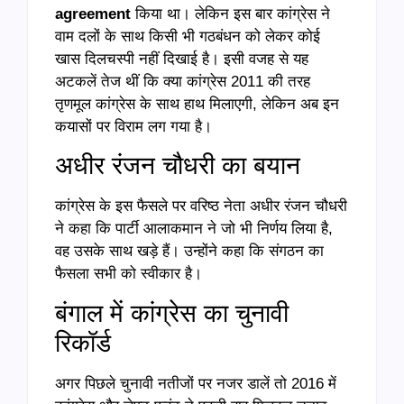
agreement
किया था। लेकिन इस बार कांग्रेस ने
वाम दलों के साथ किसी भी गठबंधन को लेकर कोई
खास दिलचस्पी नहीं दिखाई है। इसी वजह से यह
अटकलें तेज थीं कि क्या कांग्रेस 2011 की तरह
तृणमूल कांग्रेस के साथ हाथ मिलाएगी, लेकिन अब इन
कयासों पर विराम लग गया है।
अधीर रंजन चौधरी का बयान
कांग्रेस के इस फैसले पर वरिष्ठ नेता अधीर रंजन चौधरी
ने कहा कि पार्टी आलाकमान ने जो भी निर्णय लिया है,
वह उसके साथ खड़े हैं। उन्होंने कहा कि संगठन का
फैसला सभी को स्वीकार है।
बंगाल में कांग्रेस का चुनावी
रिकॉर्ड
अगर पिछले चुनावी नतीजों पर नजर डालें तो 2016 में