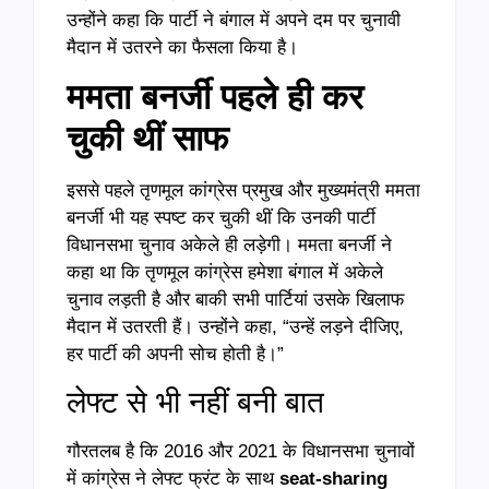
उन्होंने कहा कि पार्टी ने बंगाल में अपने दम पर चुनावी
मैदान में उतरने का फैसला किया है।
ममता बनर्जी पहले ही कर
चुकी थीं साफ
इससे पहले तृणमूल कांग्रेस प्रमुख और मुख्यमंत्री ममता
बनर्जी भी यह स्पष्ट कर चुकी थीं कि उनकी पार्टी
विधानसभा चुनाव अकेले ही लड़ेगी। ममता बनर्जी ने
कहा था कि तृणमूल कांग्रेस हमेशा बंगाल में अकेले
चुनाव लड़ती है और बाकी सभी पार्टियां उसके खिलाफ
मैदान में उतरती हैं। उन्होंने कहा, “उन्हें लड़ने दीजिए,
हर पार्टी की अपनी सोच होती है।”
लेफ्ट से भी नहीं बनी बात
गौरतलब है कि 2016 और 2021 के विधानसभा चुनावों
में कांग्रेस ने लेफ्ट फ्रंट के साथ
seat-sharing