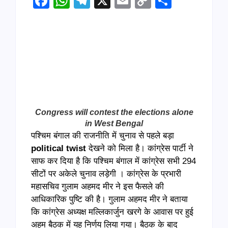
Facebook
WhatsApp
Telegram
X
Email
Copy
Share
Link
Congress will contest the elections alone
in West Bengal
पश्चिम बंगाल की राजनीति में चुनाव से पहले बड़ा
political twist
देखने को मिला है। कांग्रेस पार्टी ने
साफ कर दिया है कि पश्चिम बंगाल में कांग्रेस सभी 294
सीटों पर अकेले चुनाव लड़ेगी । कांग्रेस के प्रभारी
महासचिव गुलाम अहमद मीर ने इस फैसले की
आधिकारिक पुष्टि की है। गुलाम अहमद मीर ने बताया
कि कांग्रेस अध्यक्ष मल्लिकार्जुन खरगे के आवास पर हुई
अहम बैठक में यह निर्णय लिया गया। बैठक के बाद