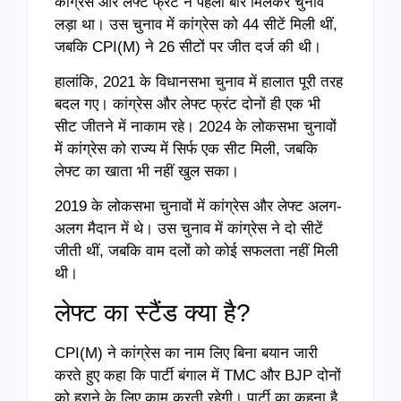
कांग्रेस और लेफ्ट फ्रंट ने पहली बार मिलकर चुनाव
लड़ा था। उस चुनाव में कांग्रेस को 44 सीटें मिली थीं,
जबकि CPI(M) ने 26 सीटों पर जीत दर्ज की थी।
हालांकि, 2021 के विधानसभा चुनाव में हालात पूरी तरह
बदल गए। कांग्रेस और लेफ्ट फ्रंट दोनों ही एक भी
सीट जीतने में नाकाम रहे। 2024 के लोकसभा चुनावों
में कांग्रेस को राज्य में सिर्फ एक सीट मिली, जबकि
लेफ्ट का खाता भी नहीं खुल सका।
2019 के लोकसभा चुनावों में कांग्रेस और लेफ्ट अलग-
अलग मैदान में थे। उस चुनाव में कांग्रेस ने दो सीटें
जीती थीं, जबकि वाम दलों को कोई सफलता नहीं मिली
थी।
लेफ्ट का स्टैंड क्या है?
CPI(M) ने कांग्रेस का नाम लिए बिना बयान जारी
करते हुए कहा कि पार्टी बंगाल में TMC और BJP दोनों
को हराने के लिए काम करती रहेगी। पार्टी का कहना है