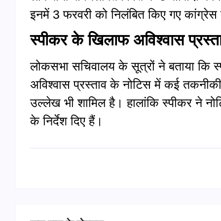
इनमें 3 फरवरी को निलंबित किए गए कांग्रे
स्पीकर के खिलाफ अविश्वास प्रस्ता
लोकसभा सचिवालय के सूत्रों ने बताया कि 
अविश्वास प्रस्ताव के नोटिस में कई तकनीकी
उल्लेख भी शामिल है। हालांकि स्पीकर ने नो
के निर्देश दिए हैं।