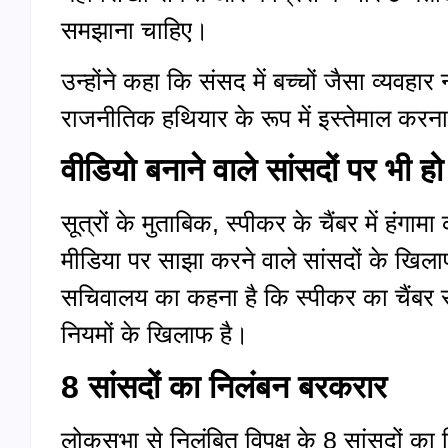
समझाना चाहिए।
उन्होंने कहा कि संसद में बच्चों जैसा व्यवहार न
राजनीतिक हथियार के रूप में इस्तेमाल करन
वीडियो बनाने वाले सांसदों पर भी हो
सूत्रों के मुताबिक, स्पीकर के चैंबर में ह
मीडिया पर साझा करने वाले सांसदों के खि
सचिवालय का कहना है कि स्पीकर का चैंबर स
नियमों के खिलाफ है।
8 सांसदों का निलंबन बरकरार
लोकसभा से निलंबित विपक्ष के 8 सांसदों क