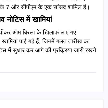
स के 7 और सीपीएम के एक सांसद शामिल हैं।
व नोटिस में खामियां
स्पीकर ओम बिरला के खिलाफ लाए गए
 खामियां पाई गई हैं, जिनमें गलत तारीख का
टिस में सुधार कर आगे की प्रक्रिया जारी रखने