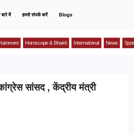
 बारे में
हमसे संपर्क करें
Blogs
rtainment
Horoscope & Bhakti
International
News
Spor
ंग्रेस सांसद , केंद्रीय मंत्री