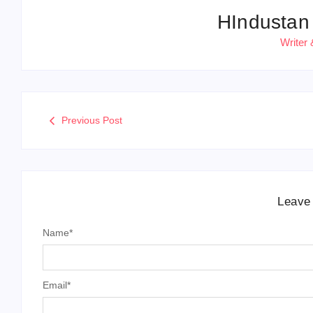
HIndustan
Writer 
Previous Post
Leave
Name
*
Email
*