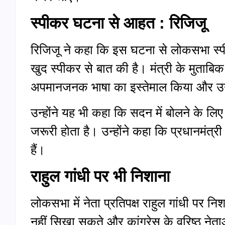
स्पीकर घटना से आहत : रिजिजू
रिजिजू ने कहा कि इस घटना से लोकसभा स्पीकर
खुद स्पीकर से बात की है। मंत्री के मुताबिक,
अपमानजनक भाषा का इस्तेमाल किया और उन
उन्होंने यह भी कहा कि सदन में बोलने के लि
जरूरी होता है। उन्होंने कहा कि प्रधानमंत्र
हैं।
राहुल गांधी पर भी निशाना
लोकसभा में नेता प्रतिपक्ष राहुल गांधी पर नि
नहीं सिखा सकते और कांग्रेस के वरिष्ठ नेताओं 