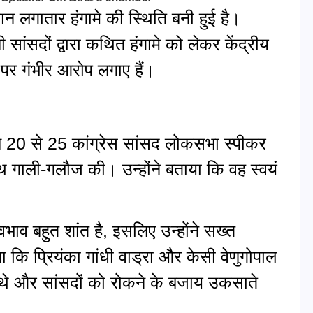
 लगातार हंगामे की स्थिति बनी हुई है।
 सांसदों द्वारा कथित हंगामे को लेकर केंद्रीय
स पर गंभीर आरोप लगाए हैं।
रीब 20 से 25 कांग्रेस सांसद लोकसभा स्पीकर
थ गाली-गलौज की। उन्होंने बताया कि वह स्वयं
ाव बहुत शांत है, इसलिए उन्होंने सख्त
ा कि प्रियंका गांधी वाड्रा और केसी वेणुगोपाल
ूद थे और सांसदों को रोकने के बजाय उकसाते