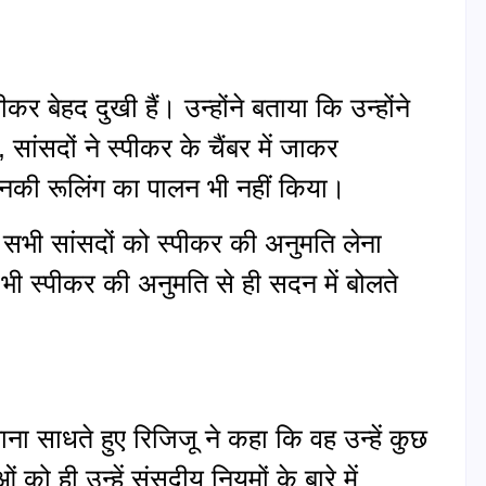
 बेहद दुखी हैं। उन्होंने बताया कि उन्होंने
 सांसदों ने स्पीकर के चैंबर में जाकर
की रूलिंग का पालन भी नहीं किया।
ए सभी सांसदों को स्पीकर की अनुमति लेना
ी भी स्पीकर की अनुमति से ही सदन में बोलते
शाना साधते हुए रिजिजू ने कहा कि वह उन्हें कुछ
को ही उन्हें संसदीय नियमों के बारे में