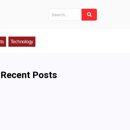
ts
Technology
Recent Posts