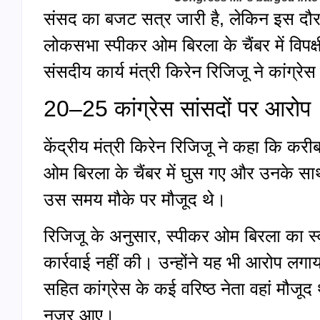
संसद का बजट सत्र जारी है, लेकिन इस दौरान
लोकसभा स्पीकर ओम बिरला के चैंबर में विपक्षी
संसदीय कार्य मंत्री किरेन रिजिजू ने कांग्रे
20–25 कांग्रेस सांसदों पर आरोप
केंद्रीय मंत्री किरेन रिजिजू ने कहा कि क
ओम बिरला के चैंबर में घुस गए और उनके सा
उस समय मौके पर मौजूद थे।
रिजिजू के अनुसार, स्पीकर ओम बिरला का स्वभ
कार्रवाई नहीं की। उन्होंने यह भी आरोप लगाय
सहित कांग्रेस के कई वरिष्ठ नेता वहां मौज
नजर आए।