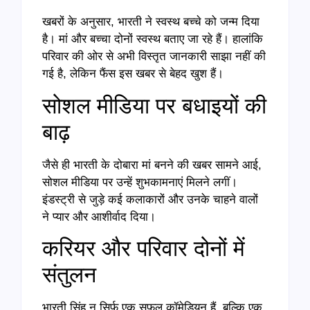
खबरों के अनुसार, भारती ने स्वस्थ बच्चे को जन्म दिया
है। मां और बच्चा दोनों स्वस्थ बताए जा रहे हैं। हालांकि
परिवार की ओर से अभी विस्तृत जानकारी साझा नहीं की
गई है, लेकिन फैंस इस खबर से बेहद खुश हैं।
सोशल मीडिया पर बधाइयों की
बाढ़
जैसे ही भारती के दोबारा मां बनने की खबर सामने आई,
सोशल मीडिया पर उन्हें शुभकामनाएं मिलने लगीं।
इंडस्ट्री से जुड़े कई कलाकारों और उनके चाहने वालों
ने प्यार और आशीर्वाद दिया।
करियर और परिवार दोनों में
संतुलन
भारती सिंह न सिर्फ एक सफल कॉमेडियन हैं, बल्कि एक