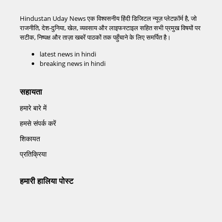
Hindustan Uday News एक विश्वसनीय हिंदी डिजिटल न्यूज़ प्लेटफ़ॉर्म है, जो
राजनीति, देश-दुनिया, खेल, व्यवसाय और लाइफस्टाइल सहित सभी प्रमुख विषयों पर
सटीक, निष्पक्ष और ताज़ा खबरें पाठकों तक पहुँचाने के लिए समर्पित है।
latest news in hindi
breaking news in hindi
सहायता
हमारे बारे में
हमसे संपर्क करें
शिकायत
प्रतिक्रिया
हमारी हालिया पोस्ट