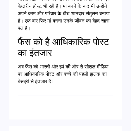
बेहतरीन होस्ट भी रही हैं। मां बनने के बाद भी उन्होंने
अपने काम और परिवार के बीच शानदार संतुलन बनाया
है। एक बार फिर मां बनना उनके जीवन का बेहद खास
पल है।
फैंस को है आधिकारिक पोस्ट
का इंतजार
अब फैंस को भारती और हर्ष की ओर से सोशल मीडिया
पर आधिकारिक पोस्ट और बच्चे की पहली झलक का
बेसब्री से इंतजार है।