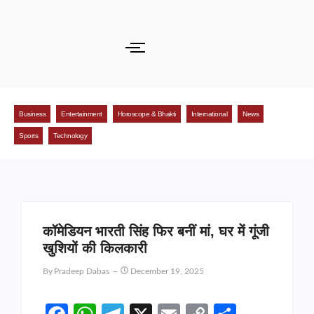
Business
Entertainment
Horoscope & Bhakti
International
News
Sports
Technology
कॉमेडियन भारती सिंह फिर बनीं मां, घर में गूंजी
खुशियों की किलकारी
By
Pradeep Dabas
December 19, 2025