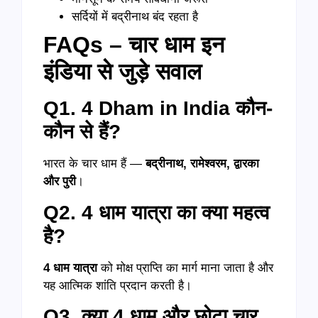
सर्दियों में बद्रीनाथ बंद रहता है
FAQs – चार धाम इन
इंडिया से जुड़े सवाल
Q1. 4 Dham in India कौन-
कौन से हैं?
भारत के चार धाम हैं —
बद्रीनाथ, रामेश्वरम, द्वारका
और पुरी
।
Q2. 4 धाम यात्रा का क्या महत्व
है?
4 धाम यात्रा
को मोक्ष प्राप्ति का मार्ग माना जाता है और
यह आत्मिक शांति प्रदान करती है।
Q3. क्या 4 धाम और छोटा चार