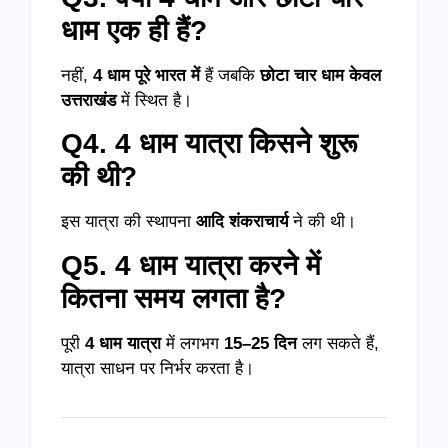
धाम एक ही हैं?
नहीं,
4 धाम पूरे भारत में
हैं जबकि
छोटा चार धाम केवल
उत्तराखंड
में स्थित है।
Q4. 4 धाम यात्रा किसने शुरू
की थी?
इस यात्रा की स्थापना
आदि शंकराचार्य
ने की थी।
Q5. 4 धाम यात्रा करने में
कितना समय लगता है?
पूरी
4 धाम यात्रा
में लगभग
15–25 दिन
लग सकते हैं,
यात्रा साधन पर निर्भर करता है।