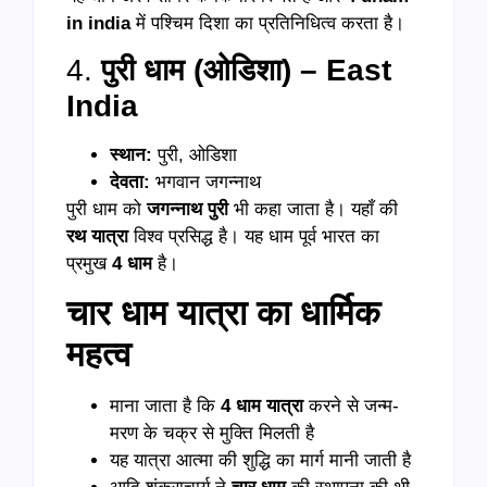
in india
में पश्चिम दिशा का प्रतिनिधित्व करता है।
4.
पुरी धाम (ओडिशा) – East
India
स्थान:
पुरी, ओडिशा
देवता:
भगवान जगन्नाथ
पुरी धाम को
जगन्नाथ पुरी
भी कहा जाता है। यहाँ की
रथ यात्रा
विश्व प्रसिद्ध है। यह धाम पूर्व भारत का
प्रमुख
4
धाम
है।
चार धाम यात्रा का धार्मिक
महत्व
माना जाता है कि
4
धाम यात्रा
करने से जन्म-
मरण के चक्र से मुक्ति मिलती है
यह यात्रा आत्मा की शुद्धि का मार्ग मानी जाती है