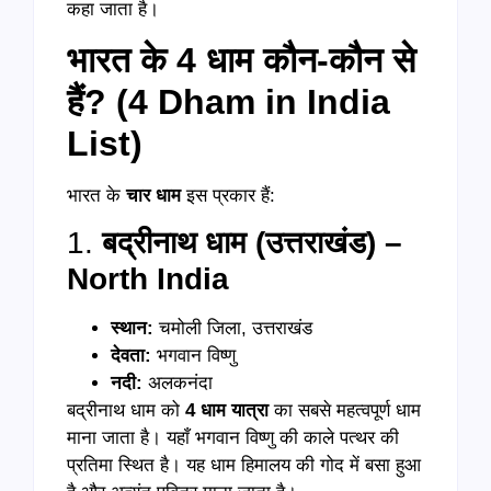
कहा जाता है।
भारत के 4 धाम कौन-कौन से
हैं? (4 Dham in India
List)
भारत के
चार धाम
इस प्रकार हैं:
1.
बद्रीनाथ धाम (उत्तराखंड) –
North India
स्थान:
चमोली जिला, उत्तराखंड
देवता:
भगवान विष्णु
नदी:
अलकनंदा
बद्रीनाथ धाम को
4
धाम यात्रा
का सबसे महत्वपूर्ण धाम
माना जाता है। यहाँ भगवान विष्णु की काले पत्थर की
प्रतिमा स्थित है। यह धाम हिमालय की गोद में बसा हुआ