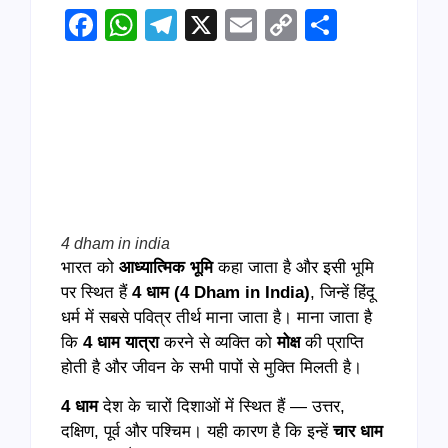
Facebook
WhatsApp
Telegram
X
Email
Copy
Share
Link
4 dham in india
भारत को
आध्यात्मिक भूमि
कहा जाता है और इसी भूमि
पर स्थित हैं
4
धाम (
4 Dham in India)
, जिन्हें हिंदू
धर्म में सबसे पवित्र तीर्थ माना जाता है। माना जाता है
कि
4
धाम यात्रा
करने से व्यक्ति को
मोक्ष
की प्राप्ति
होती है और जीवन के सभी पापों से मुक्ति मिलती है।
4
धाम
देश के चारों दिशाओं में स्थित हैं — उत्तर,
दक्षिण, पूर्व और पश्चिम। यही कारण है कि इन्हें
चार धाम