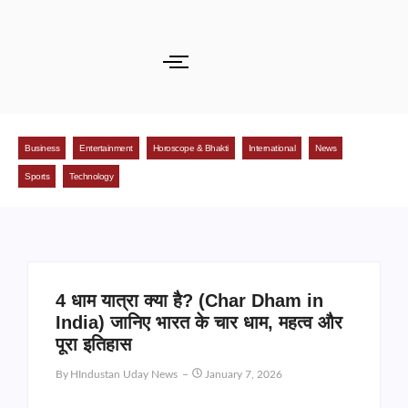
Business
Entertainment
Horoscope & Bhakti
International
News
Sports
Technology
4 धाम यात्रा क्या है? (Char Dham in
India) जानिए भारत के चार धाम, महत्व और
पूरा इतिहास
By
HIndustan Uday News
January 7, 2026