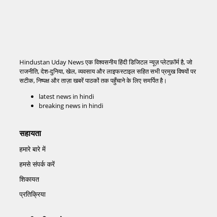
Hindustan Uday News एक विश्वसनीय हिंदी डिजिटल न्यूज़ प्लेटफ़ॉर्म है, जो
राजनीति, देश-दुनिया, खेल, व्यवसाय और लाइफस्टाइल सहित सभी प्रमुख विषयों पर
सटीक, निष्पक्ष और ताज़ा खबरें पाठकों तक पहुँचाने के लिए समर्पित है।
latest news in hindi
breaking news in hindi
सहायता
हमारे बारे में
हमसे संपर्क करें
शिकायत
प्रतिक्रिया