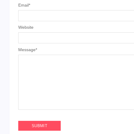
Email
*
Website
Message
*