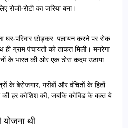
 लिए रोजी-रोटी का जरिया बना।
पना घर-परिवार छोड़कर पलायन करने पर रोक
 ही ग्राम पंचायतों को ताकत मिली। मनरेगा
े सपनों के भारत की ओर एक ठोस कदम उठाया
रों के बेरोजगार, गरीबों और वंचितों के हितों
की हर कोशिश की, जबकि कोविड के वक़्त ये
ी योजना थी