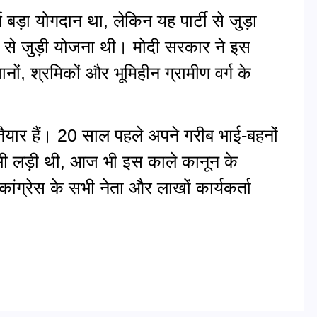
 बड़ा योगदान था, लेकिन यह पार्टी से जुड़ा
से जुड़ी योजना थी। मोदी सरकार ने इस
ं, श्रमिकों और भूमिहीन ग्रामीण वर्ग के
यार हैं। 20 साल पहले अपने गरीब भाई-बहनों
भी लड़ी थी, आज भी इस काले कानून के
 कांग्रेस के सभी नेता और लाखों कार्यकर्ता