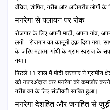
वंचित, शोषित, गरीब और अतिगरीब लोगों के
मनरेगा से पलायन पर रोक
रोजगार के लिए अपनी माटी, अपना गांव, अ
लगी। रोजगार का कानूनी हक़ दिया गया, साथ
के जरिए महात्मा गांधी के ग्राम स्वराज क
गया।
पिछले 11 साल में मोदी सरकार ने ग्रामीण क्षेत्
को नजरअंदाज कर मनरेगा को कमजोर करने 
गरीब वर्ग के लिए संजीवनी साबित हुआ।
मनरेगा देशहित और जनहित से जुड़