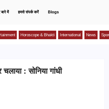
 बारे में
हमसे संपर्क करें
Blogs
rtainment
Horoscope & Bhakti
International
News
Spor
 चलाया : सोनिया गांधी