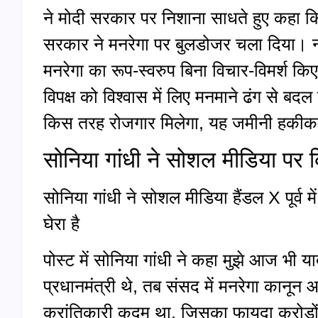
ने मोदी सरकार पर निशाना साधते हुए कहा क
सरकार ने मनरेगा पर बुलडोजर चला दिया। न स
मनरेगा का रूप-स्वरुप बिना विचार-विमर्श क
विपक्ष को विश्वास में लिए मनमाने ढंग से
किस तरह रोजगार मिलेगा, यह जमीनी हकीकत 
सोनिया गांधी ने सोशल मीडिया पर क
सोनिया गांधी ने सोशल मीडिया हैंडल X पूर्व 
घेरा है
पोस्ट में सोनिया गांधी ने कहा मुझे आज भी 
प्रधानमंत्री थे, तब संसद में मनरेगा कानू
क्रांतिकारी कदम था, जिसका फायदा करोड़ों