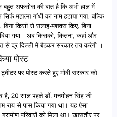
ि बहुत अफसोस की बात है कि अभी हाल में
िर्फ महात्मा गांधी का नाम हटाया गया, बल्कि
िए, बिना किसी से सलाह-मशवरा किए, बिना
 बदल दिया गया। अब किसको, कितना, कहां और
से दूर दिल्ली में बैठकर सरकार तय करेगी ।
िया पोस्ट
में ट्वीटर पर पोस्ट करते हुए मोदी सरकार को
याद है, 20 साल पहले डॉ. मनमोहन सिंह जी
न आम राय से पास किया गया था। यह ऐसा
 ग्रामीण परिवारों को मिला था। खासतौर पर