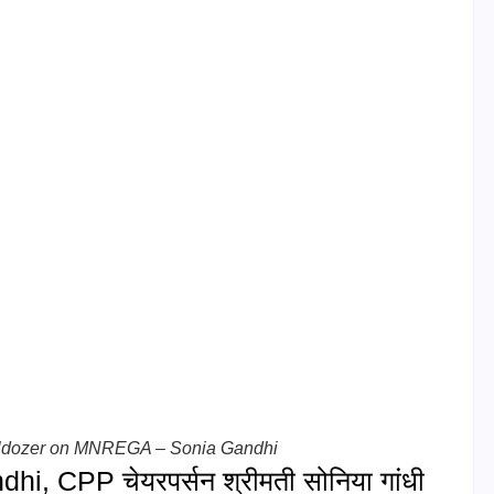
, Bulldozer on MNREGA – Sonia Gandhi
CPP चेयरपर्सन श्रीमती सोनिया गांधी