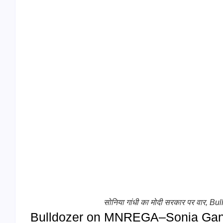
सोनिया गांधी का मोदी सरकार पर वार
Bulldozer on MNREGA–Sonia Gandhi, 