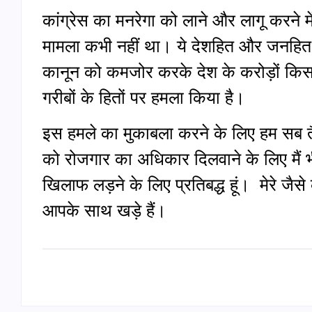
कांग्रेस का मनरेगा को लाने और लागू करने में
मामला कभी नहीं था। ये देशहित और जनहित 
कानून को कमजोर करके देश के करोड़ों किसानो
गरीबों के हितों पर हमला किया है।
इस हमले का मुकाबला करने के लिए हम सब तै
को रोजगार का अधिकार दिलवाने के लिए मैं 
खिलाफ लड़ने के लिए प्रतिबद्ध हूं। मेरे जैसे
आपके साथ खड़े हैं।