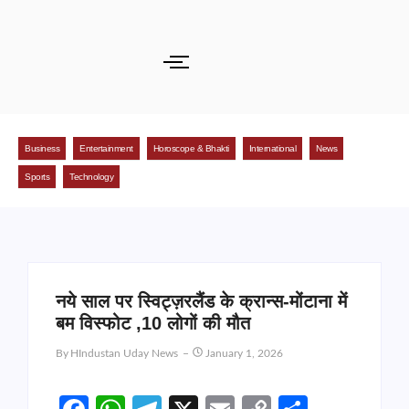
Business
Entertainment
Horoscope & Bhakti
International
News
Sports
Technology
नये साल पर स्विट्ज़रलैंड के क्रान्स-मोंटाना में
बम विस्फोट ,10 लोगों की मौत
By
HIndustan Uday News
January 1, 2026