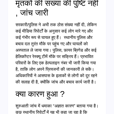
मृतकों की संख्या की पुष्टि नहीं
, जांच जारी
सरकारी/पुलिस ने अभी तक ठोस संख्या नहीं दी, लेकिन
कई मीडिया रिपोर्टों के अनुसार कई लोग मारे गए और
कई गंभीर रूप से घायल हुए हैं। स्थानीय पुलिस और
बचाव दल तुरंत मौके पर पहुंच गए और घायलों को
अस्पताल ले जाया गया। पुलिस, फ़ायर ब्रिगेड और कई
हेलिकॉप्टर रेस्क्यू टीमें मौके पर सक्रिय हैं। प्रभावित
परिवारों के लिए एक हेल्पलाइन नंबर भी जारी किया गया
है, ताकि लोग अपने प्रियजनों की जानकारी ले सकें।
अधिकारियों ने आसपास के इलाकों से लोगों को दूर रहने
की सलाह दी है, क्योंकि जांच और बचाव कार्य जारी है।
क्या कारण हुआ ?
शुरुआती जांच में धमाका “अज्ञात कारण” बताया गया है।
कुछ स्थानीय रिपोर्टों में यह भी कहा जा रहा है कि