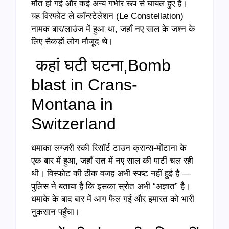
मौत हो गई और कई अन्य गंभीर रूप से घायल हुए हैं।
यह विस्फोट ले कॉन्स्टेलेशन (Le Constellation)
नामक बार/लाउंज में हुआ था, जहाँ नए साल के जश्न के
लिए सैकड़ों लोग मौजूद थे।
कहां घटी घटना,Bomb
blast in Crans-
Montana in
Switzerland
धमाका लग्ज़री स्की रिसॉर्ट टाउन क्रान्स-मोंटाना के
एक बार में हुआ, जहाँ रात में नए साल की पार्टी चल रही
थी। विस्फोट की ठीक वजह अभी स्पष्ट नहीं हुई है —
पुलिस ने बताया है कि इसका स्रोत अभी “अज्ञात” है।
धमाके के बाद बार में आग फैल गई और इमारत को भारी
नुकसान पहुँचा।