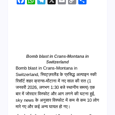
Facebook
WhatsApp
Telegram
X
Email
Copy
Share
Link
Bomb blast in Crans-Montana in
Switzerland
Bomb blast in Crans-Montana in
Switzerland, स्विट्ज़रलैंड के प्रसिद्ध अल्पाइन स्की
रिसॉर्ट शहर क्रान्स-मोंटाना में नए साल की रात (1
जनवरी 2026, लगभग 1:30 बजे स्थानीय समय) एक
बार में जोरदार विस्फोट और आग लगने की घटना हुई,
sky news के अनुसार विस्फोट में कम से कम 10 लोग
मारे गए और कई अन्य घायल हो गए।