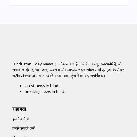
Hindustan Uday News एक विश्वसनीय हिंदी डिजिटल न्यूज़ प्लेटफ़ॉर्म है, जो
राजनीति, देश-दुनिया, खेल, व्यवसाय और लाइफस्टाइल सहित सभी प्रमुख विषयों पर
सटीक, निष्पक्ष और ताज़ा खबरें पाठकों तक पहुँचाने के लिए समर्पित है।
latest news in hindi
breaking news in hindi
सहायता
हमारे बारे में
हमसे संपर्क करें