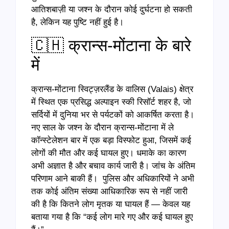
आतिशबाज़ी या जश्न के दौरान कोई दुर्घटना हो सकती
है, लेकिन यह पुष्टि नहीं हुई है।
🇨🇭 क्रान्स-मोंटाना के बारे
में
क्रान्स-मोंटाना स्विट्ज़रलैंड के वालिस (Valais) क्षेत्र
में स्थित एक प्रसिद्ध अल्पाइन स्की रिसॉर्ट शहर है, जो
सर्दियों में दुनिया भर से पर्यटकों को आकर्षित करता है।
नए साल के जश्न के दौरान क्रान्स-मोंटाना में ले
कॉन्स्टेलेशन बार में एक बड़ा विस्फोट हुआ, जिसमें कई
लोगों की मौत और कई घायल हुए। धमाके का कारण
अभी अज्ञात है और बचाव कार्य जारी है। जांच के अंतिम
परिणाम आने बाकी हैं। पुलिस और अधिकारियों ने अभी
तक कोई अंतिम संख्या आधिकारिक रूप से नहीं जारी
की है कि कितने लोग मृतक या घायल हैं — केवल यह
बताया गया है कि “कई लोग मारे गए और कई घायल हुए