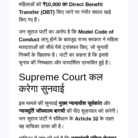
महिलाओं को
₹10,000 का Direct Benefit
Transfer (DBT)
किए जाने पर गंभीर सवाल खड़े
किए गए हैं।
जन सुराज पार्टी का आरोप है कि
Model Code of
Conduct
लागू होने के बावजूद राज्य सरकार ने महिला
मतदाताओं को सीधे पैसे ट्रांसफर किए, जो चुनावी
नियमों के खिलाफ है। पार्टी का कहना है कि इससे
चुनाव की निष्पक्षता और पारदर्शिता प्रभावित हुई है।
Supreme Court कल
करेगा सुनवाई
इस मामले की सुनवाई
मुख्य न्यायाधीश सूर्यकांत
और
न्यायमूर्ति जॉयमाल्य बागची
की पीठ शुक्रवार को करेगी।
जन सुराज पार्टी ने संविधान के
Article 32
के तहत
यह याचिका दायर की है।