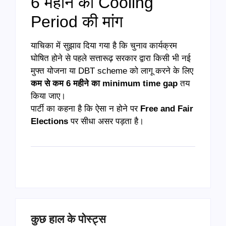
6 महीने की Cooling
Period की मांग
याचिका में सुझाव दिया गया है कि चुनाव कार्यक्रम
घोषित होने से पहले सत्तारूढ़ सरकार द्वारा किसी भी नई
मुफ्त योजना या DBT scheme को लागू करने के लिए
कम से कम 6 महीने का minimum time gap
तय
किया जाए।
पार्टी का कहना है कि ऐसा न होने पर
Free and Fair
Elections
पर सीधा असर पड़ता है।
कुछ हाल के पोस्ट्स