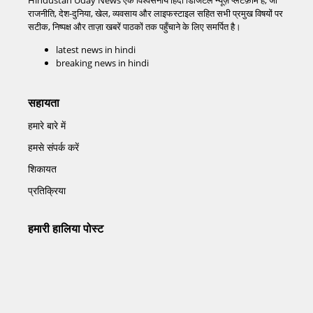
राजनीति, देश-दुनिया, खेल, व्यवसाय और लाइफस्टाइल सहित सभी प्रमुख विषयों पर
सटीक, निष्पक्ष और ताज़ा खबरें पाठकों तक पहुँचाने के लिए समर्पित है।
latest news in hindi
breaking news in hindi
सहायता
हमारे बारे में
हमसे संपर्क करें
शिकायत
प्रतिक्रिया
हमारी हालिया पोस्ट