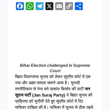
Facebook
WhatsApp
Telegram
X
Email
Copy
Share
Link
Bihar Election challenged in Supreme
Court
बिहार विधानसभा चुनाव को लेकर सुप्रीम कोर्ट में एक
नया और अहम मामला सामने आया है। चुनावी
रणनीतिकार से नेता बने प्रशांत किशोर की पार्टी
जन
सुराज पार्टी (Jan Suraj Party)
ने बिहार चुनाव की
प्रक्रिया को चुनौती देते हुए सुप्रीम कोर्ट में रिट
याचिका दाखिल की है। याचिका में चुनाव से ठीक पहले