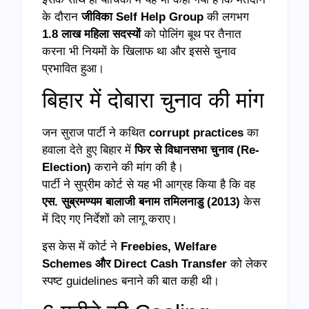
के दौरान
जीविका Self Help Group
की लगभग
1.8 लाख महिला सदस्यों
को पोलिंग बूथ पर तैनात
करना भी नियमों के खिलाफ था और इससे चुनाव
प्रभावित हुआ।
बिहार में दोबारा चुनाव की मांग
जन सुराज पार्टी ने कथित
corrupt practices
का
हवाला देते हुए बिहार में
फिर से विधानसभा चुनाव (Re-
Election)
कराने की मांग की है।
पार्टी ने सुप्रीम कोर्ट से यह भी आग्रह किया है कि वह
एस. सुब्रमण्यम बालाजी बनाम तमिलनाडु (2013)
केस
में दिए गए निर्देशों को लागू कराए।
इस केस में कोर्ट ने
Freebies, Welfare
Schemes और Direct Cash Transfer
को लेकर
स्पष्ट guidelines बनाने की बात कही थी।