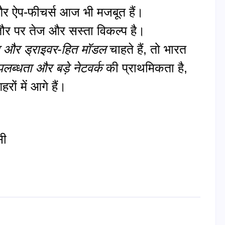
और ऐप-फीचर्स आज भी मजबूत हैं।
 पर तेज और सस्ता विकल्प है।
र और ड्राइवर-हित मॉडल
चाहते हैं, तो भारत
पलब्धता और बड़े नेटवर्क
की प्राथमिकता है,
ं में आगे हैं।
सी