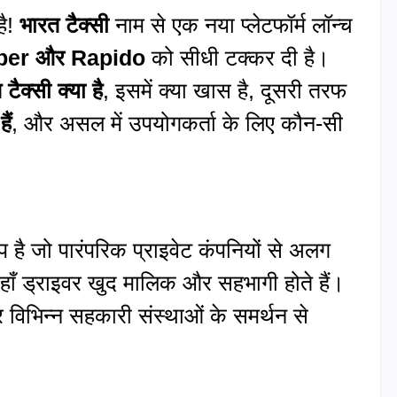
है!
भारत टैक्सी
नाम से एक नया प्लेटफॉर्म लॉन्च
Uber
और
Rapido
को सीधी टक्कर दी है।
टैक्सी क्या है
, इसमें क्या खास है, दूसरी तरफ
ैं
, और असल में उपयोगकर्ता के लिए कौन-सी
 है जो पारंपरिक प्राइवेट कंपनियों से अलग
ाँ ड्राइवर खुद मालिक और सहभागी होते हैं।
विभिन्न सहकारी संस्थाओं के समर्थन से