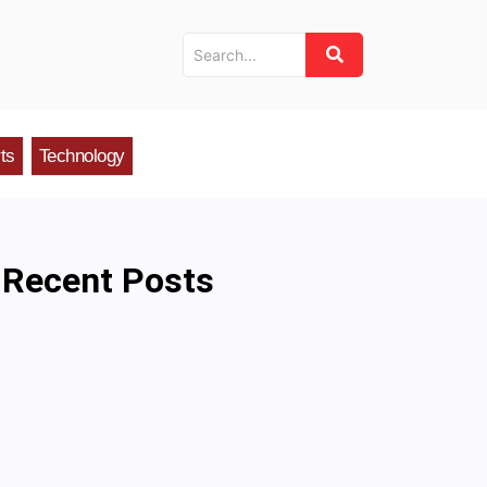
ts
Technology
Recent Posts