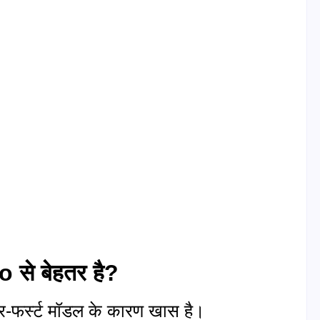
 से बेहतर है?
वर-फर्स्ट मॉडल के कारण खास है।