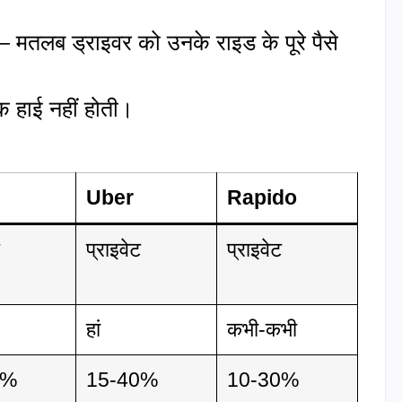
 मतलब ड्राइवर को उनके राइड के पूरे पैसे
 हाई नहीं होती।
Uber
Rapido
ट
प्राइवेट
प्राइवेट
हां
कभी-कभी
0%
15-40%
10-30%