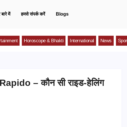
 बारे में
हमसे संपर्क करें
Blogs
rtainment
Horoscope & Bhakti
International
News
Spor
Rapido – कौन सी राइड-हेलिंग