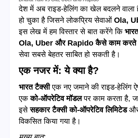
देश में अब राइड-हेलिंग का खेल बदलने वाला 
हो चुका है जिसने लोकप्रिय सेवाओं
Ola, 
इस लेख में हम विस्तार से बात करेंगे कि
भारत 
Ola, Uber
और
Rapido
कैसे काम करते ह
सेवा सबसे बेहतर साबित हो सकती है।
एक नजर में: ये क्या है?
भारत टैक्सी
एक नए जमाने की राइड-हेलिंग ऐप
एक
को-ऑपरेटिव मॉडल
पर काम करता है, जह
इसे
सहकार टैक्सी को-ऑपरेटिव लिमिटेड
और 
विकसित किया गया है।
मुख्य बात: