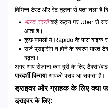
विभिन्न टेस्ट और रेट तुलना से पता चला है क
भारत टैक्सी
कई रूट्स पर Uber से सस
आता है।
कुछ मामलों में Rapido के पास बाइक र
सर्ज प्राइसिंग न होने के कारण भारत टैक
बढ़ता।
अगर आप रोज़ाना कम दूरी के लिए टैक्सी/बाइक
पारदर्शी किराया
आपको पसंद आ सकता है।
ड्राइवर और ग्राहक के लिए क्या फा
ड्राइवर के लिए: