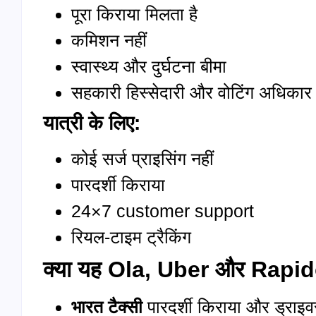
पूरा किराया मिलता है
कमिशन नहीं
स्वास्थ्य और दुर्घटना बीमा
सहकारी हिस्सेदारी और वोटिंग अधिकार
यात्री के लिए:
कोई सर्ज प्राइसिंग नहीं
पारदर्शी किराया
24×7 customer support
रियल-टाइम ट्रैकिंग
क्या यह Ola, Uber और Rapido
भारत टैक्सी
पारदर्शी किराया और ड्राइ