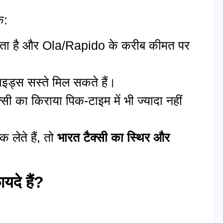
ि:
्ता है और Ola/Rapido के करीब कीमत पर
ाइड्स सस्ते मिल सकते हैं।
्सी का किराया पिक-टाइम में भी ज्यादा नहीं
 लेते हैं, तो
भारत टैक्सी का स्थिर और
यदे हैं?