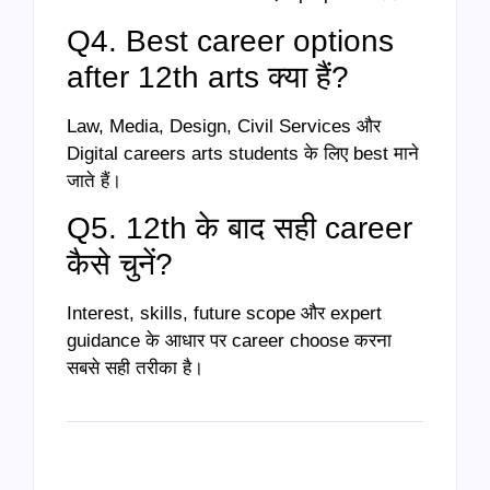
Q4. Best career options
after 12th arts क्या हैं?
Law, Media, Design, Civil Services और
Digital careers arts students के लिए best माने
जाते हैं।
Q5. 12th के बाद सही career
कैसे चुनें?
Interest, skills, future scope और expert
guidance के आधार पर career choose करना
सबसे सही तरीका है।