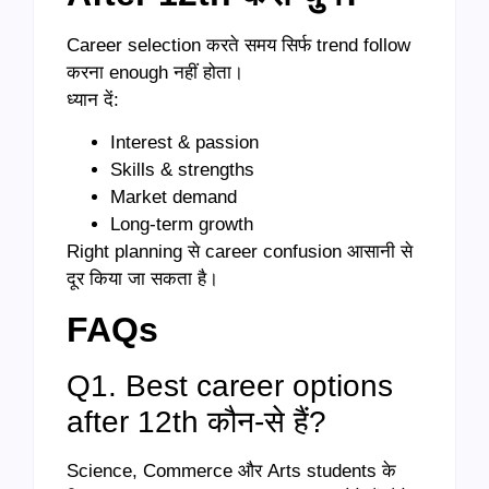
Career selection करते समय सिर्फ trend follow
करना enough नहीं होता।
ध्यान दें:
Interest & passion
Skills & strengths
Market demand
Long-term growth
Right planning से career confusion आसानी से
दूर किया जा सकता है।
FAQs
Q1. Best career options
after 12th कौन-से हैं?
Science, Commerce और Arts students के