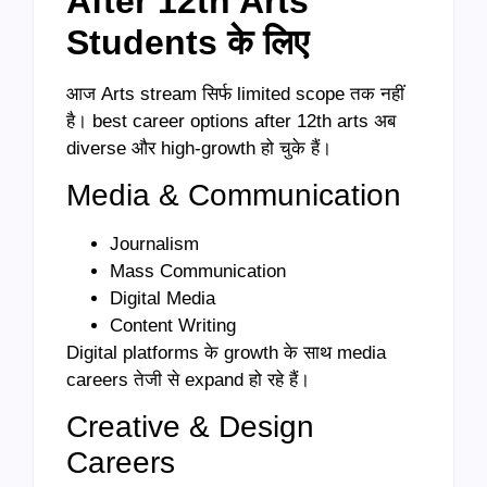
After 12th Arts
Students के लिए
आज Arts stream सिर्फ limited scope तक नहीं
है। best career options after 12th arts अब
diverse और high-growth हो चुके हैं।
Media & Communication
Journalism
Mass Communication
Digital Media
Content Writing
Digital platforms के growth के साथ media
careers तेजी से expand हो रहे हैं।
Creative & Design
Careers