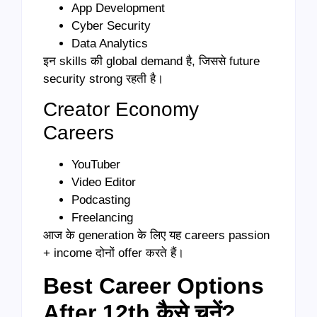
App Development
Cyber Security
Data Analytics
इन skills की global demand है, जिससे future
security strong रहती है।
Creator Economy
Careers
YouTuber
Video Editor
Podcasting
Freelancing
आज के generation के लिए यह careers passion
+ income दोनों offer करते हैं।
Best Career Options
After 12th कैसे चुनें?