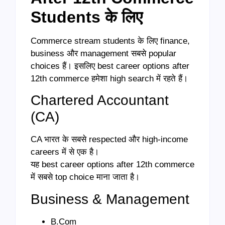
Students के लिए
Commerce stream students के लिए finance,
business और management सबसे popular
choices हैं। इसलिए best career options after
12th commerce हमेशा high search में रहते हैं।
Chartered Accountant
(CA)
CA भारत के सबसे respected और high-income
careers में से एक है।
यह best career options after 12th commerce
में सबसे top choice माना जाता है।
Business & Management
B.Com