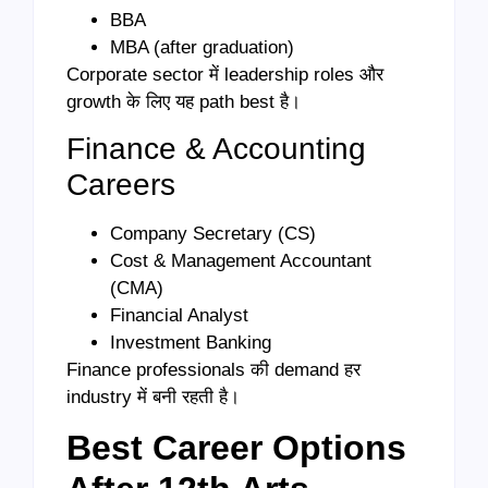
BBA
MBA (after graduation)
Corporate sector में leadership roles और
growth के लिए यह path best है।
Finance & Accounting
Careers
Company Secretary (CS)
Cost & Management Accountant
(CMA)
Financial Analyst
Investment Banking
Finance professionals की demand हर
industry में बनी रहती है।
Best Career Options