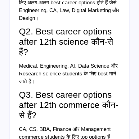
लिए अलग-अलग best career options होते हैं जैसे
Engineering, CA, Law, Digital Marketing और
Design।
Q2. Best career options
after 12th science कौन-से
हैं?
Medical, Engineering, AI, Data Science और
Research science students के लिए best माने
जाते हैं।
Q3. Best career options
after 12th commerce कौन-
से हैं?
CA, CS, BBA, Finance और Management
commerce students के लिए top options हैं।