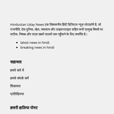
Hindustan Uday News एक विश्वसनीय हिंदी डिजिटल न्यूज़ प्लेटफ़ॉर्म है, जो
राजनीति, देश-दुनिया, खेल, व्यवसाय और लाइफस्टाइल सहित सभी प्रमुख विषयों पर
सटीक, निष्पक्ष और ताज़ा खबरें पाठकों तक पहुँचाने के लिए समर्पित है।
latest news in hindi
breaking news in hindi
सहायता
हमारे बारे में
हमसे संपर्क करें
शिकायत
प्रतिक्रिया
हमारी हालिया पोस्ट