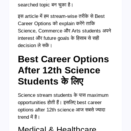
searched topic बन चुका है।
इस article में हम stream-wise तरीके से Best
Career Options को explain करेंगे ताकि
Science, Commerce और Arts students अपने
interest और future goals के हिसाब से सही
decision ले सकें।
Best Career Options
After 12th Science
Students के लिए
Science stream students के पास maximum
opportunities होती हैं। इसलिए best career
options after 12th science आज सबसे ज्यादा
trend में है।
Medical & Healthcare