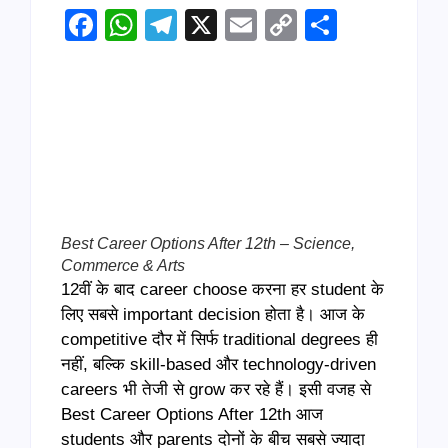
Facebook
WhatsApp
Telegram
X
Email
Copy
Share
Link
Best Career Options After 12th – Science,
Commerce & Arts
12वीं के बाद career choose करना हर student के
लिए सबसे important decision होता है। आज के
competitive दौर में सिर्फ traditional degrees ही
नहीं, बल्कि skill-based और technology-driven
careers भी तेजी से grow कर रहे हैं। इसी वजह से
Best Career Options After 12th आज
students और parents दोनों के बीच सबसे ज्यादा