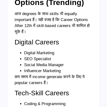
Options (Trending)
आज degrees के साथ skills भी equally
important हैं। यही वजह है कि Career Options
After 12th में skill-based careers भी शामिल हो
चुके हैं।
Digital Careers
Digital Marketing
SEO Specialist
Social Media Manager
Influencer Marketing
कम समय में income generate करने के लिए ये
popular careers हैं।
Tech-Skill Careers
Coding & Programming