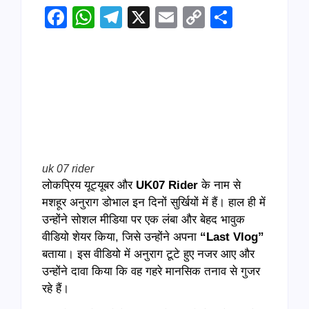
Facebook
WhatsApp
Telegram
X
Email
Copy
Share
Link
uk 07 rider
लोकप्रिय यूट्यूबर और
UK07 Rider
के नाम से
मशहूर अनुराग डोभाल इन दिनों सुर्खियों में हैं। हाल ही में
उन्होंने सोशल मीडिया पर एक लंबा और बेहद भावुक
वीडियो शेयर किया, जिसे उन्होंने अपना
“Last Vlog”
बताया। इस वीडियो में अनुराग टूटे हुए नजर आए और
उन्होंने दावा किया कि वह गहरे मानसिक तनाव से गुजर
रहे हैं।