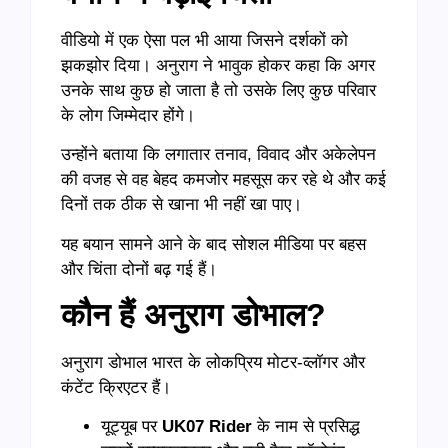
वीडियो में एक ऐसा पल भी आया जिसने दर्शकों को
झकझोर दिया। अनुराग ने भावुक होकर कहा कि अगर
उनके साथ कुछ हो जाता है तो उसके लिए कुछ परिवार
के लोग जिम्मेदार होंगे।
उन्होंने बताया कि लगातार तनाव, विवाद और अकेलेपन
की वजह से वह बेहद कमजोर महसूस कर रहे थे और कई
दिनों तक ठीक से खाना भी नहीं खा पाए।
यह बयान सामने आने के बाद सोशल मीडिया पर बहस
और चिंता दोनों बढ़ गई हैं।
कौन हैं अनुराग डोभाल?
अनुराग डोभाल भारत के लोकप्रिय मोटर-व्लॉगर और
कंटेंट क्रिएटर हैं।
यूट्यूब पर
UK07 Rider
के नाम से प्रसिद्ध