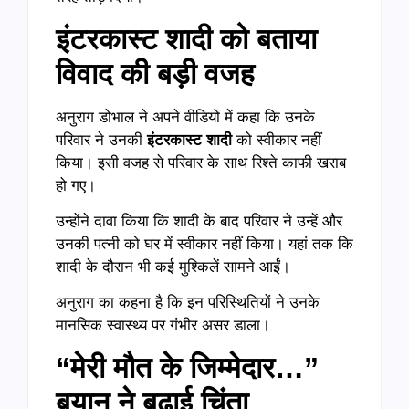
इंटरकास्ट शादी को बताया
विवाद की बड़ी वजह
अनुराग डोभाल ने अपने वीडियो में कहा कि उनके
परिवार ने उनकी
इंटरकास्ट शादी
को स्वीकार नहीं
किया। इसी वजह से परिवार के साथ रिश्ते काफी खराब
हो गए।
उन्होंने दावा किया कि शादी के बाद परिवार ने उन्हें और
उनकी पत्नी को घर में स्वीकार नहीं किया। यहां तक कि
शादी के दौरान भी कई मुश्किलें सामने आईं।
अनुराग का कहना है कि इन परिस्थितियों ने उनके
मानसिक स्वास्थ्य पर गंभीर असर डाला।
“मेरी मौत के जिम्मेदार…”
बयान ने बढ़ाई चिंता