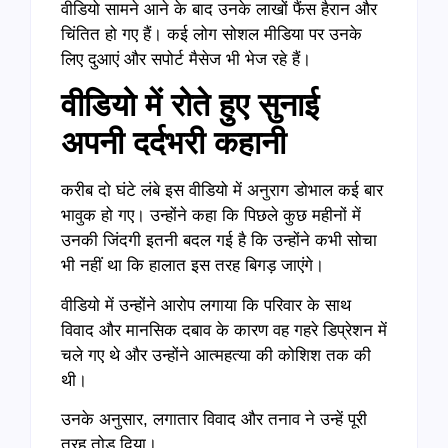
वीडियो सामने आने के बाद उनके लाखों फैंस हैरान और
चिंतित हो गए हैं। कई लोग सोशल मीडिया पर उनके
लिए दुआएं और सपोर्ट मैसेज भी भेज रहे हैं।
वीडियो में रोते हुए सुनाई
अपनी दर्दभरी कहानी
करीब दो घंटे लंबे इस वीडियो में अनुराग डोभाल कई बार
भावुक हो गए। उन्होंने कहा कि पिछले कुछ महीनों में
उनकी जिंदगी इतनी बदल गई है कि उन्होंने कभी सोचा
भी नहीं था कि हालात इस तरह बिगड़ जाएंगे।
वीडियो में उन्होंने आरोप लगाया कि परिवार के साथ
विवाद और मानसिक दबाव के कारण वह गहरे डिप्रेशन में
चले गए थे और उन्होंने आत्महत्या की कोशिश तक की
थी।
उनके अनुसार, लगातार विवाद और तनाव ने उन्हें पूरी
तरह तोड़ दिया।