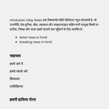
Hindustan Uday News एक विश्वसनीय हिंदी डिजिटल न्यूज़ प्लेटफ़ॉर्म है, जो
राजनीति, देश-दुनिया, खेल, व्यवसाय और लाइफस्टाइल सहित सभी प्रमुख विषयों पर
सटीक, निष्पक्ष और ताज़ा खबरें पाठकों तक पहुँचाने के लिए समर्पित है।
latest news in hindi
breaking news in hindi
सहायता
हमारे बारे में
हमसे संपर्क करें
शिकायत
प्रतिक्रिया
हमारी हालिया पोस्ट