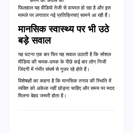
करने की अपील की
फिलहाल यह वीडियो तेजी से वायरल हो रहा है और इस
मामले पर लगातार नई प्रतिक्रियाएं सामने आ रही हैं।
मानसिक स्वास्थ्य पर भी उठे
बड़े सवाल
यह घटना एक बार फिर यह सवाल उठाती है कि सोशल
मीडिया की चमक-दमक के पीछे कई बार लोग निजी
जिंदगी में गंभीर संघर्ष से गुजर रहे होते हैं।
विशेषज्ञों का कहना है कि मानसिक तनाव की स्थिति में
व्यक्ति को अकेला नहीं छोड़ना चाहिए और समय पर मदद
मिलना बेहद जरूरी होता है।