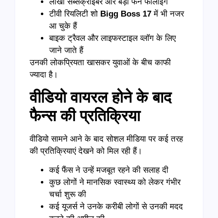
लाखों सब्सक्राइबर और बड़ी फैन फॉलोइंग
टीवी रियलिटी शो
Bigg Boss 17
में भी नजर
आ चुके हैं
बाइक ट्रैवल और लाइफस्टाइल व्लॉग के लिए
जाने जाते हैं
उनकी लोकप्रियता खासकर युवाओं के बीच काफी
ज्यादा है।
वीडियो वायरल होने के बाद
फैन्स की प्रतिक्रिया
वीडियो सामने आने के बाद सोशल मीडिया पर कई तरह
की प्रतिक्रियाएं देखने को मिल रही हैं।
कई फैंस ने उन्हें मजबूत रहने की सलाह दी
कुछ लोगों ने मानसिक स्वास्थ्य को लेकर गंभीर
चर्चा शुरू की
कई यूजर्स ने उनके करीबी लोगों से उनकी मदद