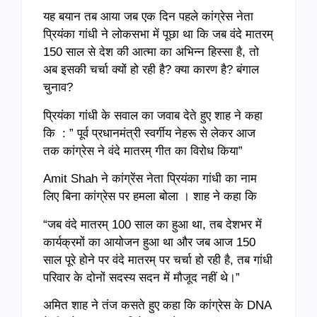
यह बयान तब आया जब एक दिन पहले कांग्रेस नेता
प्रियंका गांधी ने लोकसभा में पूछा था कि जब वंदे मातरम्
150 साल से देश की आत्मा का अभिन्न हिस्सा है, तो
अब इसकी चर्चा क्यों हो रही है? क्या कारण है? बंगाल
चुनाव?
प्रियंका गांधी के सवाल का जवाब देते हुए शाह ने कहा
कि : ” पूर्व प्रधानमंत्री स्वर्गीय नेहरू से लेकर आज
तक कांग्रेस ने वंदे मातरम् गीत का विरोध किया”
Amit Shah ने कांग्रेंस नेता प्रियंका गांधी का नाम
लिए बिना कांग्रेस पर हमला बोला । शाह ने कहा कि
“जब वंदे मातरम् 100 साल का हुआ था, तब देशभर में
कार्यक्रमों का आयोजन हुआ था और जब आज 150
साल पूरे होने पर वंदे मातरम् पर चर्चा हो रही है, तब गांधी
परिवार के दोनों सदस्य सदन में मौजूद नहीं थे।”
अमित शाह ने तंज कसते हुए कहा कि कांग्रेस के DNA