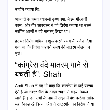
उन्होंने बताया कि:
आजादी के समय श्यामजी कृष्ण वर्मा, मैडम भीखाजी
कामा, और वीर सावरकर ने जो तिरंगा बनाया था उसमें
स्वर्णिम अक्षरों में वंदे मातरम् लिखा था।
हर घर तिरंगा अभियान शुरू करते समय भी संदेश दिया
गया था कि तिरंगा फहराते समय वंदे मातरम् बोलना न
भूलें।
“कांग्रेस वंदे मातरम् गाने से
बचती है”: Shah
Amit Shah ने यह भी कहा कि कांग्रेस के कई सांसद
ऐसे हैं जो राष्ट्र गीत के टाइम सदन से बाहर निकल
जाते हैं । उन सभी के नाम में सदन में पेश करूंगा ताकि
यह रिकार्ड रहे कि कांग्रेस ने राष्ट्रगीत का विरोध किया