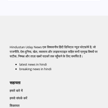
Hindustan Uday News एक विश्वसनीय हिंदी डिजिटल न्यूज़ प्लेटफ़ॉर्म है, जो
राजनीति, देश-दुनिया, खेल, व्यवसाय और लाइफस्टाइल सहित सभी प्रमुख विषयों पर
सटीक, निष्पक्ष और ताज़ा खबरें पाठकों तक पहुँचाने के लिए समर्पित है।
latest news in hindi
breaking news in hindi
सहायता
हमारे बारे में
हमसे संपर्क करें
शिकायत