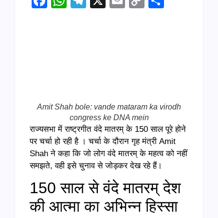
Facebook
WhatsApp
Telegram
X
Email
Copy
Share
Link
Amit Shah bole: vande mataram ka virodh
congress ke DNA mein
राज्यसभा में राष्ट्रगीत वंदे मातरम् के 150 साल पूरे होने
पर चर्चा हो रही है । चर्चा के दौरान गृह मंत्री Amit
Shah ने कहा कि जो लोग वंदे मातरम् के महत्व को नहीं
समझते, वही इसे चुनाव से जोड़कर देख रहे हैं।
150 साल से वंदे मातरम् देश
की आत्मा का अभिन्न हिस्सा