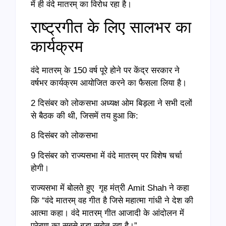
में ही वंदे मातरम् का विरोध रहा है।
राष्ट्रगीत के लिए सालभर का
कार्यक्रम
वंदे मातरम् के 150 वर्ष पूरे होने पर केंद्र सरकार ने
वर्षभर कार्यक्रम आयोजित करने का फैसला लिया है।
2 दिसंबर को लोकसभा अध्यक्ष ओम बिड़ला ने सभी दलों
से बैठक की थी, जिसमें तय हुआ कि:
8 दिसंबर को लोकसभा
9 दिसंबर को राज्यसभा में वंदे मातरम् पर विशेष चर्चा
होगी।
राज्यसभा में बोलते हुए गृह मंत्री Amit Shah ने कहा
कि “वंदे मातरम् वह गीत है जिसे महात्मा गांधी ने देश की
आत्मा कहा। वंदे मातरम् गीत आजादी के आंदोलन में
प्रेरणा का सबसे बड़ा स्रोत रहा है।”