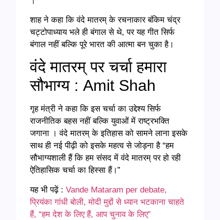
।
शाह ने कहा कि वंदे मातरम् के रचनाकार बंकिम चंद्र
चट्टोपाध्याय भले ही बंगाल से थे, पर यह गीत सिर्फ
बंगाल नहीं बल्कि पूरे भारत की आत्मा बन चुका है।
वंदे मातरम् पर चर्चा हमारा
सौभाग्य : Amit Shah
गृह मंत्री ने कहा कि इस चर्चा का उद्देश्य सिर्फ
राजनीतिक बहस नहीं बल्कि युवाओं में राष्ट्रभक्ति
जगाना । वंदे मातरम् के इतिहास को सामने लाना इसके
साथ ही नई पीढ़ी को इसके महत्व से जोड़ना है “हम
सौभाग्यशाली हैं कि हम संसद में वंदे मातरम् पर हो रही
ऐतिहासिक चर्चा का हिस्सा हैं।”
यह भी पढ़ें :
Vande Mataram per debate,
प्रियंका गांधी बोली, मोदी मुद्दों से ध्यान भटकाना चाहते
हैं, “हम देश के लिए हैं, आप चुनाव के लिए”