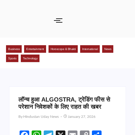
Business
Entertainment
Horoscope & Bhakti
International
News
Sports
Technology
लॉन्च हुआ ALGOSTRA, ट्रेडिंग फीस से
परेशान निवेशकों के लिए राहत की खबर
By
HIndustan Uday News
January 27, 2026