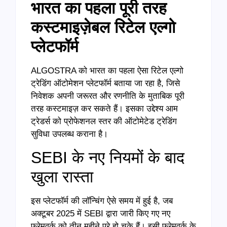
भारत का पहला पूरी तरह
कस्टमाइज़ेबल रिटेल एल्गो
प्लेटफॉर्म
ALGOSTRA को भारत का पहला ऐसा रिटेल एल्गो
ट्रेडिंग ऑटोमेशन प्लेटफॉर्म बताया जा रहा है, जिसे
निवेशक अपनी जरूरत और रणनीति के मुताबिक पूरी
तरह कस्टमाइज़ कर सकते हैं। इसका उद्देश्य आम
ट्रेडर्स को प्रोफेशनल स्तर की ऑटोमेटेड ट्रेडिंग
सुविधा उपलब्ध कराना है।
SEBI के नए नियमों के बाद
खुला रास्ता
इस प्लेटफॉर्म की लॉन्चिंग ऐसे समय में हुई है, जब
अक्टूबर 2025 में SEBI द्वारा जारी किए गए नए
फ्रेमवर्क को तीन महीने पूरे हो चुके हैं। इसी फ्रेमवर्क के