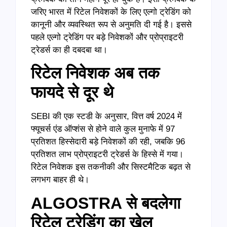
जरिए भारत में रिटेल निवेशकों के लिए एल्गो ट्रेडिंग को
कानूनी और व्यवस्थित रूप से अनुमति दी गई है। इससे
पहले एल्गो ट्रेडिंग पर बड़े निवेशकों और प्रोप्राइटरी
ट्रेडर्स का ही दबदबा था।
रिटेल निवेशक अब तक
फायदे से दूर थे
SEBI की एक स्टडी के अनुसार, वित्त वर्ष 2024 में
फ्यूचर्स एंड ऑप्शंस से होने वाले कुल मुनाफे में 97
प्रतिशत हिस्सेदारी बड़े निवेशकों की रही, जबकि 96
प्रतिशत लाभ प्रोप्राइटरी ट्रेडर्स के हिस्से में गया।
रिटेल निवेशक इस तकनीकी और सिस्टमैटिक बढ़त से
लगभग बाहर ही थे।
ALGOSTRA
से बदलेगा
रिटेल ट्रेडिंग का खेल