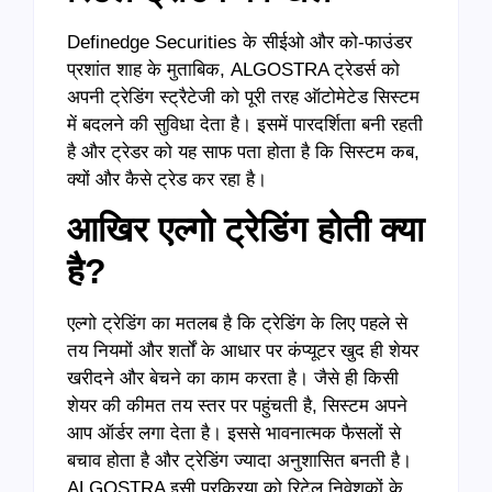
Definedge Securities के सीईओ और को-फाउंडर
प्रशांत शाह के मुताबिक, ALGOSTRA ट्रेडर्स को
अपनी ट्रेडिंग स्ट्रैटेजी को पूरी तरह ऑटोमेटेड सिस्टम
में बदलने की सुविधा देता है। इसमें पारदर्शिता बनी रहती
है और ट्रेडर को यह साफ पता होता है कि सिस्टम कब,
क्यों और कैसे ट्रेड कर रहा है।
आखिर एल्गो ट्रेडिंग होती क्या
है
?
एल्गो ट्रेडिंग का मतलब है कि ट्रेडिंग के लिए पहले से
तय नियमों और शर्तों के आधार पर कंप्यूटर खुद ही शेयर
खरीदने और बेचने का काम करता है। जैसे ही किसी
शेयर की कीमत तय स्तर पर पहुंचती है, सिस्टम अपने
आप ऑर्डर लगा देता है। इससे भावनात्मक फैसलों से
बचाव होता है और ट्रेडिंग ज्यादा अनुशासित बनती है।
ALGOSTRA इसी प्रक्रिया को रिटेल निवेशकों के