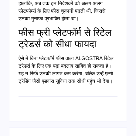
हालांकि, अब तक इन निवेशकों को अलग-अलग
प्लेटफॉर्म्स के लिए फीस चुकानी पड़ती थी, जिससे
उनका मुनाफा प्रभावित होता था।
फीस फ्री प्लेटफॉर्म से रिटेल
ट्रेडर्स को सीधा फायदा
ऐसे में बिना प्लेटफॉर्म फीस वाला ALGOSTRA रिटेल
ट्रेडर्स के लिए एक बड़ा बदलाव साबित हो सकता है।
यह न सिर्फ उनकी लागत कम करेगा, बल्कि उन्हें एल्गो
ट्रेडिंग जैसी एडवांस सुविधा तक सीधी पहुंच भी देगा।