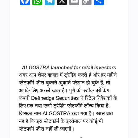
Facebook
WhatsApp
Telegram
X
Email
Copy
Share
Link
ALGOSTRA launched for retail investors
अगर आप शेयर बाजार में ट्रेडिंग करते हैं और हर महीने
प्लेटफॉर्म फीस चुकाते-चुकाते परेशान हो चुके हैं, तो
आपके लिए अच्छी खबर है। पुणे की स्टॉक ब्रोकिंग
कंपनी Definedge Securities ने रिटेल निवेशकों के
लिए एक नया एल्गो ट्रेडिंग प्लेटफॉर्म लॉन्च किया है,
जिसका नाम ALGOSTRA रखा गया है। खास बात
यह है कि इस प्लेटफॉर्म के इस्तेमाल पर कोई भी
प्लेटफॉर्म फीस नहीं ली जाएगी।