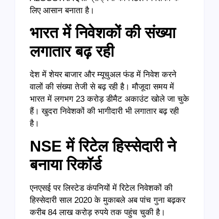
लिए आसान बनाता है।
भारत में निवेशकों की संख्या
लगातार बढ़ रही
देश में शेयर बाजार और म्यूचुअल फंड में निवेश करने
वालों की संख्या तेजी से बढ़ रही है। मौजूदा समय में
भारत में लगभग 23 करोड़ डीमैट अकाउंट खोले जा चुके
हैं। खुदरा निवेशकों की भागीदारी भी लगातार बढ़ रही
है।
NSE
में रिटेल हिस्सेदारी ने
बनाया रिकॉर्ड
एनएसई पर लिस्टेड कंपनियों में रिटेल निवेशकों की
हिस्सेदारी साल 2020 के मुकाबले अब पांच गुना बढ़कर
करीब 84 लाख करोड़ रुपये तक पहुंच चुकी है।