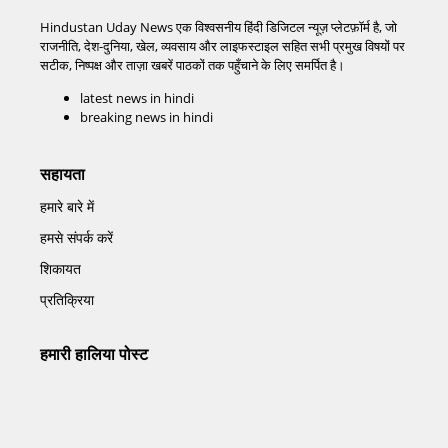
Hindustan Uday News एक विश्वसनीय हिंदी डिजिटल न्यूज़ प्लेटफ़ॉर्म है, जो
राजनीति, देश-दुनिया, खेल, व्यवसाय और लाइफस्टाइल सहित सभी प्रमुख विषयों पर
सटीक, निष्पक्ष और ताज़ा खबरें पाठकों तक पहुँचाने के लिए समर्पित है।
latest news in hindi
breaking news in hindi
सहायता
हमारे बारे में
हमसे संपर्क करें
शिकायत
प्रतिक्रिया
हमारी हालिया पोस्ट