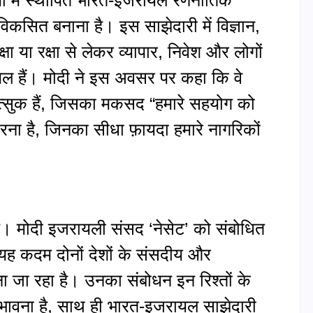
कसित बनाना है। इस साझेदारी में विज्ञान,
्षा या रक्षा से लेकर व्यापार, निवेश और लोगों
ल हैं। मोदी ने इस अवसर पर कहा कि वे
 उत्सुक हैं, जिसका मकसद “हमारे सहयोग को
करना है, जिनका सीधा फ़ायदा हमारे नागरिकों
ै। मोदी इजरायली संसद ‘नेसेट’ को संबोधित
। यह कदम दोनों देशों के संसदीय और
ना जा रहा है। उनका संबोधन इन रिश्तों के
 संभावना है, साथ ही भारत‑इजरायल साझेदारी