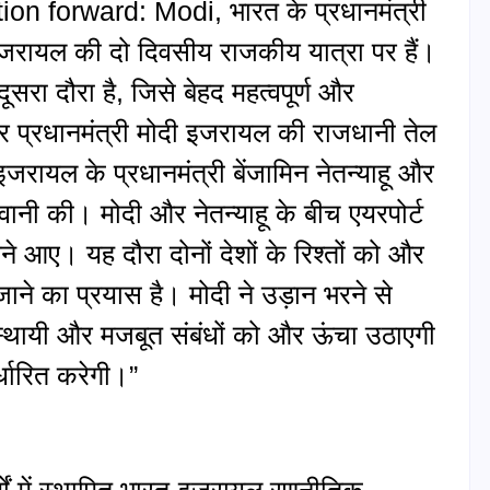
on forward: Modi, भारत के प्रधानमंत्री
जरायल की दो दिवसीय राजकीय यात्रा पर हैं।
 दौरा है, जिसे बेहद महत्वपूर्ण और
र प्रधानमंत्री मोदी इजरायल की राजधानी तेल
 इजरायल के प्रधानमंत्री बेंजामिन नेतन्याहू और
गवानी की। मोदी और नेतन्याहू के बीच एयरपोर्ट
े आए। यह दौरा दोनों देशों के रिश्तों को और
े का प्रयास है। मोदी ने उड़ान भरने से
च स्थायी और मजबूत संबंधों को और ऊंचा उठाएगी
्धारित करेगी।”
वर्षों में स्थापित भारत‑इजरायल रणनीतिक