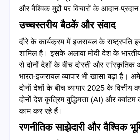
और वैश्विक मुद्दों पर विचारों के आदान‑प्र
उच्चस्तरीय बैठकें और संवाद
दौरे के कार्यक्रम में इजरायल के राष्ट्रप
शामिल है। इसके अलावा मोदी देश के भारतीय 
से दोनों देशों के बीच दोस्ती और सांस्कृतिक आद
भारत‑इजरायल व्यापार भी खासा बढ़ा है। अमे
दोनों देशों के बीच व्यापार 2025 के वित्ती
दोनों देश कृत्रिम बुद्धिमत्ता (AI) और क्वांटम 
काम कर रहे हैं।
रणनीतिक साझेदारी और वैश्विक भू