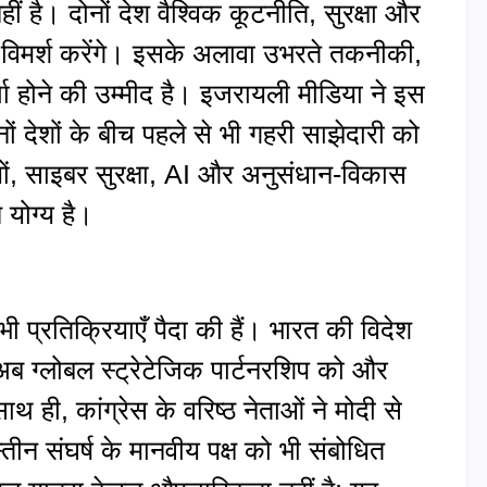
हीं है। दोनों देश वैश्विक कूटनीति, सुरक्षा और
िचार विमर्श करेंगे। इसके अलावा उभरते तकनीकी,
्चा होने की उम्मीद है। इजरायली मीडिया ने इस
ों देशों के बीच पहले से भी गहरी साझेदारी को
ों, साइबर सुरक्षा, AI और अनुसंधान‑विकास
ने योग्य है।
 भी प्रतिक्रियाएँ पैदा की हैं। भारत की विदेश
ब ग्लोबल स्ट्रेटेजिक पार्टनरशिप को और
थ ही, कांग्रेस के वरिष्ठ नेताओं ने मोदी से
तीन संघर्ष के मानवीय पक्ष को भी संबोधित