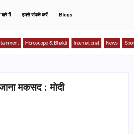
 बारे में
हमसे संपर्क करें
Blogs
rtainment
Horoscope & Bhakti
International
News
Spor
जाना मकसद : मोदी