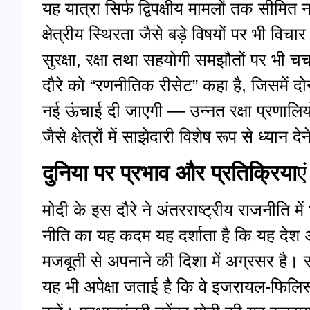
यह यात्रा सिर्फ द्विपक्षीय मामलों तक सीमित न
क्षेत्रीय स्थिरता जैसे बड़े विषयों पर भी व
सुरक्षा, रक्षा तथा सहयोगी समझौतों पर भी चर
दौरे को “रणनीतिक रीसेट” कहा है, जिसमें दोन
नई ऊंचाई दी जाएगी — उन्नत रक्षा प्रणालिय
जैसे क्षेत्रों में साझेदारी विशेष रूप से ध्यान दे
दुनिया पर प्रभाव और प्रतिक्रिया
एं
मोदी के इस दौरे ने अंतरराष्ट्रीय राजनीति में
नीति का यह कदम यह दर्शाता है कि यह देश अ
मजबूती से अपनाने की दिशा में अग्रसर है। सा
यह भी अपेक्षा जताई है कि वे इजरायल‑फिलिस्