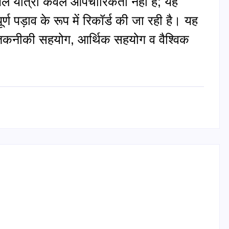
ायल यात्रा केवल औपचारिकता नहीं है; यह
ण पड़ाव के रूप में रिकॉर्ड की जा रही है। यह
, तकनीकी सहयोग, आर्थिक सहयोग व वैश्विक