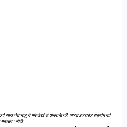
पत्नी सारा नेतन्याहू ने गर्मजोशी से अगवानी की, भारत इजराइल सहयोग को
ा मकसद : मोदी