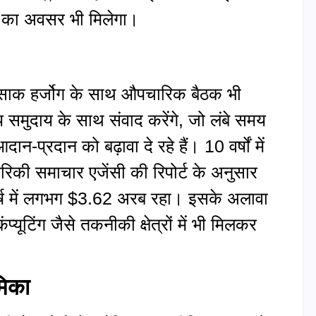
दान का अवसर भी मिलेगा।
ति इसाक हर्जोग के साथ औपचारिक बैठक भी
समुदाय के साथ संवाद करेंगे, जो लंबे समय
ान‑प्रदान को बढ़ावा दे रहे हैं। 10 वर्षों में
रिकी समाचार एजेंसी की रिपोर्ट के अनुसार
य वर्ष में लगभग $3.62 अरब रहा। इसके अलावा
कंप्यूटिंग जैसे तकनीकी क्षेत्रों में भी मिलकर
मिका