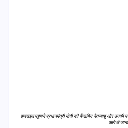
इजराइल पहुंचने प्रधानमंत्री मोदी की बेंजामिन नेतन्याहू और उनकी 
आगे ले जान