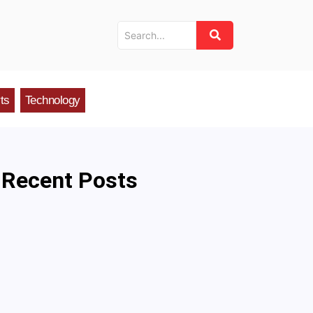
ts
Technology
Recent Posts