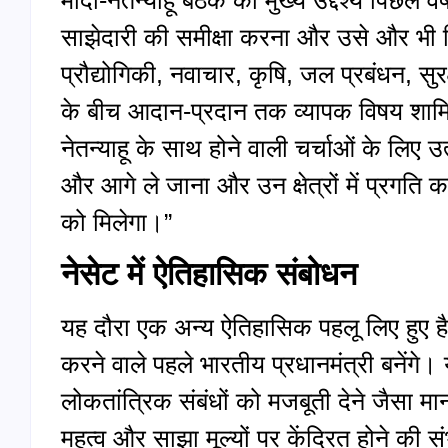
साझेदारी की समीक्षा करना और उसे और भी वि
प्रौद्योगिकी, नवाचार, कृषि, जल प्रबंधन, सुरक
के बीच आदान‑प्रदान तक व्यापक विषय शामि
नेतन्याहू के साथ होने वाली चर्चाओं के लिए
और आगे ले जाना और उन क्षेत्रों में प्रगति 
को मिलेगा।”
नेसेट में ऐतिहासिक संबोधन
यह दौरा एक अन्य ऐतिहासिक पहलू लिए हुए ह
करने वाले पहले भारतीय प्रधानमंत्री बनेंगे
लोकतांत्रिक संबंधों को मजबूती देने जैसा मा
महत्व और साझा मूल्यों पर केंद्रित होने की