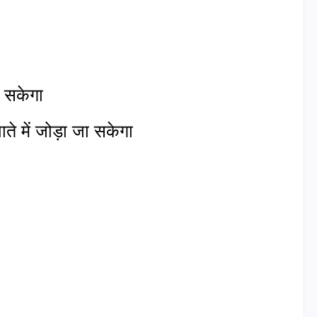
 सकेगा
ाते में जोड़ा जा सकेगा