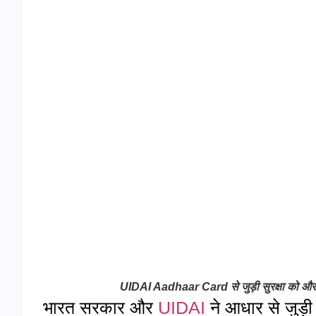
UIDAI Aadhaar Card से जुड़ी सुरक्षा को और म
भारत सरकार और
UIDAI
ने आधार से जुड़ी