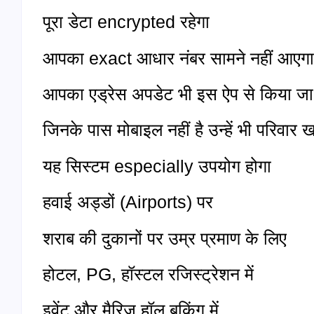
पूरा डेटा encrypted रहेगा
आपका exact आधार नंबर सामने नहीं आएगा
आपका एड्रेस अपडेट भी इस ऐप से किया जा
जिनके पास मोबाइल नहीं है उन्हें भी परिवार ख
यह सिस्टम especially उपयोग होगा
हवाई अड्डों (Airports) पर
शराब की दुकानों पर उम्र प्रमाण के लिए
होटल, PG, हॉस्टल रजिस्ट्रेशन में
इवेंट और मैरिज हॉल बुकिंग में