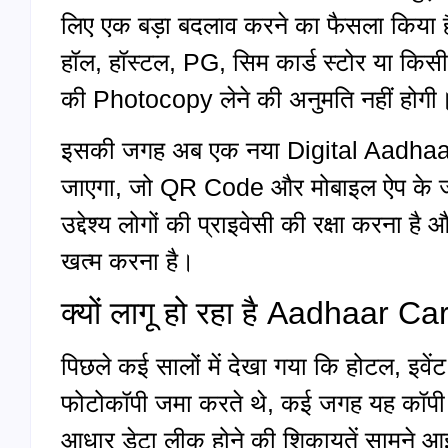
लिए एक बड़ा बदलाव करने का फैसला किया है
हॉल, हॉस्टल, PG, सिम कार्ड स्टोर या क
की Photocopy लेने की अनुमति नहीं होगी
इसकी जगह अब एक नया Digital Aadhaar
जाएगा, जो QR Code और मोबाइल ऐप के ज
उद्देश्य लोगों की प्राइवेसी की रक्षा करना 
खत्म करना है।
क्यों लागू हो रहा है Aadhaar C
पिछले कई सालों में देखा गया कि होटल, इवे
फोटोकॉपी जमा करते थे, कई जगह यह कॉपी बिन
आधार डेटा लीक होने की शिकायतें सामने