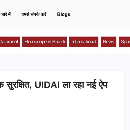
 बारे में
हमसे संपर्क करें
Blogs
rtainment
Horoscope & Bhakti
International
News
Spor
ुरक्षित, UIDAI ला रहा नई ऐप