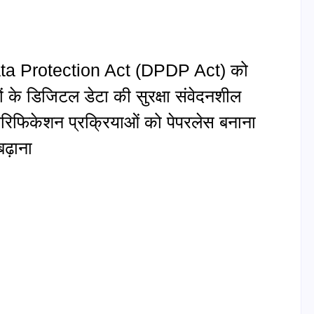
Data Protection Act (DPDP Act) को
कों के डिजिटल डेटा की सुरक्षा संवेदनशील
रिफिकेशन प्रक्रियाओं को पेपरलेस बनाना
ढ़ाना