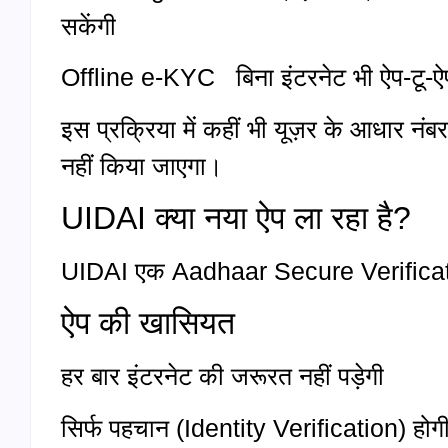
सकेंगी
Offline e-KYC बिना इंटरनेट भी ऐप-टू-ऐप
इस प्रक्रिया में कहीं भी यूज़र के आधार नं
नहीं किया जाएगा।
UIDAI क्या नया ऐप ला रहा है?
UIDAI एक Aadhaar Secure Verificati
ऐप की खासियत
हर बार इंटरनेट की जरूरत नहीं पड़ेगी
सिर्फ पहचान (Identity Verification) होग