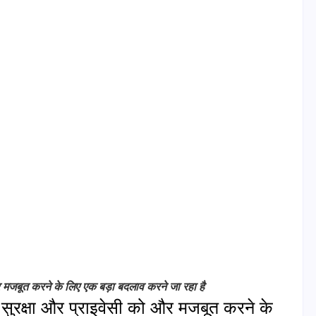
जबूत करने के लिए एक बड़ा बदलाव करने जा रहा है
 सुरक्षा और प्राइवेसी को और मजबूत करने के