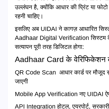
उल्लंघन है, क्योंकि आधार की प्रिंट या फोटो
रहनी चाहिए।
इसलिए अब UIDAI ने कागज़ आधारित सिस्ट
Aadhaar Digital Verification सिस्टम कै
सत्यापन पूरी तरह डिजिटल होगा:
Aadhaar Card के वेरिफिकेशन क
QR Code Scan आधार कार्ड पर मौजूद सु
जाएगी
Mobile App Verification नए UIDAI ऐप 
API Integration होटल, एयरपोर्ट, सरकारी 