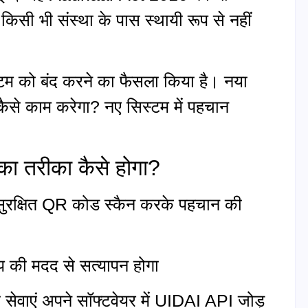
 किसी भी संस्था के पास स्थायी रूप से नहीं
म को बंद करने का फैसला किया है। नया
से काम करेगा? नए सिस्टम में पहचान
ा तरीका कैसे होगा?
रक्षित QR कोड स्कैन करके पहचान की
की मदद से सत्यापन होगा
सेवाएं अपने सॉफ्टवेयर में UIDAI API जोड़