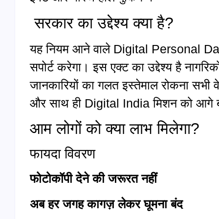
सरकार का उद्देश्य क्या है?
यह नियम आने वाले Digital Personal 
सपोर्ट करेगा। इस एक्ट का उद्देश्य है नागरि
जानकारियों का गलत इस्तेमाल रोकना सभी वे
और साथ ही Digital India मिशन को आगे ब
आम लोगों को क्या लाभ मिलेगा?
फायदा विवरण
फोटोकॉपी देने की जरूरत नहीं
अब हर जगह कागज़ लेकर घूमना बंद