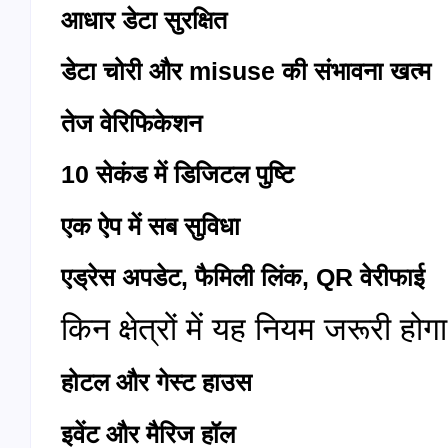
आधार डेटा सुरक्षित
डेटा चोरी और
misuse
की संभावना खत्म
तेज वेरिफिकेशन
10
सेकंड में डिजिटल पुष्टि
एक ऐप में सब सुविधा
एड्रेस अपडेट
,
फैमिली लिंक
, QR
वेरीफाई
किन क्षेत्रों में यह नियम जरूरी होग
होटल और गेस्ट हाउस
इवेंट और मैरिज हॉल