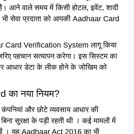
। आने वाले समय में किसी होटल, इवेंट, शादी
िसी भी सेवा प्रदाता को आपकी Aadhaar Card
।
 Card Verification System लागू किया
रिए पहचान सत्यापन करेगा। इस सिस्टम का
है और आधार डेटा के लीक होने के जोखिम को
ard का नया नियम?
ंट कंपनियां और छोटे व्यवसाय आधार की
ा सुरक्षा के पड़ी रहती थी । कई मामलों में
 आईं । यह Aadhaar Act 2016 का भी