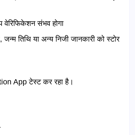
 वेरिफिकेशन संभव होगा
बर, जन्म तिथि या अन्य निजी जानकारी को स्टोर
on App टेस्ट कर रहा है।
ी