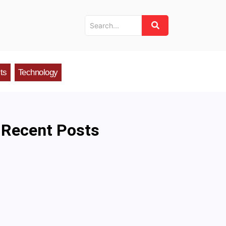
ts
Technology
Recent Posts