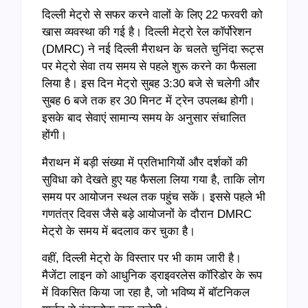
दिल्ली मेट्रो से सफर करने वालों के लिए 22 फरवरी को
खास व्यवस्था की गई है। दिल्ली मेट्रो रेल कॉर्पोरेशन
(DMRC) ने नई दिल्ली मैराथन के चलते चुनिंदा रूट्स
पर मेट्रो सेवा तय समय से पहले शुरू करने का फैसला
लिया है। इस दिन मेट्रो सुबह 3:30 बजे से चलेगी और
सुबह 6 बजे तक हर 30 मिनट में ट्रेन उपलब्ध होगी।
इसके बाद सेवाएं सामान्य समय के अनुसार संचालित
होंगी।
मैराथन में बड़ी संख्या में प्रतिभागियों और दर्शकों की
सुविधा को देखते हुए यह फैसला लिया गया है, ताकि लोग
समय पर आयोजन स्थल तक पहुंच सकें। इससे पहले भी
गणतंत्र दिवस जैसे बड़े आयोजनों के दौरान DMRC
मेट्रो के समय में बदलाव कर चुका है।
वहीं, दिल्ली मेट्रो के विस्तार पर भी काम जारी है।
मैजेंटा लाइन को आधुनिक ड्राइवरलेस कॉरिडोर के रूप
में विकसित किया जा रहा है, जो भविष्य में बॉटनिकल