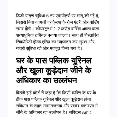
डिजी यात्रा सुविधा 6 नए एयरपोर्ट्स पर लागू की गई है,
जिससे बिना कागजी प्रक्रिया के तेज एंट्री और बोर्डिंग
संभव होगी। कोयंबटूर में 1.2 करोड़ वार्षिक क्षमता वाला
अत्याधुनिक टर्मिनल बनाया जाएगा। साथ ही विस्तारित
सिक्योरिटी होल्ड एरिया का उद्घाटन कर सुरक्षा और
यात्री सुविधा को और मजबूत किया गया है।
घर के पास पब्लिक यूरिनल
और खुला कूड़ेदान जीने के
अधिकार का उल्लंघन
दिल्ली हाई कोर्ट ने कहा है कि किसी व्यक्ति के घर के
ठीक पास पब्लिक यूरिनल और खुला कूड़ेदान होना
संविधान के तहत सम्मानजनक और स्वच्छ वातावरण में
जीने के अधिकार का उल्लंघन है। जस्टिस Amit