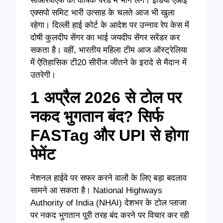
सीआरपीएफ की वार्षिक परेड में भाग लेंगे। इंडिया एआई
एक्सपो समिट भारी उत्साह के चलते आज भी खुला
रहेगा। दिल्ली हाई कोर्ट के आदेश पर उन्नाव रेप केस में
दोषी कुलदीप सेंगर का भाई जयदीप सेंगर सरेंडर कर
सकता है। वहीं, भारतीय महिला टीम आज ऑस्ट्रेलिया
में ऐतिहासिक टी20 सीरीज जीतने के इरादे से मैदान में
उतरेगी।
1 अप्रैल 2026 से टोल पर
नकद भुगतान बंद? सिर्फ
FASTag और UPI से होगा
पेमेंट
नेशनल हाईवे पर सफर करने वालों के लिए बड़ा बदलाव
सामने आ सकता है। National Highways
Authority of India (NHAI) देशभर के टोल प्लाजा
पर नकद भुगतान पूरी तरह बंद करने पर विचार कर रही