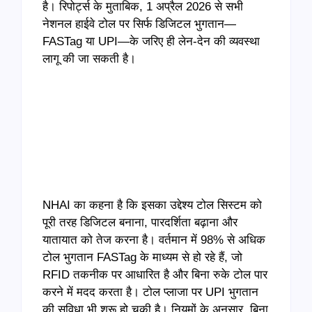
है। रिपोर्ट्स के मुताबिक, 1 अप्रैल 2026 से सभी
नेशनल हाईवे टोल पर सिर्फ डिजिटल भुगतान—
FASTag या UPI—के जरिए ही लेन-देन की व्यवस्था
लागू की जा सकती है।
NHAI का कहना है कि इसका उद्देश्य टोल सिस्टम को
पूरी तरह डिजिटल बनाना, पारदर्शिता बढ़ाना और
यातायात को तेज करना है। वर्तमान में 98% से अधिक
टोल भुगतान FASTag के माध्यम से हो रहे हैं, जो
RFID तकनीक पर आधारित है और बिना रुके टोल पार
करने में मदद करता है। टोल प्लाजा पर UPI भुगतान
की सुविधा भी शुरू हो चुकी है। नियमों के अनुसार, बिना