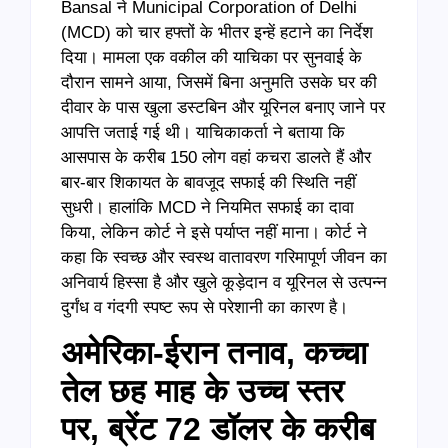
Bansal ने Municipal Corporation of Delhi
(MCD) को चार हफ्तों के भीतर इन्हें हटाने का निर्देश
दिया। मामला एक वकील की याचिका पर सुनवाई के
दौरान सामने आया, जिसमें बिना अनुमति उसके घर की
दीवार के पास खुला डस्टबिन और यूरिनल बनाए जाने पर
आपत्ति जताई गई थी। याचिकाकर्ता ने बताया कि
आसपास के करीब 150 लोग वहां कचरा डालते हैं और
बार-बार शिकायत के बावजूद सफाई की स्थिति नहीं
सुधरी। हालांकि MCD ने नियमित सफाई का दावा
किया, लेकिन कोर्ट ने इसे पर्याप्त नहीं माना। कोर्ट ने
कहा कि स्वच्छ और स्वस्थ वातावरण गरिमापूर्ण जीवन का
अनिवार्य हिस्सा है और खुले कूड़ेदान व यूरिनल से उत्पन्न
दुर्गंध व गंदगी स्पष्ट रूप से परेशानी का कारण है।
अमेरिका-ईरान तनाव, कच्चा
तेल छह माह के उच्च स्तर
पर, ब्रेंट 72 डॉलर के करीब