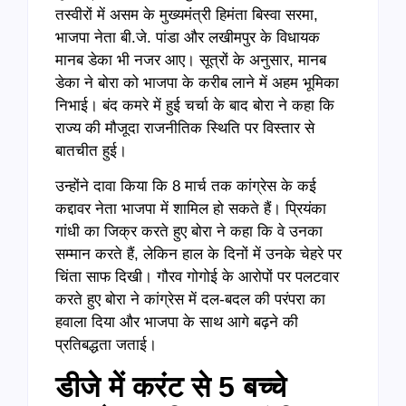
तस्वीरों में असम के मुख्यमंत्री हिमंता बिस्वा सरमा,
भाजपा नेता बी.जे. पांडा और लखीमपुर के विधायक
मानब डेका भी नजर आए। सूत्रों के अनुसार, मानब
डेका ने बोरा को भाजपा के करीब लाने में अहम भूमिका
निभाई। बंद कमरे में हुई चर्चा के बाद बोरा ने कहा कि
राज्य की मौजूदा राजनीतिक स्थिति पर विस्तार से
बातचीत हुई।
उन्होंने दावा किया कि 8 मार्च तक कांग्रेस के कई
कद्दावर नेता भाजपा में शामिल हो सकते हैं। प्रियंका
गांधी का जिक्र करते हुए बोरा ने कहा कि वे उनका
सम्मान करते हैं, लेकिन हाल के दिनों में उनके चेहरे पर
चिंता साफ दिखी। गौरव गोगोई के आरोपों पर पलटवार
करते हुए बोरा ने कांग्रेस में दल-बदल की परंपरा का
हवाला दिया और भाजपा के साथ आगे बढ़ने की
प्रतिबद्धता जताई।
डीजे में करंट से 5 बच्चे