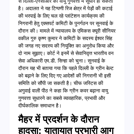
से दिल्ली-एनसीआर की वायु गुणवत्ता में सुधार हो सकता
है। अदालत ने यह टिप्पणी रिज क्षेत्र में पेड़ों की कटाई
की भरपाई के लिए चल रहे प्लांटेशन कार्यक्रम की
निगरानी हेतु एक्सपर्ट कमिटी के पुनर्गठन पर सुनवाई के
दौरान की। मामले में न्यायालय के एमिकस क्यूरी सीनियर
वकील गुरु कृष्ण कुमार ने कमिटी के सदस्य ईश्वर सिंह
की जगह नए सदस्य की नियुक्ति का अनुरोध किया और
दो नाम सुझाए। कोर्ट ने इनमें से सेवानिवृत्त भारतीय वन
सेवा अधिकारी एम.डी. सिन्हा को चुना। सुनवाई के
दौरान यह भी बताया गया कि पहले दिल्ली के ग्रीन बेल्ट
को बढ़ाने के लिए दिए गए आदेशों की निगरानी भी इसी
समिति को सौंपी जा सकती है। चीफ जस्टिस की
अगुवाई वाली पीठ ने कहा कि ग्रीन कवर बढ़ाना वायु
गुणवत्ता सुधारने का सबसे व्यावहारिक, प्रभावी और
दीर्घकालिक समाधान है।
मैहर में प्रदर्शन के दौरान
हादसा: यातायात प्रभारी आग