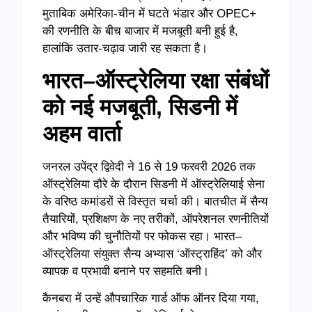
मुताबिक अमेरिका-चीन में घटते भंडार और OPEC+
की रणनीति के बीच बाजार में मजबूती बनी हुई है,
हालांकि उतार-चढ़ाव जारी रह सकता है।
भारत–ऑस्ट्रेलिया रक्षा संबंधों
को नई मजबूती, सिडनी में
अहम वार्ता
जनरल उपेंद्र द्विवेदी ने 16 से 19 फरवरी 2026 तक
ऑस्ट्रेलिया दौरे के दौरान सिडनी में ऑस्ट्रेलियाई सेना
के वरिष्ठ कमांडरों से विस्तृत चर्चा की। बातचीत में सैन्य
तैयारियों, प्रशिक्षण के नए तरीकों, ऑपरेशनल रणनीतियों
और भविष्य की चुनौतियों पर फोकस रहा। भारत–
ऑस्ट्रेलिया संयुक्त सैन्य अभ्यास ‘ऑस्ट्राहिंद’ को और
व्यापक व प्रभावी बनाने पर सहमति बनी।
कैनबरा में उन्हें औपचारिक गार्ड ऑफ ऑनर दिया गया,