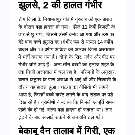
झुलसे, 2 की हालत गंभीर
डीग जिला के नियामतपुर गांव में गुरुवार को एक बारात
के दौरान बड़ा हादसा हो गया। डीजे 11 केवी बिजली के
तार से छू गया, जिससे उसमें करंट आ गया और उस पर
बैठे पांच बच्चे झुलस गए।गंभीर रूप से घायल 14 वर्षीय
बादल और 13 वर्षीय अंकित को अलवर जिला अस्पताल
में भर्ती कराया गया है। दोनों के सिर, गर्दन और पीठ पर
गंभीर चोटें आई हैं। अन्य तीन बच्चों का इलाज शहर के
एक निजी अस्पताल में चल रहा है। परिजनों के अनुसार,
बारात कठूमर के पास अरुआ से आई थी और निकासी के
दौरान यह हादसा हुआ। घटना का वीडियो भी सामने
आया है, जिसमें बच्चे करंट लगने के बाद सड़क पर पड़े
दिख रहे हैं। ग्रामीणों ने बताया कि बिजली आपूर्ति समय
रहते बंद हो गई, वरना बड़ा हादसा हो सकता था। तार
टूटने के बाद सप्लाई रुकने से जनहानि टल गई।
बेकाबू वैन तालाब में गिरी, एक