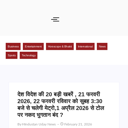
Business
Entertainment
Horoscope & Bhakti
International
News
Sports
Technology
देश विदेश की 20 बड़ी खबरें , 21 फरवरी
2026, 22 फरवरी रविवार को सुबह 3:30
बजे से चलेगी मेट्रो,1 अप्रैल 2026 से टोल
पर नकद भुगतान बंद ?
By
HIndustan Uday News
February 21, 2026