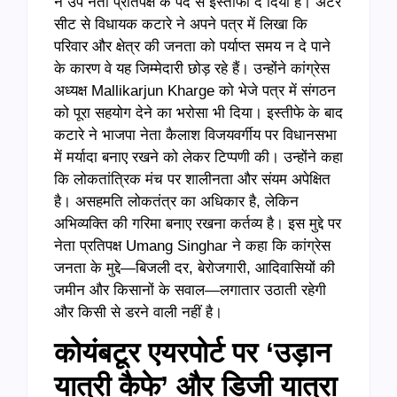
ने उप नेता प्रतिपक्ष के पद से इस्तीफा दे दिया है। अटेर
सीट से विधायक कटारे ने अपने पत्र में लिखा कि
परिवार और क्षेत्र की जनता को पर्याप्त समय न दे पाने
के कारण वे यह जिम्मेदारी छोड़ रहे हैं। उन्होंने कांग्रेस
अध्यक्ष Mallikarjun Kharge को भेजे पत्र में संगठन
को पूरा सहयोग देने का भरोसा भी दिया। इस्तीफे के बाद
कटारे ने भाजपा नेता कैलाश विजयवर्गीय पर विधानसभा
में मर्यादा बनाए रखने को लेकर टिप्पणी की। उन्होंने कहा
कि लोकतांत्रिक मंच पर शालीनता और संयम अपेक्षित
है। असहमति लोकतंत्र का अधिकार है, लेकिन
अभिव्यक्ति की गरिमा बनाए रखना कर्तव्य है। इस मुद्दे पर
नेता प्रतिपक्ष Umang Singhar ने कहा कि कांग्रेस
जनता के मुद्दे—बिजली दर, बेरोजगारी, आदिवासियों की
जमीन और किसानों के सवाल—लगातार उठाती रहेगी
और किसी से डरने वाली नहीं है।
कोयंबटूर एयरपोर्ट पर ‘उड़ान
यात्री कैफे’ और डिजी यात्रा