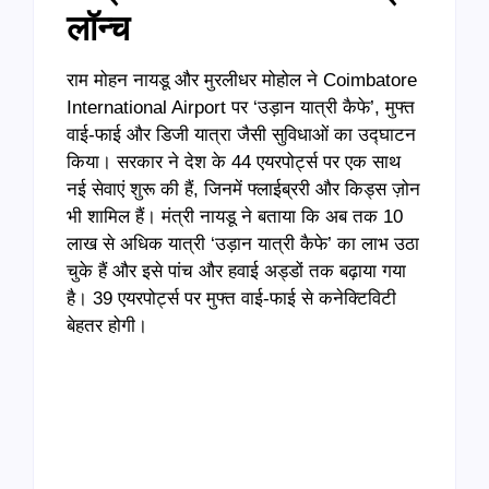
लॉन्च
राम मोहन नायडू और मुरलीधर मोहोल ने Coimbatore
International Airport पर ‘उड़ान यात्री कैफे’, मुफ्त
वाई-फाई और डिजी यात्रा जैसी सुविधाओं का उद्घाटन
किया। सरकार ने देश के 44 एयरपोर्ट्स पर एक साथ
नई सेवाएं शुरू की हैं, जिनमें फ्लाईब्ररी और किड्स ज़ोन
भी शामिल हैं। मंत्री नायडू ने बताया कि अब तक 10
लाख से अधिक यात्री ‘उड़ान यात्री कैफे’ का लाभ उठा
चुके हैं और इसे पांच और हवाई अड्डों तक बढ़ाया गया
है। 39 एयरपोर्ट्स पर मुफ्त वाई-फाई से कनेक्टिविटी
बेहतर होगी।