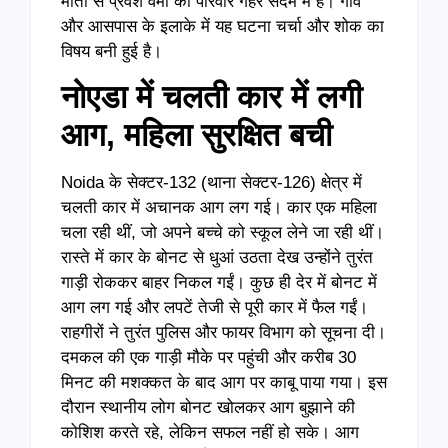
मौतों से प्रवेश वर्मा का परिवार गहरे सदमे में है। गांव
और आसपास के इलाके में यह घटना चर्चा और शोक का
विषय बनी हुई है।
नोएडा में चलती कार में लगी
आग, महिला सुरक्षित बची
Noida के सेक्टर-132 (थाना सेक्टर-126) क्षेत्र में
चलती कार में अचानक आग लग गई। कार एक महिला
चला रही थीं, जो अपने बच्चे को स्कूल लेने जा रही थीं।
रास्ते में कार के बोनट से धुआं उठता देख उन्होंने तुरंत
गाड़ी रोककर बाहर निकल गईं। कुछ ही देर में बोनट में
आग लग गई और लपटें तेजी से पूरी कार में फैल गईं।
राहगीरों ने तुरंत पुलिस और फायर विभाग को सूचना दी।
दमकल की एक गाड़ी मौके पर पहुंची और करीब 30
मिनट की मशक्कत के बाद आग पर काबू पाया गया। इस
दौरान स्थानीय लोग बोनट खोलकर आग बुझाने की
कोशिश करते रहे, लेकिन सफल नहीं हो सके। आग