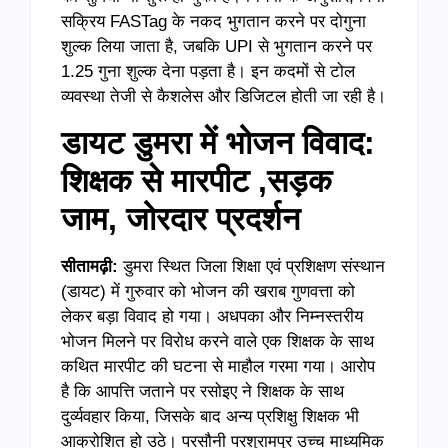
सक्रिय FASTag के नकद भुगतान करने पर दोगुना
शुल्क लिया जाता है, जबकि UPI से भुगतान करने पर
1.25 गुना शुल्क देना पड़ता है। इन कदमों से टोल
व्यवस्था तेजी से कैशलेस और डिजिटल होती जा रही है।
डायट डुमरा में भोजन विवाद:
शिक्षक से मारपीट ,सड़क
जाम, जोरदार प्रदर्शन
सीतामढ़ी:
डुमरा स्थित जिला शिक्षा एवं प्रशिक्षण संस्थान
(डायट) में गुरुवार को भोजन की खराब गुणवत्ता को
लेकर बड़ा विवाद हो गया। अधपका और निम्नस्तरीय
भोजन मिलने पर विरोध करने वाले एक शिक्षक के साथ
कथित मारपीट की घटना से माहौल गरमा गया। आरोप
है कि आपत्ति जताने पर रसोइए ने शिक्षक के साथ
दुर्व्यवहार किया, जिसके बाद अन्य प्रशिक्षु शिक्षक भी
आक्रोशित हो उठे। परसौनी परशुरामपुर उच्च माध्यमिक