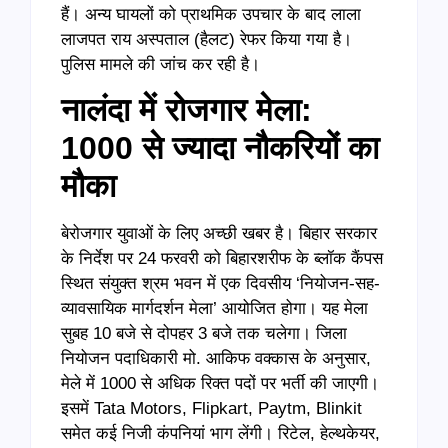
हैं। अन्य घायलों को प्राथमिक उपचार के बाद लाला
लाजपत राय अस्पताल (हैलट) रेफर किया गया है।
पुलिस मामले की जांच कर रही है।
नालंदा में रोजगार मेला:
1000 से ज्यादा नौकरियों का
मौका
बेरोजगार युवाओं के लिए अच्छी खबर है। बिहार सरकार
के निर्देश पर 24 फरवरी को बिहारशरीफ के ब्लॉक कैंपस
स्थित संयुक्त श्रम भवन में एक दिवसीय ‘नियोजन-सह-
व्यावसायिक मार्गदर्शन मेला’ आयोजित होगा। यह मेला
सुबह 10 बजे से दोपहर 3 बजे तक चलेगा। जिला
नियोजन पदाधिकारी मो. आकिफ वक्कास के अनुसार,
मेले में 1000 से अधिक रिक्त पदों पर भर्ती की जाएगी।
इसमें Tata Motors, Flipkart, Paytm, Blinkit
समेत कई निजी कंपनियां भाग लेंगी। रिटेल, हेल्थकेयर,