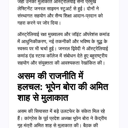
जहां उनकी मुलाकात ऑस्ट्रेलियाई सेना प्रमुख
लेफ्टिनेंट जनरल साइमन स्टुअर्ट से हुई। दोनों ने
संस्थागत सहयोग और सैन्य शिक्षा आदान-प्रदान को
गहरा करने पर जोर दिया।
ऑस्ट्रेलियाई रक्षा मुख्यालय और जॉइंट ऑपरेशंस कमांड
में आधुनिकीकरण, नई तकनीकों और भविष्य के युद्ध के
स्वरूप पर भी चर्चा हुई। जनरल द्विवेदी ने ऑस्ट्रेलियाई
कमांड एंड स्टाफ कॉलेज में संबोधन देते हुए बहुराष्ट्रीय
सहयोग और संयुक्तता की आवश्यकता रेखांकित की।
असम की राजनीति में
हलचल: भूपेन बोरा की अमित
शाह से मुलाकात
असम की सियासत में बड़े उलटफेर के संकेत मिल रहे
हैं। कांग्रेस के पूर्व प्रदेश अध्यक्ष भूपेन बोरा ने केंद्रीय
गृह मंत्री अमित शाह से मुलाकात की। बैठक की