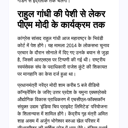
गार्डन से इंद्रलोक तक चलेगी।
राहुल गांधी की पेशी से लेकर
पीएम मोदी के कार्यक्रम तक
कांग्रेस सांसद राहुल गांधी आज महाराष्ट्र के भिवंडी
कोर्ट में पेश होंगे। यह मामला 2014 के लोकसभा चुनाव
प्रचार के दौरान सोनाले में दिए गए उनके बयान से जुड़ा
है, जिसमें आरएसएस पर टिप्पणी की गई थी। राष्ट्रीय
स्वयंसेवक संघ के पदाधिकारी राजेश कुंटे की शिकायत
पर मानहानि का केस दर्ज हुआ था।
प्रधानमंत्री नरेंद्र मोदी शाम करीब 5 बजे वीडियो
कॉन्फ्रेंसिंग के जरिए उत्तर प्रदेश के यमुना एक्सप्रेसवे
औद्योगिक विकास प्राधिकरण में एचसीएल-फॉक्सकॉन
संयुक्त उद्यम ‘इंडिया चिप प्राइवेट लिमिटेड’ परियोजना
के शिलान्यास में शामिल होंगे। केंद्रीय गृह मंत्री अमित
शाह असम में अर्जुन भोगेश्वर बरुआ खेल परिसर में