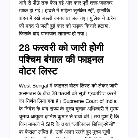
आगे से पीछे तक फैल गई और कार पूरी तरह जलकर
खाक हो गई। हादसे में महिला सुरक्षित रहीं, हालांकि
वाहन में रखे जरूरी कागजात जल गए। पुलिस ने क्रेन
की मदद से जली हुई कार को सड़क किनारे हटाया,
जिसके बाद यातायात सामान्य हो गया।
28 फरवरी को जारी होगी
पश्चिम बंगाल की फाइनल
वोटर लिस्ट
West Bengal में फाइनल वोटर लिस्ट को लेकर जारी
असमंजस के बीच 28 फरवरी को सूची प्रकाशित करने
का निर्णय लिया गया है। Supreme Court of India
के निर्देश के बाद राज्य के मुख्य चुनाव अधिकारी ने मुख्य
चुनाव आयुक्त ज्ञानेश कुमार से चर्चा की। तय हुआ है कि
जिन मामलों में SIR के तहत “लॉजिकल डिस्क्रिपेंसी”
पर फैसला लंबित है, उन्हें अलग रखते हुए मुख्य सूची