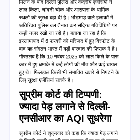
मिलने के बाद दिल्ली पुलिस और केंद्रीय एजेंसियों ने
लाल किला, चांदनी चौक और आसपास के धार्मिक
स्थलों की सुरक्षा बढ़ा दी है। भीड़भाड़ वाले इलाकों में
अतिरिक्त पुलिस बल तैनात कर संदिग्ध गतिविधियों पर
कड़ी नजर रखी जा रही है। बताया जा रहा है कि
इस्लामाबाद में 6 फरवरी को मस्जिद में हुए विस्फोट के
बाद यह संगठन भारत में बड़ी वारदात की फिराक में है।
गौरतलब है कि 10 नवंबर 2025 को लाल किले के पास
कार में हुए धमाके में कई लोगों की मौत और कई घायल
हुए थे। फिलहाल किसी भी संभावित खतरे से निपटने के
लिए सुरक्षा एजेंसियां सतर्क हैं।
सुप्रीम कोर्ट की टिप्पणी:
ज्यादा पेड़ लगाने से दिल्ली-
एनसीआर का AQI सुधरेगा
सुप्रीम कोर्ट ने शुक्रवार को कहा कि ज्यादा पेड़ लगाने