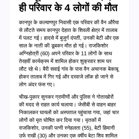
ही परिवार के 4 लोगों की मौत
कानपुर के कल्याणपुर निवासी एक परिवार की वैन औरैया
से लौटते समय कानपुर देहात के शिवली क्षेत्र में तालाब
में पलट गई। हादसे में बुजुर्ग दंपती, उनकी बेटी और एक
साल के नाती की डूबकर मौत हो गई। राजकिशोर
अग्निहोत्री (60) अपने परिवार के 11 लोगों के साथ
तेरहवीं कार्यक्रम में शामिल होकर शुक्रवार शाम घर
लौट रहे थे। बैरी सवाई गांव के पास वैन अचानक बेकाबू
होकर तालाब में गिर गई और दरवाजे लॉक हो जाने से
लोग अंदर फंस गए।
चीख-पुकार सुनकर ग्रामीणों और पुलिस ने गोताखोरों
की मदद से राहत कार्य चलाया। जेसीबी से वाहन बाहर
निकालकर घायलों को अस्पताल पहुंचाया गया, जहां चार
लोगों को मृत घोषित कर दिया गया। मृतकों में
राजकिशोर, उनकी पत्नी स्नेहलता (55), बेटी हिमानी
उर्फ राखी (30) और उनका एक वर्षीय बेटा शिव शामिल