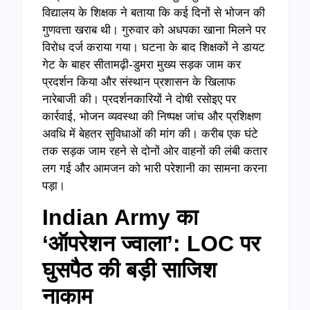
विद्यालय के शिक्षक ने बताया कि कई दिनों से भोजन की
गुणवत्ता खराब थी। गुरुवार को अधपका खाना मिलने पर
विरोध दर्ज कराया गया। घटना के बाद शिक्षकों ने डायट
गेट के बाहर सीतामढ़ी-डुमरा मुख्य सड़क जाम कर
प्रदर्शन किया और संस्थान प्रशासन के खिलाफ
नारेबाजी की। प्रदर्शनकारियों ने दोषी रसोइए पर
कार्रवाई, भोजन व्यवस्था की निष्पक्ष जांच और प्रशिक्षण
अवधि में बेहतर सुविधाओं की मांग की। करीब एक घंटे
तक सड़क जाम रहने से दोनों ओर वाहनों की लंबी कतार
लग गई और आमजन को भारी परेशानी का सामना करना
पड़ा।
Indian Army का
‘ऑपरेशन ज्वाला’: LOC पर
घुसपैठ की बड़ी साजिश
नाकाम