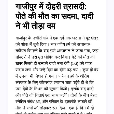
गाजीपुर में दोहरी त्रासदी:
पोते की मौत का सदमा, दादी
ने भी तोड़ा दम
गाजीपुर के उचौरी गांव में एक दर्दनाक घटना ने पूरे क्षेत्र
को शोक में डुबो दिया। चार वर्षीय हर्ष की अचानक
तबीयत बिगड़ने के बाद उसे अस्पताल ले जाया गया, जहां
डॉक्टरों ने उसे मृत घोषित कर दिया। बेटे की मौत की
खबर मिलते ही उसकी दादी उमा देवी (56) को गहरा
सदमा लगा और उन्हें दिल का दौरा पड़ गया। कुछ ही देर
में उनका भी निधन हो गया। परिजन हर्ष के अंतिम
संस्कार के लिए जौहरगंज श्मशान घाट पहुंचे ही थे कि
उमा देवी के निधन की सूचना मिली। इसके बाद दादी
और पोते की चिताएं एक साथ जलीं। दोनों के बीच बेहद
स्नेहिल संबंध था, और परिवार के इकलौते लाडले की
मौत ने सभी को तोड़कर रख दिया। एक ही दिन में दो