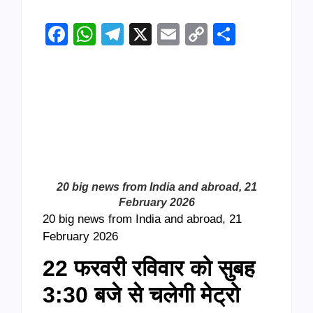
Facebook
WhatsApp
Telegram
X
Email
Copy
Share
Link
20 big news from India and abroad, 21
February 2026
20 big news from India and abroad, 21
February 2026
22 फरवरी रविवार को सुबह
3:30 बजे से चलेगी मेट्रो