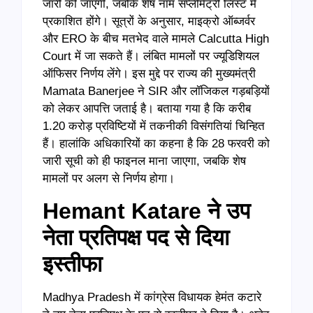
जारी की जाएगी, जबकि शेष नाम सप्लीमेंट्री लिस्ट में
प्रकाशित होंगे। सूत्रों के अनुसार, माइक्रो ऑब्जर्वर
और ERO के बीच मतभेद वाले मामले Calcutta High
Court में जा सकते हैं। लंबित मामलों पर ज्यूडिशियल
ऑफिसर निर्णय लेंगे। इस मुद्दे पर राज्य की मुख्यमंत्री
Mamata Banerjee ने SIR और लॉजिकल गड़बड़ियों
को लेकर आपत्ति जताई है। बताया गया है कि करीब
1.20 करोड़ प्रविष्टियों में तकनीकी विसंगतियां चिन्हित
हैं। हालांकि अधिकारियों का कहना है कि 28 फरवरी को
जारी सूची को ही फाइनल माना जाएगा, जबकि शेष
मामलों पर अलग से निर्णय होगा।
Hemant Katare ने उप
नेता प्रतिपक्ष पद से दिया
इस्तीफा
Madhya Pradesh में कांग्रेस विधायक हेमंत कटारे