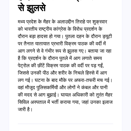
से झुलसे
मध्य प्रदेश के मैहर के अलाउद्दीन तिराहे पर शुक्रवार
को भारतीय राष्ट्रीय कांग्रेस के विरोध प्रदर्शन के
दौरान बड़ा हादसा हो गया। पुतला दहन के दौरान ड्यूटी
पर तैनात यातायात प्रभारी विक्रम पाठक की वर्दी में
आग लगने से वे गंभीर रूप से झुलस गए। बताया जा रहा
है कि प्रदर्शन के दौरान पुतले में आग लगाते समय
पेट्रोल की छींटें विक्रम पाठक की वर्दी पर पड़ गईं,
जिससे उनकी पीठ और शरीर के निचले हिस्से में आग
लग गई। घटना के बाद मौके पर अफरा-तफरी मच गई।
वहां मौजूद पुलिसकर्मियों और लोगों ने कंबल और पानी
की मदद से आग बुझाई। घायल अधिकारी को तुरंत मैहर
सिविल अस्पताल में भर्ती कराया गया, जहां उनका इलाज
जारी है।