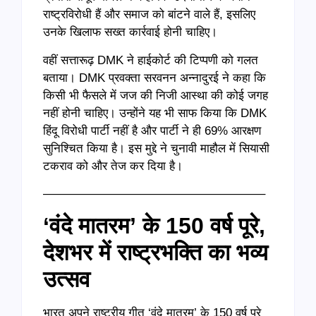
राष्ट्रविरोधी हैं और समाज को बांटने वाले हैं, इसलिए
उनके खिलाफ सख्त कार्रवाई होनी चाहिए।
वहीं सत्तारूढ़ DMK ने हाईकोर्ट की टिप्पणी को गलत
बताया। DMK प्रवक्ता सरवनन अन्नादुरई ने कहा कि
किसी भी फैसले में जज की निजी आस्था की कोई जगह
नहीं होनी चाहिए। उन्होंने यह भी साफ किया कि DMK
हिंदू विरोधी पार्टी नहीं है और पार्टी ने ही 69% आरक्षण
सुनिश्चित किया है। इस मुद्दे ने चुनावी माहौल में सियासी
टकराव को और तेज कर दिया है।
——————————————————–
‘वंदे मातरम’ के 150 वर्ष पूरे,
देशभर में राष्ट्रभक्ति का भव्य
उत्सव
भारत अपने राष्ट्रीय गीत ‘वंदे मातरम’ के 150 वर्ष पूरे