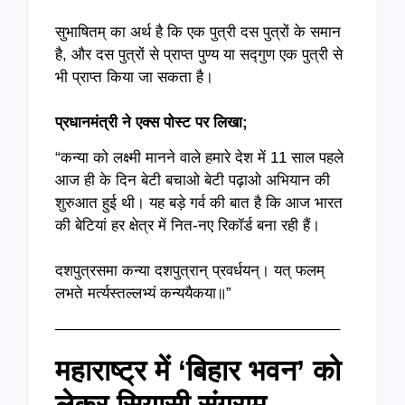
सुभाषितम् का अर्थ है कि एक पुत्री दस पुत्रों के समान
है, और दस पुत्रों से प्राप्त पुण्य या सद्गुण एक पुत्री से
भी प्राप्त किया जा सकता है।
प्रधानमंत्री ने एक्स पोस्ट पर लिखा;
“कन्या को लक्ष्मी मानने वाले हमारे देश में 11 साल पहले
आज ही के दिन बेटी बचाओ बेटी पढ़ाओ अभियान की
शुरुआत हुई थी। यह बड़े गर्व की बात है कि आज भारत
की बेटियां हर क्षेत्र में नित-नए रिकॉर्ड बना रही हैं।
दशपुत्रसमा कन्या दशपुत्रान् प्रवर्धयन्। यत् फलम्
लभते मर्त्यस्तल्लभ्यं कन्ययैकया॥”
——————————————————–
महाराष्ट्र में ‘बिहार भवन’ को
लेकर सियासी संग्राम