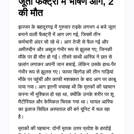
जूता फैक्ट्री में भीषण आग, 2
की मौत
झज्जर के बहादुरगढ़ में गुरुवार तड़के लगभग 4 बजे जूता
बनाने वाली फैक्ट्री में आग लग गई, जिसमें तीन
कर्मचारी अंदर सो रहे थे। आग तेजी से फैल गई और
अमीरुद्दीन और अब्दुल गंभीर रूप से झुलस गए, जिनकी
मौके पर ही मौत हो गई। तीसरे साथी आरिफ ने छत से
छलांग लगाकर अपनी जान बचाई, लेकिन उसके हाथ-पैर
गंभीर रूप से झुलस गए। फायर ब्रिगेड की तीन गाड़ियां
मौके पर पहुंचीं और काफी मशक्कत के बाद आग पर काबू
पाया गया। आग इतनी भयावह थी कि मृतकों की पहचान
करना भी मुश्किल हो रहा था, क्योंकि उनके शरीर पर शू
मैटीरियल और केमिकल चिपक गया था। घायल आरिफ
का इलाज सिविल अस्पताल की बर्न यूनिट में चल रहा
है।
मृतकों की पहचान: दोनों मृतक उत्तर प्रदेश के हरदोई