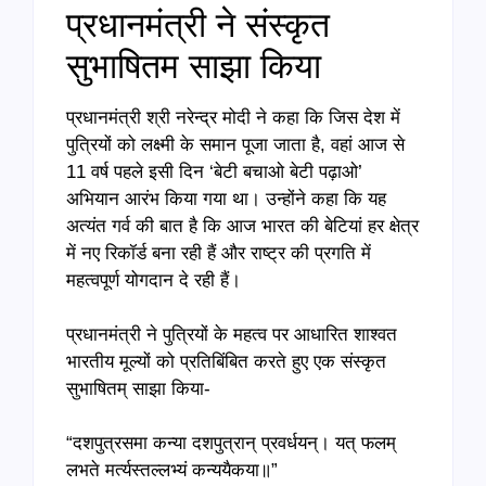
प्रधानमंत्री ने संस्कृत
सुभाषितम साझा किया
प्रधानमंत्री श्री नरेन्द्र मोदी ने कहा कि जिस देश में
पुत्रियों को लक्ष्मी के समान पूजा जाता है, वहां आज से
11 वर्ष पहले इसी दिन ‘बेटी बचाओ बेटी पढ़ाओ’
अभियान आरंभ किया गया था। उन्होंने कहा कि यह
अत्यंत गर्व की बात है कि आज भारत की बेटियां हर क्षेत्र
में नए रिकॉर्ड बना रही हैं और राष्ट्र की प्रगति में
महत्वपूर्ण योगदान दे रही हैं।
प्रधानमंत्री ने पुत्रियों के महत्व पर आधारित शाश्वत
भारतीय मूल्यों को प्रतिबिंबित करते हुए एक संस्कृत
सुभाषितम् साझा किया-
“दशपुत्रसमा कन्या दशपुत्रान् प्रवर्धयन्। यत् फलम्
लभते मर्त्यस्तल्लभ्यं कन्ययैकया॥”