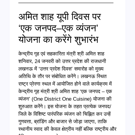
——————————————————–
अमित शाह यूपी दिवस पर
‘एक जनपद–एक व्यंजन’
योजना का करेंगे शुभारंभ
केन्द्रीय गृह एवं सहकारिता मंत्री श्री अमित शाह
शनिवार, 24 जनवरी को उत्तर प्रदेश की राजधानी
लखनऊ में ‘उत्तर प्रदेश दिवस’ समारोह को मुख्य
अतिथि के तौर पर संबोधित करेंगे। लखनऊ स्थित
राष्ट्र प्रेरणा स्थल में आयोजित होने वाले कार्यक्रम में
केन्द्रीय गृह मंत्री श्री अमित शाह ‘एक जनपद – एक
व्यंजन’ (One District One Cuisine) योजना की
शुरुआत करेंगे। इस योजना के तहत प्रत्येक जनपद/
जिले के विशिष्ट पारंपरिक व्यंजन को चिह्नित कर उन्हें
गुणवत्ता, ब्रांडिंग और बाजार से जोड़ा जाएगा, ताकि
स्थानीय स्वाद की केवल क्षेत्रीय नहीं बल्कि राष्ट्रीय और