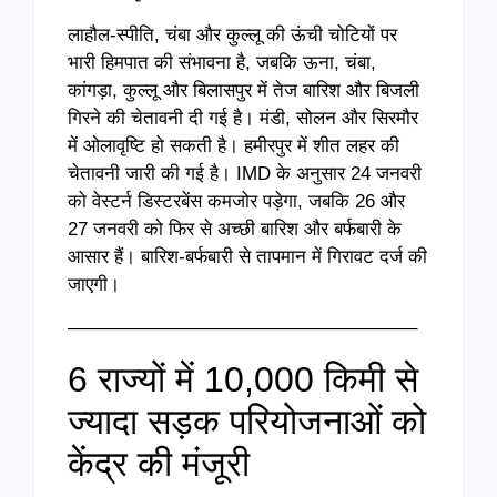
लाहौल-स्पीति, चंबा और कुल्लू की ऊंची चोटियों पर
भारी हिमपात की संभावना है, जबकि ऊना, चंबा,
कांगड़ा, कुल्लू और बिलासपुर में तेज बारिश और बिजली
गिरने की चेतावनी दी गई है। मंडी, सोलन और सिरमौर
में ओलावृष्टि हो सकती है। हमीरपुर में शीत लहर की
चेतावनी जारी की गई है। IMD के अनुसार 24 जनवरी
को वेस्टर्न डिस्टरबेंस कमजोर पड़ेगा, जबकि 26 और
27 जनवरी को फिर से अच्छी बारिश और बर्फबारी के
आसार हैं। बारिश-बर्फबारी से तापमान में गिरावट दर्ज की
जाएगी।
——————————————————–
6 राज्यों में 10,000 किमी से
ज्यादा सड़क परियोजनाओं को
केंद्र की मंजूरी