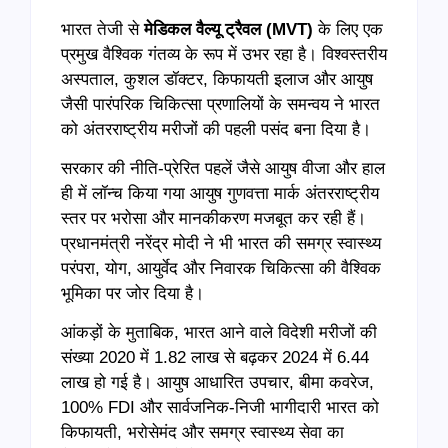
भारत तेजी से
मेडिकल वैल्यू ट्रैवल (MVT)
के लिए एक
प्रमुख वैश्विक गंतव्य के रूप में उभर रहा है। विश्वस्तरीय
अस्पताल, कुशल डॉक्टर, किफायती इलाज और आयुष
जैसी पारंपरिक चिकित्सा प्रणालियों के समन्वय ने भारत
को अंतरराष्ट्रीय मरीजों की पहली पसंद बना दिया है।
सरकार की नीति-प्रेरित पहलें जैसे आयुष वीजा और हाल
ही में लॉन्च किया गया आयुष गुणवत्ता मार्क अंतरराष्ट्रीय
स्तर पर भरोसा और मानकीकरण मजबूत कर रही हैं।
प्रधानमंत्री नरेंद्र मोदी ने भी भारत की समग्र स्वास्थ्य
परंपरा, योग, आयुर्वेद और निवारक चिकित्सा की वैश्विक
भूमिका पर जोर दिया है।
आंकड़ों के मुताबिक, भारत आने वाले विदेशी मरीजों की
संख्या 2020 में 1.82 लाख से बढ़कर 2024 में 6.44
लाख हो गई है। आयुष आधारित उपचार, बीमा कवरेज,
100% FDI और सार्वजनिक-निजी भागीदारी भारत को
किफायती, भरोसेमंद और समग्र स्वास्थ्य सेवा का