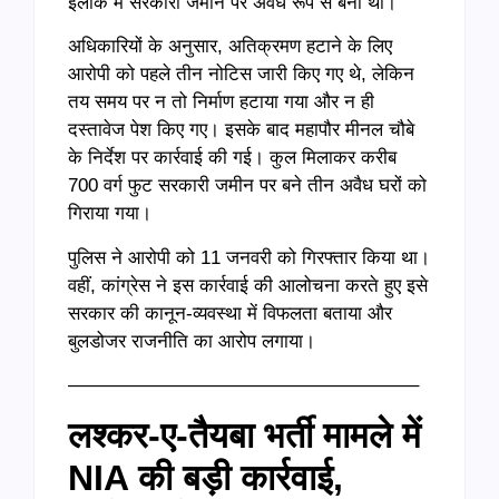
इलाके में सरकारी जमीन पर अवैध रूप से बना था।
अधिकारियों के अनुसार, अतिक्रमण हटाने के लिए
आरोपी को पहले तीन नोटिस जारी किए गए थे, लेकिन
तय समय पर न तो निर्माण हटाया गया और न ही
दस्तावेज पेश किए गए। इसके बाद महापौर मीनल चौबे
के निर्देश पर कार्रवाई की गई। कुल मिलाकर करीब
700 वर्ग फुट सरकारी जमीन पर बने तीन अवैध घरों को
गिराया गया।
पुलिस ने आरोपी को 11 जनवरी को गिरफ्तार किया था।
वहीं, कांग्रेस ने इस कार्रवाई की आलोचना करते हुए इसे
सरकार की कानून-व्यवस्था में विफलता बताया और
बुलडोजर राजनीति का आरोप लगाया।
——————————————————–
लश्कर-ए-तैयबा भर्ती मामले में
NIA की बड़ी कार्रवाई,