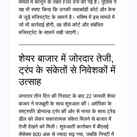
मामले में कानून के तहत FIR दर्ज की गई है। पुलिस ने
यह भी स्पष्ट किया कि उनकी जवाबदेही कोर्ट और केस
से जुड़े मजिस्ट्रेट के सामने है। भविष्य में इस मामले में
जो भी कार्रवाई होगी, वह सीधे कोर्ट और संबंधित
मजिस्ट्रेट के सामने रखी जाएगी।
——————————————————–
शेयर बाजार में जोरदार तेजी,
ट्रंप के संकेतों से निवेशकों में
उत्साह
लगातार तीन दिन की गिरावट के बाद 22 जनवरी शेयर
बाजार ने मजबूती के साथ शुरुआत की। अमेरिका के
राष्ट्रपति डोनाल्ड ट्रंप की ओर से भारत के साथ ट्रेड
डील को लेकर सकारात्मक संकेत मिलने से बाजार में
तेजी देखने को मिली। शुरुआती कारोबार में बीएसई
सेंसेक्स 800 अंक से ज्यादा चढ़ गया, जबकि निफ्टी में