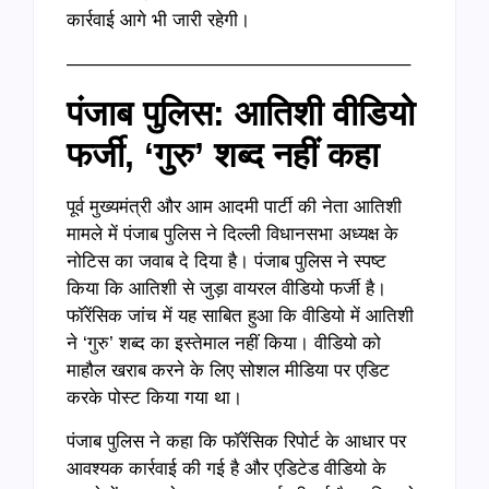
कार्रवाई आगे भी जारी रहेगी।
——————————————————–
पंजाब पुलिस: आतिशी वीडियो
फर्जी, ‘गुरु’ शब्द नहीं कहा
पूर्व मुख्यमंत्री और आम आदमी पार्टी की नेता आतिशी
मामले में पंजाब पुलिस ने दिल्ली विधानसभा अध्यक्ष के
नोटिस का जवाब दे दिया है। पंजाब पुलिस ने स्पष्ट
किया कि आतिशी से जुड़ा वायरल वीडियो फर्जी है।
फॉरेंसिक जांच में यह साबित हुआ कि वीडियो में आतिशी
ने ‘गुरु’ शब्द का इस्तेमाल नहीं किया। वीडियो को
माहौल खराब करने के लिए सोशल मीडिया पर एडिट
करके पोस्ट किया गया था।
पंजाब पुलिस ने कहा कि फॉरेंसिक रिपोर्ट के आधार पर
आवश्यक कार्रवाई की गई है और एडिटेड वीडियो के