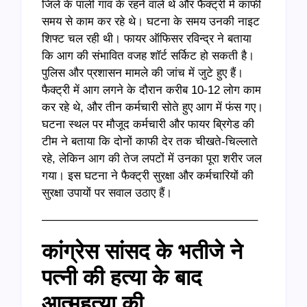
जिले के पाली गांव के रहने वाले थे और फैक्ट्री में काफी
समय से काम कर रहे थे। घटना के समय उनकी नाइट
शिफ्ट चल रही थी। फायर ऑफिसर रविन्द्र ने बताया
कि आग की संभावित वजह शॉर्ट सर्किट हो सकती है।
पुलिस और प्रशासन मामले की जांच में जुटे हुए हैं।
फैक्ट्री में आग लगने के दौरान करीब 10-12 लोग काम
कर रहे थे, और तीन कर्मचारी सोते हुए आग में फंस गए।
घटना स्थल पर मौजूद कर्मचारी और फायर ब्रिगेड की
टीम ने बताया कि दोनों काफी देर तक चीखते-चिल्लाते
रहे, लेकिन आग की तेज लपटों में उनका पूरा शरीर जल
गया। इस घटना ने फैक्ट्री सुरक्षा और कर्मचारियों की
सुरक्षा उपायों पर सवाल उठाए हैं।
——————————————————–
कांग्रेस सांसद के भतीजे ने
पत्नी की हत्या के बाद
आत्महत्या की