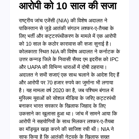
आरोपी को 10 साल की सजा
राष्ट्रीय जांच एजेंसी (NIA) की विशेष अदालत ने
पाकिस्तान से जुड़े आतंकी संगठन लश्कर-ए-तैयबा के
लिए भर्ती और कट्टरपंथीकरण के मामले में एक आरोपी
को 10 साल के कठोर कारावास की सजा सुनाई है।
कोलकाता स्थित NIA की विशेष अदालत ने कर्नाटक के
उत्तर कन्नड़ जिले के निवासी सैयद एम इदरीस को IPC
और UAPA की विभिन्न धाराओं में दोषी ठहराया।
अदालत ने सभी सजाएं एक साथ चलाने के आदेश दिए हैं
और आरोपी पर 70 हजार रुपये का जुर्माना भी लगाया
है। यह मामला वर्ष 2020 का है, जब पश्चिम बंगाल में
मुस्लिम युवाओं को सोशल मीडिया के जरिए कट्टरपंथी
बनाकर भारत सरकार के खिलाफ जिहाद के लिए
उकसाने का खुलासा हुआ था। जांच में सामने आया कि
आरोपी ने सहयोगियों के साथ मिलकर लश्कर-ए-तैयबा
का मॉड्यूल खड़ा करने की साजिश रची थी। NIA ने
साफ किया है कि आतंकी नेटवर्क के खिलाफ सख्त