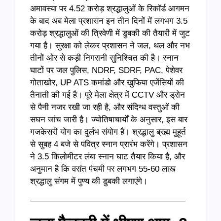
अमावस्या पर 4.52 करोड़ श्रद्धालुओं के रिकॉर्ड आगमन
के बाद अब मेला प्रशासन इन तीन दिनों में लगभग 3.5
करोड़ श्रद्धालुओं की त्रिवेणी में डुबकी की तैयारी में जुट
गया है। सुरक्षा को लेकर प्रशासन ने जल, थल और नभ
तीनों ओर से कड़ी निगरानी सुनिश्चित की है। स्नान
घाटों पर जल पुलिस, NDRF, SDRF, PAC, पेशेवर
गोताखोर, UP ATS कमांडो और खुफिया एजेंसियों की
तैनाती की गई है। पूरे मेला क्षेत्र में CCTV और ड्रोन
से पैनी नजर रखी जा रही है, और संदिग्ध वस्तुओं की
सघन जांच जारी है। ज्योतिषाचार्यों के अनुसार, इस बार
गजकेसरी योग का दुर्लभ संयोग है। श्रद्धालु ब्रह्म मुहूर्त
से सुबह 4 बजे से पवित्र स्नान प्रारंभ करेंगे। प्रशासन
ने 3.5 किलोमीटर लंबा स्नान घाट तैयार किया है, और
अनुमान है कि वसंत पंचमी पर लगभग 55-60 लाख
श्रद्धालु संगम में पुण्य की डुबकी लगाएंगे।
——————————————————–