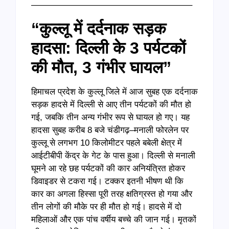
——————————————————–
“कुल्लू में दर्दनाक सड़क
हादसा: दिल्ली के 3 पर्यटकों
की मौत, 3 गंभीर घायल”
हिमाचल प्रदेश के कुल्लू जिले में आज सुबह एक दर्दनाक
सड़क हादसे में दिल्ली से आए तीन पर्यटकों की मौत हो
गई, जबकि तीन अन्य गंभीर रूप से घायल हो गए। यह
हादसा सुबह करीब 8 बजे चंडीगढ़–मनाली फोरलेन पर
कुल्लू से लगभग 10 किलोमीटर पहले बबेली क्षेत्र में
आईटीबीपी केंद्र के गेट के पास हुआ। दिल्ली से मनाली
घूमने आ रहे छह पर्यटकों की कार अनियंत्रित होकर
डिवाइडर से टकरा गई। टक्कर इतनी भीषण थी कि
कार का अगला हिस्सा पूरी तरह क्षतिग्रस्त हो गया और
तीन लोगों की मौके पर ही मौत हो गई। हादसे में दो
महिलाओं और एक पांच वर्षीय बच्चे की जान गई। मृतकों