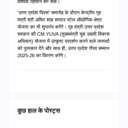
वैश्विक पहचान बन सके।
‘उत्तर प्रदेश दिवस’ समारोह के दौरान केन्द्रीय गृह
मंत्री श्री अमित शाह सरदार पटेल औद्योगिक क्षेत्र
योजना का भी शुभारंभ करेंगे। गृह मंत्री उत्तर प्रदेश
सरकार की CM YUVA (मुख्यमंत्री युवा उद्यमी विकास
अभियान) योजना में उत्कृष्ट प्रदर्शन करने वाले जनपदों
को पुरस्कार देंगे और साथ ही, उत्तर प्रदेश गौरव सम्मान
2025-26 का वितरण करेंगे।
कुछ हाल के पोस्ट्स