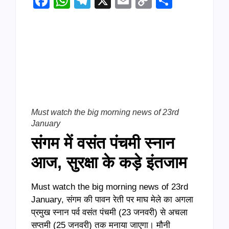
Facebook
WhatsApp
Telegram
X
Email
Copy
Share
Link
Must watch the big morning news of 23rd
January
संगम में वसंत पंचमी स्नान
आज, सुरक्षा के कड़े इंतजाम
Must watch the big morning news of 23rd
January, संगम की पावन रेती पर माघ मेले का अगला
प्रमुख स्नान पर्व वसंत पंचमी (23 जनवरी) से अचला
सप्तमी (25 जनवरी) तक मनाया जाएगा। मौनी