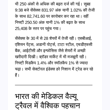
भी 250 अंकों से अधिक की बढ़त दर्ज की गई। सुबह
9:38 बजे सेंसेक्स 831.97 अंक यानी 1.02% की तेजी
के साथ 82,741.60 पर कारोबार कर रहा था। वहीं
निफ्टी 250.50 अंक यानी 1% की बढ़त के साथ
25,408 के स्तर पर पहुंच गया।
सेंसेक्स के 30 में से 28 शेयरों में तेजी रही। एसबीआई,
एशियन पेंट्स, अडानी पोर्ट्स, टाटा स्टील, एचडीएफसी
बैंक, आईटीसी और इन्फोसिस जैसे शेयरों में अच्छी
खरीदारी दिखी। ब्रॉडर मार्केट में भी मजबूती रही।
निफ्टी मिडकैप 1.4% और स्मॉलकैप 1% से ज्यादा
चढ़ा। सभी सेक्टोरल इंडेक्स हरे निशान में ट्रेड कर रहे
हैं।
——————————————————–
भारत की मेडिकल वैल्यू
ट्रैवल में वैश्विक पहचान