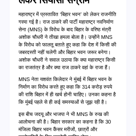
महाराष्ट्र में प्रस्तावित ‘बिहार भवन’ को लेकर राजनीति
गरमा गई है। राज ठाकरे की पार्टी महाराष्ट्र नवनिर्माण
सेना (MNS) के विरोध के बाद बिहार के वरिष्ठ मंत्री
अशोक चौधरी ने तीखा हमला बोला है। उन्होंने MNS
के विरोध को फालतू बताते हुए कहा कि देश में किसी की
जबरदस्ती नहीं चलेगी और बिहार भवन जरूर बनेगा।
अशोक चौधरी ने सवाल उठाया कि क्या महाराष्ट्र किसी
का राजतंत्र है और क्या राज ठाकरे वहां के राजा हैं।
MNS नेता यशवंत किलेदार ने मुंबई में बिहार भवन के
निर्माण का विरोध करते हुए कहा कि 314 करोड़ रुपये
की राशि बिहार में ही खर्च होनी चाहिए। उनका कहना है
कि मुंबई पहले से ही कई समस्याओं से जूझ रही है।
इस बीच जदयू और भाजपा ने भी MNS के रुख की
आलोचना की है। बिहार सरकार का कहना है कि 30
मंजिला बिहार भवन कैंसर मरीजों, छात्रों और