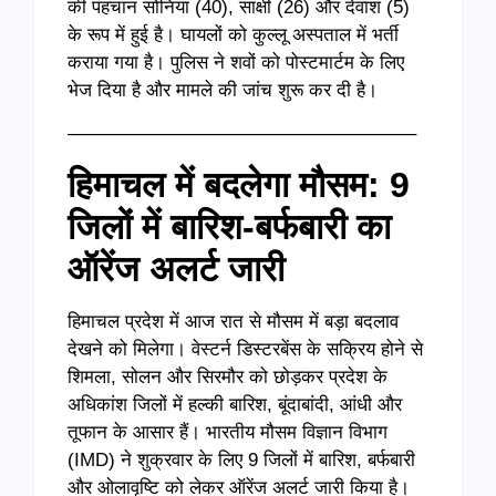
की पहचान सोनिया (40), साक्षी (26) और देवांश (5)
के रूप में हुई है। घायलों को कुल्लू अस्पताल में भर्ती
कराया गया है। पुलिस ने शवों को पोस्टमार्टम के लिए
भेज दिया है और मामले की जांच शुरू कर दी है।
——————————————————–
हिमाचल में बदलेगा मौसम: 9
जिलों में बारिश-बर्फबारी का
ऑरेंज अलर्ट जारी
हिमाचल प्रदेश में आज रात से मौसम में बड़ा बदलाव
देखने को मिलेगा। वेस्टर्न डिस्टरबेंस के सक्रिय होने से
शिमला, सोलन और सिरमौर को छोड़कर प्रदेश के
अधिकांश जिलों में हल्की बारिश, बूंदाबांदी, आंधी और
तूफान के आसार हैं। भारतीय मौसम विज्ञान विभाग
(IMD) ने शुक्रवार के लिए 9 जिलों में बारिश, बर्फबारी
और ओलावृष्टि को लेकर ऑरेंज अलर्ट जारी किया है।