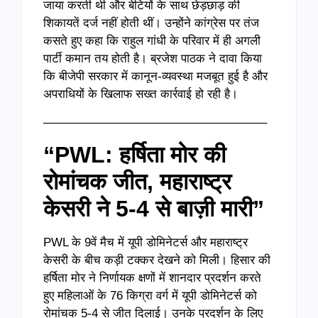
जाया करती थी और बेटियों के साथ छेड़छाड़ की
शिकायतें दर्ज नहीं होती थीं। उन्होंने कांग्रेस पर तंज
कसते हुए कहा कि राहुल गांधी के परिवार में ही अगली
पार्टी कमान तय होती है। ब्रजेश पाठक ने दावा किया
कि बीजेपी सरकार में कानून-व्यवस्था मजबूत हुई है और
अपराधियों के खिलाफ सख्त कार्रवाई हो रही है।
——————————————————–
“PWL: हर्षिता मोर की
रोमांचक जीत, महाराष्ट्र
केसरी ने 5-4 से बाज़ी मारी”
PWL के 9वें मैच में यूपी डोमिनेटर्स और महाराष्ट्र
केसरी के बीच कड़ी टक्कर देखने को मिली। हिसार की
हर्षिता मोर ने निर्णायक क्षणों में शानदार प्रदर्शन करते
हुए महिलाओं के 76 किग्रा वर्ग में यूपी डोमिनेटर्स को
रोमांचक 5-4 से जीत दिलाई। उनके प्रदर्शन के लिए