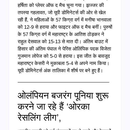
हर्षिता को प्लेयर ऑफ द मैच चुना गया। झज्जर की
तपस्या गहलावत, जो यूपी डोमिनेटर्स की ओर से खेल
रही हैं, ने महिलाओं के 57 किग्रा वर्ग में मनीषा भानवाला
को 12-9 से हराया और फाइटर ऑफ द मैच बनीं। पुरुषों
के 57 किग्रा वर्ग में महाराष्ट्र के आतिश ठोड़कर ने
राहुल देसवाल को 15-13 से मात दी। अंतिम बाउट में
हिसार की अंतिम पंघाल ने पेरिस ओलिंपिक पदक विजेता
गुजमान लोपेज को 5-0 से हराया। इस जीत के बावजूद
महाराष्ट्र केसरी ने मुकाबला 5-4 से अपने नाम किया।
यूपी डोमिनेटर्स अंक तालिका में शीर्ष पर बने हुए हैं।
——————————————————–
ओलंपियन बजरंग पूनिया शुरू
करने जा रहे हैं ‘ओरका
रेसलिंग लीग’,