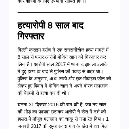
कारोबारियों के लिए उपयोगी साबित होगा।
——————————————————–
हत्यारोपी 8 साल बाद
गिरफ्तार
दिल्ली क्राइम ब्रांच ने एक सनसनीखेज हत्या मामले में
8 साल से फरार आरोपी मोविन खान को गिरफ्तार कर
लिया है। आरोपी साल 2017 में थाना कंझावला इलाके
में हुई हत्या के बाद से पुलिस की पकड़ से बाहर था।
पुलिस के अनुसार, 400 रुपये और एक मोबाइल फोन को
लेकर हुए विवाद में मोविन खान ने अपने दोस्त मलखान
की बेरहमी से हत्या कर दी थी।
घटना 31 दिसंबर 2016 की रात की है, जब नए साल
की भीड़ का फायदा उठाकर आरोपी ने खेत में नशे की
हालत में मौजूद मलखान का चाकू से गला रेत दिया। 1
जनवरी 2017 की सुबह सवदा गांव के खेत में शव मिला