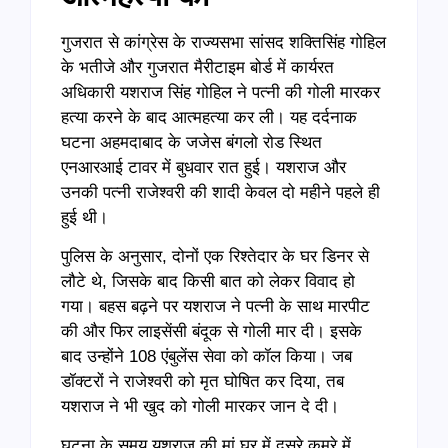
गुजरात से कांग्रेस के राज्यसभा सांसद शक्तिसिंह गोहिल
के भतीजे और गुजरात मैरीटाइम बोर्ड में कार्यरत
अधिकारी यशराज सिंह गोहिल ने पत्नी की गोली मारकर
हत्या करने के बाद आत्महत्या कर ली। यह दर्दनाक
घटना अहमदाबाद के जजेस बंगलो रोड स्थित
एनआरआई टावर में बुधवार रात हुई। यशराज और
उनकी पत्नी राजेश्वरी की शादी केवल दो महीने पहले ही
हुई थी।
पुलिस के अनुसार, दोनों एक रिश्तेदार के घर डिनर से
लौटे थे, जिसके बाद किसी बात को लेकर विवाद हो
गया। बहस बढ़ने पर यशराज ने पत्नी के साथ मारपीट
की और फिर लाइसेंसी बंदूक से गोली मार दी। इसके
बाद उन्होंने 108 एंबुलेंस सेवा को कॉल किया। जब
डॉक्टरों ने राजेश्वरी को मृत घोषित कर दिया, तब
यशराज ने भी खुद को गोली मारकर जान दे दी।
घटना के समय यशराज की मां घर में दूसरे कमरे में