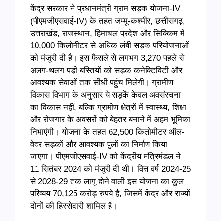
केंद्र सरकार ने प्रधानमंत्री ग्राम सड़क योजना-IV
(पीएमजीएसवाई-IV) के तहत जम्मू-कश्मीर, छत्तीसगढ़,
उत्तराखंड, राजस्थान, हिमाचल प्रदेश और सिक्किम में
10,000 किलोमीटर से अधिक लंबी सड़क परियोजनाओं
को मंजूरी दी है। इस फैसले से लगभग 3,270 पहले से
अलग-थलग पड़ी बस्तियों को सड़क कनेक्टिविटी और
आवश्यक सेवाओं तक सीधी पहुंच मिलेगी। ग्रामीण
विकास विभाग के अनुसार ये सड़कें केवल अवसंरचना
का विकास नहीं, बल्कि ग्रामीण क्षेत्रों में स्वास्थ्य, शिक्षा
और रोजगार के अवसरों को बेहतर बनाने में अहम भूमिका
निभाएंगी। योजना के तहत 62,500 किलोमीटर ऑल-
वेदर सड़कों और आवश्यक पुलों का निर्माण किया
जाएगा। पीएमजीएसवाई-IV को केंद्रीय मंत्रिमंडल ने
11 सितंबर 2024 को मंजूरी दी थी। वित्त वर्ष 2024-25
से 2028-29 तक लागू होने वाली इस योजना का कुल
परिव्यय 70,125 करोड़ रुपये है, जिसमें केंद्र और राज्यों
दोनों की हिस्सेदारी शामिल है।