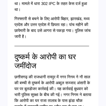
था। मामले में धारा 302 IPC के तहत केस दर्ज हुआ
था।
गिरफ्तारी से बचने के लिए आरोपी बिहार, झारखंड, मध्य
प्रदेश और उत्तर प्रदेश में छिपता रहा। पांच महीने की
छापेमारी के बाद उसे आगरा से पकड़ा गया। पुलिस जांच
जारी है।
——————————————————–
दुष्कर्म के आरोपी का घर
जमींदोज
छत्तीसगढ़ की राजधानी रायपुर में नगर निगम ने नौ साल
की बच्ची से दुष्कर्म के आरोपी अब्दुल सज्जाद अंसारी के
घर पर बुलडोजर कार्रवाई की। यह कार्रवाई बुधवार को
भारी पुलिस सुरक्षा के बीच की गई। नगर निगम ने बताया
कि आरोपी का घर राजा तालाब के पास झंडा चौक