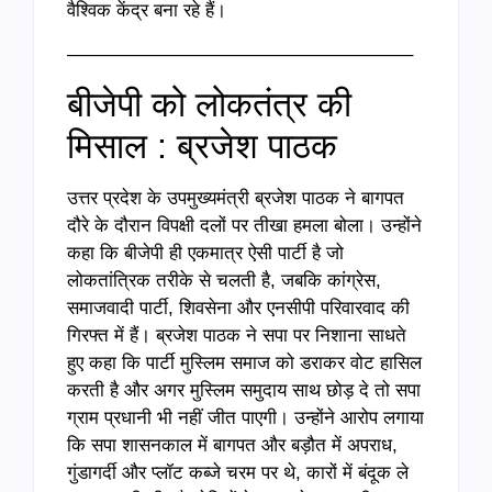
वैश्विक केंद्र बना रहे हैं।
——————————————————–
बीजेपी को लोकतंत्र की
मिसाल : ब्रजेश पाठक
उत्तर प्रदेश के उपमुख्यमंत्री ब्रजेश पाठक ने बागपत
दौरे के दौरान विपक्षी दलों पर तीखा हमला बोला। उन्होंने
कहा कि बीजेपी ही एकमात्र ऐसी पार्टी है जो
लोकतांत्रिक तरीके से चलती है, जबकि कांग्रेस,
समाजवादी पार्टी, शिवसेना और एनसीपी परिवारवाद की
गिरफ्त में हैं। ब्रजेश पाठक ने सपा पर निशाना साधते
हुए कहा कि पार्टी मुस्लिम समाज को डराकर वोट हासिल
करती है और अगर मुस्लिम समुदाय साथ छोड़ दे तो सपा
ग्राम प्रधानी भी नहीं जीत पाएगी। उन्होंने आरोप लगाया
कि सपा शासनकाल में बागपत और बड़ौत में अपराध,
गुंडागर्दी और प्लॉट कब्जे चरम पर थे, कारों में बंदूक ले