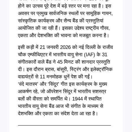
होने का उत्सव पूरे देश में बड़े स्तर पर मना रहा है। इस
अवसर पर प्रमुख सार्वजनिक स्थलों पर सामूहिक गायन,
सांस्कृतिक कार्यक्रम और सैन्य बैंड की प्रस्तुतियां
आयोजित की जा रही हैं। इसका उद्देश्य राष्ट्रीय गौरव,
एकता और देशभक्ति की भावना को मजबूत करना है।
इसी कड़ी में 21 जनवरी 2026 को नई दिल्ली के राजीव
चौक एम्फीथिएटर में भारतीय वायु सेना (IAF) के 31
संगीतकारों वाले बैंड ने 45 मिनट की शानदार प्रस्तुति
दी। इस दौरान ब्रास, बांसुरी, स्ट्रिंग और इलेक्ट्रॉनिक
वाद्ययंत्रों से 11 मनमोहक धुनें पेश की गईं।
‘वंदे मातरम’ और ‘सिंदूर’ गीत इस कार्यक्रम के मुख्य
आकर्षण रहे, जो ऑपरेशन सिंदूर में भारतीय सशस्त्र
बलों की वीरता को समर्पित थे। 1944 में स्थापित
भारतीय वायु सेना बैंड आज भी संगीत के माध्यम से
देशभक्ति और एकता का संदेश देता आ रहा है।
——————————————————–