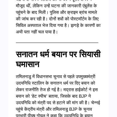
मौजूद थीं, लेकिन उन्हें घटना की जानकारी एंबुलेंस के
पहुंचने के बाद मिली। पुलिस और क्राइम ब्रांच मामले
की जांच कर रही है। दोनों शवों को पोस्टमॉर्टम के लिए
सिविल अस्पताल भेज दिया गया है। झगड़े के कारणों का
अभी पता नहीं चल पाया है।
——————————————————–
सनातन धर्म बयान पर सियासी
घमासान
तमिलनाडु में विधानसभा चुनाव से पहले उपमुख्यमंत्री
उदयनिधि स्टालिन के सनातन धर्म पर दिए बयान को
लेकर राजनीति तेज हो गई है। मद्रास हाईकोर्ट ने इस
बयान को ‘हेट स्पीच’ बताया, जिसके बाद BJP ने
उदयनिधि को मंत्री पद से हटाने की मांग की है। चेन्नई
पहुंचे केंद्रीय मंत्री और तमिलनाडु BJP के चुनाव
प्रभारी पीयूष गोयल ने कहा कि उदयनिधि के बयान