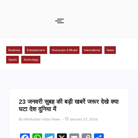
Business
Entertainment
Horoscope & Bhakti
International
News
Sports
Technology
23 जनवरी सुबह की बड़ी खबरें जरूर देखे क्या
घटा देश दुनिया में
By
HIndustan Uday News
January 23, 2026